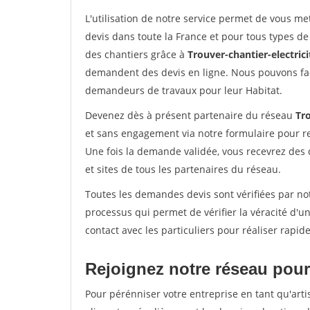
L'utilisation de notre service permet de vous me
devis dans toute la France et pour tous types de 
des chantiers grâce à
Trouver-chantier-electrici
demandent des devis en ligne. Nous pouvons fac
demandeurs de travaux pour leur Habitat.
Devenez dès à présent partenaire du réseau
Tro
et sans engagement via notre formulaire pour r
Une fois la demande validée, vous recevrez des
et sites de tous les partenaires du réseau.
Toutes les demandes devis sont vérifiées par not
processus qui permet de vérifier la véracité d
contact avec les particuliers pour réaliser rapi
Rejoignez notre réseau pour 
Pour pérénniser votre entreprise en tant qu'arti