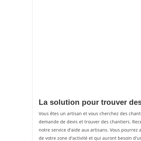
La solution pour trouver de
Vous êtes un artisan et vous cherchez des chan
demande de devis et trouver des chantiers. Rec
notre service d'aide aux artisans. Vous pourrez a
de votre zone d'activité et qui auront besoin d'u