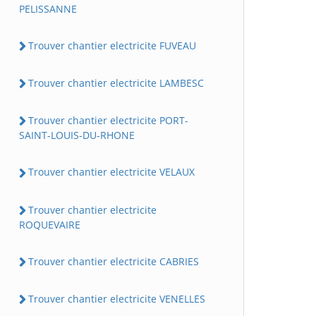
PELISSANNE
Trouver chantier electricite FUVEAU
Trouver chantier electricite LAMBESC
Trouver chantier electricite PORT-
SAINT-LOUIS-DU-RHONE
Trouver chantier electricite VELAUX
Trouver chantier electricite
ROQUEVAIRE
Trouver chantier electricite CABRIES
Trouver chantier electricite VENELLES