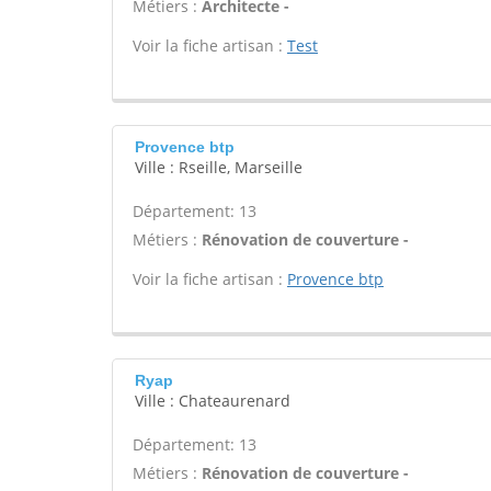
Métiers :
Architecte -
Voir la fiche artisan :
Test
Provence btp
Ville : Rseille, Marseille
Département: 13
Métiers :
Rénovation de couverture -
Voir la fiche artisan :
Provence btp
Ryap
Ville : Chateaurenard
Département: 13
Métiers :
Rénovation de couverture -