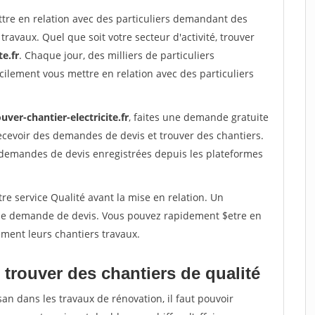
ttre en relation avec des particuliers demandant des
travaux. Quel que soit votre secteur d'activité, trouver
te.fr
. Chaque jour, des milliers de particuliers
ilement vous mettre en relation avec des particuliers
uver-chantier-electricite.fr
, faites une demande gratuite
ecevoir des demandes de devis et trouver des chantiers.
 demandes de devis enregistrées depuis les plateformes
re service Qualité avant la mise en relation. Un
'une demande de devis. Vous pouvez rapidement $etre en
dement leurs chantiers travaux.
trouver des chantiers de qualité
san dans les travaux de rénovation, il faut pouvoir