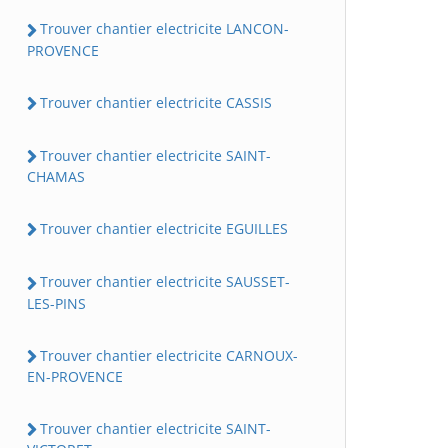
Trouver chantier electricite LANCON-
PROVENCE
Trouver chantier electricite CASSIS
Trouver chantier electricite SAINT-
CHAMAS
Trouver chantier electricite EGUILLES
Trouver chantier electricite SAUSSET-
LES-PINS
Trouver chantier electricite CARNOUX-
EN-PROVENCE
Trouver chantier electricite SAINT-