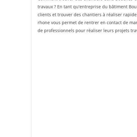
travaux ? En tant qu'entreprise du bâtiment Bouc
clients et trouver des chantiers à réaliser rapi
rhone vous permet de rentrer en contact de man
de professionnels pour réaliser leurs projets t