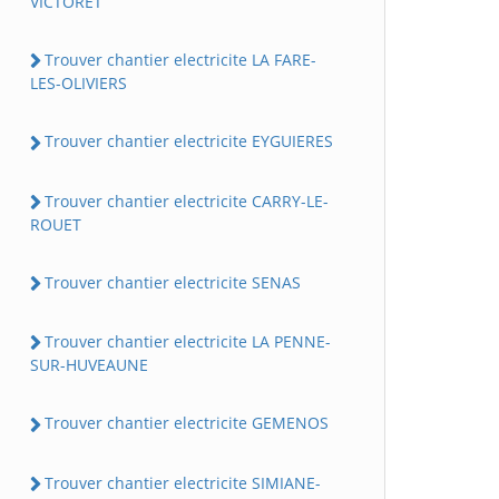
VICTORET
Trouver chantier electricite LA FARE-
LES-OLIVIERS
Trouver chantier electricite EYGUIERES
Trouver chantier electricite CARRY-LE-
ROUET
Trouver chantier electricite SENAS
Trouver chantier electricite LA PENNE-
SUR-HUVEAUNE
Trouver chantier electricite GEMENOS
Trouver chantier electricite SIMIANE-