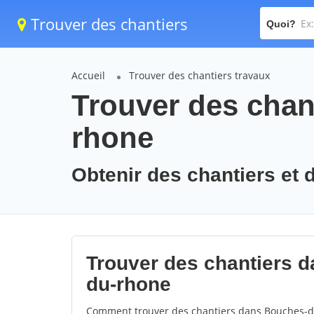
Trouver des chantiers
Quoi?
Accueil
Trouver des chantiers travaux
Trouver des chan
rhone
Obtenir des chantiers et 
Trouver des chantiers d
du-rhone
Comment trouver des chantiers dans Bouches-du