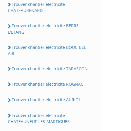
Trouver chantier electricite
CHATEAURENARD
Trouver chantier electricite BERRE-
L'ETANG
Trouver chantier electricite BOUC-BEL-
AIR
Trouver chantier electricite TARASCON
Trouver chantier electricite ROGNAC
Trouver chantier electricite AURIOL
Trouver chantier electricite
CHATEAUNEUF-LES-MARTIGUES