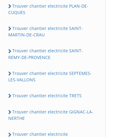
Trouver chantier electricite PLAN-DE-
CUQUES
Trouver chantier electricite SAINT-
MARTIN-DE-CRAU
Trouver chantier electricite SAINT-
REMY-DE-PROVENCE
Trouver chantier electricite SEPTEMES-
LES-VALLONS
Trouver chantier electricite TRETS
Trouver chantier electricite GIGNAC-LA-
NERTHE
Trouver chantier electricite