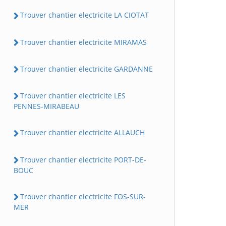
Trouver chantier electricite LA CIOTAT
Trouver chantier electricite MIRAMAS
Trouver chantier electricite GARDANNE
Trouver chantier electricite LES
PENNES-MIRABEAU
Trouver chantier electricite ALLAUCH
Trouver chantier electricite PORT-DE-
BOUC
Trouver chantier electricite FOS-SUR-
MER