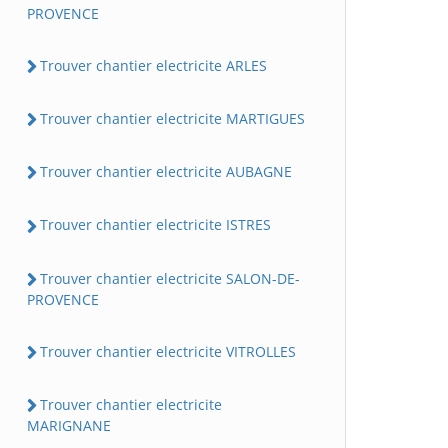
PROVENCE
Trouver chantier electricite ARLES
Trouver chantier electricite MARTIGUES
Trouver chantier electricite AUBAGNE
Trouver chantier electricite ISTRES
Trouver chantier electricite SALON-DE-
PROVENCE
Trouver chantier electricite VITROLLES
Trouver chantier electricite
MARIGNANE