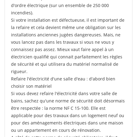
d'ordre électrique (sur un ensemble de 250 000
incendies).
Si votre installation est défectueuse, il est important de
la refaire et cela devient même une obligation sur les
installations anciennes jugées dangereuses. Mais, ne
vous lancez pas dans les travaux si vous ne vous y
connaissez pas assez. Mieux vaut faire appel à un
électricien qualifié qui connait parfaitement les règles
de sécurité et qui utilisera du matériel normalisé de
rigueur.
Refaire l'électricité d'une salle d'eau : d'abord bien
choisir son matériel
Si vous devez refaire l'électricité dans votre salle de
bains, sachez qu'une norme de sécurité doit désormais
être respectée : la norme NF C 15-100. Elle est
applicable pour des travaux dans un logement neuf ou
pour des aménagements électriques dans une maison
ou un appartement en cours de rénovation.