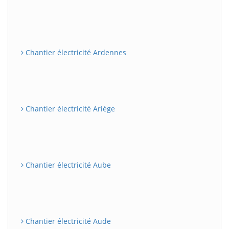
Chantier électricité Ardennes
Chantier électricité Ariège
Chantier électricité Aube
Chantier électricité Aude