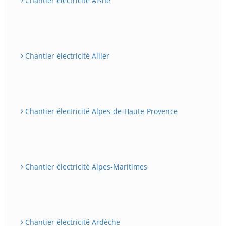
Chantier électricité Aisne
Chantier électricité Allier
Chantier électricité Alpes-de-Haute-Provence
Chantier électricité Alpes-Maritimes
Chantier électricité Ardèche