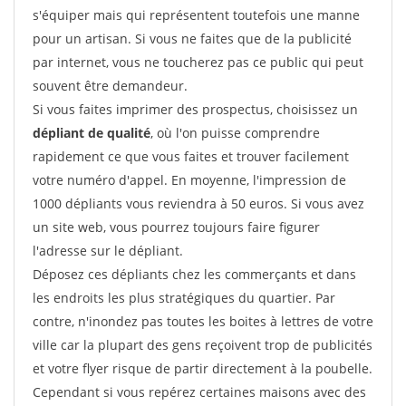
s'équiper mais qui représentent toutefois une manne
pour un artisan. Si vous ne faites que de la publicité
par internet, vous ne toucherez pas ce public qui peut
souvent être demandeur.
Si vous faites imprimer des prospectus, choisissez un
dépliant de qualité
, où l'on puisse comprendre
rapidement ce que vous faites et trouver facilement
votre numéro d'appel. En moyenne, l'impression de
1000 dépliants vous reviendra à 50 euros. Si vous avez
un site web, vous pourrez toujours faire figurer
l'adresse sur le dépliant.
Déposez ces dépliants chez les commerçants et dans
les endroits les plus stratégiques du quartier. Par
contre, n'inondez pas toutes les boites à lettres de votre
ville car la plupart des gens reçoivent trop de publicités
et votre flyer risque de partir directement à la poubelle.
Cependant si vous repérez certaines maisons avec des