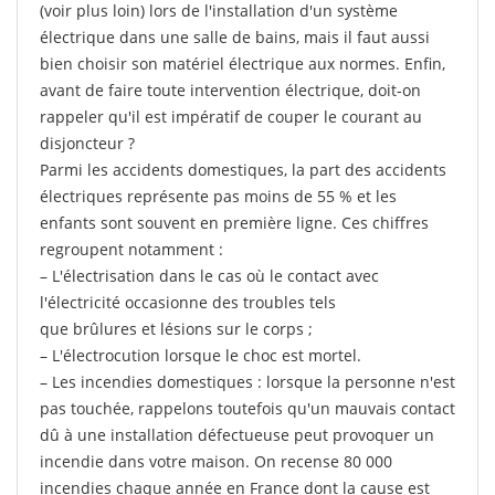
(voir plus loin) lors de l'installation d'un système
électrique dans une salle de bains, mais il faut aussi
bien choisir son matériel électrique aux normes. Enfin,
avant de faire toute intervention électrique, doit-on
rappeler qu'il est impératif de couper le courant au
disjoncteur ?
Parmi les accidents domestiques, la part des accidents
électriques représente pas moins de 55 % et les
enfants sont souvent en première ligne. Ces chiffres
regroupent notamment :
– L'électrisation dans le cas où le contact avec
l'électricité occasionne des troubles tels
que brûlures et lésions sur le corps ;
– L'électrocution lorsque le choc est mortel.
– Les incendies domestiques : lorsque la personne n'est
pas touchée, rappelons toutefois qu'un mauvais contact
dû à une installation défectueuse peut provoquer un
incendie dans votre maison. On recense 80 000
incendies chaque année en France dont la cause est