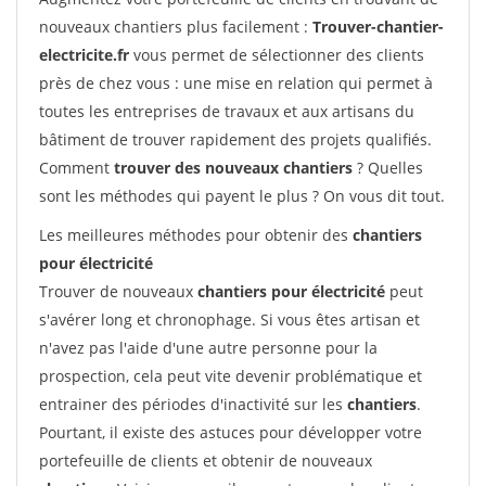
nouveaux chantiers plus facilement :
Trouver-chantier-
electricite.fr
vous permet de sélectionner des clients
près de chez vous : une mise en relation qui permet à
toutes les entreprises de travaux et aux artisans du
bâtiment de trouver rapidement des projets qualifiés.
Comment
trouver des nouveaux chantiers
? Quelles
sont les méthodes qui payent le plus ? On vous dit tout.
Les meilleures méthodes pour obtenir des
chantiers
pour électricité
Trouver de nouveaux
chantiers pour électricité
peut
s'avérer long et chronophage. Si vous êtes artisan et
n'avez pas l'aide d'une autre personne pour la
prospection, cela peut vite devenir problématique et
entrainer des périodes d'inactivité sur les
chantiers
.
Pourtant, il existe des astuces pour développer votre
portefeuille de clients et obtenir de nouveaux