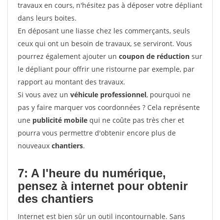
travaux en cours, n'hésitez pas à déposer votre dépliant
dans leurs boites.
En déposant une liasse chez les commerçants, seuls
ceux qui ont un besoin de travaux, se serviront. Vous
pourrez également ajouter un
coupon de réduction
sur
le dépliant pour offrir une ristourne par exemple, par
rapport au montant des travaux.
Si vous avez un
véhicule professionnel
, pourquoi ne
pas y faire marquer vos coordonnées ? Cela représente
une
publicité mobile
qui ne coûte pas très cher et
pourra vous permettre d'obtenir encore plus de
nouveaux
chantiers
.
7: A l'heure du numérique,
pensez à internet pour
obtenir
des chantiers
Internet est bien sûr un outil incontournable. Sans