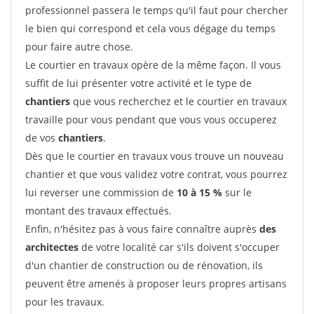
professionnel passera le temps qu'il faut pour chercher
le bien qui correspond et cela vous dégage du temps
pour faire autre chose.
Le courtier en travaux opère de la même façon. Il vous
suffit de lui présenter votre activité et le type de
chantiers
que vous recherchez et le courtier en travaux
travaille pour vous pendant que vous vous occuperez
de vos
chantiers
.
Dès que le courtier en travaux vous trouve un nouveau
chantier et que vous validez votre contrat, vous pourrez
lui reverser une commission de
10 à 15 %
sur le
montant des travaux effectués.
Enfin, n'hésitez pas à vous faire connaître auprès
des
architectes
de votre localité car s'ils doivent s'occuper
d'un chantier de construction ou de rénovation, ils
peuvent être amenés à proposer leurs propres artisans
pour les travaux.