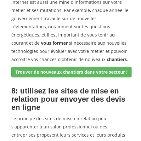
Internet est aussi une mine d'informations sur votre
métier et ses mutations. Par exemple, chaque année, le
gouvernement travaille sur de nouvelles
réglementations, notamment sur les questions
énergétiques, et il est important de vous tenir au
courant et de
vous former
si nécessaire aux nouvelles
technologies pour évoluer avec votre métier et pouvoir
accroitre vos chances d'obtenir de nouveaux
chantiers
.
Trouver de nouveaux chantiers dans votre secteur !
8: utilisez les sites de mise en
relation pour envoyer des devis
en ligne
Le principe des sites de mise en relation peut
s'apparenter à un salon professionnel où des
entreprises proposent leurs services et leurs produits