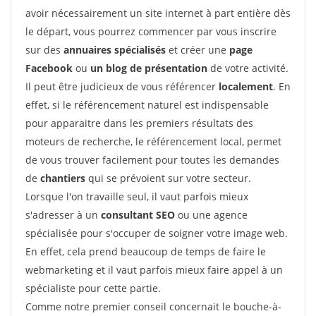
avoir nécessairement un site internet à part entière dès
le départ, vous pourrez commencer par vous inscrire
sur des
annuaires spécialisés
et créer une
page
Facebook
ou
un blog de présentation
de votre activité.
Il peut être judicieux de vous référencer
localement
. En
effet, si le référencement naturel est indispensable
pour apparaitre dans les premiers résultats des
moteurs de recherche, le référencement local, permet
de vous trouver facilement pour toutes les demandes
de
chantiers
qui se prévoient sur votre secteur.
Lorsque l'on travaille seul, il vaut parfois mieux
s'adresser à un
consultant SEO
ou une agence
spécialisée pour s'occuper de soigner votre image web.
En effet, cela prend beaucoup de temps de faire le
webmarketing et il vaut parfois mieux faire appel à un
spécialiste pour cette partie.
Comme notre premier conseil concernait le bouche-à-