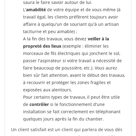
saura le faire savoir autour de lui.
L'
amabilité
de votre équipe et de vous-même (à
travail égal, les clients préfèrent toujours avoir
affaire à quelqu'un de souriant qu'à un artisan
taciturne et peu aimable) ;
A la fin des travaux, vous devez
veiller à la
propreté des lieux
(exemple : éliminer les
morceaux de fils électriques qui jonchent le sol,
passer l'aspirateur si votre travail a nécessité de
faire beaucoup de poussière, etc.). Vous aurez
bien sûr fait attention, avant le début des travaux,
à recouvrir et protéger les zones fragiles et
exposées aux alentours.
Pour certains types de travaux, il peut être utile
de
contrôler
si le fonctionnement d'une
installation se fait correctement en téléphonant
quelques jours après la fin du chantier.
Un client satisfait est un client qui parlera de vous dès