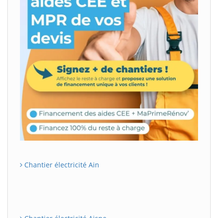
Chantier électricité Ain