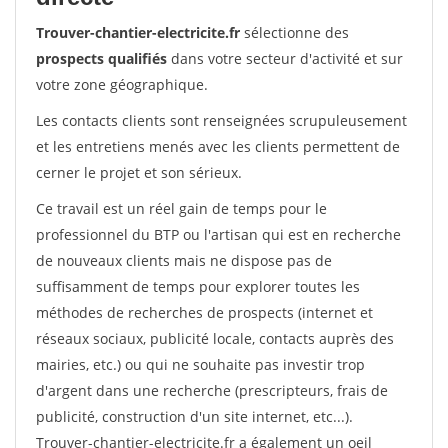
Trouver-chantier-electricite.fr
sélectionne des
prospects qualifiés
dans votre secteur d'activité et sur
votre zone géographique.
Les contacts clients sont renseignées scrupuleusement
et les entretiens menés avec les clients permettent de
cerner le projet et son sérieux.
Ce travail est un réel gain de temps pour le
professionnel du BTP ou l'artisan qui est en recherche
de nouveaux clients mais ne dispose pas de
suffisamment de temps pour explorer toutes les
méthodes de recherches de prospects (internet et
réseaux sociaux, publicité locale, contacts auprès des
mairies, etc.) ou qui ne souhaite pas investir trop
d'argent dans une recherche (prescripteurs, frais de
publicité, construction d'un site internet, etc...).
Trouver-chantier-electricite.fr a également un oeil