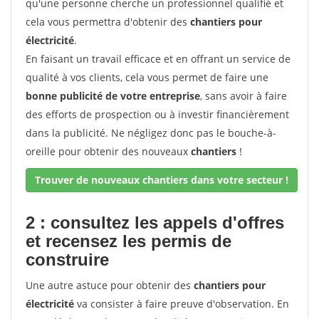
qu'une personne cherche un professionnel qualifié et
cela vous permettra d'obtenir des
chantiers pour
électricité
.
En faisant un travail efficace et en offrant un service de
qualité à vos clients, cela vous permet de faire une
bonne publicité de votre entreprise
, sans avoir à faire
des efforts de prospection ou à investir financièrement
dans la publicité. Ne négligez donc pas le bouche-à-
oreille pour obtenir des nouveaux
chantiers
!
Trouver de nouveaux chantiers dans votre secteur !
2 : consultez les appels d'offres
et recensez les permis de
construire
Une autre astuce pour obtenir des
chantiers pour
électricité
va consister à faire preuve d'observation. En