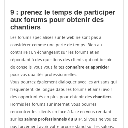
9 : prenez le temps de participer
aux forums pour
obtenir des
chantiers
Les forums spécialisés sur le web ne sont pas à
considérer comme une perte de temps. Bien au
contraire ! En échangeant sur les forums et en
répondant à des questions des clients qui ont besoin
de conseils, vous vous faites
connaître et apprécier
pour vos qualités professionnelles.
Vous pourrez également dialoguer avec les artisans qui
fréquentent, de longue date, les forums et ainsi avoir
des opportunités en plus pour obtenir des
chantiers
.
Hormis les forums sur internet, vous pourrez
rencontrer les clients en face à face en vous rendant
sur les
salons professionnels du BTP
. Si vous ne voulez
pas forcément avoir votre propre stand sur les salons,