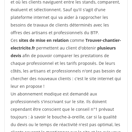
et où les clients naviguent entre les stands, comparent,
évaluent et sélectionnent. Sauf qu'il s'agit d'une
plateforme internet qui va aider à rapprocher les
besoins de travaux de clients déterminés avec les
offres des artisans et professionnels du BTP.
Ces
sites de mise en relation
comme
Trouver-chantier-
electricite.fr
permettent au client d'obtenir
plusieurs
devis
afin de pouvoir comparer les prestations de
chaque professionnel et les tarifs proposés. De leurs
côtés, les artisans et professionnels n'ont pas besoin de
chercher des nouveaux clients : c'est le site internet qui
leur en propose !
Un abonnement modique est demandé aux
professionnels s'inscrivant sur le site. Ils doivent
cependant être conscient que le conseil n°1 prévaut
toujours : à savoir le bouche-à-oreille, car si la qualité
du devis ou le temps de réactivité n'est pas optimal, les