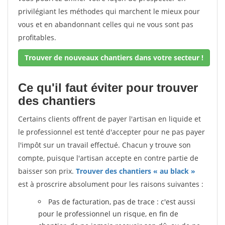
privilégiant les méthodes qui marchent le mieux pour
vous et en abandonnant celles qui ne vous sont pas
profitables.
Trouver de nouveaux chantiers dans votre secteur !
Ce qu'il faut éviter pour trouver
des chantiers
Certains clients offrent de payer l'artisan en liquide et
le professionnel est tenté d'accepter pour ne pas payer
l'impôt sur un travail effectué. Chacun y trouve son
compte, puisque l'artisan accepte en contre partie de
baisser son prix.
Trouver des chantiers « au black »
est à proscrire absolument pour les raisons suivantes :
Pas de facturation, pas de trace : c'est aussi
pour le professionnel un risque, en fin de