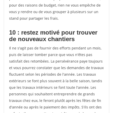
pour des raisons de budget, rien ne vous empêche de
vous y rendre ou de vous grouper à plusieurs sur un
stand pour partager les frais.
10 : restez motivé pour trouver
de
nouveaux chantiers
Il ne s'agit pas de fournir des efforts pendant un mois,
puis de laisser tomber parce que vous n'êtes pas
satisfait des retombées. La persévérance paye toujours
et vous pourrez constater que les demandes de travaux
fluctuent selon les périodes de l'année. Les travaux
extérieurs se font plus souvent à la belle saison, tandis
que les travaux intérieurs se font toute l'année. Les
personnes qui souhaitent entreprendre de grands
travaux chez eux, le feront plutôt après les fêtes de fin
d'année ou après le paiement des impôts. S'ils ont des