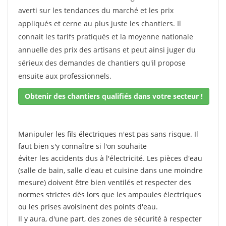
averti sur les tendances du marché et les prix
appliqués et cerne au plus juste les chantiers. Il
connait les tarifs pratiqués et la moyenne nationale
annuelle des prix des artisans et peut ainsi juger du
sérieux des demandes de chantiers qu'il propose
ensuite aux professionnels.
Obtenir des chantiers qualifiés dans votre secteur !
Manipuler les fils électriques n'est pas sans risque. Il
faut bien s'y connaître si l'on souhaite
éviter les accidents dus à l'électricité. Les pièces d'eau
(salle de bain, salle d'eau et cuisine dans une moindre
mesure) doivent être bien ventilés et respecter des
normes strictes dès lors que les ampoules électriques
ou les prises avoisinent des points d'eau.
Il y aura, d'une part, des zones de sécurité à respecter