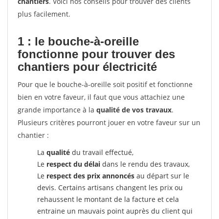
chantiers
. Voici nos conseils pour trouver des clients
plus facilement.
1 : le bouche-à-oreille
fonctionne pour
trouver des
chantiers pour électricité
Pour que le bouche-à-oreille soit positif et fonctionne
bien en votre faveur, il faut que vous attachiez une
grande importance à la
qualité de vos travaux
.
Plusieurs critères pourront jouer en votre faveur sur un
chantier :
La
qualité
du travail effectué,
Le
respect du délai
dans le rendu des travaux,
Le
respect des prix annoncés
au départ sur le
devis. Certains artisans changent les prix ou
rehaussent le montant de la facture et cela
entraine un mauvais point auprès du client qui