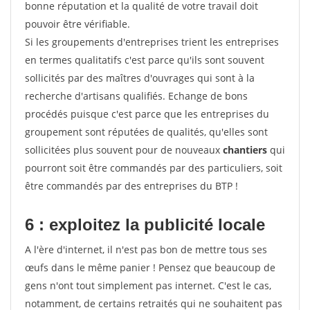
bonne réputation et la qualité de votre travail doit
pouvoir être vérifiable.
Si les groupements d'entreprises trient les entreprises
en termes qualitatifs c'est parce qu'ils sont souvent
sollicités par des maîtres d'ouvrages qui sont à la
recherche d'artisans qualifiés. Echange de bons
procédés puisque c'est parce que les entreprises du
groupement sont réputées de qualités, qu'elles sont
sollicitées plus souvent pour de nouveaux
chantiers
qui
pourront soit être commandés par des particuliers, soit
être commandés par des entreprises du BTP !
6 : exploitez la publicité locale
A l'ère d'internet, il n'est pas bon de mettre tous ses
œufs dans le même panier ! Pensez que beaucoup de
gens n'ont tout simplement pas internet. C'est le cas,
notamment, de certains retraités qui ne souhaitent pas