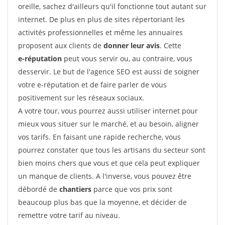
oreille, sachez d'ailleurs qu'il fonctionne tout autant sur
internet. De plus en plus de sites répertoriant les
activités professionnelles et même les annuaires
proposent aux clients de
donner leur avis
. Cette
e-réputation
peut vous servir ou, au contraire, vous
desservir. Le but de l'agence SEO est aussi de soigner
votre e-réputation et de faire parler de vous
positivement sur les réseaux sociaux.
A votre tour, vous pourrez aussi utiliser internet pour
mieux vous situer sur le marché, et au besoin, aligner
vos tarifs. En faisant une rapide recherche, vous
pourrez constater que tous les artisans du secteur sont
bien moins chers que vous et que cela peut expliquer
un manque de clients. A l'inverse, vous pouvez être
débordé de
chantiers
parce que vos prix sont
beaucoup plus bas que la moyenne, et décider de
remettre votre tarif au niveau.