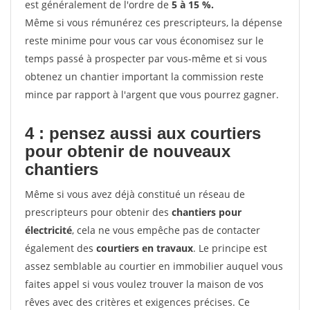
est généralement de l'ordre de
5 à 15 %.
Même si vous rémunérez ces prescripteurs, la dépense
reste minime pour vous car vous économisez sur le
temps passé à prospecter par vous-même et si vous
obtenez un chantier important la commission reste
mince par rapport à l'argent que vous pourrez gagner.
4 : pensez aussi aux courtiers
pour obtenir de nouveaux
chantiers
Même si vous avez déjà constitué un réseau de
prescripteurs pour obtenir des
chantiers pour
électricité
, cela ne vous empêche pas de contacter
également des
courtiers en travaux
. Le principe est
assez semblable au courtier en immobilier auquel vous
faites appel si vous voulez trouver la maison de vos
rêves avec des critères et exigences précises. Ce