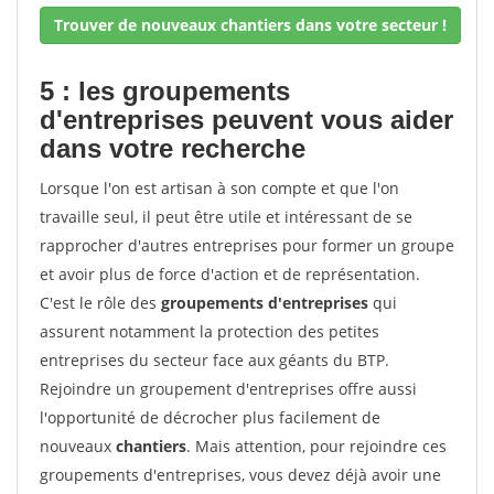
Trouver de nouveaux chantiers dans votre secteur !
5 : les groupements
d'entreprises peuvent vous aider
dans votre recherche
Lorsque l'on est artisan à son compte et que l'on
travaille seul, il peut être utile et intéressant de se
rapprocher d'autres entreprises pour former un groupe
et avoir plus de force d'action et de représentation.
C'est le rôle des
groupements d'entreprises
qui
assurent notamment la protection des petites
entreprises du secteur face aux géants du BTP.
Rejoindre un groupement d'entreprises offre aussi
l'opportunité de décrocher plus facilement de
nouveaux
chantiers
. Mais attention, pour rejoindre ces
groupements d'entreprises, vous devez déjà avoir une