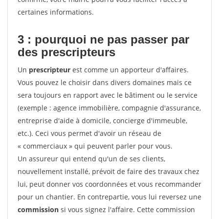
certaines informations.
3 : pourquoi ne pas passer par
des prescripteurs
Un
prescripteur
est comme un apporteur d'affaires.
Vous pouvez le choisir dans divers domaines mais ce
sera toujours en rapport avec le bâtiment ou le service
(exemple : agence immobilière, compagnie d'assurance,
entreprise d'aide à domicile, concierge d'immeuble,
etc.). Ceci vous permet d'avoir un réseau de
« commerciaux » qui peuvent parler pour vous.
Un assureur qui entend qu'un de ses clients,
nouvellement installé, prévoit de faire des travaux chez
lui, peut donner vos coordonnées et vous recommander
pour un chantier. En contrepartie, vous lui reversez une
commission
si vous signez l'affaire. Cette commission