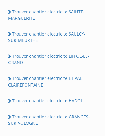
Trouver chantier electricite SAINTE-
MARGUERITE
Trouver chantier electricite SAULCY-
SUR-MEURTHE
Trouver chantier electricite LIFFOL-LE-
GRAND
Trouver chantier electricite ETIVAL-
CLAIREFONTAINE
Trouver chantier electricite HADOL
Trouver chantier electricite GRANGES-
SUR-VOLOGNE