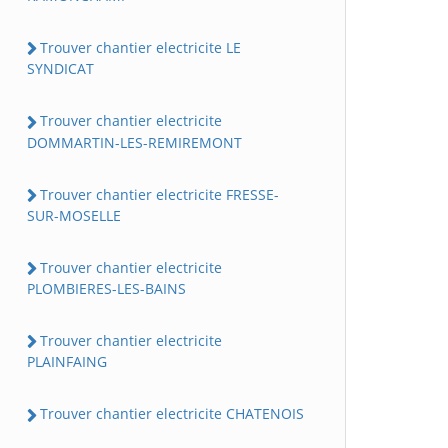
Trouver chantier electricite LE
SYNDICAT
Trouver chantier electricite
DOMMARTIN-LES-REMIREMONT
Trouver chantier electricite FRESSE-
SUR-MOSELLE
Trouver chantier electricite
PLOMBIERES-LES-BAINS
Trouver chantier electricite
PLAINFAING
Trouver chantier electricite CHATENOIS