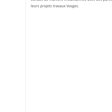
leurs projets travaux Vosges.