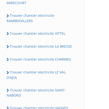
MIRECOURT
Trouver chantier electricite
RAMBERVILLERS
Trouver chantier electricite VITTEL
Trouver chantier electricite LA BRESSE
Trouver chantier electricite CHARMES
Trouver chantier electricite LE VAL-
D'AJOL
Trouver chantier electricite SAINT-
NABORD
Trouver chantier electricite VAGNEY