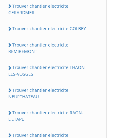
Trouver chantier electricite
GERARDMER
Trouver chantier electricite GOLBEY
Trouver chantier electricite
REMIREMONT
Trouver chantier electricite THAON-
LES-VOSGES
Trouver chantier electricite
NEUFCHATEAU
Trouver chantier electricite RAON-
L'ETAPE
Trouver chantier electricite