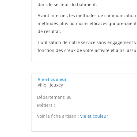
dans le secteur du bâtiment.
Avant internet, les méthodes de communication s
méthodes plus ou moins efficaces qui prenaien
de résultat.
L'utilisation de notre service sans engagement
fonction des creux de votre activité et ainsi assu
Vie et couleur
Ville : Jeuxey
Département: 88
Métiers :
Voir la fiche artisan :
Vie et couleur