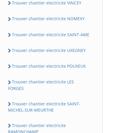
Trouver chantier electricite VINCEY
Trouver chantier electricite NOMEXY
Trouver chantier electricite SAINT-AME
Trouver chantier electricite UXEGNEY
Trouver chantier electricite POUXEUX
Trouver chantier electricite LES
FORGES
Trouver chantier electricite SAINT-
MICHEL-SUR-MEURTHE
Trouver chantier electricite
RAMONCHAMP