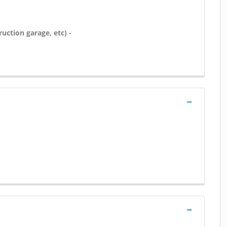
uction garage, etc) -