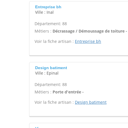
Entreprise bh
Ville : Inal
Département: 88
Métiers :
Décrassage / Démoussage de toiture -
Voir la fiche artisan :
Entreprise bh
Design batiment
Ville : Epinal
Département: 88
Métiers :
Porte d'entrée -
Voir la fiche artisan :
Design batiment