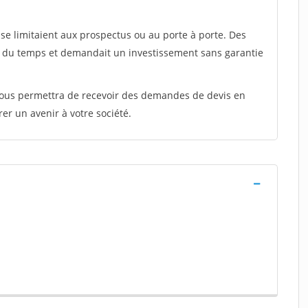
e limitaient aux prospectus ou au porte à porte. Des
t du temps et demandait un investissement sans garantie
 vous permettra de recevoir des demandes de devis en
rer un avenir à votre société.