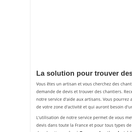
La solution pour trouver de
Vous êtes un artisan et vous cherchez des chan
demande de devis et trouver des chantiers. Rec
notre service d'aide aux artisans. Vous pourrez a
de votre zone d'activité et qui auront besoin d'u
L'utilisation de notre service permet de vous me
devis dans toute la France et pour tous types de 