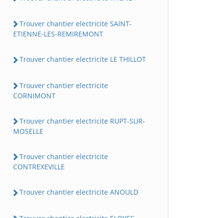
Trouver chantier electricite SAINT-
ETIENNE-LES-REMIREMONT
Trouver chantier electricite LE THILLOT
Trouver chantier electricite
CORNIMONT
Trouver chantier electricite RUPT-SUR-
MOSELLE
Trouver chantier electricite
CONTREXEVILLE
Trouver chantier electricite ANOULD