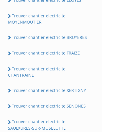
Trouver chantier electricite ELOYES
Trouver chantier electricite
MOYENMOUTIER
Trouver chantier electricite BRUYERES
Trouver chantier electricite FRAIZE
Trouver chantier electricite
CHANTRAINE
Trouver chantier electricite XERTIGNY
Trouver chantier electricite SENONES
Trouver chantier electricite
SAULXURES-SUR-MOSELOTTE