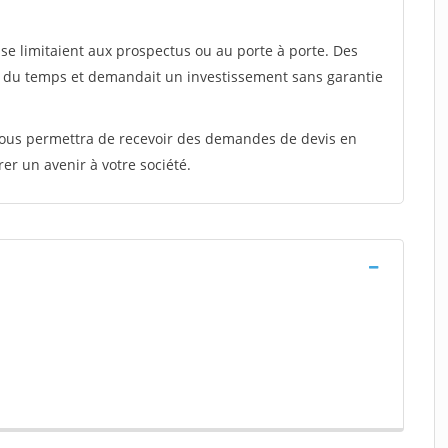
e limitaient aux prospectus ou au porte à porte. Des
t du temps et demandait un investissement sans garantie
 vous permettra de recevoir des demandes de devis en
rer un avenir à votre société.