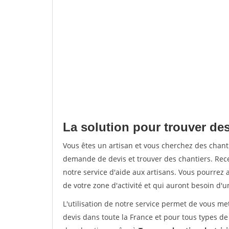
La solution pour trouver des
Vous êtes un artisan et vous cherchez des chan
demande de devis et trouver des chantiers. Rec
notre service d'aide aux artisans. Vous pourrez a
de votre zone d'activité et qui auront besoin d'u
L'utilisation de notre service permet de vous me
devis dans toute la France et pour tous types de 