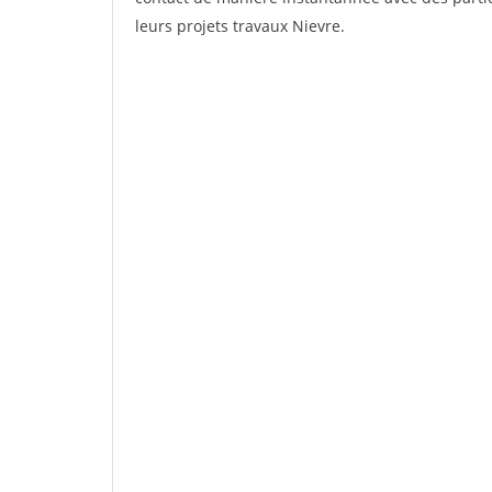
leurs projets travaux Nievre.