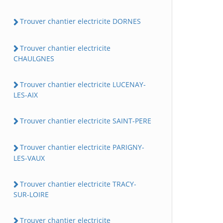
Trouver chantier electricite DORNES
Trouver chantier electricite
CHAULGNES
Trouver chantier electricite LUCENAY-
LES-AIX
Trouver chantier electricite SAINT-PERE
Trouver chantier electricite PARIGNY-
LES-VAUX
Trouver chantier electricite TRACY-
SUR-LOIRE
Trouver chantier electricite