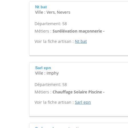
Nt bat
Ville : Vers, Nevers
Département: 58
Métiers :
Surélévation maçonnerie -
Voir la fiche artisan :
Nt bat
Sarl epn
Ville : Imphy
Département: 58
Métiers :
Chauffage Solaire Piscine -
Voir la fiche artisan :
Sarl epn