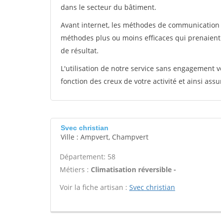
dans le secteur du bâtiment.
Avant internet, les méthodes de communication s
méthodes plus ou moins efficaces qui prenaien
de résultat.
L'utilisation de notre service sans engagement
fonction des creux de votre activité et ainsi assu
Svec christian
Ville : Ampvert, Champvert
Département: 58
Métiers :
Climatisation réversible -
Voir la fiche artisan :
Svec christian