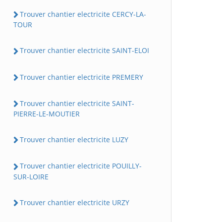
Trouver chantier electricite CERCY-LA-
TOUR
Trouver chantier electricite SAINT-ELOI
Trouver chantier electricite PREMERY
Trouver chantier electricite SAINT-
PIERRE-LE-MOUTIER
Trouver chantier electricite LUZY
Trouver chantier electricite POUILLY-
SUR-LOIRE
Trouver chantier electricite URZY