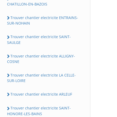
CHATILLON-EN-BAZOIS
Trouver chantier electricite ENTRAINS-
SUR-NOHAIN
Trouver chantier electricite SAINT-
SAULGE
Trouver chantier electricite ALLIGNY-
COSNE
Trouver chantier electricite LA CELLE-
SUR-LOIRE
Trouver chantier electricite ARLEUF
Trouver chantier electricite SAINT-
HONORE-LES-BAINS