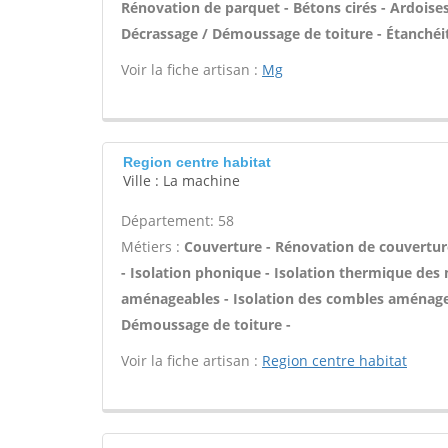
Rénovation de parquet - Bétons cirés - Ardoises 
Décrassage / Démoussage de toiture - Étanchéité
Voir la fiche artisan :
Mg
Region centre habitat
Ville : La machine
Département: 58
Métiers :
Couverture - Rénovation de couverture
- Isolation phonique - Isolation thermique des 
aménageables - Isolation des combles aménagea
Démoussage de toiture -
Voir la fiche artisan :
Region centre habitat