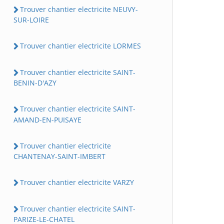
Trouver chantier electricite NEUVY-
SUR-LOIRE
Trouver chantier electricite LORMES
Trouver chantier electricite SAINT-
BENIN-D'AZY
Trouver chantier electricite SAINT-
AMAND-EN-PUISAYE
Trouver chantier electricite
CHANTENAY-SAINT-IMBERT
Trouver chantier electricite VARZY
Trouver chantier electricite SAINT-
PARIZE-LE-CHATEL