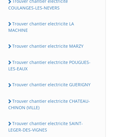
Trouver chantier electricite
COULANGES-LES-NEVERS
Trouver chantier electricite LA
MACHINE
Trouver chantier electricite MARZY
Trouver chantier electricite POUGUES-
LES-EAUX
Trouver chantier electricite GUERIGNY
Trouver chantier electricite CHATEAU-
CHINON (VILLE)
Trouver chantier electricite SAINT-
LEGER-DES-VIGNES