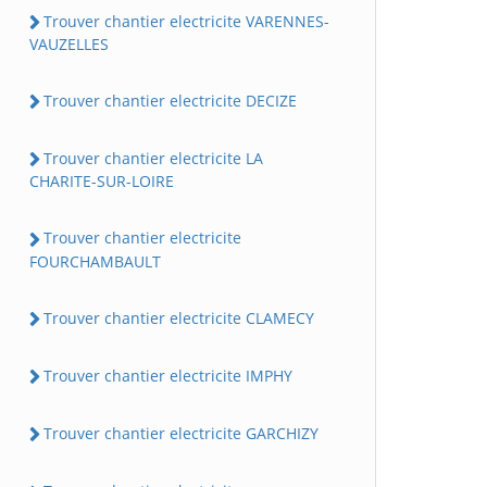
Trouver chantier electricite VARENNES-
VAUZELLES
Trouver chantier electricite DECIZE
Trouver chantier electricite LA
CHARITE-SUR-LOIRE
Trouver chantier electricite
FOURCHAMBAULT
Trouver chantier electricite CLAMECY
Trouver chantier electricite IMPHY
Trouver chantier electricite GARCHIZY