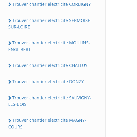
Trouver chantier electricite CORBIGNY
Trouver chantier electricite SERMOISE-
SUR-LOIRE
Trouver chantier electricite MOULINS-
ENGILBERT
Trouver chantier electricite CHALLUY
Trouver chantier electricite DONZY
Trouver chantier electricite SAUVIGNY-
LES-BOIS
Trouver chantier electricite MAGNY-
COURS