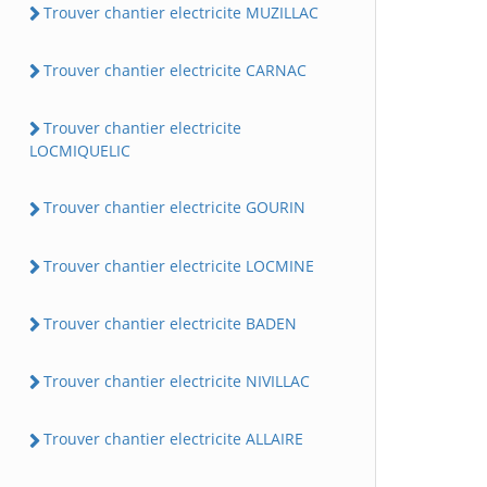
Trouver chantier electricite MUZILLAC
Trouver chantier electricite CARNAC
Trouver chantier electricite
LOCMIQUELIC
Trouver chantier electricite GOURIN
Trouver chantier electricite LOCMINE
Trouver chantier electricite BADEN
Trouver chantier electricite NIVILLAC
Trouver chantier electricite ALLAIRE