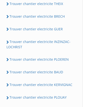
Trouver chantier electricite THEIX
Trouver chantier electricite BRECH
Trouver chantier electricite GUER
Trouver chantier electricite INZINZAC-
LOCHRIST
Trouver chantier electricite PLOEREN
Trouver chantier electricite BAUD
Trouver chantier electricite KERVIGNAC
Trouver chantier electricite PLOUAY