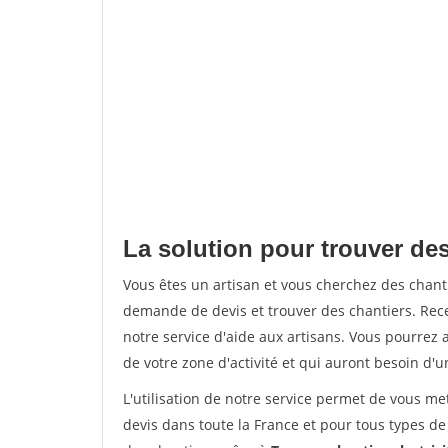
La solution pour trouver de
Vous êtes un artisan et vous cherchez des chan
demande de devis et trouver des chantiers. Rec
notre service d'aide aux artisans. Vous pourrez a
de votre zone d'activité et qui auront besoin d'u
L'utilisation de notre service permet de vous me
devis dans toute la France et pour tous types de 