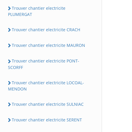
Trouver chantier electricite
PLUMERGAT
Trouver chantier electricite CRACH
Trouver chantier electricite MAURON
Trouver chantier electricite PONT-
SCORFF
Trouver chantier electricite LOCOAL-
MENDON
Trouver chantier electricite SULNIAC
Trouver chantier electricite SERENT