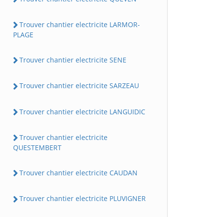
Trouver chantier electricite LARMOR-
PLAGE
Trouver chantier electricite SENE
Trouver chantier electricite SARZEAU
Trouver chantier electricite LANGUIDIC
Trouver chantier electricite
QUESTEMBERT
Trouver chantier electricite CAUDAN
Trouver chantier electricite PLUVIGNER