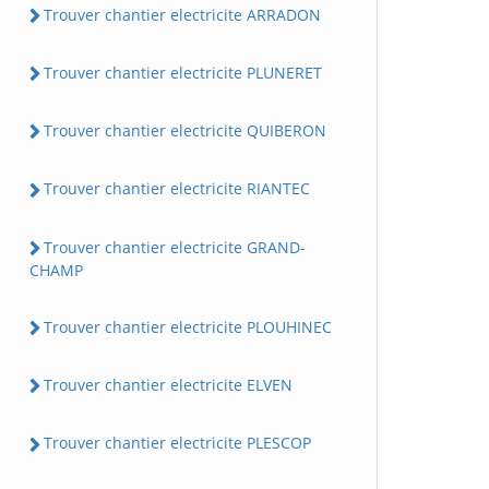
Trouver chantier electricite ARRADON
Trouver chantier electricite PLUNERET
Trouver chantier electricite QUIBERON
Trouver chantier electricite RIANTEC
Trouver chantier electricite GRAND-
CHAMP
Trouver chantier electricite PLOUHINEC
Trouver chantier electricite ELVEN
Trouver chantier electricite PLESCOP