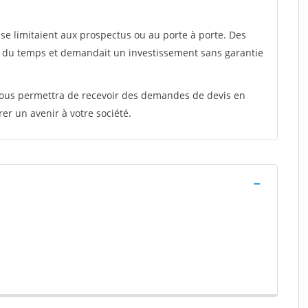
e limitaient aux prospectus ou au porte à porte. Des
t du temps et demandait un investissement sans garantie
 vous permettra de recevoir des demandes de devis en
rer un avenir à votre société.