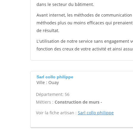
dans le secteur du bâtiment.
Avant internet, les méthodes de communication s
méthodes plus ou moins efficaces qui prenaien
de résultat.
L'utilisation de notre service sans engagement
fonction des creux de votre activité et ainsi assu
Sarl collo philippe
Ville : Ouay
Département: 56
Métiers :
Construction de murs -
Voir la fiche artisan :
Sarl collo philippe