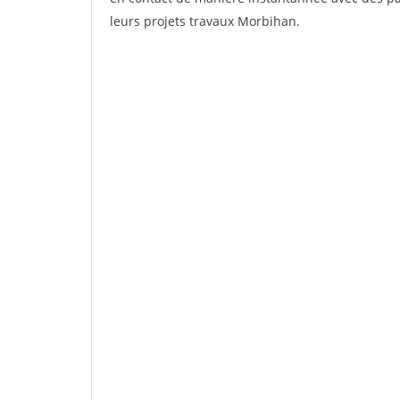
leurs projets travaux Morbihan.