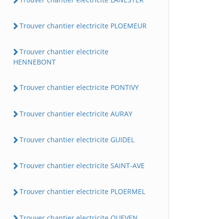
Trouver chantier electricite PLOEMEUR
Trouver chantier electricite
HENNEBONT
Trouver chantier electricite PONTIVY
Trouver chantier electricite AURAY
Trouver chantier electricite GUIDEL
Trouver chantier electricite SAINT-AVE
Trouver chantier electricite PLOERMEL
Trouver chantier electricite QUEVEN