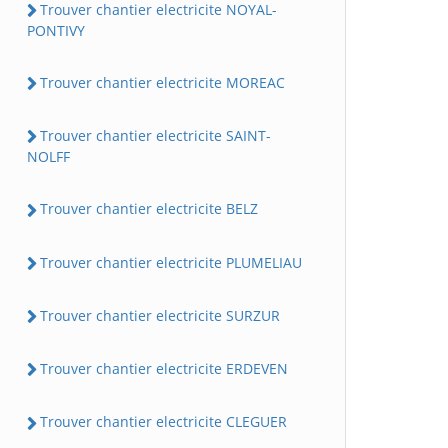
Trouver chantier electricite NOYAL-
PONTIVY
Trouver chantier electricite MOREAC
Trouver chantier electricite SAINT-
NOLFF
Trouver chantier electricite BELZ
Trouver chantier electricite PLUMELIAU
Trouver chantier electricite SURZUR
Trouver chantier electricite ERDEVEN
Trouver chantier electricite CLEGUER