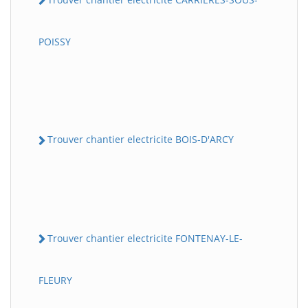
POISSY
Trouver chantier electricite BOIS-D'ARCY
Trouver chantier electricite FONTENAY-LE-
FLEURY