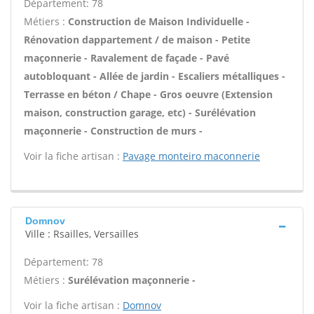
Département: 78
Métiers :
Construction de Maison Individuelle -
Rénovation dappartement / de maison - Petite
maçonnerie - Ravalement de façade - Pavé
autobloquant - Allée de jardin - Escaliers métalliques -
Terrasse en béton / Chape - Gros oeuvre (Extension
maison, construction garage, etc) - Surélévation
maçonnerie - Construction de murs -
Voir la fiche artisan :
Pavage monteiro maconnerie
Domnov
Ville : Rsailles, Versailles
Département: 78
Métiers :
Surélévation maçonnerie -
Voir la fiche artisan :
Domnov