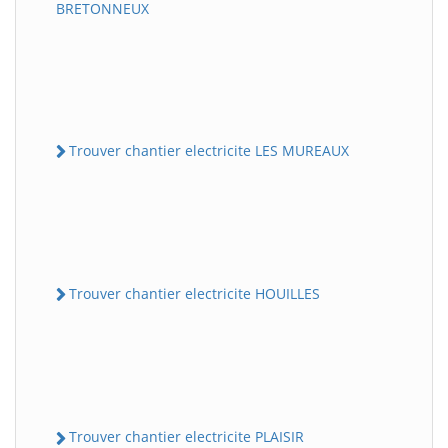
BRETONNEUX
Trouver chantier electricite LES MUREAUX
Trouver chantier electricite HOUILLES
Trouver chantier electricite PLAISIR