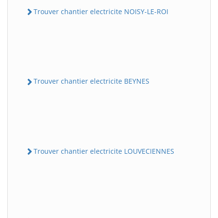
Trouver chantier electricite NOISY-LE-ROI
Trouver chantier electricite BEYNES
Trouver chantier electricite LOUVECIENNES