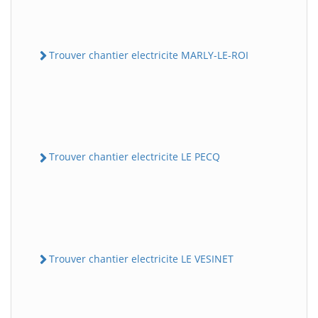
Trouver chantier electricite MARLY-LE-ROI
Trouver chantier electricite LE PECQ
Trouver chantier electricite LE VESINET