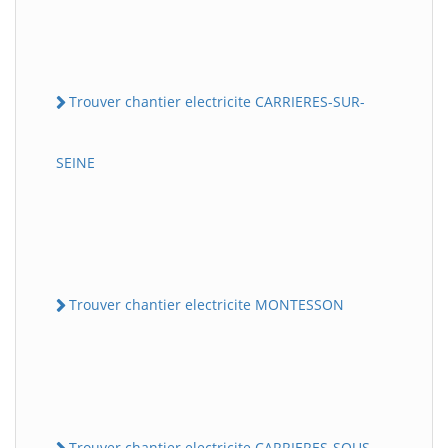
Trouver chantier electricite CARRIERES-SUR-
SEINE
Trouver chantier electricite MONTESSON
Trouver chantier electricite CARRIERES-SOUS-