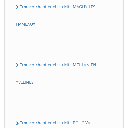
Trouver chantier electricite MAGNY-LES-
HAMEAUX
Trouver chantier electricite MEULAN-EN-
YVELINES
Trouver chantier electricite BOUGIVAL