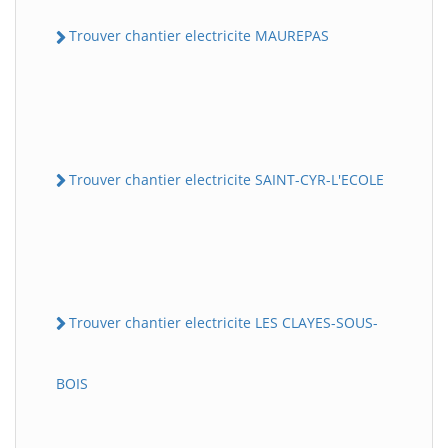
Trouver chantier electricite MAUREPAS
Trouver chantier electricite SAINT-CYR-L'ECOLE
Trouver chantier electricite LES CLAYES-SOUS-
BOIS