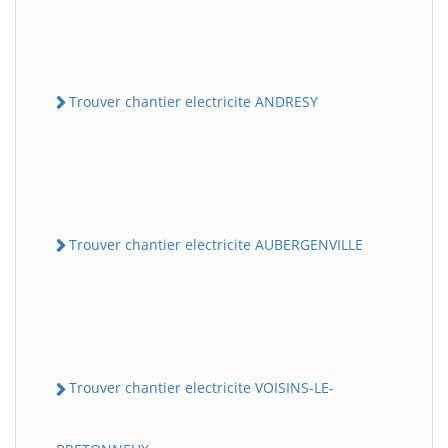
Trouver chantier electricite ANDRESY
Trouver chantier electricite AUBERGENVILLE
Trouver chantier electricite VOISINS-LE-