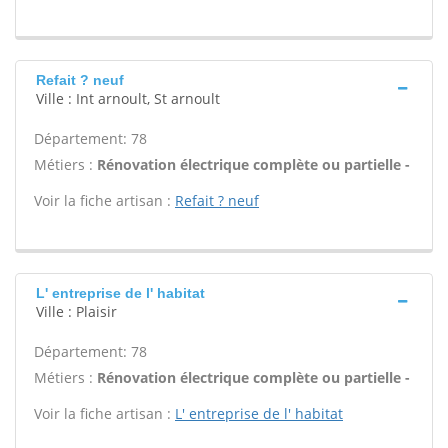
Refait ? neuf
Ville : Int arnoult, St arnoult
Département: 78
Métiers :
Rénovation électrique complète ou partielle -
Voir la fiche artisan :
Refait ? neuf
L' entreprise de l' habitat
Ville : Plaisir
Département: 78
Métiers :
Rénovation électrique complète ou partielle -
Voir la fiche artisan :
L' entreprise de l' habitat