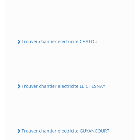
Trouver chantier electricite CHATOU
Trouver chantier electricite LE CHESNAY
Trouver chantier electricite GUYANCOURT