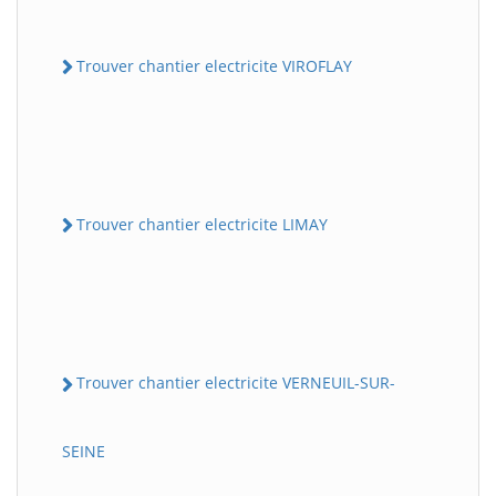
Trouver chantier electricite VIROFLAY
Trouver chantier electricite LIMAY
Trouver chantier electricite VERNEUIL-SUR-
SEINE