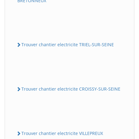
BRETONNEUX
Trouver chantier electricite TRIEL-SUR-SEINE
Trouver chantier electricite CROISSY-SUR-SEINE
Trouver chantier electricite VILLEPREUX