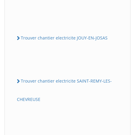
Trouver chantier electricite JOUY-EN-JOSAS
Trouver chantier electricite SAINT-REMY-LES-
CHEVREUSE