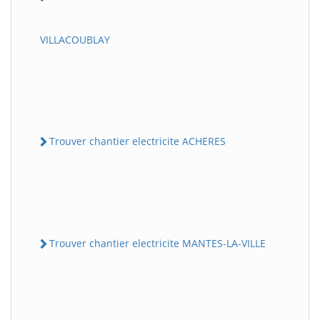
VILLACOUBLAY
Trouver chantier electricite ACHERES
Trouver chantier electricite MANTES-LA-VILLE