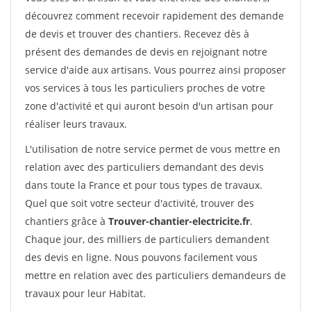
découvrez comment recevoir rapidement des demande
de devis et trouver des chantiers. Recevez dès à
présent des demandes de devis en rejoignant notre
service d'aide aux artisans. Vous pourrez ainsi proposer
vos services à tous les particuliers proches de votre
zone d'activité et qui auront besoin d'un artisan pour
réaliser leurs travaux.
L'utilisation de notre service permet de vous mettre en
relation avec des particuliers demandant des devis
dans toute la France et pour tous types de travaux.
Quel que soit votre secteur d'activité, trouver des
chantiers grâce à
Trouver-chantier-electricite.fr
.
Chaque jour, des milliers de particuliers demandent
des devis en ligne. Nous pouvons facilement vous
mettre en relation avec des particuliers demandeurs de
travaux pour leur Habitat.