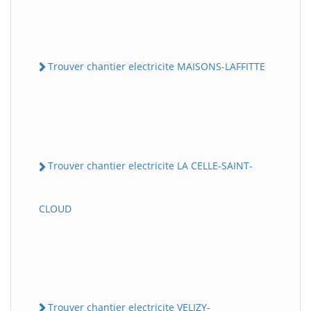
Trouver chantier electricite MAISONS-LAFFITTE
Trouver chantier electricite LA CELLE-SAINT-
CLOUD
Trouver chantier electricite VELIZY-