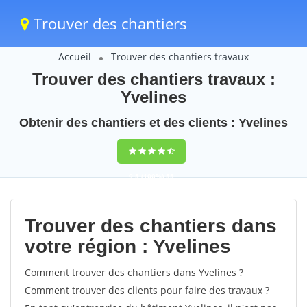
Trouver des chantiers
Accueil
Trouver des chantiers travaux
Trouver des chantiers travaux :
Yvelines
Obtenir des chantiers et des clients : Yvelines
9,5
(100%)
55
votes
Trouver des chantiers dans
votre région : Yvelines
Comment trouver des chantiers dans Yvelines ?
Comment trouver des clients pour faire des travaux ?