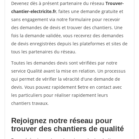
Devenez dès à présent partenaire du réseau
Trouver-
chantier-electricite.fr
, faites une demande gratuite et
sans engagement via notre formulaire pour recevoir
des demandes de devis et trouver des chantiers. Une
fois la demande validée, vous recevrez des demandes
de devis enregistrées depuis les plateformes et sites de
tous les partenaires du réseau.
Toutes les demandes devis sont vérifiées par notre
service Qualité avant la mise en relation. Un processus
qui permet de vérifier la véracité d'une demande de
devis. Vous pouvez rapidement $etre en contact avec
les particuliers pour réaliser rapidement leurs
chantiers travaux.
Rejoignez notre réseau pour
trouver des chantiers de qualité