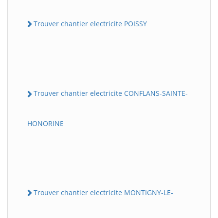
Trouver chantier electricite POISSY
Trouver chantier electricite CONFLANS-SAINTE-
HONORINE
Trouver chantier electricite MONTIGNY-LE-