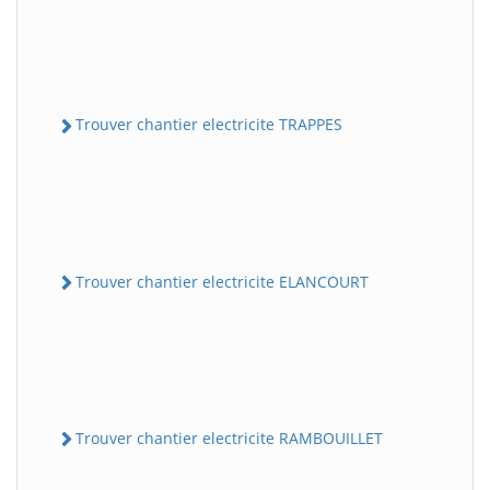
Trouver chantier electricite TRAPPES
Trouver chantier electricite ELANCOURT
Trouver chantier electricite RAMBOUILLET