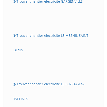
Trouver chantier electricite GARGENVILLE
Trouver chantier electricite LE MESNIL-SAINT-
DENIS
Trouver chantier electricite LE PERRAY-EN-
YVELINES