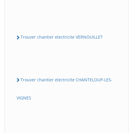
Trouver chantier electricite VERNOUILLET
Trouver chantier electricite CHANTELOUP-LES-
VIGNES