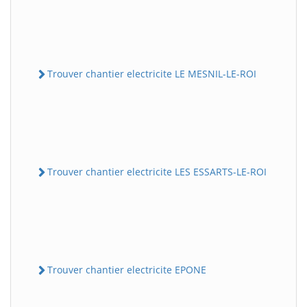
Trouver chantier electricite LE MESNIL-LE-ROI
Trouver chantier electricite LES ESSARTS-LE-ROI
Trouver chantier electricite EPONE