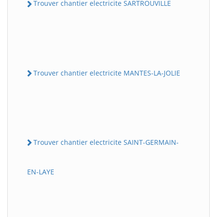
Trouver chantier electricite SARTROUVILLE
Trouver chantier electricite MANTES-LA-JOLIE
Trouver chantier electricite SAINT-GERMAIN-
EN-LAYE