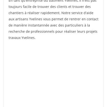
En tant qu'entreprise du bâtiment Yvelines, il n'est pas
toujours facile de trouver des clients et trouver des
chantiers à réaliser rapidement. Notre service d'aide
aux artisans Yvelines vous permet de rentrer en contact
de manière instantannée avec des particuliers à la
recherche de professionnels pour réaliser leurs projets
travaux Yvelines.