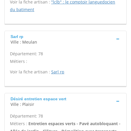
Voir la fiche artisan :
"lclb" : le comptoir languedocien
du batiment
Sarl rp
Ville : Meulan
Département: 78
Métiers :
Voir la fiche artisan :
Sarl rp
Désiré entretien espace vert
Ville : Plaisir
Département: 78
Métiers :
Entretien espaces verts - Pavé autobloquant -