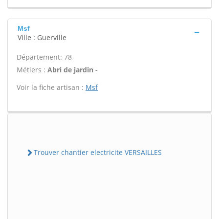
Msf
Ville : Guerville
Département: 78
Métiers :
Abri de jardin -
Voir la fiche artisan :
Msf
Trouver chantier electricite VERSAILLES