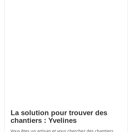
La solution pour trouver des
chantiers : Yvelines
Vous êtes un artisan et vous cherchez des chantiers,