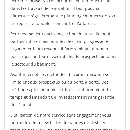
Pour pérénniser votre entreprise en tant qu'artisan
dans les travaux de rénovation, il faut pouvoir
alimenter régulièrement le planning chantiers de son
entreprise et doubler son chiffre d'affaires.
Pour les meilleurs artisans, le bouche à oreille peut
parfois suffire mais pour les désirant progresser et
augmenter leurs revenus il faudra obligatoirement
passer par un fournisseur de leads prospectsion dans
le secteur du bâtiment.
Avant internet, les méthodes de communication se
limitaient aux prospectus ou au porte à porte. Des
méthodes plus ou moins efficaces qui prenaient du
temps et demandait un investissement sans garantie
de résultat.
L'utilisation de notre service sans engagement vous
permettra de recevoir des demandes de devis en