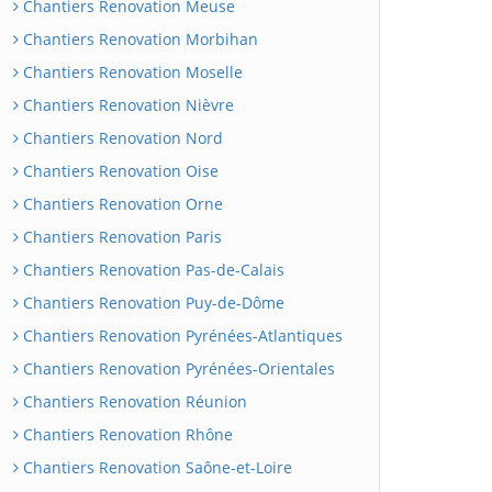
Chantiers Renovation Meuse
Chantiers Renovation Morbihan
Chantiers Renovation Moselle
Chantiers Renovation Nièvre
Chantiers Renovation Nord
Chantiers Renovation Oise
Chantiers Renovation Orne
Chantiers Renovation Paris
Chantiers Renovation Pas-de-Calais
Chantiers Renovation Puy-de-Dôme
Chantiers Renovation Pyrénées-Atlantiques
Chantiers Renovation Pyrénées-Orientales
Chantiers Renovation Réunion
Chantiers Renovation Rhône
Chantiers Renovation Saône-et-Loire