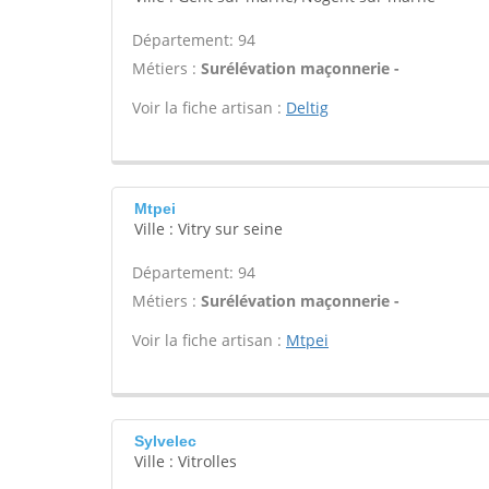
Département: 94
Métiers :
Surélévation maçonnerie -
Voir la fiche artisan :
Deltig
Mtpei
Ville : Vitry sur seine
Département: 94
Métiers :
Surélévation maçonnerie -
Voir la fiche artisan :
Mtpei
Sylvelec
Ville : Vitrolles