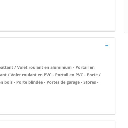
attant / Volet roulant en aluminium - Portail en
nt / Volet roulant en PVC - Portail en PVC - Porte /
n bois - Porte blindée - Portes de garage - Stores -