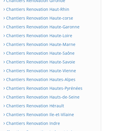
Chantiers Renovation Gironde
Chantiers Renovation Haut-Rhin
Chantiers Renovation Haute-corse
Chantiers Renovation Haute-Garonne
Chantiers Renovation Haute-Loire
Chantiers Renovation Haute-Marne
Chantiers Renovation Haute-Saône
Chantiers Renovation Haute-Savoie
Chantiers Renovation Haute-Vienne
Chantiers Renovation Hautes-Alpes
Chantiers Renovation Hautes-Pyrénées
Chantiers Renovation Hauts-de-Seine
Chantiers Renovation Hérault
Chantiers Renovation Ile-et-Vilaine
Chantiers Renovation Indre