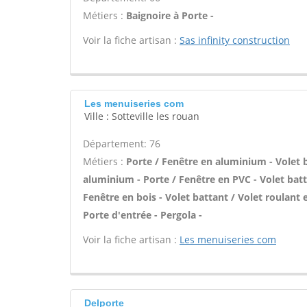
Métiers :
Baignoire à Porte -
Voir la fiche artisan :
Sas infinity construction
Les menuiseries com
Ville : Sotteville les rouan
Département: 76
Métiers :
Porte / Fenêtre en aluminium - Volet b
aluminium - Porte / Fenêtre en PVC - Volet batta
Fenêtre en bois - Volet battant / Volet roulant e
Porte d'entrée - Pergola -
Voir la fiche artisan :
Les menuiseries com
Delporte