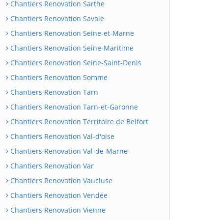
Chantiers Renovation Sarthe
Chantiers Renovation Savoie
Chantiers Renovation Seine-et-Marne
Chantiers Renovation Seine-Maritime
Chantiers Renovation Seine-Saint-Denis
Chantiers Renovation Somme
Chantiers Renovation Tarn
Chantiers Renovation Tarn-et-Garonne
Chantiers Renovation Territoire de Belfort
Chantiers Renovation Val-d'oise
Chantiers Renovation Val-de-Marne
Chantiers Renovation Var
Chantiers Renovation Vaucluse
Chantiers Renovation Vendée
Chantiers Renovation Vienne