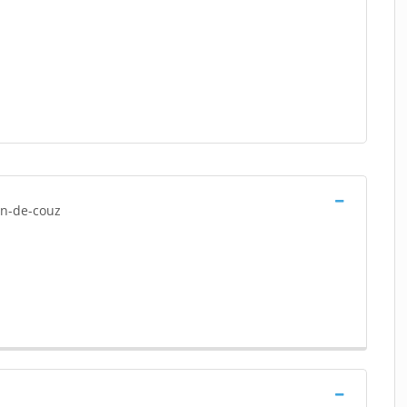
ean-de-couz