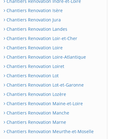
Chantiers Renovation Indre-et-Loire
Chantiers Renovation Isère
Chantiers Renovation Jura
Chantiers Renovation Landes
Chantiers Renovation Loir-et-Cher
Chantiers Renovation Loire
Chantiers Renovation Loire-Atlantique
Chantiers Renovation Loiret
Chantiers Renovation Lot
Chantiers Renovation Lot-et-Garonne
Chantiers Renovation Lozère
Chantiers Renovation Maine-et-Loire
Chantiers Renovation Manche
Chantiers Renovation Marne
Chantiers Renovation Meurthe-et-Moselle