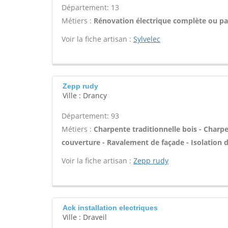
Département: 13
Métiers :
Rénovation électrique complète ou par
Voir la fiche artisan :
Sylvelec
Zepp rudy
Ville : Drancy
Département: 93
Métiers :
Charpente traditionnelle bois - Charp
couverture - Ravalement de façade - Isolation 
Voir la fiche artisan :
Zepp rudy
Ack installation electriques
Ville : Draveil