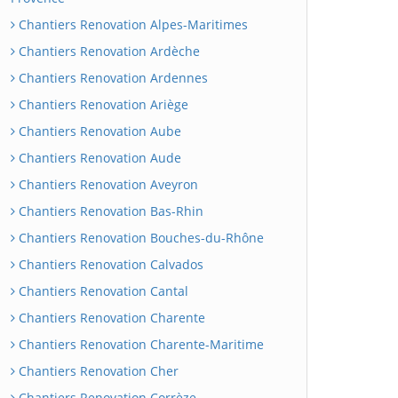
Chantiers Renovation Alpes-Maritimes
Chantiers Renovation Ardèche
Chantiers Renovation Ardennes
Chantiers Renovation Ariège
Chantiers Renovation Aube
Chantiers Renovation Aude
Chantiers Renovation Aveyron
Chantiers Renovation Bas-Rhin
Chantiers Renovation Bouches-du-Rhône
Chantiers Renovation Calvados
Chantiers Renovation Cantal
Chantiers Renovation Charente
Chantiers Renovation Charente-Maritime
Chantiers Renovation Cher
Chantiers Renovation Corrèze