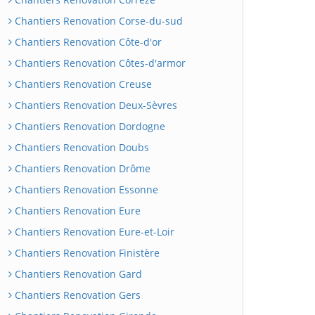
Chantiers Renovation Corse-du-sud
Chantiers Renovation Côte-d'or
Chantiers Renovation Côtes-d'armor
Chantiers Renovation Creuse
Chantiers Renovation Deux-Sèvres
Chantiers Renovation Dordogne
Chantiers Renovation Doubs
Chantiers Renovation Drôme
Chantiers Renovation Essonne
Chantiers Renovation Eure
Chantiers Renovation Eure-et-Loir
Chantiers Renovation Finistère
Chantiers Renovation Gard
Chantiers Renovation Gers