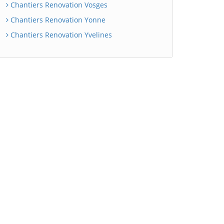
Chantiers Renovation Vosges
Chantiers Renovation Yonne
Chantiers Renovation Yvelines