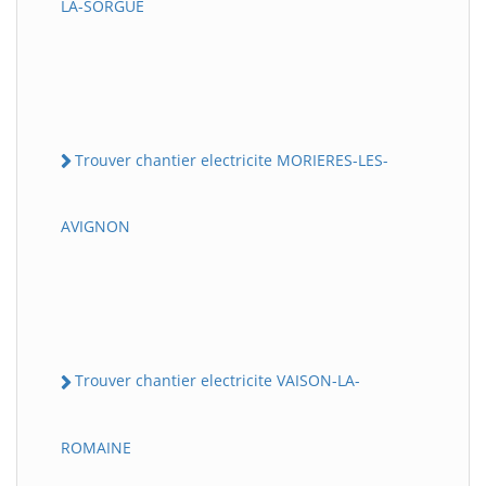
LA-SORGUE
Trouver chantier electricite MORIERES-LES-
AVIGNON
Trouver chantier electricite VAISON-LA-
ROMAINE