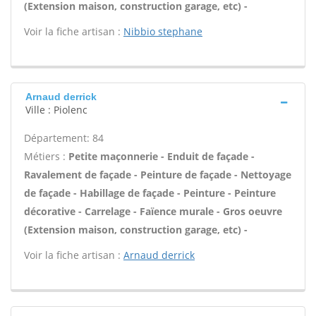
(Extension maison, construction garage, etc) -
Voir la fiche artisan :
Nibbio stephane
Arnaud derrick
Ville : Piolenc
Département: 84
Métiers :
Petite maçonnerie - Enduit de façade -
Ravalement de façade - Peinture de façade - Nettoyage
de façade - Habillage de façade - Peinture - Peinture
décorative - Carrelage - Faïence murale - Gros oeuvre
(Extension maison, construction garage, etc) -
Voir la fiche artisan :
Arnaud derrick