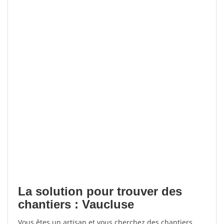
La solution pour trouver des
chantiers : Vaucluse
Vous êtes un artisan et vous cherchez des chantiers,