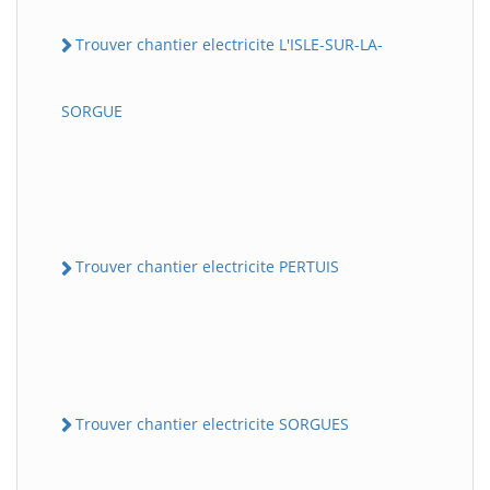
Trouver chantier electricite L'ISLE-SUR-LA-
SORGUE
Trouver chantier electricite PERTUIS
Trouver chantier electricite SORGUES