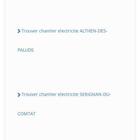
Trouver chantier electricite ALTHEN-DES-
PALUDS
Trouver chantier electricite SERIGNAN-DU-
COMTAT