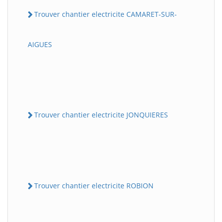
Trouver chantier electricite CAMARET-SUR-
AIGUES
Trouver chantier electricite JONQUIERES
Trouver chantier electricite ROBION