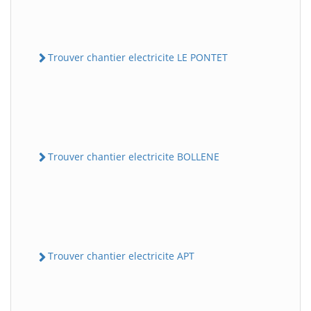
Trouver chantier electricite LE PONTET
Trouver chantier electricite BOLLENE
Trouver chantier electricite APT