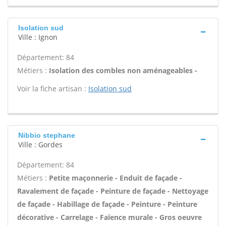
Isolation sud
Ville : Ignon
Département: 84
Métiers :
Isolation des combles non aménageables -
Voir la fiche artisan :
Isolation sud
Nibbio stephane
Ville : Gordes
Département: 84
Métiers :
Petite maçonnerie - Enduit de façade -
Ravalement de façade - Peinture de façade - Nettoyage
de façade - Habillage de façade - Peinture - Peinture
décorative - Carrelage - Faïence murale - Gros oeuvre