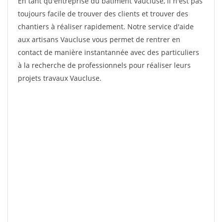
En tant qu'entreprise du bâtiment Vaucluse, il n'est pas
toujours facile de trouver des clients et trouver des
chantiers à réaliser rapidement. Notre service d'aide
aux artisans Vaucluse vous permet de rentrer en
contact de manière instantannée avec des particuliers
à la recherche de professionnels pour réaliser leurs
projets travaux Vaucluse.