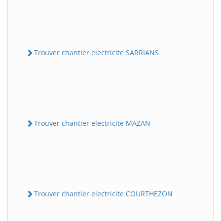
Trouver chantier electricite SARRIANS
Trouver chantier electricite MAZAN
Trouver chantier electricite COURTHEZON