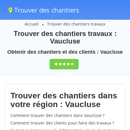
Trouver des chantiers
Accueil
Trouver des chantiers travaux
Trouver des chantiers travaux :
Vaucluse
Obtenir des chantiers et des clients : Vaucluse
9,5
(100%)
55
votes
Trouver des chantiers dans
votre région : Vaucluse
Comment trouver des chantiers dans Vaucluse ?
Comment trouver des clients pour faire des travaux ?