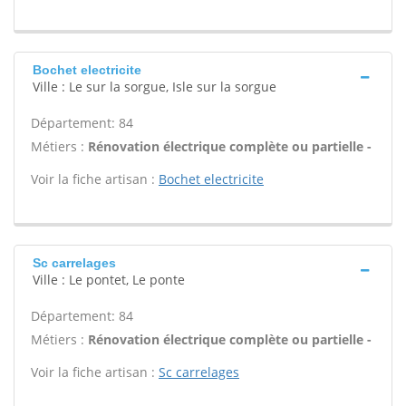
Bochet electricite
Ville : Le sur la sorgue, Isle sur la sorgue
Département: 84
Métiers :
Rénovation électrique complète ou partielle -
Voir la fiche artisan :
Bochet electricite
Sc carrelages
Ville : Le pontet, Le ponte
Département: 84
Métiers :
Rénovation électrique complète ou partielle -
Voir la fiche artisan :
Sc carrelages