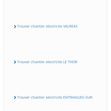
Trouver chantier electricite VALREAS
Trouver chantier electricite LE THOR
Trouver chantier electricite ENTRAIGUES-SUR-