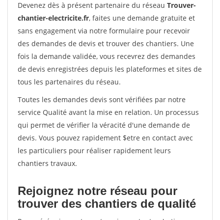
Devenez dès à présent partenaire du réseau
Trouver-
chantier-electricite.fr
, faites une demande gratuite et
sans engagement via notre formulaire pour recevoir
des demandes de devis et trouver des chantiers. Une
fois la demande validée, vous recevrez des demandes
de devis enregistrées depuis les plateformes et sites de
tous les partenaires du réseau.
Toutes les demandes devis sont vérifiées par notre
service Qualité avant la mise en relation. Un processus
qui permet de vérifier la véracité d'une demande de
devis. Vous pouvez rapidement $etre en contact avec
les particuliers pour réaliser rapidement leurs
chantiers travaux.
Rejoignez notre réseau pour
trouver des chantiers de qualité