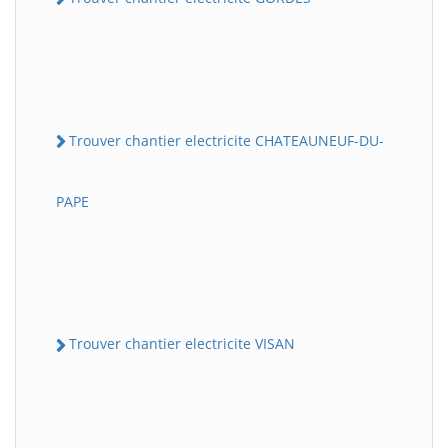
Trouver chantier electricite CHATEAUNEUF-DU-
PAPE
Trouver chantier electricite VISAN