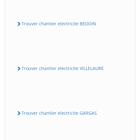
Trouver chantier electricite BEDOIN
Trouver chantier electricite VILLELAURE
Trouver chantier electricite GARGAS