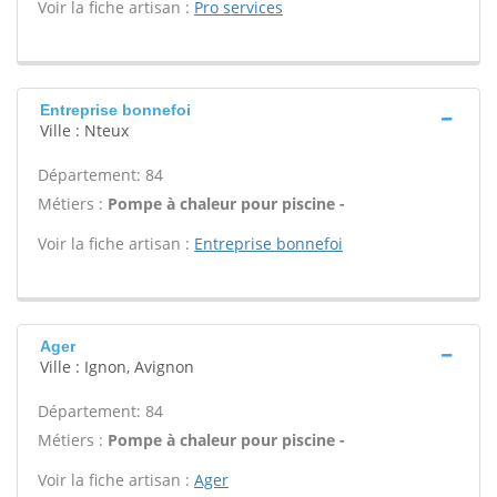
Voir la fiche artisan :
Pro services
Entreprise bonnefoi
Ville : Nteux
Département: 84
Métiers :
Pompe à chaleur pour piscine -
Voir la fiche artisan :
Entreprise bonnefoi
Ager
Ville : Ignon, Avignon
Département: 84
Métiers :
Pompe à chaleur pour piscine -
Voir la fiche artisan :
Ager