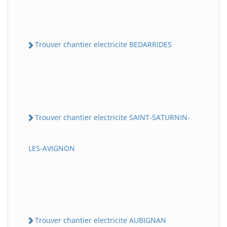
Trouver chantier electricite BEDARRIDES
Trouver chantier electricite SAINT-SATURNIN-
LES-AVIGNON
Trouver chantier electricite AUBIGNAN