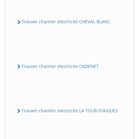
Trouver chantier electricite CHEVAL-BLANC
Trouver chantier electricite CADENET
Trouver chantier electricite LA TOUR-D'AIGUES