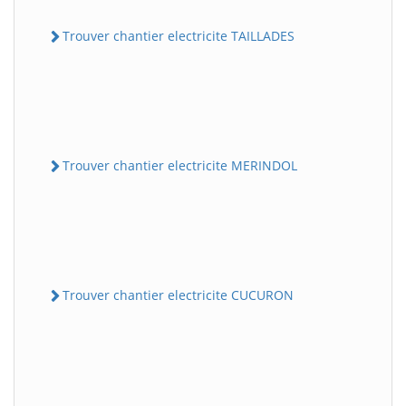
Trouver chantier electricite TAILLADES
Trouver chantier electricite MERINDOL
Trouver chantier electricite CUCURON