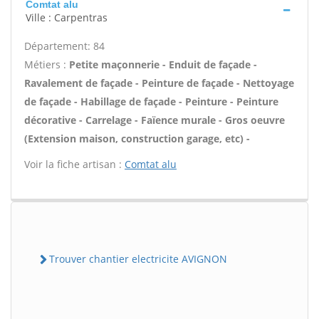
Comtat alu
Ville : Carpentras
Département: 84
Métiers :
Petite maçonnerie - Enduit de façade -
Ravalement de façade - Peinture de façade - Nettoyage
de façade - Habillage de façade - Peinture - Peinture
décorative - Carrelage - Faïence murale - Gros oeuvre
(Extension maison, construction garage, etc) -
Voir la fiche artisan :
Comtat alu
Trouver chantier electricite AVIGNON