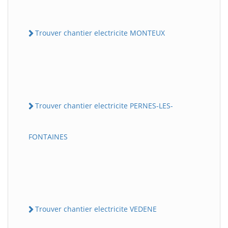
Trouver chantier electricite MONTEUX
Trouver chantier electricite PERNES-LES-
FONTAINES
Trouver chantier electricite VEDENE