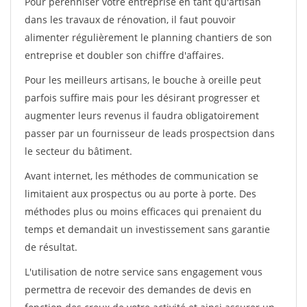
Pour pérénniser votre entreprise en tant qu'artisan
dans les travaux de rénovation, il faut pouvoir
alimenter régulièrement le planning chantiers de son
entreprise et doubler son chiffre d'affaires.
Pour les meilleurs artisans, le bouche à oreille peut
parfois suffire mais pour les désirant progresser et
augmenter leurs revenus il faudra obligatoirement
passer par un fournisseur de leads prospectsion dans
le secteur du bâtiment.
Avant internet, les méthodes de communication se
limitaient aux prospectus ou au porte à porte. Des
méthodes plus ou moins efficaces qui prenaient du
temps et demandait un investissement sans garantie
de résultat.
L'utilisation de notre service sans engagement vous
permettra de recevoir des demandes de devis en