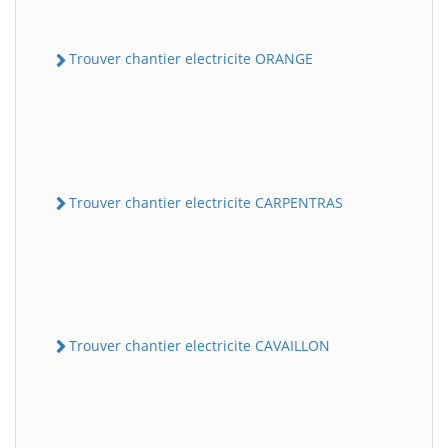
Trouver chantier electricite ORANGE
Trouver chantier electricite CARPENTRAS
Trouver chantier electricite CAVAILLON