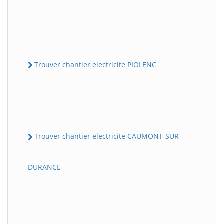
Trouver chantier electricite PIOLENC
Trouver chantier electricite CAUMONT-SUR-
DURANCE