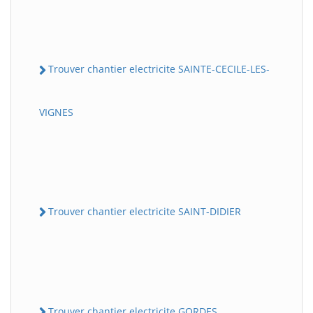
Trouver chantier electricite SAINTE-CECILE-LES-
VIGNES
Trouver chantier electricite SAINT-DIDIER
Trouver chantier electricite GORDES