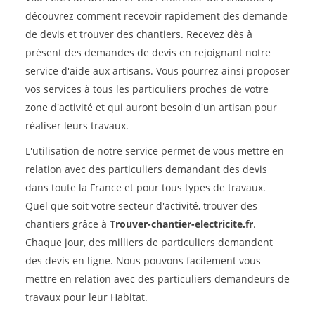
découvrez comment recevoir rapidement des demande
de devis et trouver des chantiers. Recevez dès à
présent des demandes de devis en rejoignant notre
service d'aide aux artisans. Vous pourrez ainsi proposer
vos services à tous les particuliers proches de votre
zone d'activité et qui auront besoin d'un artisan pour
réaliser leurs travaux.
L'utilisation de notre service permet de vous mettre en
relation avec des particuliers demandant des devis
dans toute la France et pour tous types de travaux.
Quel que soit votre secteur d'activité, trouver des
chantiers grâce à
Trouver-chantier-electricite.fr
.
Chaque jour, des milliers de particuliers demandent
des devis en ligne. Nous pouvons facilement vous
mettre en relation avec des particuliers demandeurs de
travaux pour leur Habitat.