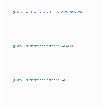
Trouver chantier electricite MONDRAGON
Trouver chantier electricite LAPALUD
Trouver chantier electricite LAURIS