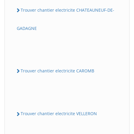
Trouver chantier electricite CHATEAUNEUF-DE-
GADAGNE
Trouver chantier electricite CAROMB
Trouver chantier electricite VELLERON