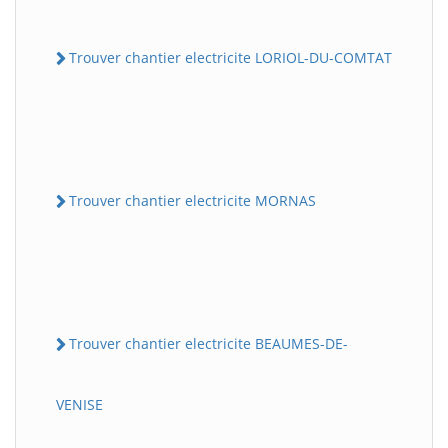
Trouver chantier electricite LORIOL-DU-COMTAT
Trouver chantier electricite MORNAS
Trouver chantier electricite BEAUMES-DE-
VENISE