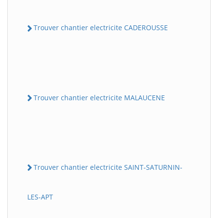
Trouver chantier electricite CADEROUSSE
Trouver chantier electricite MALAUCENE
Trouver chantier electricite SAINT-SATURNIN-
LES-APT