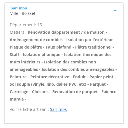
Sarl mps
Ville : Boisset
Département: 15
Métiers :
Rénovation dappartement / de maison -
Aménagement de combles - Isolation par l'extérieur -
Plaque de plâtre - Faux plafond - Plâtre traditionnel -
Staff - Isolation phonique - Isolation thermique des
murs intérieurs - Isolation des combles non
aménageables - Isolation des combles aménageables -
Peinture - Peinture décorative - Enduit - Papier peint -
Sol souple (vinyle, lino, dalles PVC, etc) - Parquet -
Carrelage - Cloisons - Rénovation de parquet - Faïence
murale -
Voir la fiche artisan :
Sarl mps