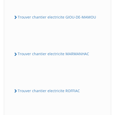
Trouver chantier electricite GIOU-DE-MAMOU
Trouver chantier electricite MARMANHAC
Trouver chantier electricite ROFFIAC