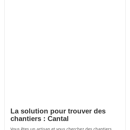
La solution pour trouver des
chantiers : Cantal
Vous êtes un artisan et vous cherchez des chantiers,