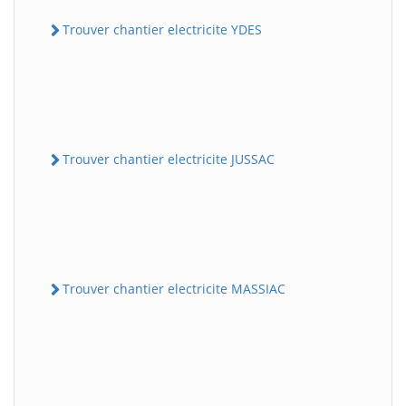
Trouver chantier electricite YDES
Trouver chantier electricite JUSSAC
Trouver chantier electricite MASSIAC