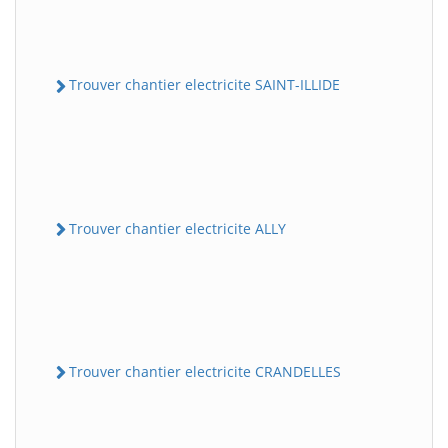
Trouver chantier electricite SAINT-ILLIDE
Trouver chantier electricite ALLY
Trouver chantier electricite CRANDELLES