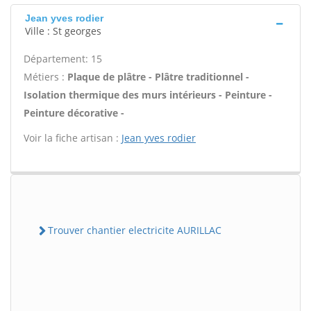
Jean yves rodier
Ville : St georges
Département: 15
Métiers :
Plaque de plâtre - Plâtre traditionnel -
Isolation thermique des murs intérieurs - Peinture -
Peinture décorative -
Voir la fiche artisan :
Jean yves rodier
Trouver chantier electricite AURILLAC