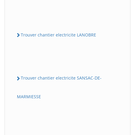
Trouver chantier electricite LANOBRE
Trouver chantier electricite SANSAC-DE-
MARMIESSE