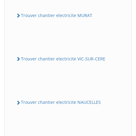
Trouver chantier electricite MURAT
Trouver chantier electricite VIC-SUR-CERE
Trouver chantier electricite NAUCELLES