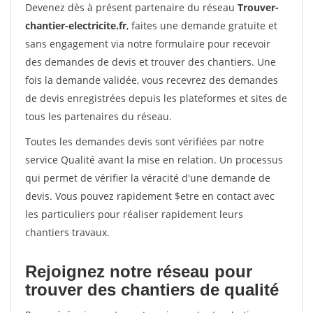
Devenez dès à présent partenaire du réseau
Trouver-
chantier-electricite.fr
, faites une demande gratuite et
sans engagement via notre formulaire pour recevoir
des demandes de devis et trouver des chantiers. Une
fois la demande validée, vous recevrez des demandes
de devis enregistrées depuis les plateformes et sites de
tous les partenaires du réseau.
Toutes les demandes devis sont vérifiées par notre
service Qualité avant la mise en relation. Un processus
qui permet de vérifier la véracité d'une demande de
devis. Vous pouvez rapidement $etre en contact avec
les particuliers pour réaliser rapidement leurs
chantiers travaux.
Rejoignez notre réseau pour
trouver des chantiers de qualité