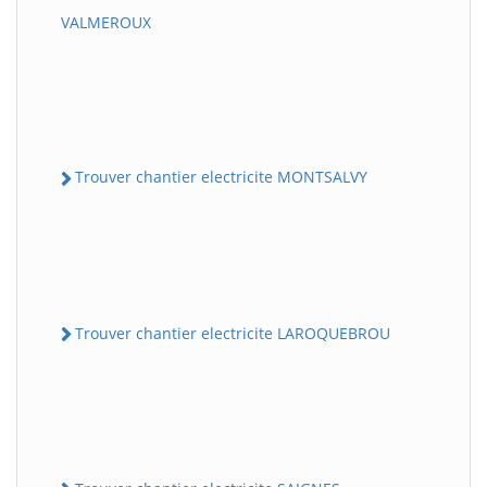
VALMEROUX
Trouver chantier electricite MONTSALVY
Trouver chantier electricite LAROQUEBROU