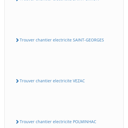
Trouver chantier electricite SAINT-GEORGES
Trouver chantier electricite VEZAC
Trouver chantier electricite POLMINHAC