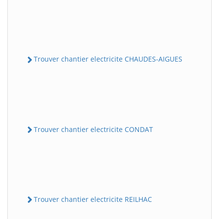
Trouver chantier electricite CHAUDES-AIGUES
Trouver chantier electricite CONDAT
Trouver chantier electricite REILHAC