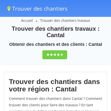
Trouver des chantiers
Accueil
Trouver des chantiers travaux
Trouver des chantiers travaux :
Cantal
Obtenir des chantiers et des clients : Cantal
9,5
(100%)
53
votes
Trouver des chantiers dans
votre région : Cantal
Comment trouver des chantiers dans Cantal ? Comment
trouver des clients pour faire des travaux ? En tant