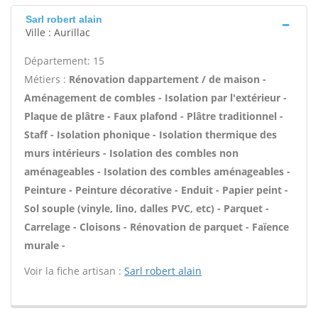
Sarl robert alain
Ville : Aurillac
Département: 15
Métiers :
Rénovation dappartement / de maison -
Aménagement de combles - Isolation par l'extérieur -
Plaque de plâtre - Faux plafond - Plâtre traditionnel -
Staff - Isolation phonique - Isolation thermique des
murs intérieurs - Isolation des combles non
aménageables - Isolation des combles aménageables -
Peinture - Peinture décorative - Enduit - Papier peint -
Sol souple (vinyle, lino, dalles PVC, etc) - Parquet -
Carrelage - Cloisons - Rénovation de parquet - Faïence
murale -
Voir la fiche artisan :
Sarl robert alain