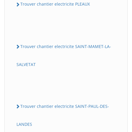
Trouver chantier electricite PLEAUX
Trouver chantier electricite SAINT-MAMET-LA-
SALVETAT
Trouver chantier electricite SAINT-PAUL-DES-
LANDES