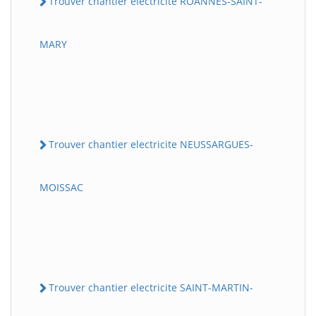
Trouver chantier electricite ROANNES-SAINT-
MARY
Trouver chantier electricite NEUSSARGUES-
MOISSAC
Trouver chantier electricite SAINT-MARTIN-