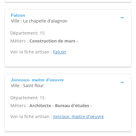
Falcon
Ville : La chapelle d'alagnon
Département: 15
Métiers :
Construction de murs -
Voir la fiche artisan :
Falcon
Joncoux- maitre d'oeuvre
Ville : Saint flour
Département: 15
Métiers :
Architecte - Bureau d'études -
Voir la fiche artisan :
Joncoux- maitre d'oeuvre