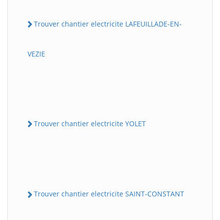
Trouver chantier electricite LAFEUILLADE-EN-
VEZIE
Trouver chantier electricite YOLET
Trouver chantier electricite SAINT-CONSTANT