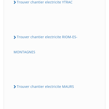
Trouver chantier electricite YTRAC
Trouver chantier electricite RIOM-ES-
MONTAGNES
Trouver chantier electricite MAURS