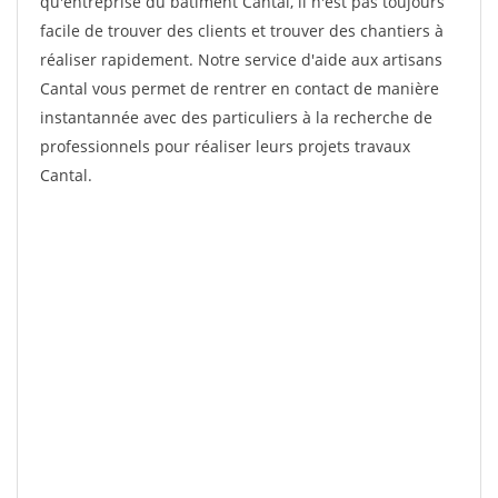
qu'entreprise du bâtiment Cantal, il n'est pas toujours
facile de trouver des clients et trouver des chantiers à
réaliser rapidement. Notre service d'aide aux artisans
Cantal vous permet de rentrer en contact de manière
instantannée avec des particuliers à la recherche de
professionnels pour réaliser leurs projets travaux
Cantal.