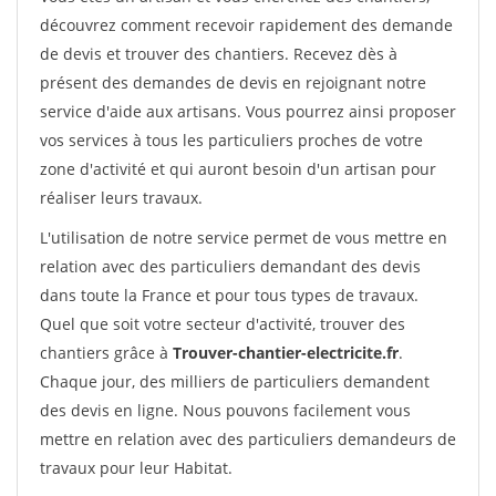
découvrez comment recevoir rapidement des demande
de devis et trouver des chantiers. Recevez dès à
présent des demandes de devis en rejoignant notre
service d'aide aux artisans. Vous pourrez ainsi proposer
vos services à tous les particuliers proches de votre
zone d'activité et qui auront besoin d'un artisan pour
réaliser leurs travaux.
L'utilisation de notre service permet de vous mettre en
relation avec des particuliers demandant des devis
dans toute la France et pour tous types de travaux.
Quel que soit votre secteur d'activité, trouver des
chantiers grâce à
Trouver-chantier-electricite.fr
.
Chaque jour, des milliers de particuliers demandent
des devis en ligne. Nous pouvons facilement vous
mettre en relation avec des particuliers demandeurs de
travaux pour leur Habitat.