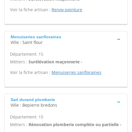
Voir la fiche artisan :
Renov-peinture
Menuiseries sanfloraines
Ville : Saint flour
Département: 15
Métiers :
Surélévation maçonnerie -
Voir la fiche artisan :
Menuiseries sanfloraines
Sarl durand plomberie
Ville : Bepierre bredons
Département: 15
Métiers :
Rénovation plomberie complète ou partielle -