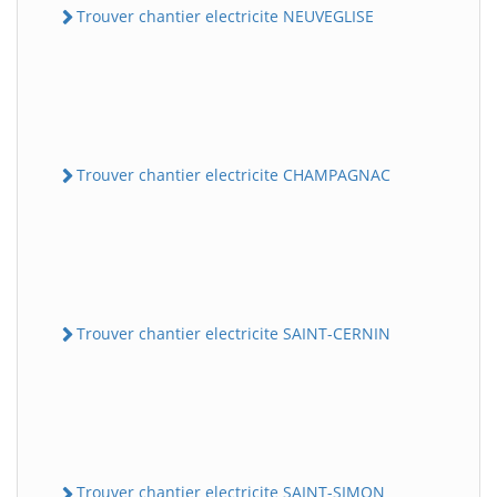
Trouver chantier electricite NEUVEGLISE
Trouver chantier electricite CHAMPAGNAC
Trouver chantier electricite SAINT-CERNIN
Trouver chantier electricite SAINT-SIMON