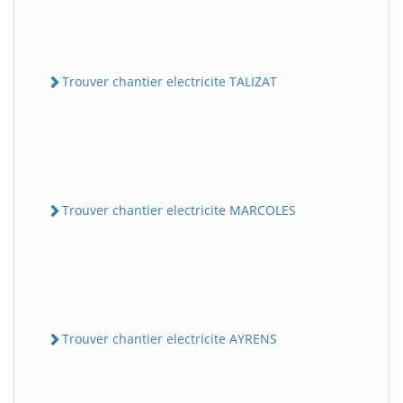
Trouver chantier electricite TALIZAT
Trouver chantier electricite MARCOLES
Trouver chantier electricite AYRENS