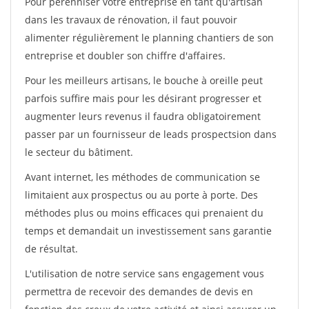
Pour pérénniser votre entreprise en tant qu'artisan
dans les travaux de rénovation, il faut pouvoir
alimenter régulièrement le planning chantiers de son
entreprise et doubler son chiffre d'affaires.
Pour les meilleurs artisans, le bouche à oreille peut
parfois suffire mais pour les désirant progresser et
augmenter leurs revenus il faudra obligatoirement
passer par un fournisseur de leads prospectsion dans
le secteur du bâtiment.
Avant internet, les méthodes de communication se
limitaient aux prospectus ou au porte à porte. Des
méthodes plus ou moins efficaces qui prenaient du
temps et demandait un investissement sans garantie
de résultat.
L'utilisation de notre service sans engagement vous
permettra de recevoir des demandes de devis en