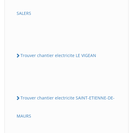
SALERS
Trouver chantier electricite LE VIGEAN
Trouver chantier electricite SAINT-ETIENNE-DE-
MAURS