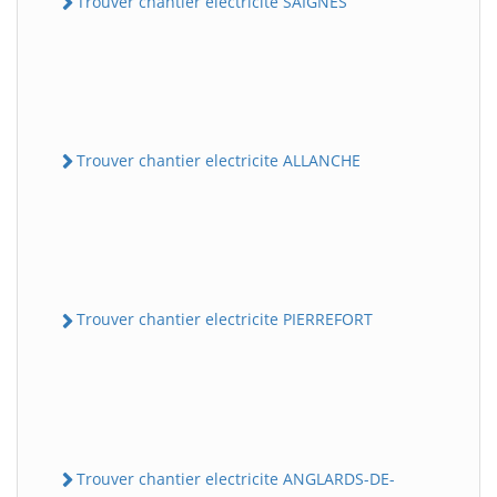
Trouver chantier electricite SAIGNES
Trouver chantier electricite ALLANCHE
Trouver chantier electricite PIERREFORT
Trouver chantier electricite ANGLARDS-DE-