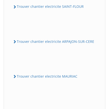
Trouver chantier electricite SAINT-FLOUR
Trouver chantier electricite ARPAJON-SUR-CERE
Trouver chantier electricite MAURIAC