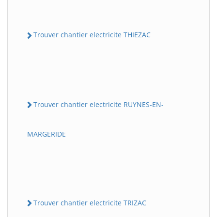
Trouver chantier electricite THIEZAC
Trouver chantier electricite RUYNES-EN-
MARGERIDE
Trouver chantier electricite TRIZAC