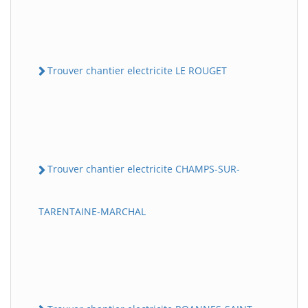
Trouver chantier electricite LE ROUGET
Trouver chantier electricite CHAMPS-SUR-
TARENTAINE-MARCHAL