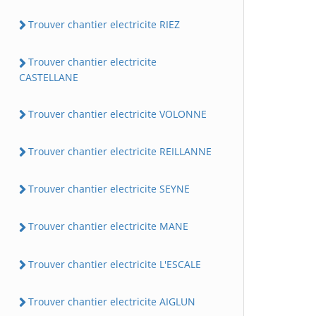
Trouver chantier electricite RIEZ
Trouver chantier electricite
CASTELLANE
Trouver chantier electricite VOLONNE
Trouver chantier electricite REILLANNE
Trouver chantier electricite SEYNE
Trouver chantier electricite MANE
Trouver chantier electricite L'ESCALE
Trouver chantier electricite AIGLUN