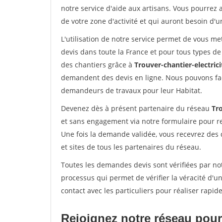
notre service d'aide aux artisans. Vous pourrez a
de votre zone d'activité et qui auront besoin d'u
L'utilisation de notre service permet de vous me
devis dans toute la France et pour tous types de 
des chantiers grâce à
Trouver-chantier-electrici
demandent des devis en ligne. Nous pouvons fac
demandeurs de travaux pour leur Habitat.
Devenez dès à présent partenaire du réseau
Tro
et sans engagement via notre formulaire pour r
Une fois la demande validée, vous recevrez des
et sites de tous les partenaires du réseau.
Toutes les demandes devis sont vérifiées par not
processus qui permet de vérifier la véracité d
contact avec les particuliers pour réaliser rapi
Rejoignez notre réseau pour 