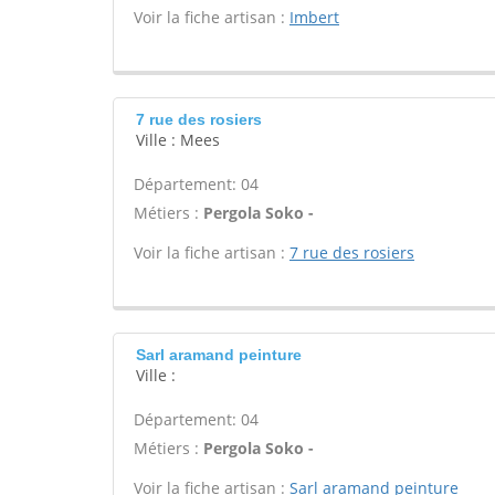
Voir la fiche artisan :
Imbert
7 rue des rosiers
Ville : Mees
Département: 04
Métiers :
Pergola Soko -
Voir la fiche artisan :
7 rue des rosiers
Sarl aramand peinture
Ville :
Département: 04
Métiers :
Pergola Soko -
Voir la fiche artisan :
Sarl aramand peinture