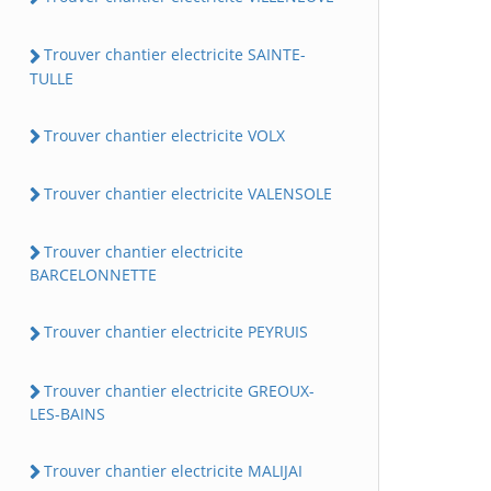
Trouver chantier electricite SAINTE-
TULLE
Trouver chantier electricite VOLX
Trouver chantier electricite VALENSOLE
Trouver chantier electricite
BARCELONNETTE
Trouver chantier electricite PEYRUIS
Trouver chantier electricite GREOUX-
LES-BAINS
Trouver chantier electricite MALIJAI