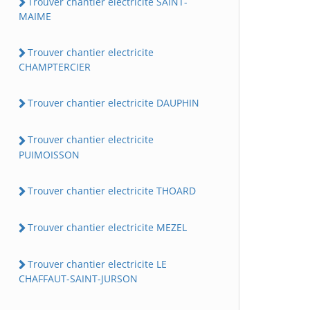
Trouver chantier electricite SAINT-
MAIME
Trouver chantier electricite
CHAMPTERCIER
Trouver chantier electricite DAUPHIN
Trouver chantier electricite
PUIMOISSON
Trouver chantier electricite THOARD
Trouver chantier electricite MEZEL
Trouver chantier electricite LE
CHAFFAUT-SAINT-JURSON