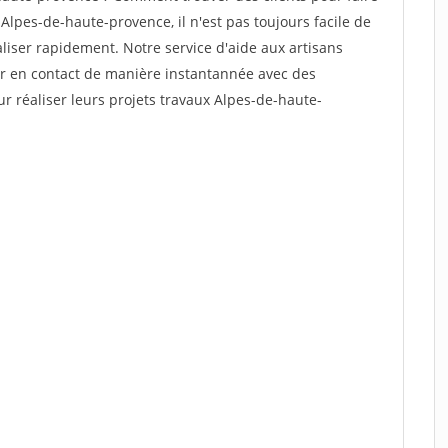
Alpes-de-haute-provence, il n'est pas toujours facile de
aliser rapidement. Notre service d'aide aux artisans
r en contact de manière instantannée avec des
ur réaliser leurs projets travaux Alpes-de-haute-