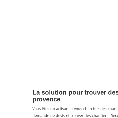
La solution pour trouver des
provence
Vous êtes un artisan et vous cherchez des chan
demande de devis et trouver des chantiers. Rec