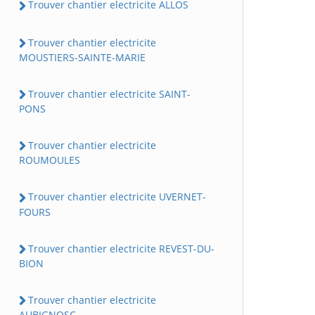
Trouver chantier electricite ALLOS
Trouver chantier electricite
MOUSTIERS-SAINTE-MARIE
Trouver chantier electricite SAINT-
PONS
Trouver chantier electricite
ROUMOULES
Trouver chantier electricite UVERNET-
FOURS
Trouver chantier electricite REVEST-DU-
BION
Trouver chantier electricite
AUBIGNOSC