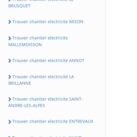
BRUSQUET
Trouver chantier electricite MISON
Trouver chantier electricite
MALLEMOISSON
Trouver chantier electricite ANNOT
Trouver chantier electricite LA
BRILLANNE
Trouver chantier electricite SAINT-
ANDRE-LES-ALPES
Trouver chantier electricite ENTREVAUX