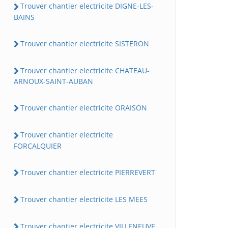
Trouver chantier electricite DIGNE-LES-
BAINS
Trouver chantier electricite SISTERON
Trouver chantier electricite CHATEAU-
ARNOUX-SAINT-AUBAN
Trouver chantier electricite ORAISON
Trouver chantier electricite
FORCALQUIER
Trouver chantier electricite PIERREVERT
Trouver chantier electricite LES MEES
Trouver chantier electricite VILLENEUVE