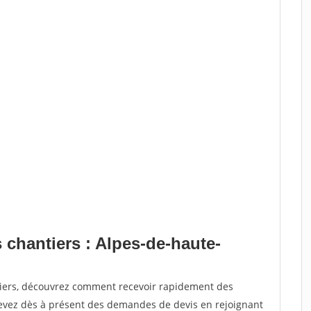
 chantiers : Alpes-de-haute-
tiers, découvrez comment recevoir rapidement des
evez dès à présent des demandes de devis en rejoignant