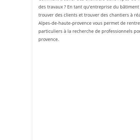
des travaux ? En tant qu'entreprise du bâtiment 
trouver des clients et trouver des chantiers à ré
Alpes-de-haute-provence vous permet de rentre
particuliers à la recherche de professionnels po
provence.