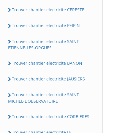
Trouver chantier electricite CERESTE
Trouver chantier electricite PEIPIN
Trouver chantier electricite SAINT-
ETIENNE-LES-ORGUES
Trouver chantier electricite BANON
Trouver chantier electricite JAUSIERS
Trouver chantier electricite SAINT-
MICHEL-L'OBSERVATOIRE
Trouver chantier electricite CORBIERES
Trouver chantier electricite LE