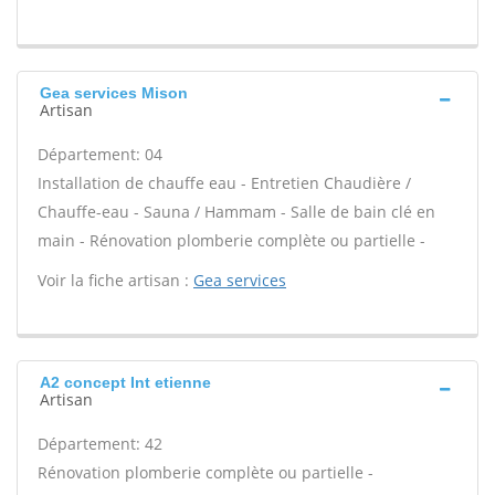
Gea services Mison
Artisan
Département: 04
Installation de chauffe eau - Entretien Chaudière /
Chauffe-eau - Sauna / Hammam - Salle de bain clé en
main - Rénovation plomberie complète ou partielle -
Voir la fiche artisan :
Gea services
A2 concept Int etienne
Artisan
Département: 42
Rénovation plomberie complète ou partielle -