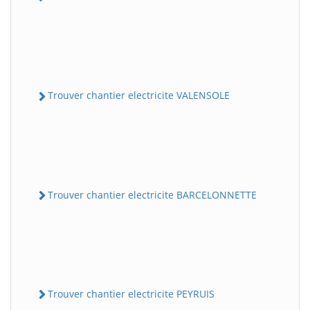
Trouver chantier electricite VALENSOLE
Trouver chantier electricite BARCELONNETTE
Trouver chantier electricite PEYRUIS