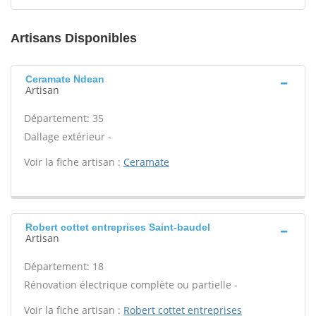
Artisans Disponibles
Ceramate Ndean
Artisan
Département: 35
Dallage extérieur -
Voir la fiche artisan :
Ceramate
Robert cottet entreprises Saint-baudel
Artisan
Département: 18
Rénovation électrique complète ou partielle -
Voir la fiche artisan :
Robert cottet entreprises