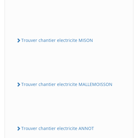
Trouver chantier electricite MISON
Trouver chantier electricite MALLEMOISSON
Trouver chantier electricite ANNOT