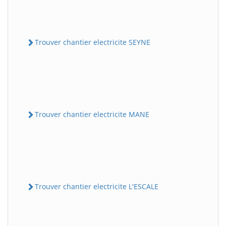
Trouver chantier electricite SEYNE
Trouver chantier electricite MANE
Trouver chantier electricite L'ESCALE