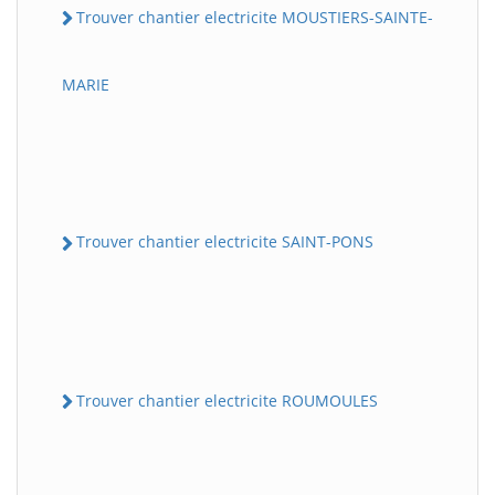
Trouver chantier electricite MOUSTIERS-SAINTE-
MARIE
Trouver chantier electricite SAINT-PONS
Trouver chantier electricite ROUMOULES