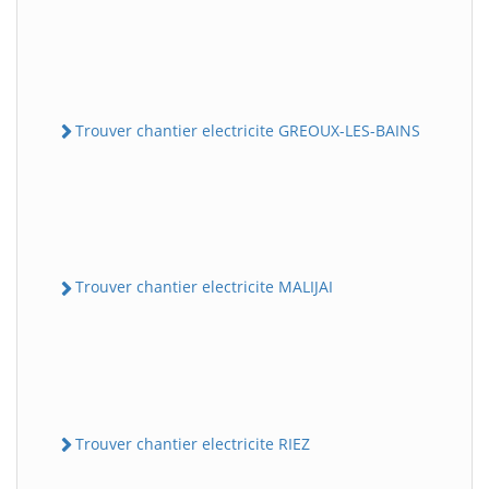
Trouver chantier electricite GREOUX-LES-BAINS
Trouver chantier electricite MALIJAI
Trouver chantier electricite RIEZ