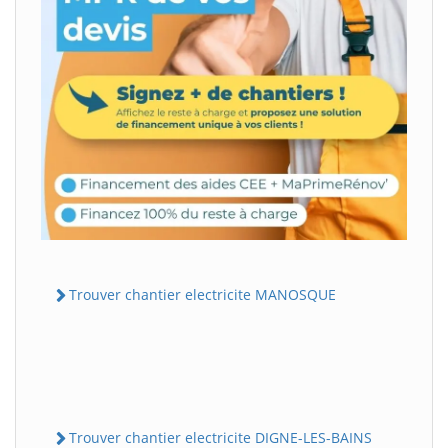
Trouver chantier electricite MANOSQUE
Trouver chantier electricite DIGNE-LES-BAINS