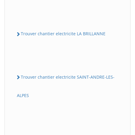
Trouver chantier electricite LA BRILLANNE
Trouver chantier electricite SAINT-ANDRE-LES-
ALPES