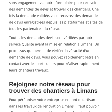
sans engagement via notre formulaire pour recevoir
des demandes de devis et trouver des chantiers. Une
fois la demande validée, vous recevrez des demandes
de devis enregistrées depuis les plateformes et sites de
tous les partenaires du réseau.
Toutes les demandes devis sont vérifiées par notre
service Qualité avant la mise en relation à Limans. Un
processus qui permet de vérifier la véracité d'une
demande de devis. Vous pouvez rapidement $etre en
contact avec les particuliers pour réaliser rapidement
leurs chantiers travaux.
Rejoignez notre réseau pour
trouver des chantiers à Limans
Pour pérénniser votre entreprise en tant qu'artisan
dans les travaux de rénovation Limans, il faut pouvoir