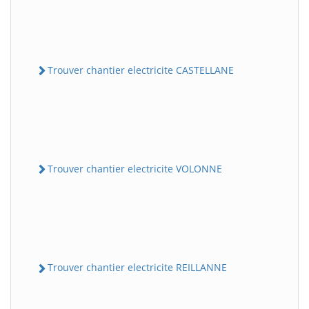
Trouver chantier electricite CASTELLANE
Trouver chantier electricite VOLONNE
Trouver chantier electricite REILLANNE