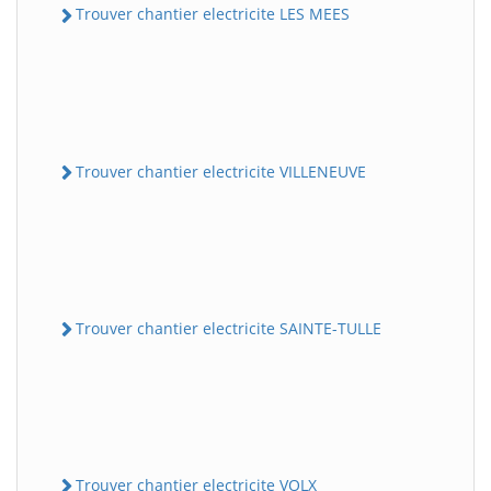
Trouver chantier electricite LES MEES
Trouver chantier electricite VILLENEUVE
Trouver chantier electricite SAINTE-TULLE
Trouver chantier electricite VOLX