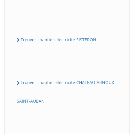
Trouver chantier electricite SISTERON
Trouver chantier electricite CHATEAU-ARNOUX-
SAINT-AUBAN