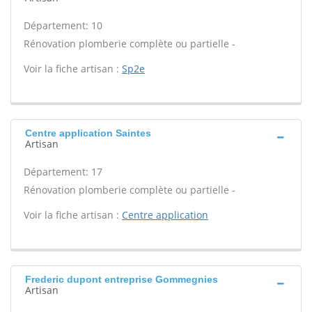
Département: 10
Rénovation plomberie complète ou partielle -
Voir la fiche artisan :
Sp2e
Centre application Saintes
Artisan
Département: 17
Rénovation plomberie complète ou partielle -
Voir la fiche artisan :
Centre application
Frederic dupont entreprise Gommegnies
Artisan