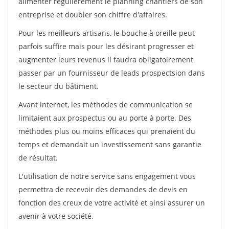
alimenter régulièrement le planning chantiers de son
entreprise et doubler son chiffre d'affaires.
Pour les meilleurs artisans, le bouche à oreille peut
parfois suffire mais pour les désirant progresser et
augmenter leurs revenus il faudra obligatoirement
passer par un fournisseur de leads prospectsion dans
le secteur du bâtiment.
Avant internet, les méthodes de communication se
limitaient aux prospectus ou au porte à porte. Des
méthodes plus ou moins efficaces qui prenaient du
temps et demandait un investissement sans garantie
de résultat.
L'utilisation de notre service sans engagement vous
permettra de recevoir des demandes de devis en
fonction des creux de votre activité et ainsi assurer un
avenir à votre société.