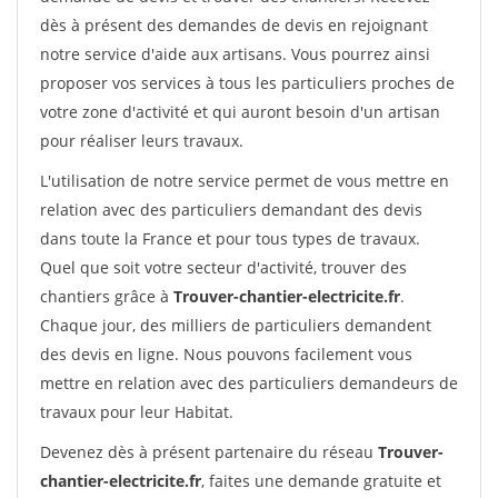
dès à présent des demandes de devis en rejoignant
notre service d'aide aux artisans. Vous pourrez ainsi
proposer vos services à tous les particuliers proches de
votre zone d'activité et qui auront besoin d'un artisan
pour réaliser leurs travaux.
L'utilisation de notre service permet de vous mettre en
relation avec des particuliers demandant des devis
dans toute la France et pour tous types de travaux.
Quel que soit votre secteur d'activité, trouver des
chantiers grâce à
Trouver-chantier-electricite.fr
.
Chaque jour, des milliers de particuliers demandent
des devis en ligne. Nous pouvons facilement vous
mettre en relation avec des particuliers demandeurs de
travaux pour leur Habitat.
Devenez dès à présent partenaire du réseau
Trouver-
chantier-electricite.fr
, faites une demande gratuite et