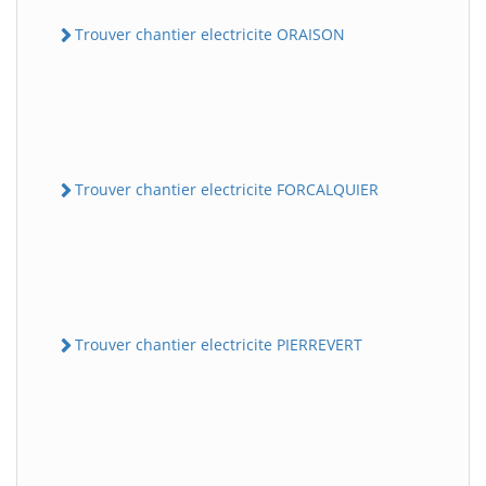
Trouver chantier electricite ORAISON
Trouver chantier electricite FORCALQUIER
Trouver chantier electricite PIERREVERT