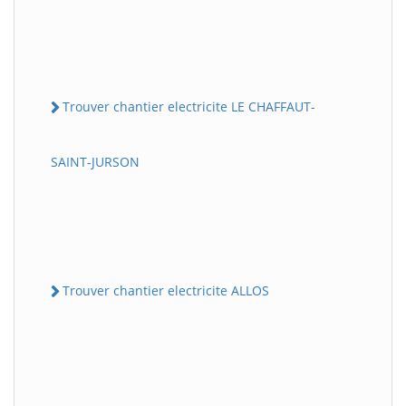
Trouver chantier electricite LE CHAFFAUT-
SAINT-JURSON
Trouver chantier electricite ALLOS