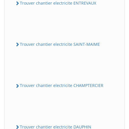
Trouver chantier electricite ENTREVAUX
Trouver chantier electricite SAINT-MAIME
Trouver chantier electricite CHAMPTERCIER
Trouver chantier electricite DAUPHIN