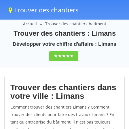
Trouver des chantiers
Accueil
Trouver des chantiers batiment
Trouver des chantiers : Limans
Développer votre chiffre d'affaire : Limans
9,5
(100%)
39
votes
Trouver des chantiers dans
votre ville : Limans
Comment trouver des chantiers Limans ? Comment
trouver des clients pour faire des travaux Limans ? En
tant qu'entreprise du bâtiment, il n'est pas toujours