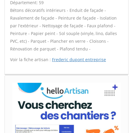
Département: 59
Bétons décoratifs intérieurs - Enduit de façade -
Ravalement de façade - Peinture de façade - Isolation
par l'extérieur - Nettoyage de façade - Faux plafond -
Peinture - Papier peint - Sol souple (vinyle, lino, dalles
PVC, etc) - Parquet - Plancher en verre - Cloisons -
Rénovation de parquet - Plafond tendu -
Voir la fiche artisan :
Frederic dupont entreprise