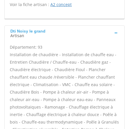
Voir la fiche artisan :
A2 concept
Dti Noisy le grand
Artisan
Département: 93
Installation de chaudière - Installation de chauffe eau -
Entretien Chaudière / Chauffe-eau - Chaudière gaz -
Chaudière électrique - Chaudière Fioul - Plancher
chauffant eau chaude /réversible - Plancher chauffant
électrique - Climatisation - VMC - Chauffe eau solaire -
Chaudière Bois - Pompe à chaleur air-air - Pompe à
chaleur air-eau - Pompe à chaleur eau-eau - Panneaux
photovoltaïques - Ramonage - Chauffage électrique à
inertie - Chauffage électrique à chaleur douce - Poêle à
bois - Chauffe-eau thermodynamique - Poêle à Granulés