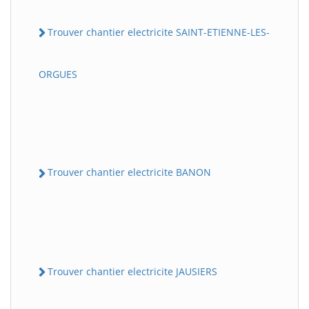
Trouver chantier electricite SAINT-ETIENNE-LES-
ORGUES
Trouver chantier electricite BANON
Trouver chantier electricite JAUSIERS