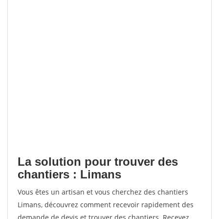
La solution pour trouver des
chantiers : Limans
Vous êtes un artisan et vous cherchez des chantiers
Limans, découvrez comment recevoir rapidement des
demande de devis et trouver des chantiers. Recevez