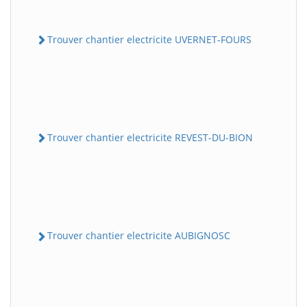
Trouver chantier electricite UVERNET-FOURS
Trouver chantier electricite REVEST-DU-BION
Trouver chantier electricite AUBIGNOSC