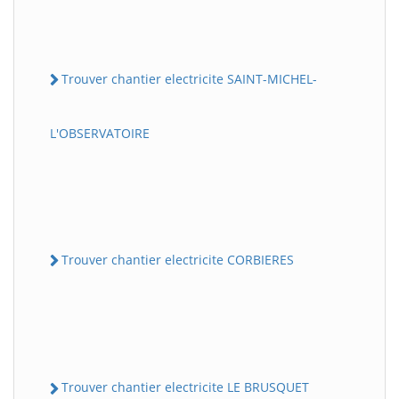
Trouver chantier electricite SAINT-MICHEL-
L'OBSERVATOIRE
Trouver chantier electricite CORBIERES
Trouver chantier electricite LE BRUSQUET