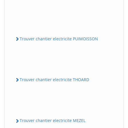
Trouver chantier electricite PUIMOISSON
Trouver chantier electricite THOARD
Trouver chantier electricite MEZEL