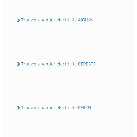
Trouver chantier electricite AIGLUN
Trouver chantier electricite CERESTE
Trouver chantier electricite PEIPIN