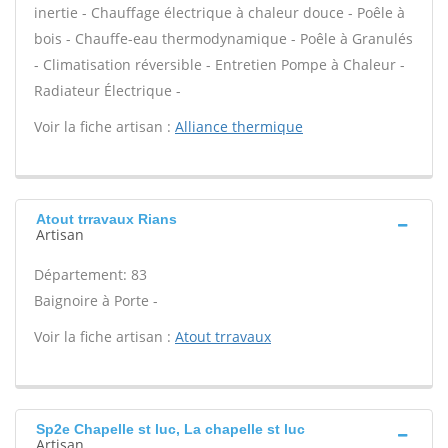
inertie - Chauffage électrique à chaleur douce - Poêle à
bois - Chauffe-eau thermodynamique - Poêle à Granulés
- Climatisation réversible - Entretien Pompe à Chaleur -
Radiateur Électrique -
Voir la fiche artisan :
Alliance thermique
Atout trravaux Rians
Artisan
Département: 83
Baignoire à Porte -
Voir la fiche artisan :
Atout trravaux
Sp2e Chapelle st luc, La chapelle st luc
Artisan