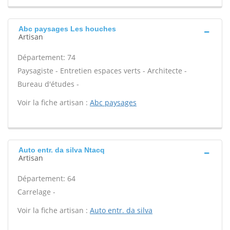
Abc paysages Les houches
Artisan
Département: 74
Paysagiste - Entretien espaces verts - Architecte -
Bureau d'études -
Voir la fiche artisan :
Abc paysages
Auto entr. da silva Ntacq
Artisan
Département: 64
Carrelage -
Voir la fiche artisan :
Auto entr. da silva