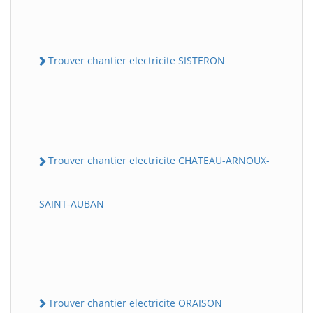
Trouver chantier electricite SISTERON
Trouver chantier electricite CHATEAU-ARNOUX-
SAINT-AUBAN
Trouver chantier electricite ORAISON