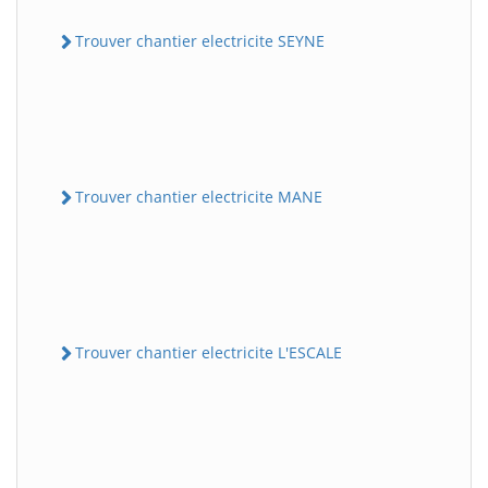
Trouver chantier electricite SEYNE
Trouver chantier electricite MANE
Trouver chantier electricite L'ESCALE