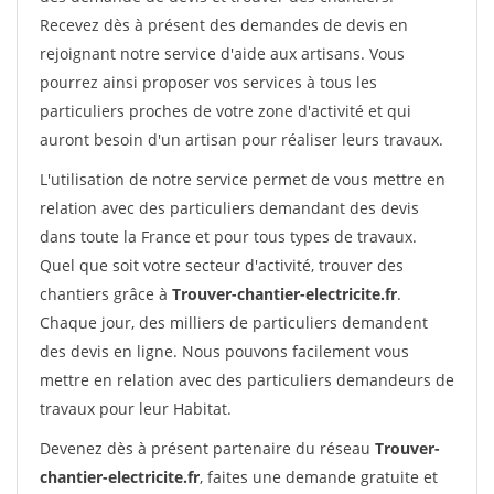
Recevez dès à présent des demandes de devis en
rejoignant notre service d'aide aux artisans. Vous
pourrez ainsi proposer vos services à tous les
particuliers proches de votre zone d'activité et qui
auront besoin d'un artisan pour réaliser leurs travaux.
L'utilisation de notre service permet de vous mettre en
relation avec des particuliers demandant des devis
dans toute la France et pour tous types de travaux.
Quel que soit votre secteur d'activité, trouver des
chantiers grâce à
Trouver-chantier-electricite.fr
.
Chaque jour, des milliers de particuliers demandent
des devis en ligne. Nous pouvons facilement vous
mettre en relation avec des particuliers demandeurs de
travaux pour leur Habitat.
Devenez dès à présent partenaire du réseau
Trouver-
chantier-electricite.fr
, faites une demande gratuite et