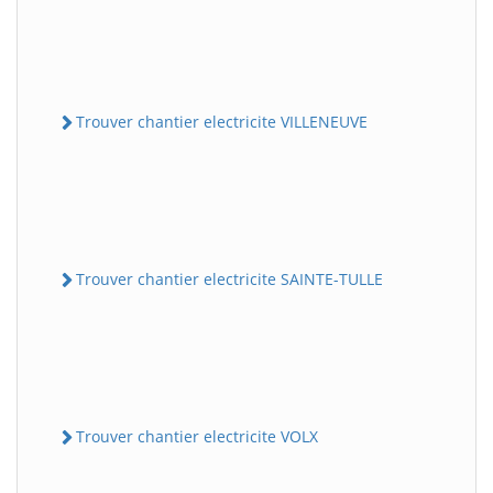
Trouver chantier electricite VILLENEUVE
Trouver chantier electricite SAINTE-TULLE
Trouver chantier electricite VOLX