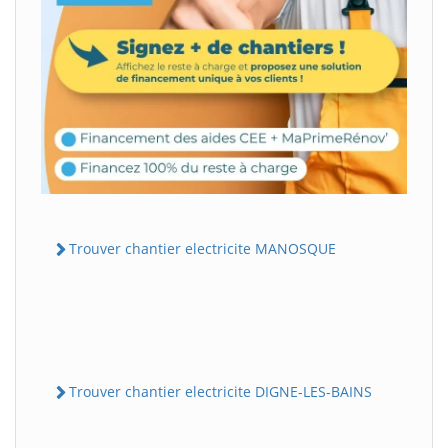
Trouver chantier electricite MANOSQUE
Trouver chantier electricite DIGNE-LES-BAINS