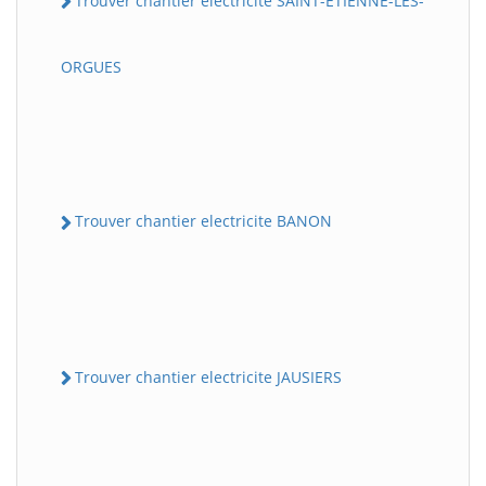
Trouver chantier electricite SAINT-ETIENNE-LES-
ORGUES
Trouver chantier electricite BANON
Trouver chantier electricite JAUSIERS