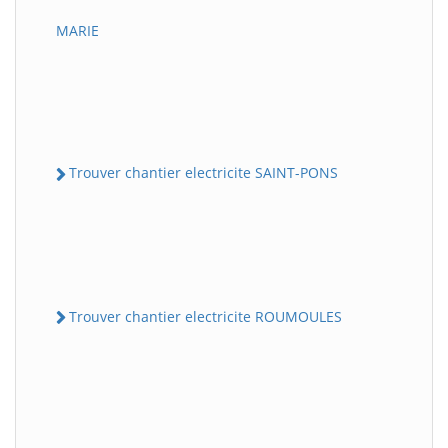
MARIE
Trouver chantier electricite SAINT-PONS
Trouver chantier electricite ROUMOULES