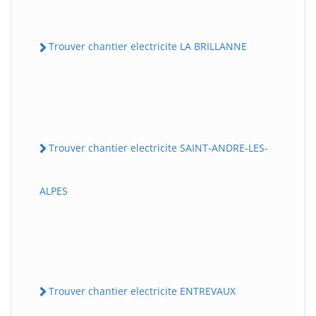
Trouver chantier electricite LA BRILLANNE
Trouver chantier electricite SAINT-ANDRE-LES-
ALPES
Trouver chantier electricite ENTREVAUX