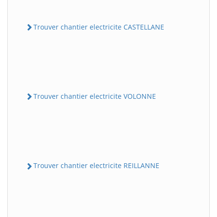
Trouver chantier electricite CASTELLANE
Trouver chantier electricite VOLONNE
Trouver chantier electricite REILLANNE