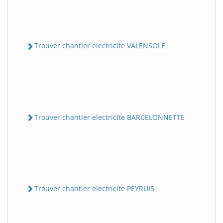
Trouver chantier electricite VALENSOLE
Trouver chantier electricite BARCELONNETTE
Trouver chantier electricite PEYRUIS