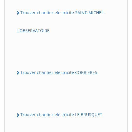
Trouver chantier electricite SAINT-MICHEL-
L'OBSERVATOIRE
Trouver chantier electricite CORBIERES
Trouver chantier electricite LE BRUSQUET