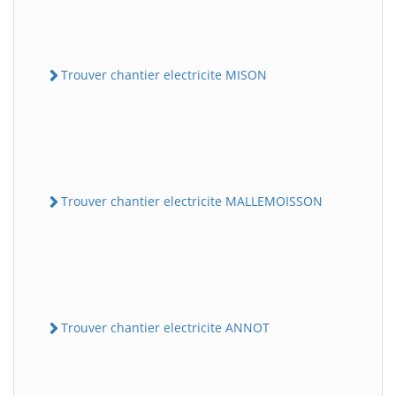
Trouver chantier electricite MISON
Trouver chantier electricite MALLEMOISSON
Trouver chantier electricite ANNOT