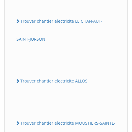
Trouver chantier electricite LE CHAFFAUT-
SAINT-JURSON
Trouver chantier electricite ALLOS
Trouver chantier electricite MOUSTIERS-SAINTE-