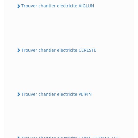
Trouver chantier electricite AIGLUN
Trouver chantier electricite CERESTE
Trouver chantier electricite PEIPIN