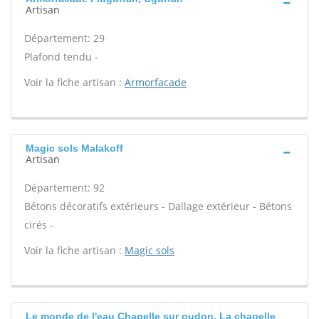
Artisan
Département: 29
Plafond tendu -
Voir la fiche artisan :
Armorfacade
Magic sols Malakoff
Artisan
Département: 92
Bétons décoratifs extérieurs - Dallage extérieur - Bétons
cirés -
Voir la fiche artisan :
Magic sols
Le monde de l'eau Chapelle sur oudon, La chapelle