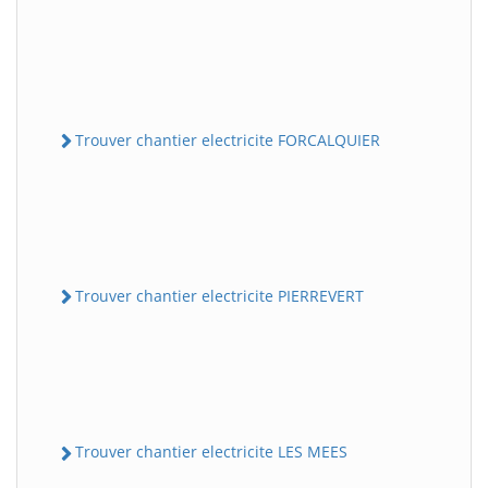
Trouver chantier electricite FORCALQUIER
Trouver chantier electricite PIERREVERT
Trouver chantier electricite LES MEES