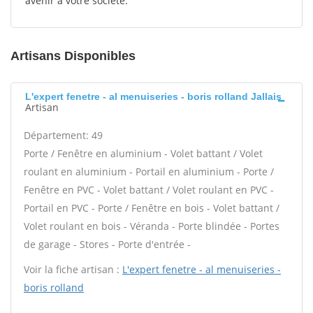
avenir à votre société.
Artisans Disponibles
L'expert fenetre - al menuiseries - boris rolland Jallais
Artisan
Département: 49
Porte / Fenêtre en aluminium - Volet battant / Volet
roulant en aluminium - Portail en aluminium - Porte /
Fenêtre en PVC - Volet battant / Volet roulant en PVC -
Portail en PVC - Porte / Fenêtre en bois - Volet battant /
Volet roulant en bois - Véranda - Porte blindée - Portes
de garage - Stores - Porte d'entrée -
Voir la fiche artisan :
L'expert fenetre - al menuiseries -
boris rolland