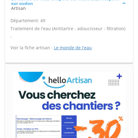
sur oudon
Artisan
Département: 49
Traitement de l'eau (Antitartre - adoucisseur - filtration)
-
Voir la fiche artisan :
Le monde de l'eau