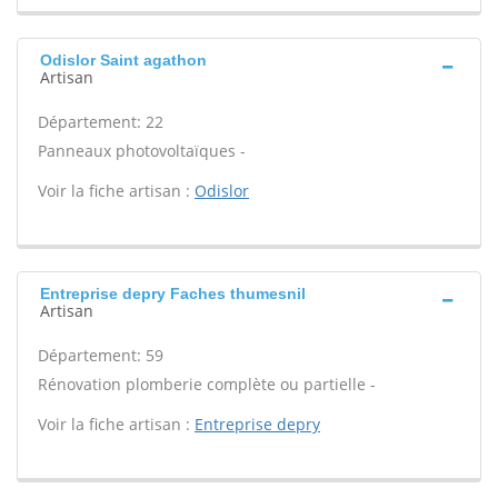
Odislor Saint agathon
Artisan
Département: 22
Panneaux photovoltaïques -
Voir la fiche artisan :
Odislor
Entreprise depry Faches thumesnil
Artisan
Département: 59
Rénovation plomberie complète ou partielle -
Voir la fiche artisan :
Entreprise depry