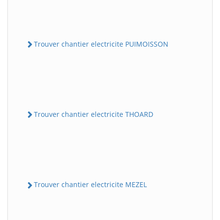
Trouver chantier electricite PUIMOISSON
Trouver chantier electricite THOARD
Trouver chantier electricite MEZEL