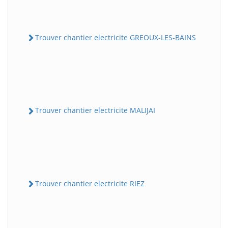
Trouver chantier electricite GREOUX-LES-BAINS
Trouver chantier electricite MALIJAI
Trouver chantier electricite RIEZ