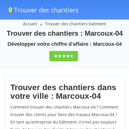
Trouver des chantiers
Accueil
Trouver des chantiers batiment
Trouver des chantiers : Marcoux-04
Développer votre chiffre d'affaire : Marcoux-04
9,5
(100%)
43
votes
Trouver des chantiers dans
votre ville : Marcoux-04
Comment trouver des chantiers Marcoux-04 ? Comment
trouver des clients pour faire des travaux Marcoux-04 ?
En tant qu'entreprise du bâtiment, il n'est pas toujours