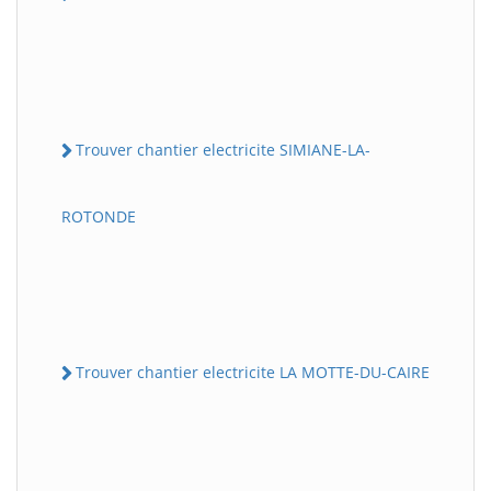
Trouver chantier electricite SIMIANE-LA-
ROTONDE
Trouver chantier electricite LA MOTTE-DU-CAIRE