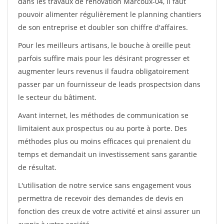
dans les travaux de rénovation Marcoux-04, il faut
pouvoir alimenter régulièrement le planning chantiers
de son entreprise et doubler son chiffre d'affaires.
Pour les meilleurs artisans, le bouche à oreille peut
parfois suffire mais pour les désirant progresser et
augmenter leurs revenus il faudra obligatoirement
passer par un fournisseur de leads prospectsion dans
le secteur du bâtiment.
Avant internet, les méthodes de communication se
limitaient aux prospectus ou au porte à porte. Des
méthodes plus ou moins efficaces qui prenaient du
temps et demandait un investissement sans garantie
de résultat.
L'utilisation de notre service sans engagement vous
permettra de recevoir des demandes de devis en
fonction des creux de votre activité et ainsi assurer un