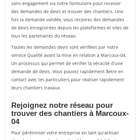
sans engagement via notre formulaire pour recevoir
des demandes de devis et trouver des chantiers. Une
fois la demande validée, vous recevrez des demandes
de devis enregistrées depuis les plateformes et sites de
tous les partenaires du réseau.
Toutes les demandes devis sont vérifiées par notre
service Qualité avant la mise en relation à Marcoux-04.
Un processus qui permet de vérifier la véracité d'une
demande de devis. Vous pouvez rapidement $etre en
contact avec les particuliers pour réaliser rapidement
leurs chantiers travaux.
Rejoignez notre réseau pour
trouver des chantiers à Marcoux-
04
Pour pérénniser votre entreprise en tant qu'artisan