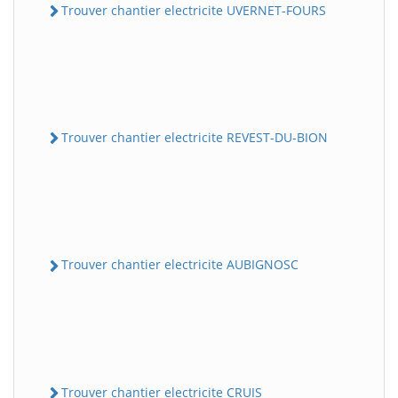
Trouver chantier electricite UVERNET-FOURS
Trouver chantier electricite REVEST-DU-BION
Trouver chantier electricite AUBIGNOSC
Trouver chantier electricite CRUIS