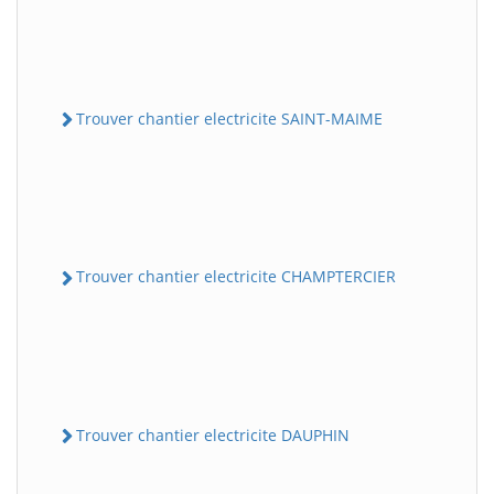
Trouver chantier electricite SAINT-MAIME
Trouver chantier electricite CHAMPTERCIER
Trouver chantier electricite DAUPHIN