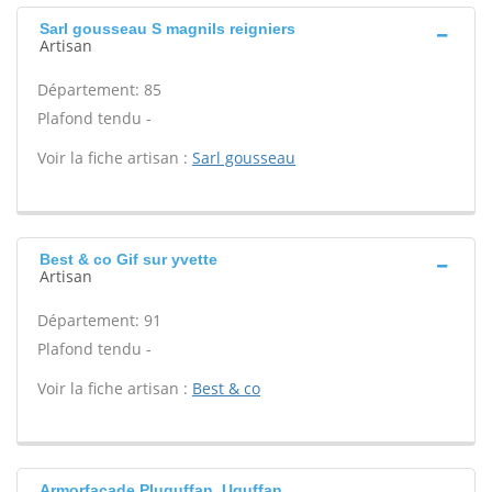
Sarl gousseau S magnils reigniers
Artisan
Département: 85
Plafond tendu -
Voir la fiche artisan :
Sarl gousseau
Best & co Gif sur yvette
Artisan
Département: 91
Plafond tendu -
Voir la fiche artisan :
Best & co
Armorfacade Pluguffan, Uguffan