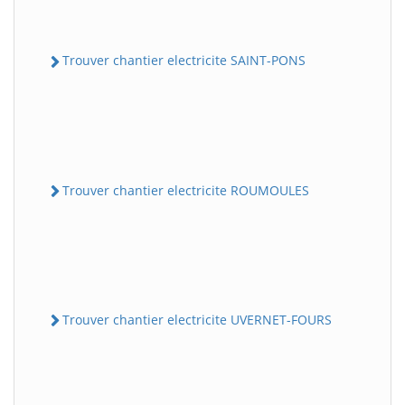
Trouver chantier electricite SAINT-PONS
Trouver chantier electricite ROUMOULES
Trouver chantier electricite UVERNET-FOURS