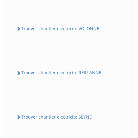
Trouver chantier electricite VOLONNE
Trouver chantier electricite REILLANNE
Trouver chantier electricite SEYNE