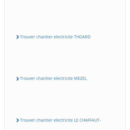
Trouver chantier electricite THOARD
Trouver chantier electricite MEZEL
Trouver chantier electricite LE CHAFFAUT-