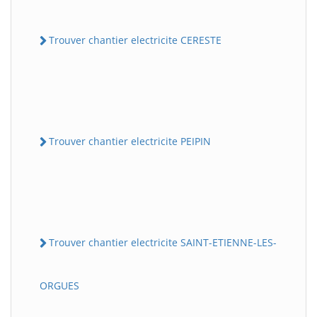
Trouver chantier electricite CERESTE
Trouver chantier electricite PEIPIN
Trouver chantier electricite SAINT-ETIENNE-LES-
ORGUES