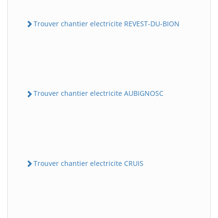
Trouver chantier electricite REVEST-DU-BION
Trouver chantier electricite AUBIGNOSC
Trouver chantier electricite CRUIS