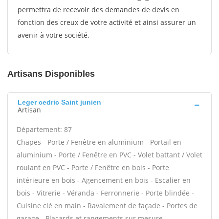
permettra de recevoir des demandes de devis en
fonction des creux de votre activité et ainsi assurer un
avenir à votre société.
Artisans Disponibles
Leger cedric Saint junien
Artisan
Département: 87
Chapes - Porte / Fenêtre en aluminium - Portail en
aluminium - Porte / Fenêtre en PVC - Volet battant / Volet
roulant en PVC - Porte / Fenêtre en bois - Porte
intérieure en bois - Agencement en bois - Escalier en
bois - Vitrerie - Véranda - Ferronnerie - Porte blindée -
Cuisine clé en main - Ravalement de façade - Portes de
garage - Placards et rangements sur mesure -