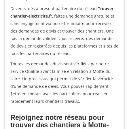
Devenez dès à présent partenaire du réseau
Trouver-
chantier-electricite.fr
, faites une demande gratuite et
sans engagement via notre formulaire pour recevoir
des demandes de devis et trouver des chantiers. Une
fois la demande validée, vous recevrez des demandes
de devis enregistrées depuis les plateformes et sites de
tous les partenaires du réseau.
Toutes les demandes devis sont vérifiées par notre
service Qualité avant la mise en relation à Motte-du-
caire. Un processus qui permet de vérifier la véracité
d'une demande de devis. Vous pouvez rapidement
$etre en contact avec les particuliers pour réaliser
rapidement leurs chantiers travaux.
Rejoignez notre réseau pour
trouver des chantiers à Motte-