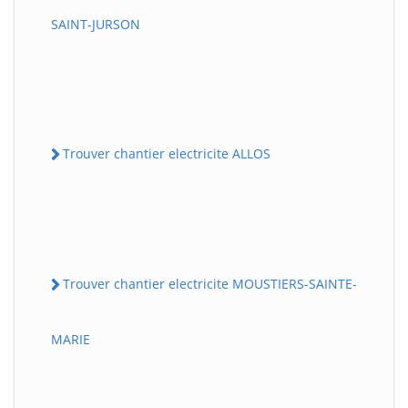
SAINT-JURSON
Trouver chantier electricite ALLOS
Trouver chantier electricite MOUSTIERS-SAINTE-
MARIE