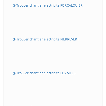
Trouver chantier electricite FORCALQUIER
Trouver chantier electricite PIERREVERT
Trouver chantier electricite LES MEES