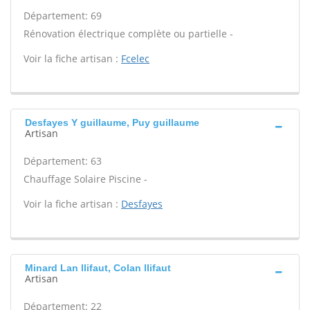
Département: 69
Rénovation électrique complète ou partielle -
Voir la fiche artisan :
Fcelec
Desfayes Y guillaume, Puy guillaume
Artisan
Département: 63
Chauffage Solaire Piscine -
Voir la fiche artisan :
Desfayes
Minard Lan llifaut, Colan llifaut
Artisan
Département: 22