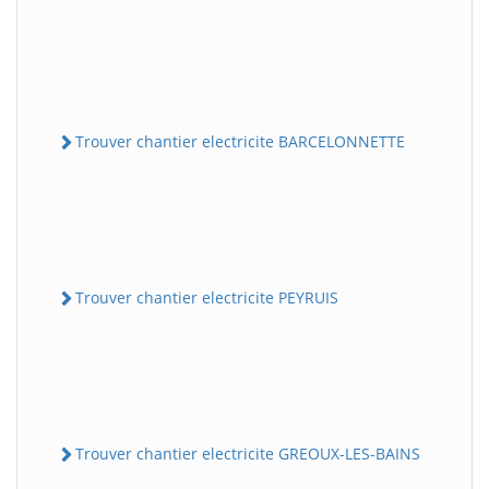
Trouver chantier electricite BARCELONNETTE
Trouver chantier electricite PEYRUIS
Trouver chantier electricite GREOUX-LES-BAINS