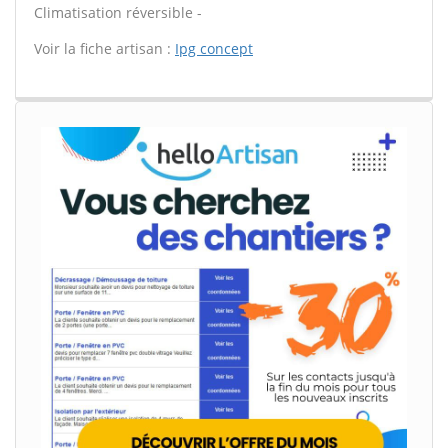
Climatisation réversible -
Voir la fiche artisan :
Ipg concept