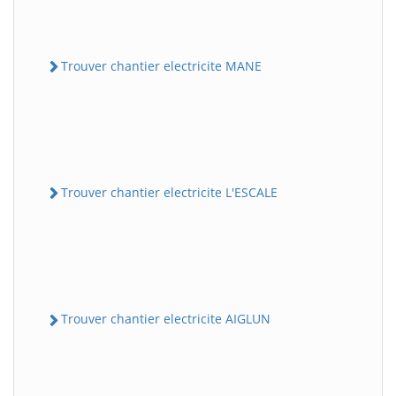
Trouver chantier electricite MANE
Trouver chantier electricite L'ESCALE
Trouver chantier electricite AIGLUN