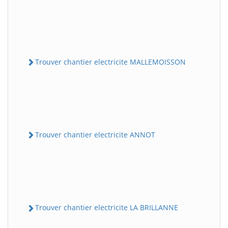
Trouver chantier electricite MALLEMOISSON
Trouver chantier electricite ANNOT
Trouver chantier electricite LA BRILLANNE