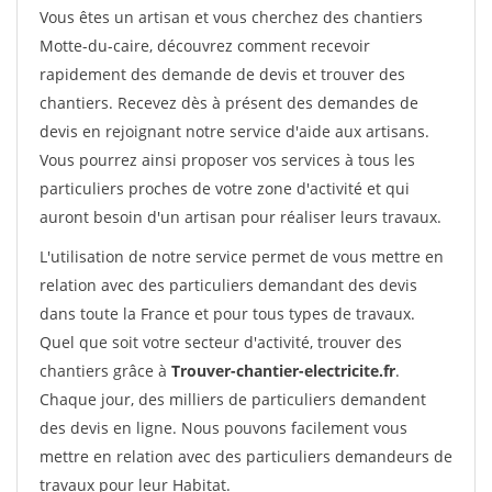
Vous êtes un artisan et vous cherchez des chantiers
Motte-du-caire, découvrez comment recevoir
rapidement des demande de devis et trouver des
chantiers. Recevez dès à présent des demandes de
devis en rejoignant notre service d'aide aux artisans.
Vous pourrez ainsi proposer vos services à tous les
particuliers proches de votre zone d'activité et qui
auront besoin d'un artisan pour réaliser leurs travaux.
L'utilisation de notre service permet de vous mettre en
relation avec des particuliers demandant des devis
dans toute la France et pour tous types de travaux.
Quel que soit votre secteur d'activité, trouver des
chantiers grâce à
Trouver-chantier-electricite.fr
.
Chaque jour, des milliers de particuliers demandent
des devis en ligne. Nous pouvons facilement vous
mettre en relation avec des particuliers demandeurs de
travaux pour leur Habitat.