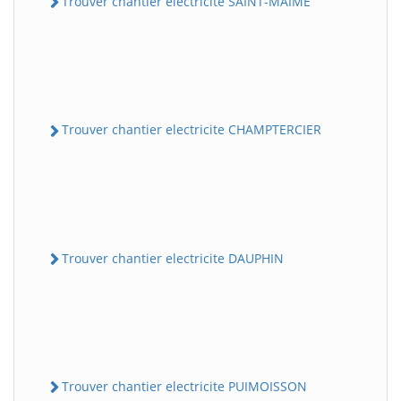
Trouver chantier electricite SAINT-MAIME
Trouver chantier electricite CHAMPTERCIER
Trouver chantier electricite DAUPHIN
Trouver chantier electricite PUIMOISSON