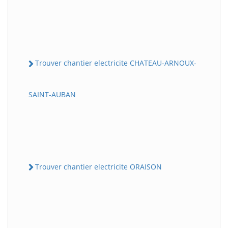
Trouver chantier electricite CHATEAU-ARNOUX-
SAINT-AUBAN
Trouver chantier electricite ORAISON