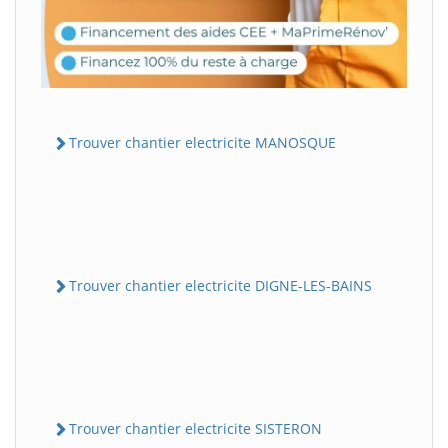
Trouver chantier electricite MANOSQUE
Trouver chantier electricite DIGNE-LES-BAINS
Trouver chantier electricite SISTERON