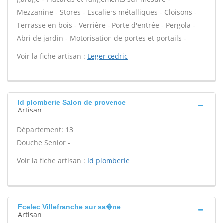
Mezzanine - Stores - Escaliers métalliques - Cloisons -
Terrasse en bois - Verrière - Porte d'entrée - Pergola -
Abri de jardin - Motorisation de portes et portails -
Voir la fiche artisan :
Leger cedric
Id plomberie Salon de provence
Artisan
Département: 13
Douche Senior -
Voir la fiche artisan :
Id plomberie
Fcelec Villefranche sur sa�ne
Artisan