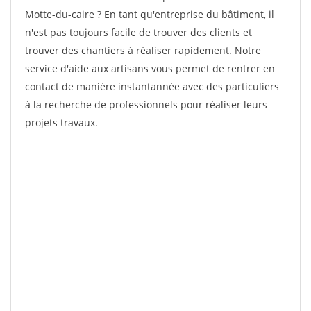
Motte-du-caire ? En tant qu'entreprise du bâtiment, il
n'est pas toujours facile de trouver des clients et
trouver des chantiers à réaliser rapidement. Notre
service d'aide aux artisans vous permet de rentrer en
contact de manière instantannée avec des particuliers
à la recherche de professionnels pour réaliser leurs
projets travaux.