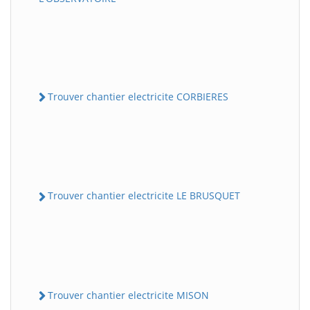
Trouver chantier electricite CORBIERES
Trouver chantier electricite LE BRUSQUET
Trouver chantier electricite MISON