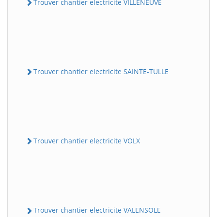
Trouver chantier electricite VILLENEUVE
Trouver chantier electricite SAINTE-TULLE
Trouver chantier electricite VOLX
Trouver chantier electricite VALENSOLE