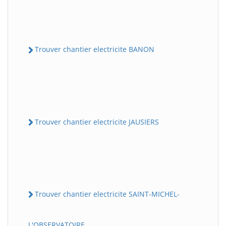
Trouver chantier electricite BANON
Trouver chantier electricite JAUSIERS
Trouver chantier electricite SAINT-MICHEL-
L'OBSERVATOIRE