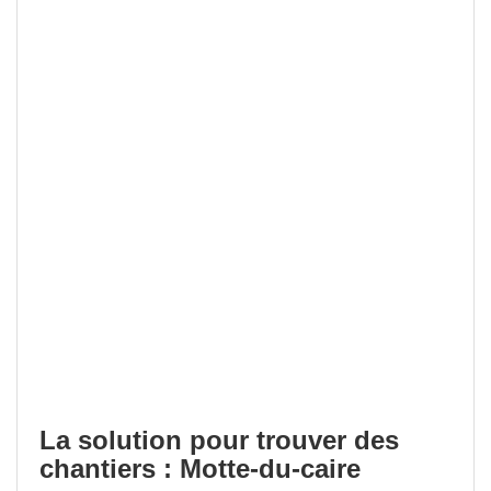
La solution pour trouver des
chantiers : Motte-du-caire