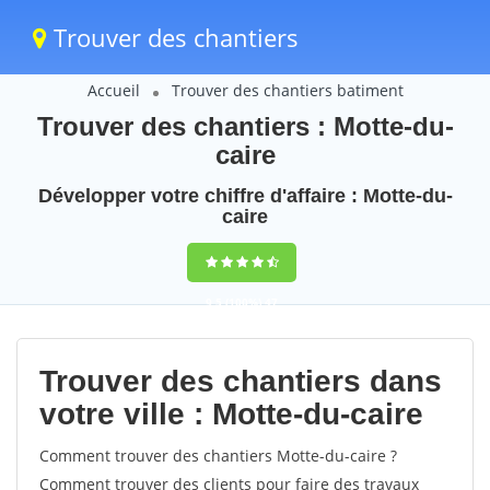
Trouver des chantiers
Accueil
Trouver des chantiers batiment
Trouver des chantiers : Motte-du-
caire
Développer votre chiffre d'affaire : Motte-du-
caire
9,5
(100%)
47
votes
Trouver des chantiers dans
votre ville : Motte-du-caire
Comment trouver des chantiers Motte-du-caire ?
Comment trouver des clients pour faire des travaux