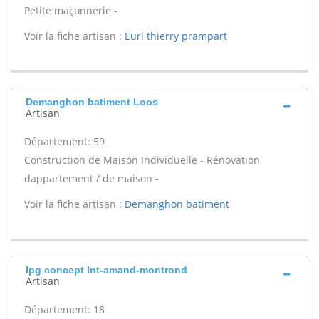
Petite maçonnerie -
Voir la fiche artisan :
Eurl thierry prampart
Demanghon batiment Loos
Artisan
Département: 59
Construction de Maison Individuelle - Rénovation
dappartement / de maison -
Voir la fiche artisan :
Demanghon batiment
Ipg concept Int-amand-montrond
Artisan
Département: 18