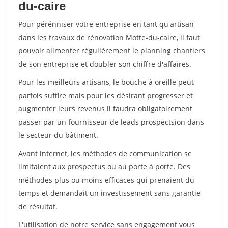
du-caire
Pour pérénniser votre entreprise en tant qu'artisan
dans les travaux de rénovation Motte-du-caire, il faut
pouvoir alimenter régulièrement le planning chantiers
de son entreprise et doubler son chiffre d'affaires.
Pour les meilleurs artisans, le bouche à oreille peut
parfois suffire mais pour les désirant progresser et
augmenter leurs revenus il faudra obligatoirement
passer par un fournisseur de leads prospectsion dans
le secteur du bâtiment.
Avant internet, les méthodes de communication se
limitaient aux prospectus ou au porte à porte. Des
méthodes plus ou moins efficaces qui prenaient du
temps et demandait un investissement sans garantie
de résultat.
L'utilisation de notre service sans engagement vous