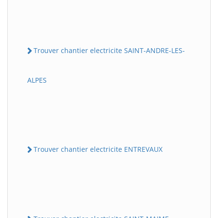
Trouver chantier electricite SAINT-ANDRE-LES-
ALPES
Trouver chantier electricite ENTREVAUX