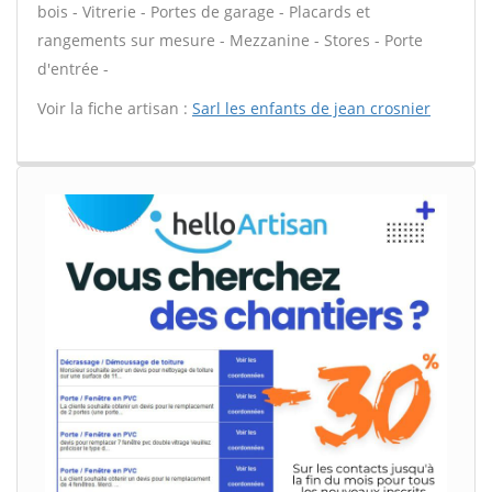
bois - Vitrerie - Portes de garage - Placards et
rangements sur mesure - Mezzanine - Stores - Porte
d'entrée -
Voir la fiche artisan :
Sarl les enfants de jean crosnier