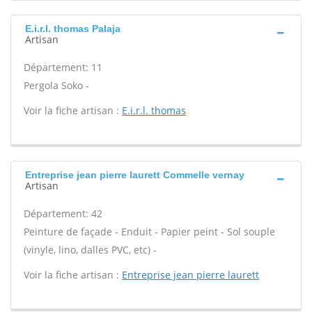
E.i.r.l. thomas Palaja
Artisan
Département: 11
Pergola Soko -
Voir la fiche artisan :
E.i.r.l. thomas
Entreprise jean pierre laurett Commelle vernay
Artisan
Département: 42
Peinture de façade - Enduit - Papier peint - Sol souple
(vinyle, lino, dalles PVC, etc) -
Voir la fiche artisan :
Entreprise jean pierre laurett