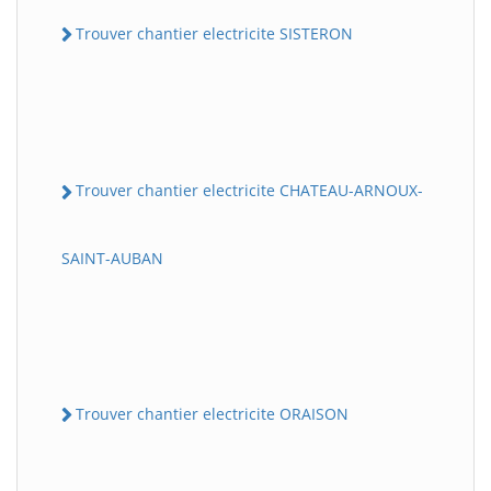
Trouver chantier electricite SISTERON
Trouver chantier electricite CHATEAU-ARNOUX-
SAINT-AUBAN
Trouver chantier electricite ORAISON