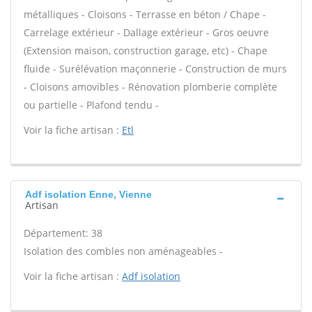
métalliques - Cloisons - Terrasse en béton / Chape -
Carrelage extérieur - Dallage extérieur - Gros oeuvre
(Extension maison, construction garage, etc) - Chape
fluide - Surélévation maçonnerie - Construction de murs
- Cloisons amovibles - Rénovation plomberie complète
ou partielle - Plafond tendu -
Voir la fiche artisan :
Etl
Adf isolation Enne, Vienne
Artisan
Département: 38
Isolation des combles non aménageables -
Voir la fiche artisan :
Adf isolation