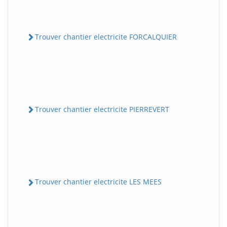
Trouver chantier electricite FORCALQUIER
Trouver chantier electricite PIERREVERT
Trouver chantier electricite LES MEES