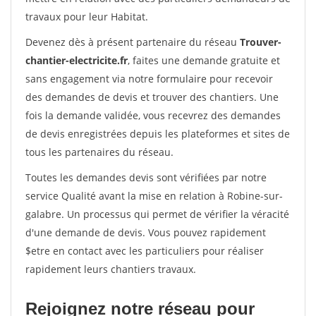
travaux pour leur Habitat.
Devenez dès à présent partenaire du réseau
Trouver-
chantier-electricite.fr
, faites une demande gratuite et
sans engagement via notre formulaire pour recevoir
des demandes de devis et trouver des chantiers. Une
fois la demande validée, vous recevrez des demandes
de devis enregistrées depuis les plateformes et sites de
tous les partenaires du réseau.
Toutes les demandes devis sont vérifiées par notre
service Qualité avant la mise en relation à Robine-sur-
galabre. Un processus qui permet de vérifier la véracité
d'une demande de devis. Vous pouvez rapidement
$etre en contact avec les particuliers pour réaliser
rapidement leurs chantiers travaux.
Rejoignez notre réseau pour