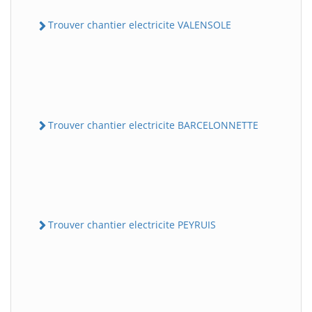
Trouver chantier electricite VALENSOLE
Trouver chantier electricite BARCELONNETTE
Trouver chantier electricite PEYRUIS