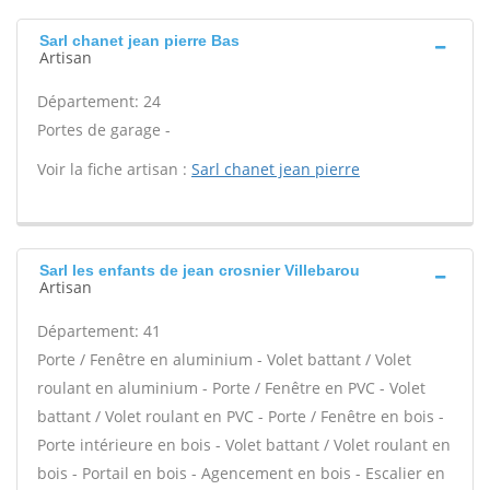
Sarl chanet jean pierre Bas
Artisan
Département: 24
Portes de garage -
Voir la fiche artisan :
Sarl chanet jean pierre
Sarl les enfants de jean crosnier Villebarou
Artisan
Département: 41
Porte / Fenêtre en aluminium - Volet battant / Volet
roulant en aluminium - Porte / Fenêtre en PVC - Volet
battant / Volet roulant en PVC - Porte / Fenêtre en bois -
Porte intérieure en bois - Volet battant / Volet roulant en
bois - Portail en bois - Agencement en bois - Escalier en