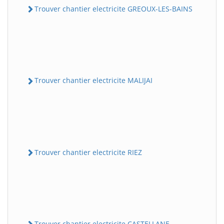
Trouver chantier electricite GREOUX-LES-BAINS
Trouver chantier electricite MALIJAI
Trouver chantier electricite RIEZ
Trouver chantier electricite CASTELLANE