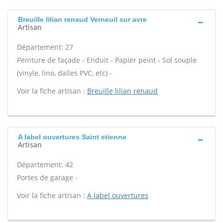
Breuille lilian renaud Verneuil sur avre
Artisan
Département: 27
Peinture de façade - Enduit - Papier peint - Sol souple
(vinyle, lino, dalles PVC, etc) -
Voir la fiche artisan :
Breuille lilian renaud
A label ouvertures Saint etienne
Artisan
Département: 42
Portes de garage -
Voir la fiche artisan :
A label ouvertures