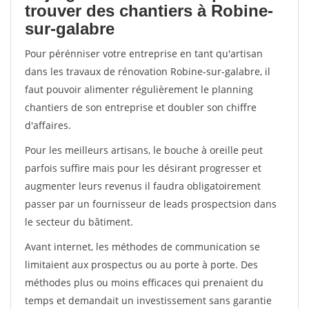
trouver des chantiers à Robine-
sur-galabre
Pour pérénniser votre entreprise en tant qu'artisan
dans les travaux de rénovation Robine-sur-galabre, il
faut pouvoir alimenter régulièrement le planning
chantiers de son entreprise et doubler son chiffre
d'affaires.
Pour les meilleurs artisans, le bouche à oreille peut
parfois suffire mais pour les désirant progresser et
augmenter leurs revenus il faudra obligatoirement
passer par un fournisseur de leads prospectsion dans
le secteur du bâtiment.
Avant internet, les méthodes de communication se
limitaient aux prospectus ou au porte à porte. Des
méthodes plus ou moins efficaces qui prenaient du
temps et demandait un investissement sans garantie