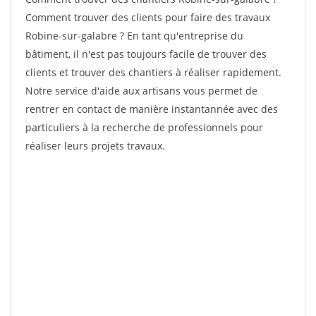
Comment trouver des clients pour faire des travaux
Robine-sur-galabre ? En tant qu'entreprise du
bâtiment, il n'est pas toujours facile de trouver des
clients et trouver des chantiers à réaliser rapidement.
Notre service d'aide aux artisans vous permet de
rentrer en contact de manière instantannée avec des
particuliers à la recherche de professionnels pour
réaliser leurs projets travaux.