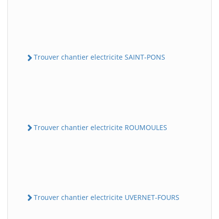
Trouver chantier electricite SAINT-PONS
Trouver chantier electricite ROUMOULES
Trouver chantier electricite UVERNET-FOURS