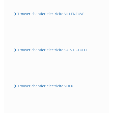
Trouver chantier electricite VILLENEUVE
Trouver chantier electricite SAINTE-TULLE
Trouver chantier electricite VOLX