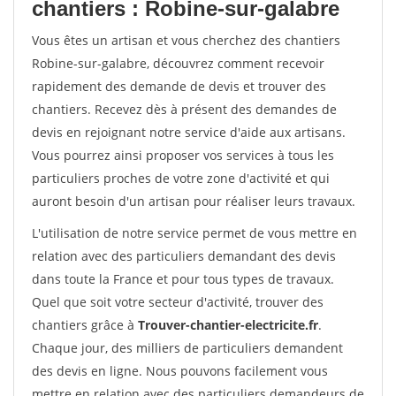
chantiers : Robine-sur-galabre
Vous êtes un artisan et vous cherchez des chantiers
Robine-sur-galabre, découvrez comment recevoir
rapidement des demande de devis et trouver des
chantiers. Recevez dès à présent des demandes de
devis en rejoignant notre service d'aide aux artisans.
Vous pourrez ainsi proposer vos services à tous les
particuliers proches de votre zone d'activité et qui
auront besoin d'un artisan pour réaliser leurs travaux.
L'utilisation de notre service permet de vous mettre en
relation avec des particuliers demandant des devis
dans toute la France et pour tous types de travaux.
Quel que soit votre secteur d'activité, trouver des
chantiers grâce à
Trouver-chantier-electricite.fr
.
Chaque jour, des milliers de particuliers demandent
des devis en ligne. Nous pouvons facilement vous
mettre en relation avec des particuliers demandeurs de