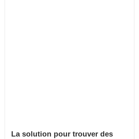
La solution pour trouver des