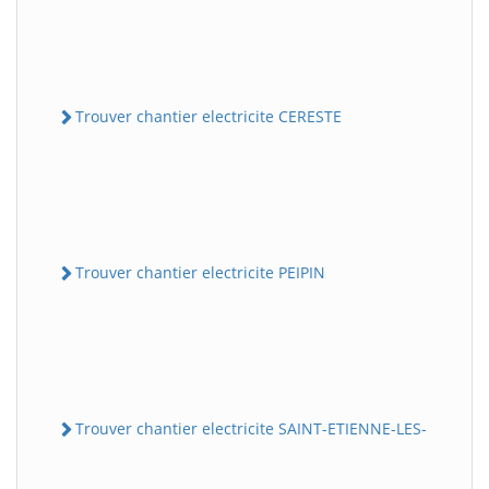
Trouver chantier electricite CERESTE
Trouver chantier electricite PEIPIN
Trouver chantier electricite SAINT-ETIENNE-LES-