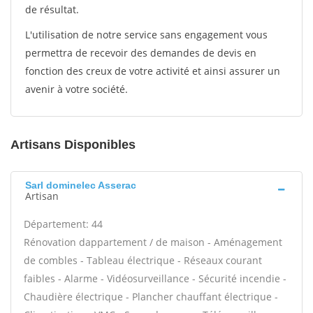
de résultat.
L'utilisation de notre service sans engagement vous
permettra de recevoir des demandes de devis en
fonction des creux de votre activité et ainsi assurer un
avenir à votre société.
Artisans Disponibles
Sarl dominelec Asserac
Artisan
Département: 44
Rénovation dappartement / de maison - Aménagement
de combles - Tableau électrique - Réseaux courant
faibles - Alarme - Vidéosurveillance - Sécurité incendie -
Chaudière électrique - Plancher chauffant électrique -