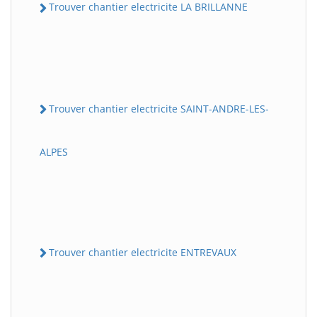
Trouver chantier electricite LA BRILLANNE
Trouver chantier electricite SAINT-ANDRE-LES-
ALPES
Trouver chantier electricite ENTREVAUX