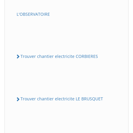
L'OBSERVATOIRE
Trouver chantier electricite CORBIERES
Trouver chantier electricite LE BRUSQUET