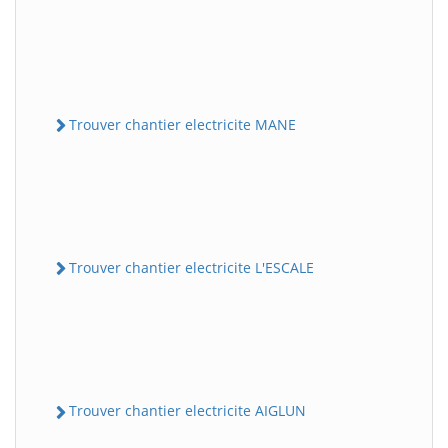
Trouver chantier electricite MANE
Trouver chantier electricite L'ESCALE
Trouver chantier electricite AIGLUN