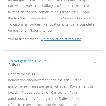
Carrelage extérieur - Dallage extérieur - Gros oeuvre
(Extension maison, construction garage, etc) - Chape
fluide - Surélévation maçonnerie - Construction de murs
- Cloisons amovibles - Rénovation plomberie complète
ou partielle - Plafond tendu -
Voir la fiche artisan :
Sp renovation et terrasse
Etl Noisy le sec, Uneille
Artisan
Département: 93, 40
Rénovation dappartement / de maison - Petite
maçonnerie - Terrassement - Chapes - Ravalement de
façade - Plaque de plâtre - Carrelage - Pavé
autobloquant - Allée de jardin - Dalles béton -
Démolition avec transports de gravats - Escaliers