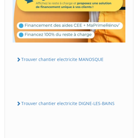
Trouver chantier electricite MANOSQUE
Trouver chantier electricite DIGNE-LES-BAINS