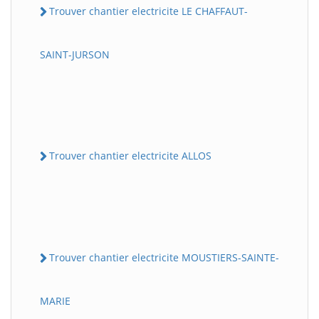
Trouver chantier electricite LE CHAFFAUT-
SAINT-JURSON
Trouver chantier electricite ALLOS
Trouver chantier electricite MOUSTIERS-SAINTE-
MARIE