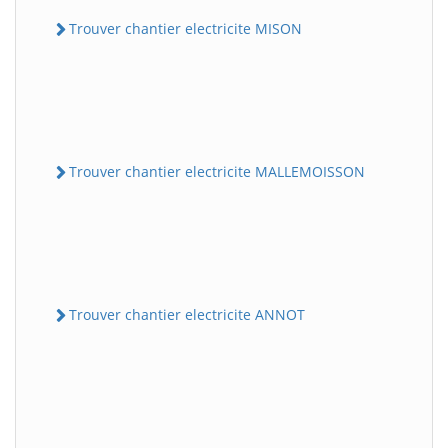
Trouver chantier electricite MISON
Trouver chantier electricite MALLEMOISSON
Trouver chantier electricite ANNOT