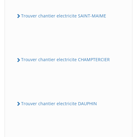
Trouver chantier electricite SAINT-MAIME
Trouver chantier electricite CHAMPTERCIER
Trouver chantier electricite DAUPHIN