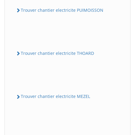
Trouver chantier electricite PUIMOISSON
Trouver chantier electricite THOARD
Trouver chantier electricite MEZEL