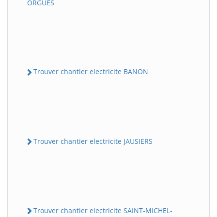
ORGUES
Trouver chantier electricite BANON
Trouver chantier electricite JAUSIERS
Trouver chantier electricite SAINT-MICHEL-