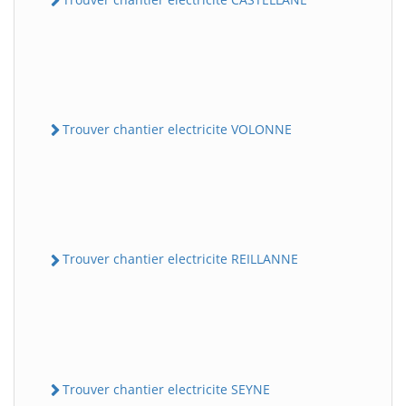
Trouver chantier electricite VOLONNE
Trouver chantier electricite REILLANNE
Trouver chantier electricite SEYNE