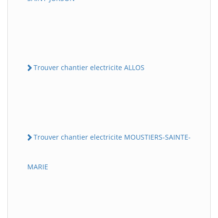
Trouver chantier electricite ALLOS
Trouver chantier electricite MOUSTIERS-SAINTE-
MARIE