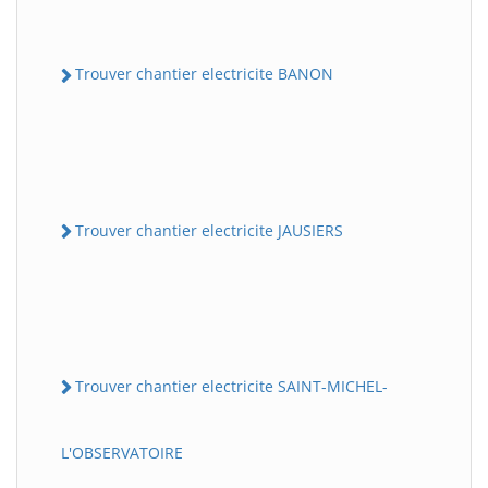
Trouver chantier electricite BANON
Trouver chantier electricite JAUSIERS
Trouver chantier electricite SAINT-MICHEL-
L'OBSERVATOIRE