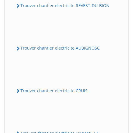
Trouver chantier electricite REVEST-DU-BION
Trouver chantier electricite AUBIGNOSC
Trouver chantier electricite CRUIS