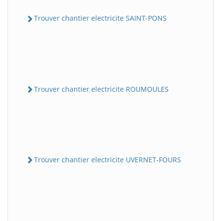
Trouver chantier electricite SAINT-PONS
Trouver chantier electricite ROUMOULES
Trouver chantier electricite UVERNET-FOURS