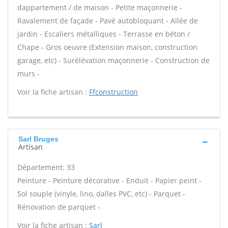
dappartement / de maison - Petite maçonnerie -
Ravalement de façade - Pavé autobloquant - Allée de
jardin - Escaliers métalliques - Terrasse en béton /
Chape - Gros oeuvre (Extension maison, construction
garage, etc) - Surélévation maçonnerie - Construction de
murs -
Voir la fiche artisan :
Ffconstruction
Sarl Bruges
Artisan
Département: 33
Peinture - Peinture décorative - Enduit - Papier peint -
Sol souple (vinyle, lino, dalles PVC, etc) - Parquet -
Rénovation de parquet -
Voir la fiche artisan :
Sarl