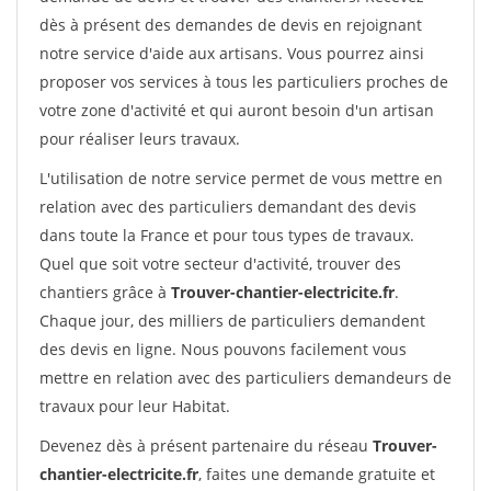
dès à présent des demandes de devis en rejoignant
notre service d'aide aux artisans. Vous pourrez ainsi
proposer vos services à tous les particuliers proches de
votre zone d'activité et qui auront besoin d'un artisan
pour réaliser leurs travaux.
L'utilisation de notre service permet de vous mettre en
relation avec des particuliers demandant des devis
dans toute la France et pour tous types de travaux.
Quel que soit votre secteur d'activité, trouver des
chantiers grâce à
Trouver-chantier-electricite.fr
.
Chaque jour, des milliers de particuliers demandent
des devis en ligne. Nous pouvons facilement vous
mettre en relation avec des particuliers demandeurs de
travaux pour leur Habitat.
Devenez dès à présent partenaire du réseau
Trouver-
chantier-electricite.fr
, faites une demande gratuite et