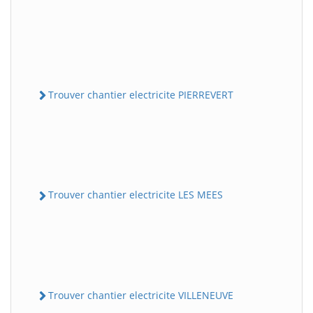
Trouver chantier electricite PIERREVERT
Trouver chantier electricite LES MEES
Trouver chantier electricite VILLENEUVE