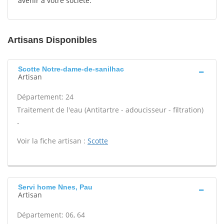
avenir à votre société.
Artisans Disponibles
Scotte Notre-dame-de-sanilhac
Artisan
Département: 24
Traitement de l'eau (Antitartre - adoucisseur - filtration)
-
Voir la fiche artisan :
Scotte
Servi home Nnes, Pau
Artisan
Département: 06, 64