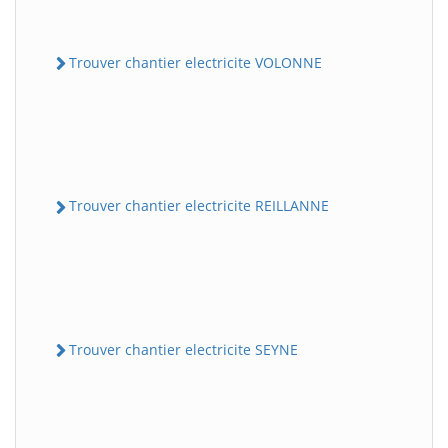
Trouver chantier electricite VOLONNE
Trouver chantier electricite REILLANNE
Trouver chantier electricite SEYNE