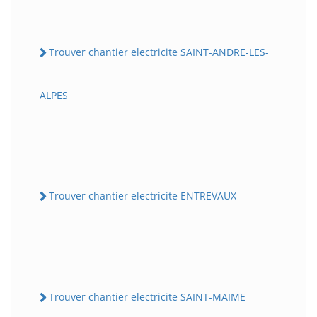
Trouver chantier electricite SAINT-ANDRE-LES-
ALPES
Trouver chantier electricite ENTREVAUX
Trouver chantier electricite SAINT-MAIME