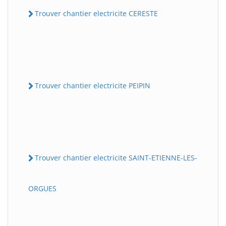
Trouver chantier electricite CERESTE
Trouver chantier electricite PEIPIN
Trouver chantier electricite SAINT-ETIENNE-LES-
ORGUES