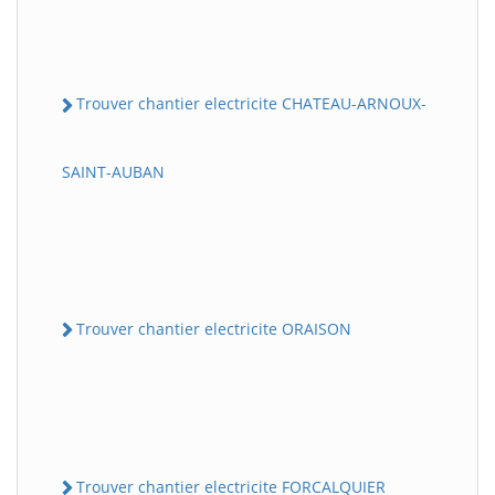
Trouver chantier electricite CHATEAU-ARNOUX-
SAINT-AUBAN
Trouver chantier electricite ORAISON
Trouver chantier electricite FORCALQUIER