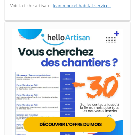
Voir la fiche artisan :
Jean moncel habitat services