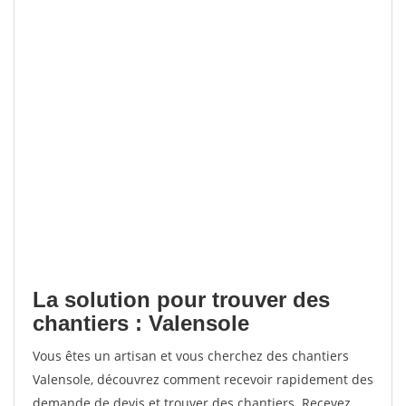
La solution pour trouver des
chantiers : Valensole
Vous êtes un artisan et vous cherchez des chantiers
Valensole, découvrez comment recevoir rapidement des
demande de devis et trouver des chantiers. Recevez