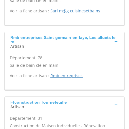
Salle de bain clé en main -
Voir la fiche artisan :
Sarl m@g cuisinesetbains
Rmb entreprises Saint-germain-en-laye, Les alluets le
roi
Artisan
Département: 78
Salle de bain clé en main -
Voir la fiche artisan :
Rmb entreprises
Ffconstruction Tournefeuille
Artisan
Département: 31
Construction de Maison Individuelle - Rénovation