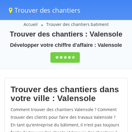
Trouver des chantiers
Accueil
Trouver des chantiers batiment
Trouver des chantiers : Valensole
Développer votre chiffre d'affaire : Valensole
9,5
(100%)
42
votes
Trouver des chantiers dans
votre ville : Valensole
Comment trouver des chantiers Valensole ? Comment
trouver des clients pour faire des travaux Valensole ?
En tant qu'entreprise du bâtiment, il n'est pas toujours