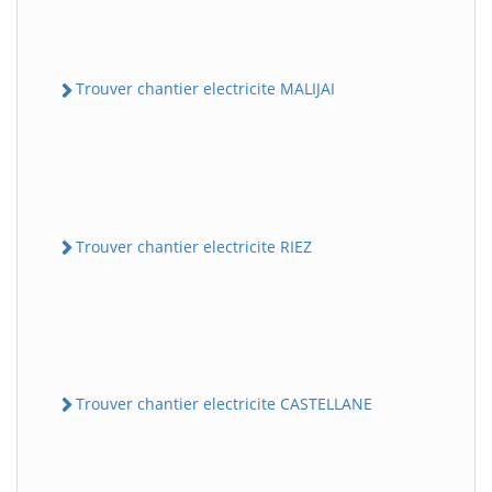
Trouver chantier electricite MALIJAI
Trouver chantier electricite RIEZ
Trouver chantier electricite CASTELLANE