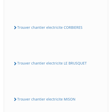
Trouver chantier electricite CORBIERES
Trouver chantier electricite LE BRUSQUET
Trouver chantier electricite MISON