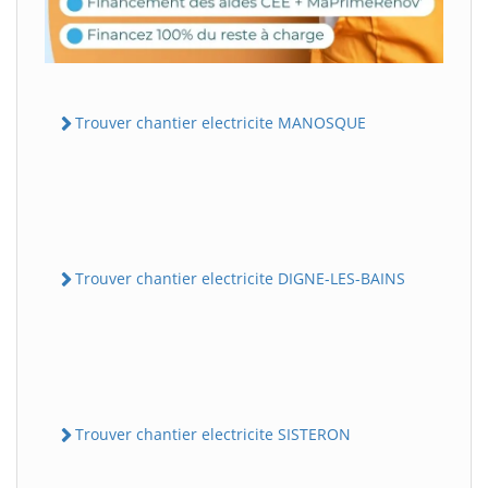
Trouver chantier electricite MANOSQUE
Trouver chantier electricite DIGNE-LES-BAINS
Trouver chantier electricite SISTERON