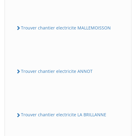
Trouver chantier electricite MALLEMOISSON
Trouver chantier electricite ANNOT
Trouver chantier electricite LA BRILLANNE