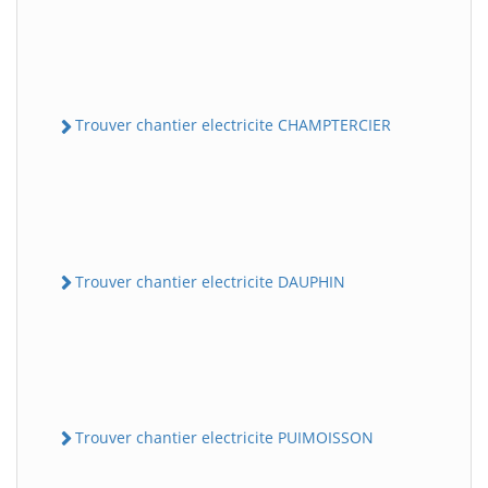
Trouver chantier electricite CHAMPTERCIER
Trouver chantier electricite DAUPHIN
Trouver chantier electricite PUIMOISSON