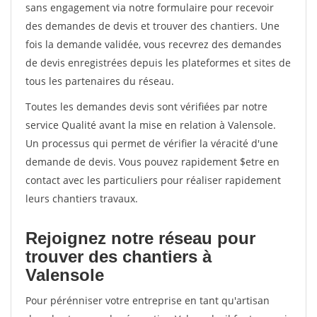
sans engagement via notre formulaire pour recevoir
des demandes de devis et trouver des chantiers. Une
fois la demande validée, vous recevrez des demandes
de devis enregistrées depuis les plateformes et sites de
tous les partenaires du réseau.
Toutes les demandes devis sont vérifiées par notre
service Qualité avant la mise en relation à Valensole.
Un processus qui permet de vérifier la véracité d'une
demande de devis. Vous pouvez rapidement $etre en
contact avec les particuliers pour réaliser rapidement
leurs chantiers travaux.
Rejoignez notre réseau pour
trouver des chantiers à
Valensole
Pour pérénniser votre entreprise en tant qu'artisan