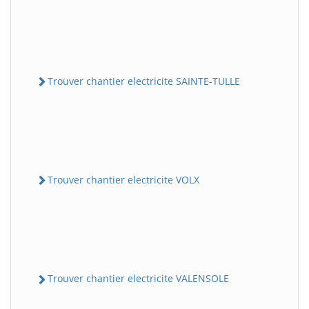
Trouver chantier electricite SAINTE-TULLE
Trouver chantier electricite VOLX
Trouver chantier electricite VALENSOLE