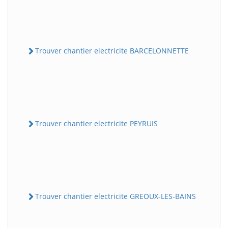
Trouver chantier electricite BARCELONNETTE
Trouver chantier electricite PEYRUIS
Trouver chantier electricite GREOUX-LES-BAINS