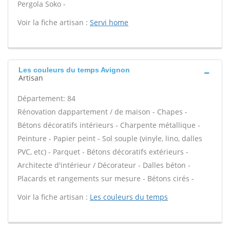
Pergola Soko -
Voir la fiche artisan :
Servi home
Les couleurs du temps Avignon
Artisan
Département: 84
Rénovation dappartement / de maison - Chapes -
Bétons décoratifs intérieurs - Charpente métallique -
Peinture - Papier peint - Sol souple (vinyle, lino, dalles
PVC, etc) - Parquet - Bétons décoratifs extérieurs -
Architecte d'intérieur / Décorateur - Dalles béton -
Placards et rangements sur mesure - Bétons cirés -
Voir la fiche artisan :
Les couleurs du temps