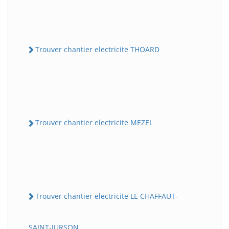
Trouver chantier electricite THOARD
Trouver chantier electricite MEZEL
Trouver chantier electricite LE CHAFFAUT-
SAINT-JURSON