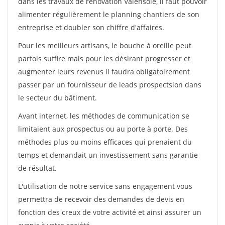
dans les travaux de rénovation Valensole, il faut pouvoir
alimenter régulièrement le planning chantiers de son
entreprise et doubler son chiffre d'affaires.
Pour les meilleurs artisans, le bouche à oreille peut
parfois suffire mais pour les désirant progresser et
augmenter leurs revenus il faudra obligatoirement
passer par un fournisseur de leads prospectsion dans
le secteur du bâtiment.
Avant internet, les méthodes de communication se
limitaient aux prospectus ou au porte à porte. Des
méthodes plus ou moins efficaces qui prenaient du
temps et demandait un investissement sans garantie
de résultat.
L'utilisation de notre service sans engagement vous
permettra de recevoir des demandes de devis en
fonction des creux de votre activité et ainsi assurer un