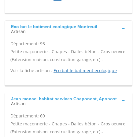
Eco bat le batiment ecologique Montreuil
Artisan
Département: 93
Petite maçonnerie - Chapes - Dalles béton - Gros oeuvre
(Extension maison, construction garage, etc) -
Voir la fiche artisan :
Eco bat le batiment ecologique
Jean moncel habitat services Chaponost, Aponost
Artisan
Département: 69
Petite maçonnerie - Chapes - Dalles béton - Gros oeuvre
(Extension maison, construction garage, etc) -