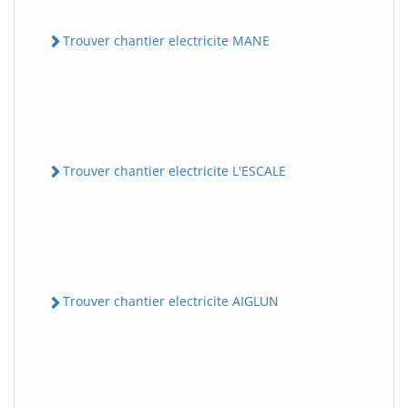
Trouver chantier electricite MANE
Trouver chantier electricite L'ESCALE
Trouver chantier electricite AIGLUN