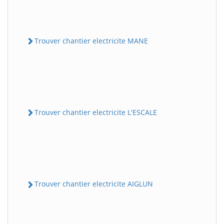
Trouver chantier electricite MANE
Trouver chantier electricite L'ESCALE
Trouver chantier electricite AIGLUN