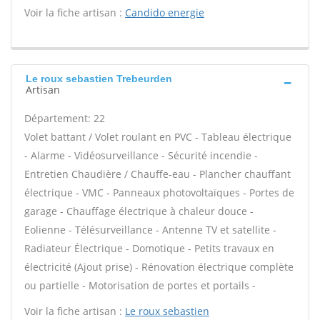
Voir la fiche artisan :
Candido energie
Le roux sebastien Trebeurden
Artisan
Département: 22
Volet battant / Volet roulant en PVC - Tableau électrique
- Alarme - Vidéosurveillance - Sécurité incendie -
Entretien Chaudière / Chauffe-eau - Plancher chauffant
électrique - VMC - Panneaux photovoltaïques - Portes de
garage - Chauffage électrique à chaleur douce -
Eolienne - Télésurveillance - Antenne TV et satellite -
Radiateur Électrique - Domotique - Petits travaux en
électricité (Ajout prise) - Rénovation électrique complète
ou partielle - Motorisation de portes et portails -
Voir la fiche artisan :
Le roux sebastien