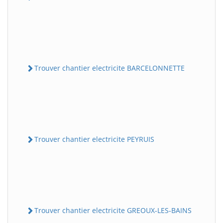
Trouver chantier electricite BARCELONNETTE
Trouver chantier electricite PEYRUIS
Trouver chantier electricite GREOUX-LES-BAINS