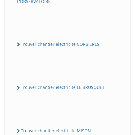
L'OBSERVATOIRE
Trouver chantier electricite CORBIERES
Trouver chantier electricite LE BRUSQUET
Trouver chantier electricite MISON