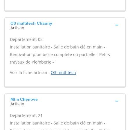
O3 multitech Chauny
Artisan
Département: 02
Installation sanitaire - Salle de bain clé en main -
Rénovation plomberie complète ou partielle - Petits
travaux de Plomberie -
Voir la fiche artisan :
O3 multitech
Mtm Chenove
Artisan
Département: 21
Installation sanitaire - Salle de bain clé en main -