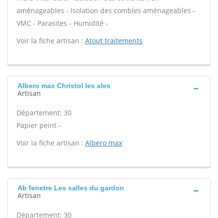
aménageables - Isolation des combles aménageables -
VMC - Parasites - Humidité -
Voir la fiche artisan :
Atout traitements
Albero max Christol les ales
Artisan
Département: 30
Papier peint -
Voir la fiche artisan :
Albero max
Ab fenetre Les salles du gardon
Artisan
Département: 30