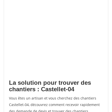
La solution pour trouver des
chantiers : Castellet-04
Vous êtes un artisan et vous cherchez des chantiers
Castellet-04, découvrez comment recevoir rapidement
des demande de devis et trouver des chantiers.