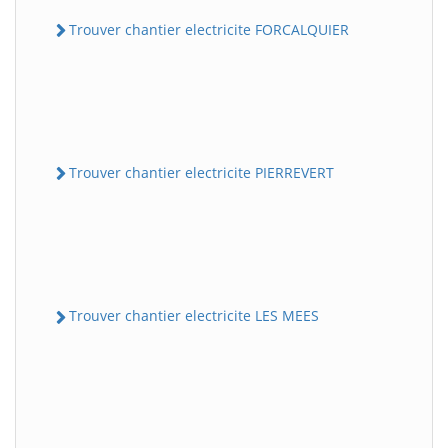
Trouver chantier electricite FORCALQUIER
Trouver chantier electricite PIERREVERT
Trouver chantier electricite LES MEES