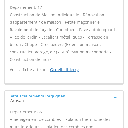
Département: 17
Construction de Maison Individuelle - Rénovation
dappartement / de maison - Petite maçonnerie -
Ravalement de façade - Cheminée - Pavé autobloquant -
Allée de jardin - Escaliers métalliques - Terrasse en
béton / Chape - Gros oeuvre (Extension maison,
construction garage, etc) - Surélévation maçonnerie -
Construction de murs -
Voir la fiche artisan :
Godelle thierry
Atout traitements Perpignan
Artisan
Département: 66
Aménagement de combles - Isolation thermique des
murs intérieurs - Isolation des combles non