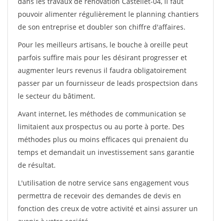
dans les travaux de rénovation Castellet-04, il faut
pouvoir alimenter régulièrement le planning chantiers
de son entreprise et doubler son chiffre d'affaires.
Pour les meilleurs artisans, le bouche à oreille peut
parfois suffire mais pour les désirant progresser et
augmenter leurs revenus il faudra obligatoirement
passer par un fournisseur de leads prospectsion dans
le secteur du bâtiment.
Avant internet, les méthodes de communication se
limitaient aux prospectus ou au porte à porte. Des
méthodes plus ou moins efficaces qui prenaient du
temps et demandait un investissement sans garantie
de résultat.
L'utilisation de notre service sans engagement vous
permettra de recevoir des demandes de devis en
fonction des creux de votre activité et ainsi assurer un