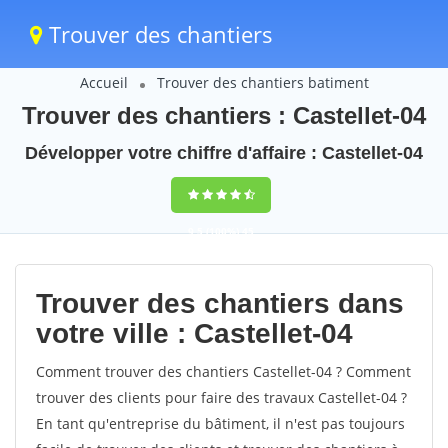
Trouver des chantiers
Accueil
Trouver des chantiers batiment
Trouver des chantiers : Castellet-04
Développer votre chiffre d'affaire : Castellet-04
9,5
(100%)
45
votes
Trouver des chantiers dans
votre ville : Castellet-04
Comment trouver des chantiers Castellet-04 ? Comment
trouver des clients pour faire des travaux Castellet-04 ?
En tant qu'entreprise du bâtiment, il n'est pas toujours