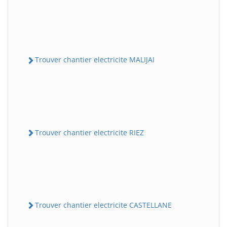
Trouver chantier electricite MALIJAI
Trouver chantier electricite RIEZ
Trouver chantier electricite CASTELLANE