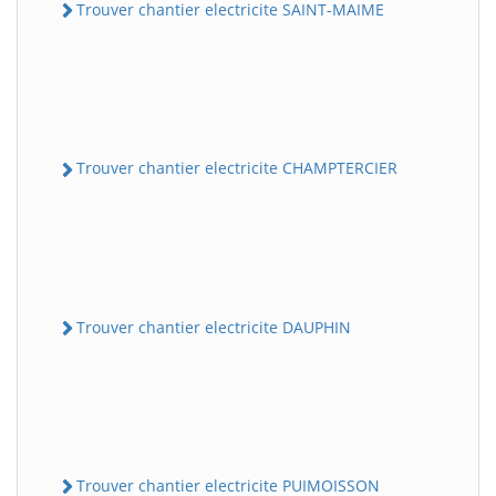
Trouver chantier electricite SAINT-MAIME
Trouver chantier electricite CHAMPTERCIER
Trouver chantier electricite DAUPHIN
Trouver chantier electricite PUIMOISSON