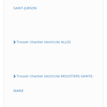
SAINT-JURSON
Trouver chantier electricite ALLOS
Trouver chantier electricite MOUSTIERS-SAINTE-
MARIE