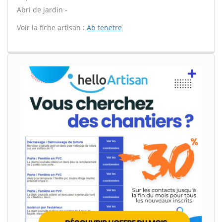
Abri de jardin -
Voir la fiche artisan :
Ab fenetre