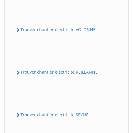
Trouver chantier electricite VOLONNE
Trouver chantier electricite REILLANNE
Trouver chantier electricite SEYNE