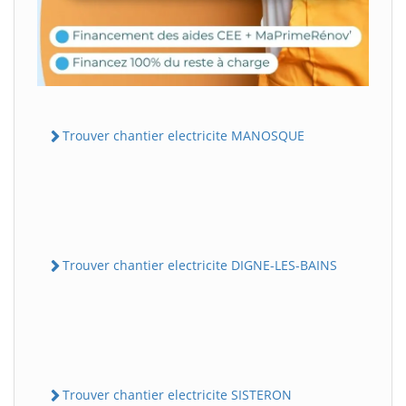
Trouver chantier electricite MANOSQUE
Trouver chantier electricite DIGNE-LES-BAINS
Trouver chantier electricite SISTERON