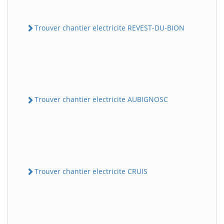
Trouver chantier electricite REVEST-DU-BION
Trouver chantier electricite AUBIGNOSC
Trouver chantier electricite CRUIS