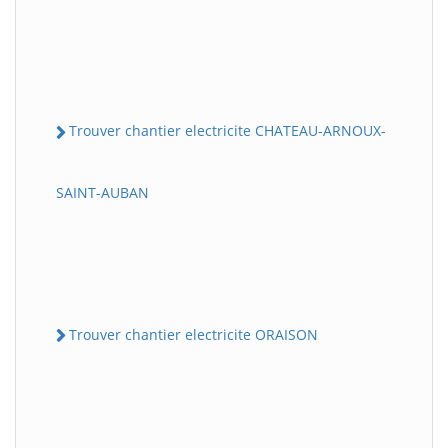
Trouver chantier electricite CHATEAU-ARNOUX-
SAINT-AUBAN
Trouver chantier electricite ORAISON