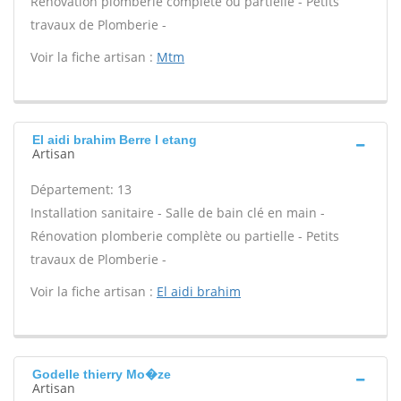
Rénovation plomberie complète ou partielle - Petits
travaux de Plomberie -
Voir la fiche artisan :
Mtm
El aidi brahim Berre l etang
Artisan
Département: 13
Installation sanitaire - Salle de bain clé en main -
Rénovation plomberie complète ou partielle - Petits
travaux de Plomberie -
Voir la fiche artisan :
El aidi brahim
Godelle thierry Mo�ze
Artisan