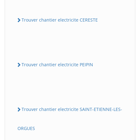
Trouver chantier electricite CERESTE
Trouver chantier electricite PEIPIN
Trouver chantier electricite SAINT-ETIENNE-LES-
ORGUES