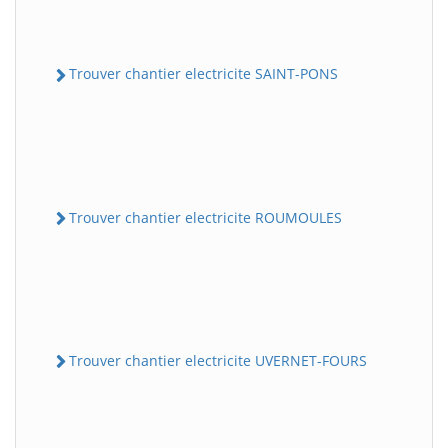
Trouver chantier electricite SAINT-PONS
Trouver chantier electricite ROUMOULES
Trouver chantier electricite UVERNET-FOURS