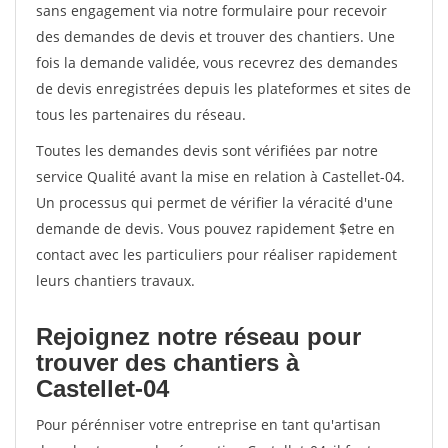
sans engagement via notre formulaire pour recevoir
des demandes de devis et trouver des chantiers. Une
fois la demande validée, vous recevrez des demandes
de devis enregistrées depuis les plateformes et sites de
tous les partenaires du réseau.
Toutes les demandes devis sont vérifiées par notre
service Qualité avant la mise en relation à Castellet-04.
Un processus qui permet de vérifier la véracité d'une
demande de devis. Vous pouvez rapidement $etre en
contact avec les particuliers pour réaliser rapidement
leurs chantiers travaux.
Rejoignez notre réseau pour
trouver des chantiers à
Castellet-04
Pour pérénniser votre entreprise en tant qu'artisan