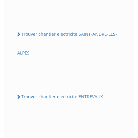
Trouver chantier electricite SAINT-ANDRE-LES-
ALPES
Trouver chantier electricite ENTREVAUX