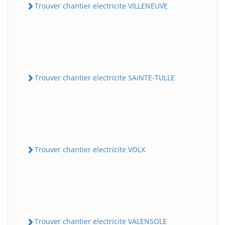
Trouver chantier electricite VILLENEUVE
Trouver chantier electricite SAINTE-TULLE
Trouver chantier electricite VOLX
Trouver chantier electricite VALENSOLE