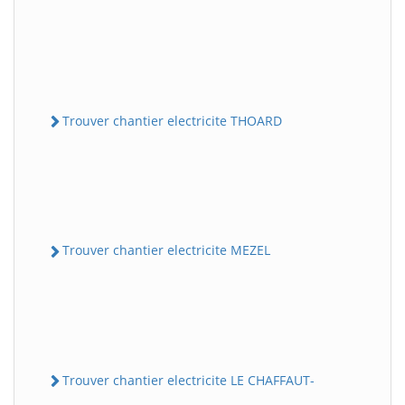
Trouver chantier electricite THOARD
Trouver chantier electricite MEZEL
Trouver chantier electricite LE CHAFFAUT-