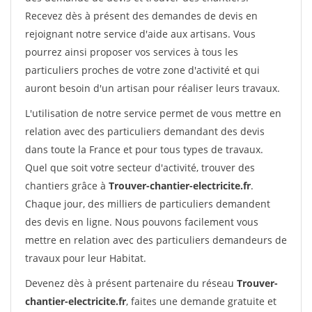
Recevez dès à présent des demandes de devis en
rejoignant notre service d'aide aux artisans. Vous
pourrez ainsi proposer vos services à tous les
particuliers proches de votre zone d'activité et qui
auront besoin d'un artisan pour réaliser leurs travaux.
L'utilisation de notre service permet de vous mettre en
relation avec des particuliers demandant des devis
dans toute la France et pour tous types de travaux.
Quel que soit votre secteur d'activité, trouver des
chantiers grâce à
Trouver-chantier-electricite.fr
.
Chaque jour, des milliers de particuliers demandent
des devis en ligne. Nous pouvons facilement vous
mettre en relation avec des particuliers demandeurs de
travaux pour leur Habitat.
Devenez dès à présent partenaire du réseau
Trouver-
chantier-electricite.fr
, faites une demande gratuite et