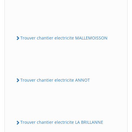
Trouver chantier electricite MALLEMOISSON
Trouver chantier electricite ANNOT
Trouver chantier electricite LA BRILLANNE