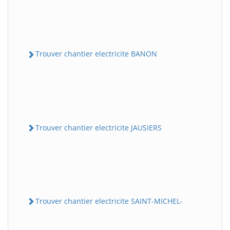
Trouver chantier electricite BANON
Trouver chantier electricite JAUSIERS
Trouver chantier electricite SAINT-MICHEL-