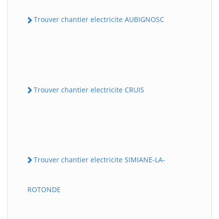
Trouver chantier electricite AUBIGNOSC
Trouver chantier electricite CRUIS
Trouver chantier electricite SIMIANE-LA-
ROTONDE