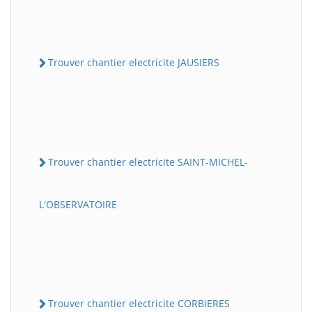
Trouver chantier electricite JAUSIERS
Trouver chantier electricite SAINT-MICHEL-
L'OBSERVATOIRE
Trouver chantier electricite CORBIERES