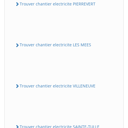
Trouver chantier electricite PIERREVERT
Trouver chantier electricite LES MEES
Trouver chantier electricite VILLENEUVE
Trouver chantier electricite SAINTE-TULLE