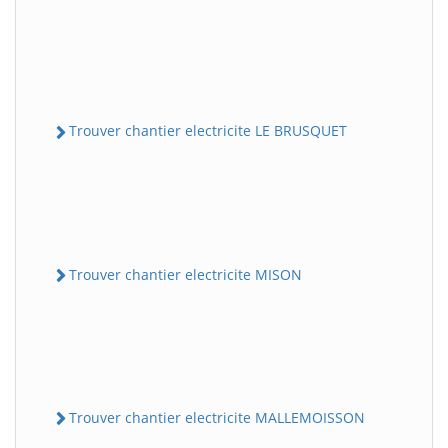
Trouver chantier electricite LE BRUSQUET
Trouver chantier electricite MISON
Trouver chantier electricite MALLEMOISSON