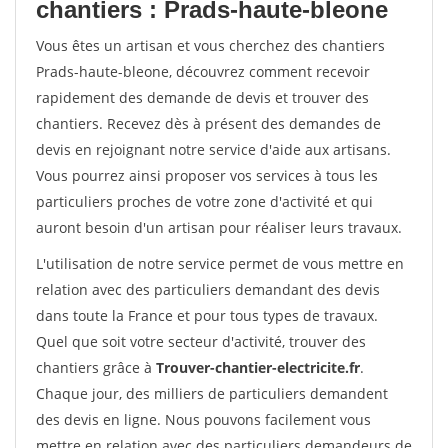
chantiers : Prads-haute-bleone
Vous êtes un artisan et vous cherchez des chantiers
Prads-haute-bleone, découvrez comment recevoir
rapidement des demande de devis et trouver des
chantiers. Recevez dès à présent des demandes de
devis en rejoignant notre service d'aide aux artisans.
Vous pourrez ainsi proposer vos services à tous les
particuliers proches de votre zone d'activité et qui
auront besoin d'un artisan pour réaliser leurs travaux.
L'utilisation de notre service permet de vous mettre en
relation avec des particuliers demandant des devis
dans toute la France et pour tous types de travaux.
Quel que soit votre secteur d'activité, trouver des
chantiers grâce à
Trouver-chantier-electricite.fr
.
Chaque jour, des milliers de particuliers demandent
des devis en ligne. Nous pouvons facilement vous
mettre en relation avec des particuliers demandeurs de