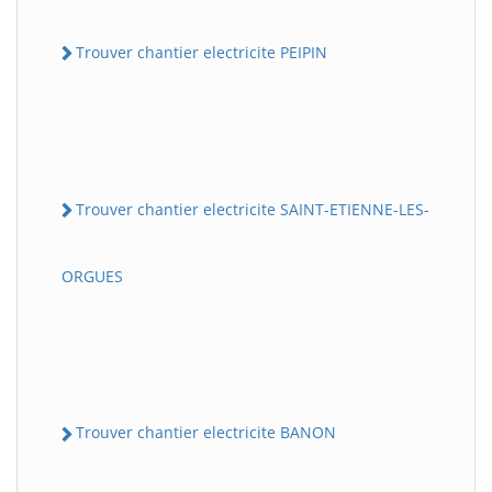
Trouver chantier electricite PEIPIN
Trouver chantier electricite SAINT-ETIENNE-LES-
ORGUES
Trouver chantier electricite BANON