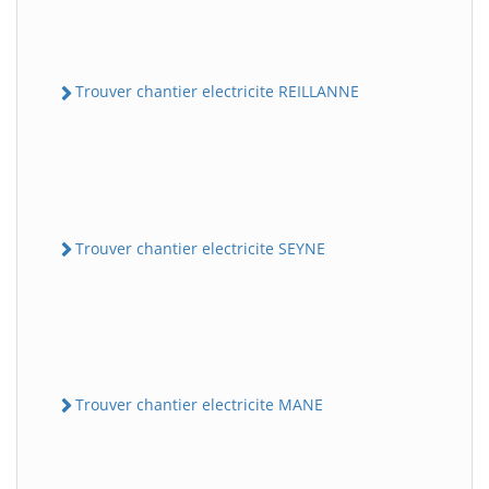
Trouver chantier electricite REILLANNE
Trouver chantier electricite SEYNE
Trouver chantier electricite MANE