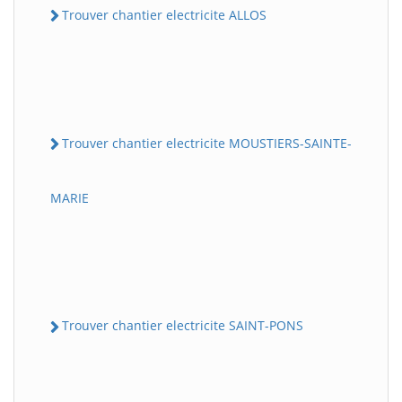
Trouver chantier electricite ALLOS
Trouver chantier electricite MOUSTIERS-SAINTE-
MARIE
Trouver chantier electricite SAINT-PONS