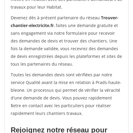
travaux pour leur Habitat.
Devenez dès à présent partenaire du réseau
Trouver-
chantier-electricite.fr
, faites une demande gratuite et
sans engagement via notre formulaire pour recevoir
des demandes de devis et trouver des chantiers. Une
fois la demande validée, vous recevrez des demandes
de devis enregistrées depuis les plateformes et sites de
tous les partenaires du réseau.
Toutes les demandes devis sont vérifiées par notre
service Qualité avant la mise en relation à Prads-haute-
bleone. Un processus qui permet de vérifier la véracité
d'une demande de devis. Vous pouvez rapidement
$etre en contact avec les particuliers pour réaliser
rapidement leurs chantiers travaux.
Rejoignez notre réseau pour