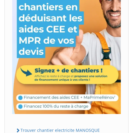
Trouver chantier electricite MANOSQUE