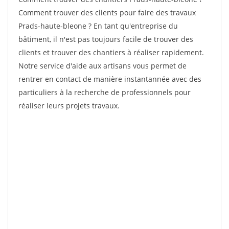
Comment trouver des clients pour faire des travaux
Prads-haute-bleone ? En tant qu'entreprise du
bâtiment, il n'est pas toujours facile de trouver des
clients et trouver des chantiers à réaliser rapidement.
Notre service d'aide aux artisans vous permet de
rentrer en contact de manière instantannée avec des
particuliers à la recherche de professionnels pour
réaliser leurs projets travaux.