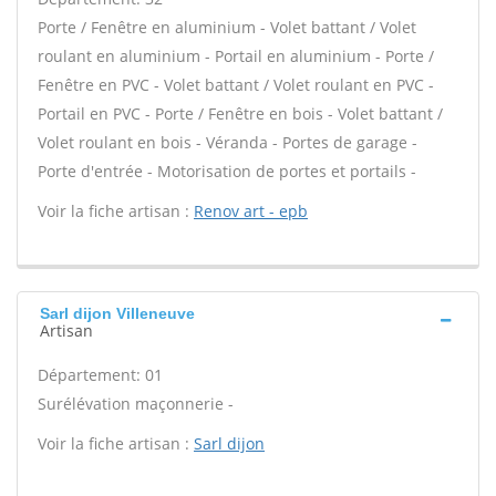
Porte / Fenêtre en aluminium - Volet battant / Volet
roulant en aluminium - Portail en aluminium - Porte /
Fenêtre en PVC - Volet battant / Volet roulant en PVC -
Portail en PVC - Porte / Fenêtre en bois - Volet battant /
Volet roulant en bois - Véranda - Portes de garage -
Porte d'entrée - Motorisation de portes et portails -
Voir la fiche artisan :
Renov art - epb
Sarl dijon Villeneuve
Artisan
Département: 01
Surélévation maçonnerie -
Voir la fiche artisan :
Sarl dijon