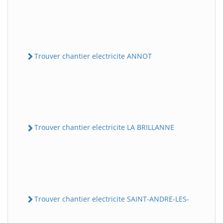
Trouver chantier electricite ANNOT
Trouver chantier electricite LA BRILLANNE
Trouver chantier electricite SAINT-ANDRE-LES-