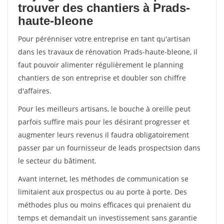
trouver des chantiers à Prads-
haute-bleone
Pour pérénniser votre entreprise en tant qu'artisan
dans les travaux de rénovation Prads-haute-bleone, il
faut pouvoir alimenter régulièrement le planning
chantiers de son entreprise et doubler son chiffre
d'affaires.
Pour les meilleurs artisans, le bouche à oreille peut
parfois suffire mais pour les désirant progresser et
augmenter leurs revenus il faudra obligatoirement
passer par un fournisseur de leads prospectsion dans
le secteur du bâtiment.
Avant internet, les méthodes de communication se
limitaient aux prospectus ou au porte à porte. Des
méthodes plus ou moins efficaces qui prenaient du
temps et demandait un investissement sans garantie