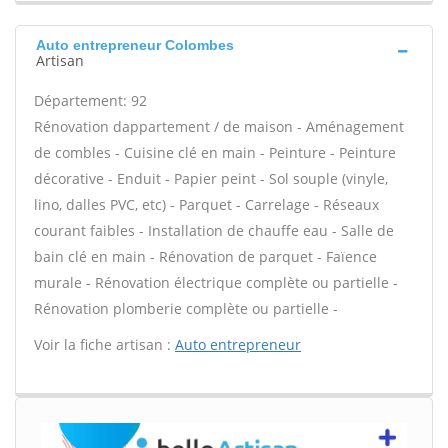
Auto entrepreneur Colombes
Artisan
Département: 92
Rénovation dappartement / de maison - Aménagement
de combles - Cuisine clé en main - Peinture - Peinture
décorative - Enduit - Papier peint - Sol souple (vinyle,
lino, dalles PVC, etc) - Parquet - Carrelage - Réseaux
courant faibles - Installation de chauffe eau - Salle de
bain clé en main - Rénovation de parquet - Faïence
murale - Rénovation électrique complète ou partielle -
Rénovation plomberie complète ou partielle -
Voir la fiche artisan :
Auto entrepreneur