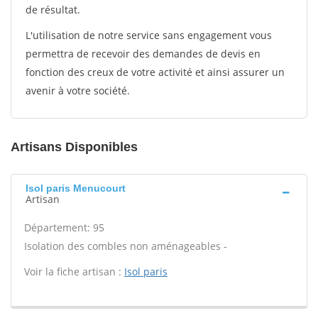
de résultat.
L'utilisation de notre service sans engagement vous
permettra de recevoir des demandes de devis en
fonction des creux de votre activité et ainsi assurer un
avenir à votre société.
Artisans Disponibles
Isol paris Menucourt
Artisan
Département: 95
Isolation des combles non aménageables -
Voir la fiche artisan :
Isol paris