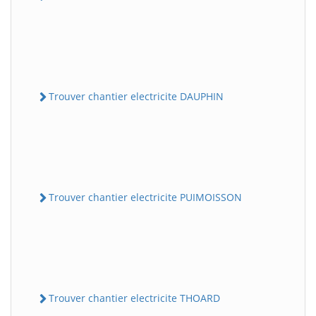
Trouver chantier electricite DAUPHIN
Trouver chantier electricite PUIMOISSON
Trouver chantier electricite THOARD