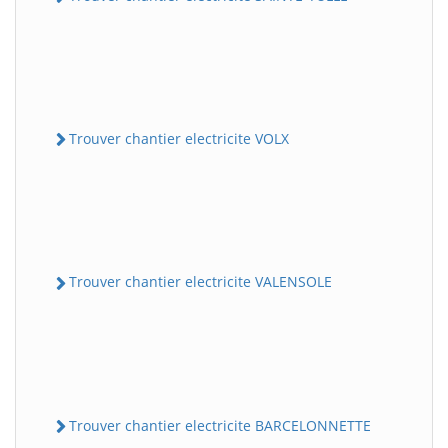
Trouver chantier electricite VOLX
Trouver chantier electricite VALENSOLE
Trouver chantier electricite BARCELONNETTE