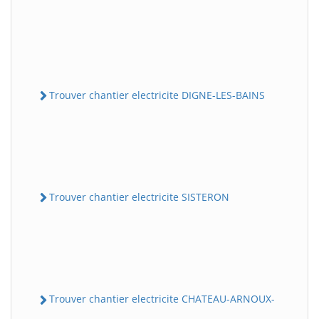
Trouver chantier electricite DIGNE-LES-BAINS
Trouver chantier electricite SISTERON
Trouver chantier electricite CHATEAU-ARNOUX-