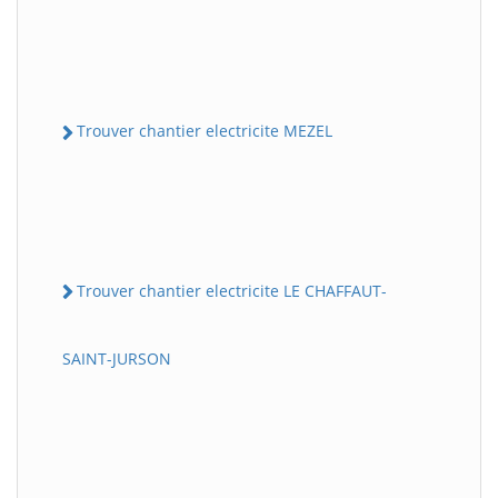
Trouver chantier electricite MEZEL
Trouver chantier electricite LE CHAFFAUT-
SAINT-JURSON