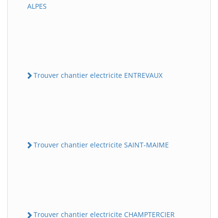
ALPES
Trouver chantier electricite ENTREVAUX
Trouver chantier electricite SAINT-MAIME
Trouver chantier electricite CHAMPTERCIER