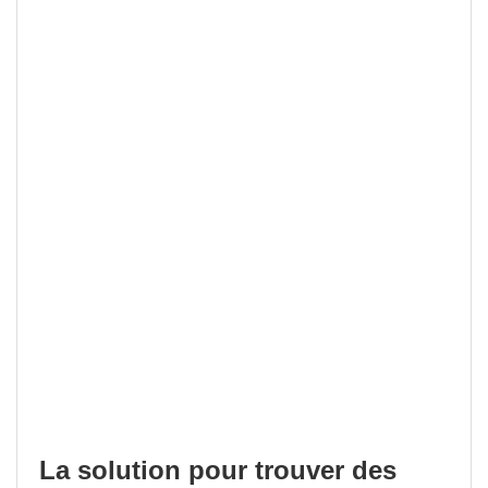
La solution pour trouver des