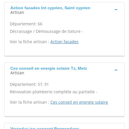
Action facades Int cyprien, Saint cyprien
Artisan
Département: 66
Décrassage / Démoussage de toiture -
Voir la fiche artisan :
Action facades
Ces conseil en energie solaire Tz, Metz
Artisan
Département: 57, 91
Rénovation plomberie complète ou partielle -
Voir la fiche artisan :
Ces conseil en energie solaire
Verandas iso concept Bremondans