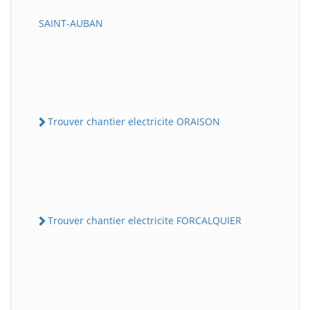
SAINT-AUBAN
Trouver chantier electricite ORAISON
Trouver chantier electricite FORCALQUIER