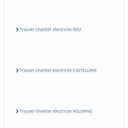
Trouver chantier electricite RIEZ
Trouver chantier electricite CASTELLANE
Trouver chantier electricite VOLONNE