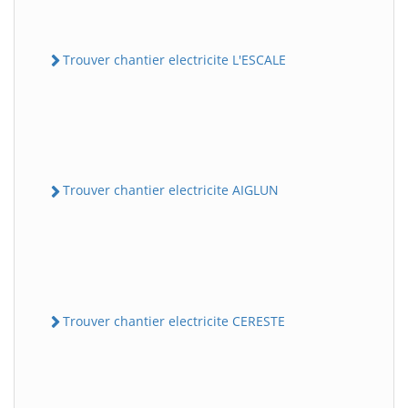
Trouver chantier electricite L'ESCALE
Trouver chantier electricite AIGLUN
Trouver chantier electricite CERESTE