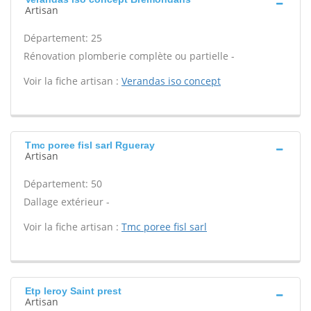
Artisan
Département: 25
Rénovation plomberie complète ou partielle -
Voir la fiche artisan :
Verandas iso concept
Tmc poree fisl sarl Rgueray
Artisan
Département: 50
Dallage extérieur -
Voir la fiche artisan :
Tmc poree fisl sarl
Etp leroy Saint prest
Artisan