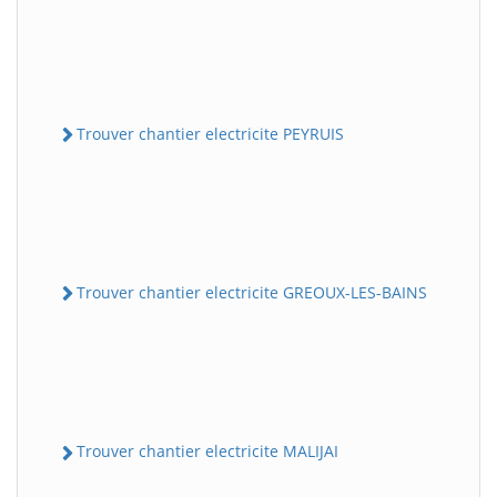
Trouver chantier electricite PEYRUIS
Trouver chantier electricite GREOUX-LES-BAINS
Trouver chantier electricite MALIJAI