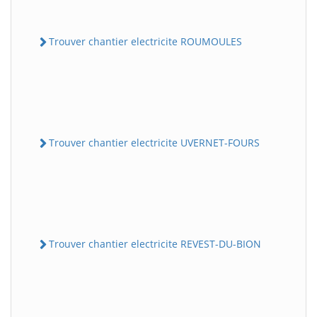
Trouver chantier electricite ROUMOULES
Trouver chantier electricite UVERNET-FOURS
Trouver chantier electricite REVEST-DU-BION