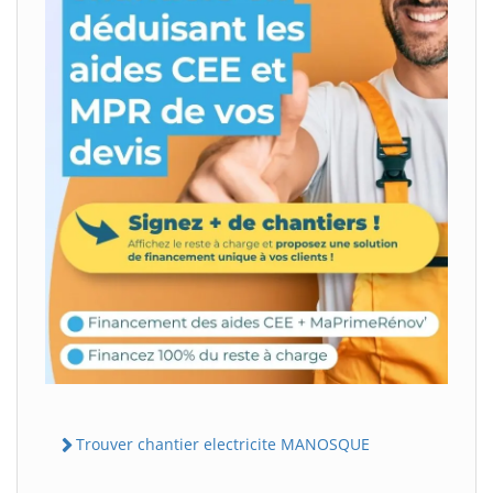
Trouver chantier electricite MANOSQUE