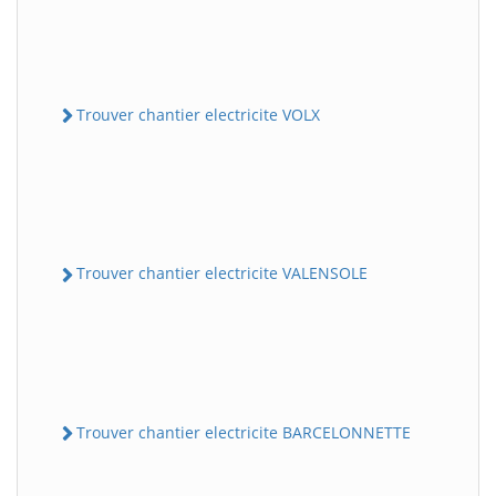
Trouver chantier electricite VOLX
Trouver chantier electricite VALENSOLE
Trouver chantier electricite BARCELONNETTE