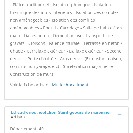
- Plâtre traditionnel - Isolation phonique - Isolation
thermique des murs intérieurs - Isolation des combles
non aménageables - Isolation des combles
aménageables - Enduit - Carrelage - Salle de bain clé en
main - Dalles béton - Démolition avec transports de
gravats - Cloisons - Faïence murale - Terrasse en béton /
Chape - Carrelage extérieur - Dallage extérieur - Second
oeuvre - Porte d'entrée - Gros oeuvre (Extension maison,
construction garage, etc) - Surélévation maçonnerie -
Construction de murs -
Voir la fiche artisan :
Multech-x atiment
Ld sud ouest isolation Saint geours de maremne
Artisan
Département: 40