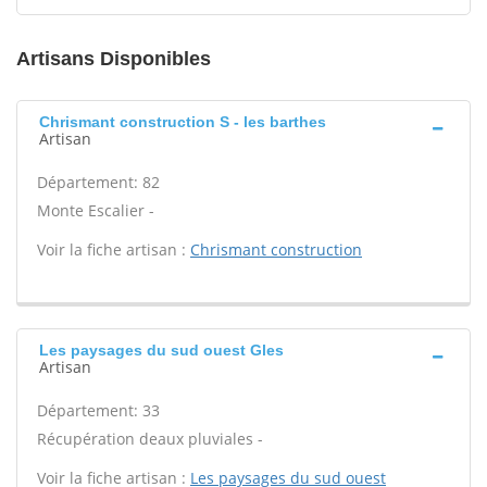
Artisans Disponibles
Chrismant construction S - les barthes
Artisan
Département: 82
Monte Escalier -
Voir la fiche artisan :
Chrismant construction
Les paysages du sud ouest Gles
Artisan
Département: 33
Récupération deaux pluviales -
Voir la fiche artisan :
Les paysages du sud ouest