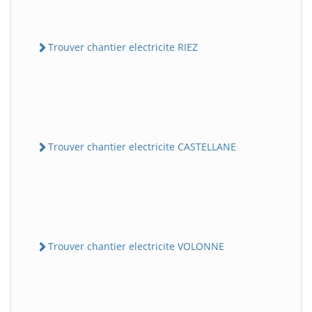
Trouver chantier electricite RIEZ
Trouver chantier electricite CASTELLANE
Trouver chantier electricite VOLONNE