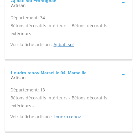
Aj bati sol Frontignan
Artisan
Département: 34
Bétons décoratifs intérieurs - Bétons décoratifs
extérieurs -
Voir la fiche artisan :
Aj bati sol
Loudro renov Marseille 04, Marseille
Artisan
Département: 13
Bétons décoratifs intérieurs - Bétons décoratifs
extérieurs -
Voir la fiche artisan :
Loudro renov