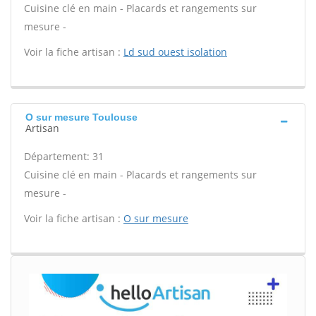
Cuisine clé en main - Placards et rangements sur
mesure -
Voir la fiche artisan :
Ld sud ouest isolation
O sur mesure Toulouse
Artisan
Département: 31
Cuisine clé en main - Placards et rangements sur
mesure -
Voir la fiche artisan :
O sur mesure