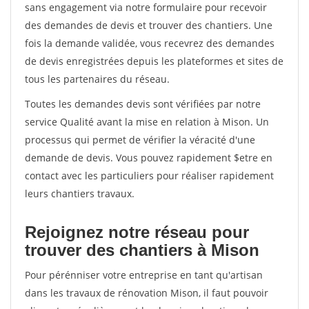
sans engagement via notre formulaire pour recevoir
des demandes de devis et trouver des chantiers. Une
fois la demande validée, vous recevrez des demandes
de devis enregistrées depuis les plateformes et sites de
tous les partenaires du réseau.
Toutes les demandes devis sont vérifiées par notre
service Qualité avant la mise en relation à Mison. Un
processus qui permet de vérifier la véracité d'une
demande de devis. Vous pouvez rapidement $etre en
contact avec les particuliers pour réaliser rapidement
leurs chantiers travaux.
Rejoignez notre réseau pour
trouver des chantiers à Mison
Pour pérénniser votre entreprise en tant qu'artisan
dans les travaux de rénovation Mison, il faut pouvoir