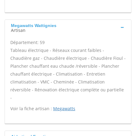
Megawatts Wattignies
Artisan
Département: 59
Tableau électrique - Réseaux courant faibles -
Chaudière gaz - Chaudière électrique - Chaudière Fioul -
Plancher chauffant eau chaude /réversible - Plancher
chauffant électrique - Climatisation - Entretien
climatisation - VMC - Cheminée - Climatisation
réversible - Rénovation électrique complète ou partielle
-
Voir la fiche artisan :
Megawatts