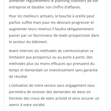
alimenter régulièrement le planning chantiers de son
entreprise et doubler son chiffre d'affaires.
Pour les meilleurs artisans, le bouche à oreille peut
parfois suffire mais pour les désirant progresser et
augmenter leurs revenus il faudra obligatoirement
passer par un fournisseur de leads prospectsion dans
le secteur du bâtiment.
Avant internet, les méthodes de communication se
limitaient aux prospectus ou au porte à porte. Des
méthodes plus ou moins efficaces qui prenaient du
temps et demandait un investissement sans garantie
de résultat.
L'utilisation de notre service sans engagement vous
permettra de recevoir des demandes de devis en
fonction des creux de votre activité et ainsi assurer un
avenir à votre société.