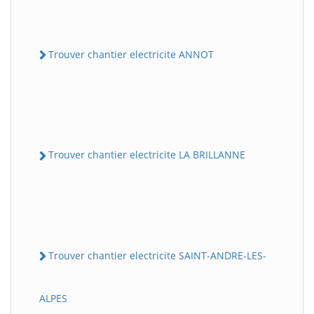
Trouver chantier electricite ANNOT
Trouver chantier electricite LA BRILLANNE
Trouver chantier electricite SAINT-ANDRE-LES-
ALPES