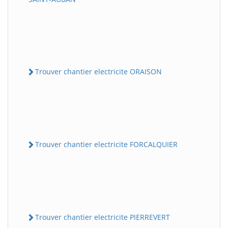
Trouver chantier electricite ORAISON
Trouver chantier electricite FORCALQUIER
Trouver chantier electricite PIERREVERT