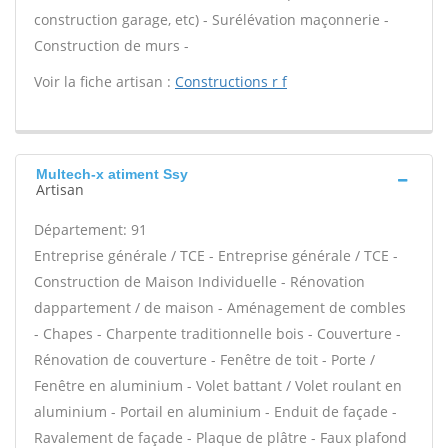
construction garage, etc) - Surélévation maçonnerie -
Construction de murs -
Voir la fiche artisan :
Constructions r f
Multech-x atiment Ssy
Artisan
Département: 91
Entreprise générale / TCE - Entreprise générale / TCE -
Construction de Maison Individuelle - Rénovation
dappartement / de maison - Aménagement de combles
- Chapes - Charpente traditionnelle bois - Couverture -
Rénovation de couverture - Fenêtre de toit - Porte /
Fenêtre en aluminium - Volet battant / Volet roulant en
aluminium - Portail en aluminium - Enduit de façade -
Ravalement de façade - Plaque de plâtre - Faux plafond