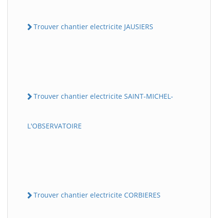
Trouver chantier electricite JAUSIERS
Trouver chantier electricite SAINT-MICHEL-
L'OBSERVATOIRE
Trouver chantier electricite CORBIERES