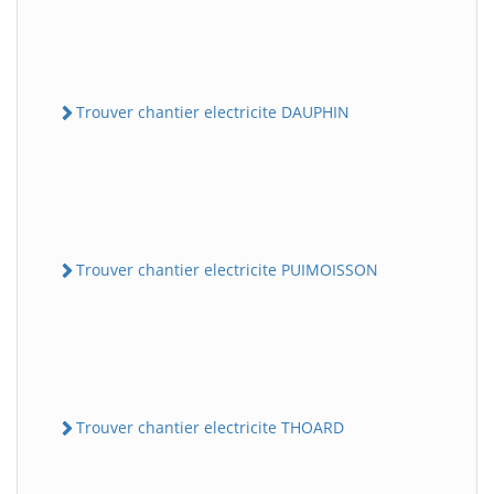
Trouver chantier electricite DAUPHIN
Trouver chantier electricite PUIMOISSON
Trouver chantier electricite THOARD