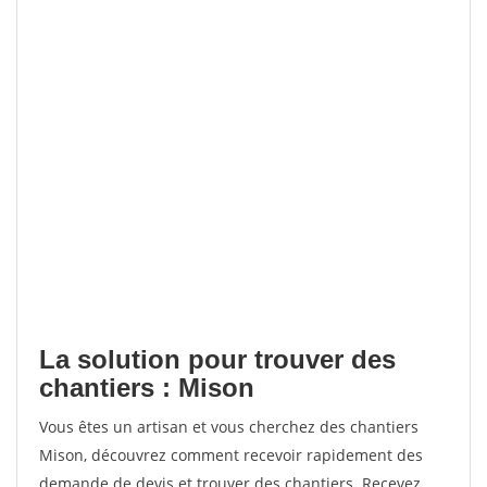
La solution pour trouver des
chantiers : Mison
Vous êtes un artisan et vous cherchez des chantiers
Mison, découvrez comment recevoir rapidement des
demande de devis et trouver des chantiers. Recevez