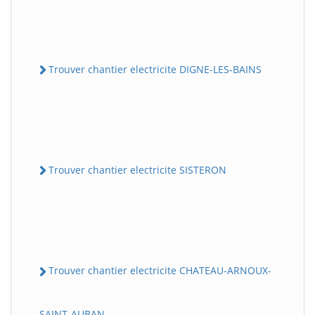
Trouver chantier electricite DIGNE-LES-BAINS
Trouver chantier electricite SISTERON
Trouver chantier electricite CHATEAU-ARNOUX-
SAINT-AUBAN