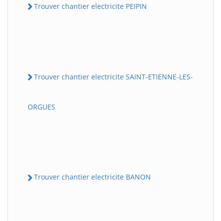
Trouver chantier electricite PEIPIN
Trouver chantier electricite SAINT-ETIENNE-LES-
ORGUES
Trouver chantier electricite BANON