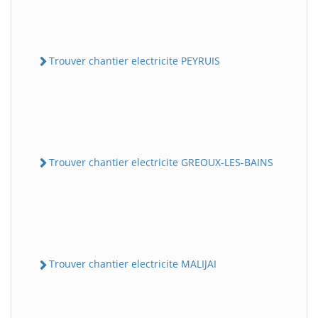
Trouver chantier electricite PEYRUIS
Trouver chantier electricite GREOUX-LES-BAINS
Trouver chantier electricite MALIJAI