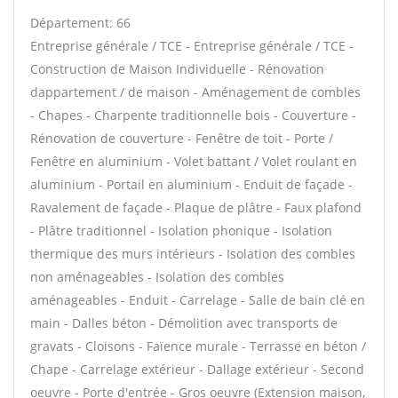
Département: 66
Entreprise générale / TCE - Entreprise générale / TCE -
Construction de Maison Individuelle - Rénovation
dappartement / de maison - Aménagement de combles
- Chapes - Charpente traditionnelle bois - Couverture -
Rénovation de couverture - Fenêtre de toit - Porte /
Fenêtre en aluminium - Volet battant / Volet roulant en
aluminium - Portail en aluminium - Enduit de façade -
Ravalement de façade - Plaque de plâtre - Faux plafond
- Plâtre traditionnel - Isolation phonique - Isolation
thermique des murs intérieurs - Isolation des combles
non aménageables - Isolation des combles
aménageables - Enduit - Carrelage - Salle de bain clé en
main - Dalles béton - Démolition avec transports de
gravats - Cloisons - Faïence murale - Terrasse en béton /
Chape - Carrelage extérieur - Dallage extérieur - Second
oeuvre - Porte d'entrée - Gros oeuvre (Extension maison,