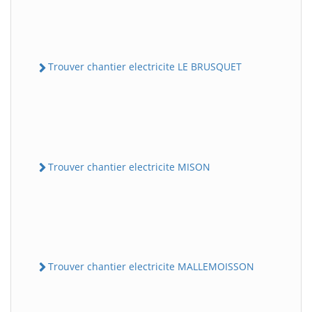
Trouver chantier electricite LE BRUSQUET
Trouver chantier electricite MISON
Trouver chantier electricite MALLEMOISSON