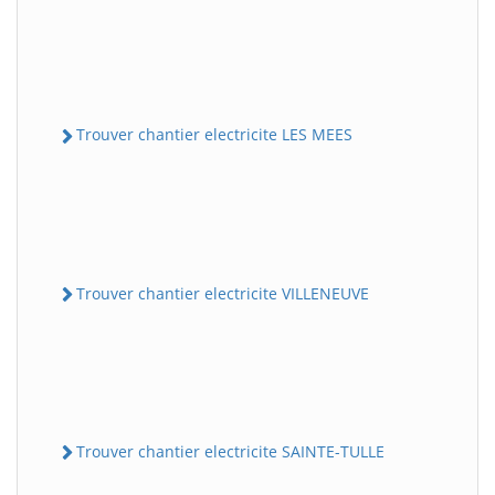
Trouver chantier electricite LES MEES
Trouver chantier electricite VILLENEUVE
Trouver chantier electricite SAINTE-TULLE