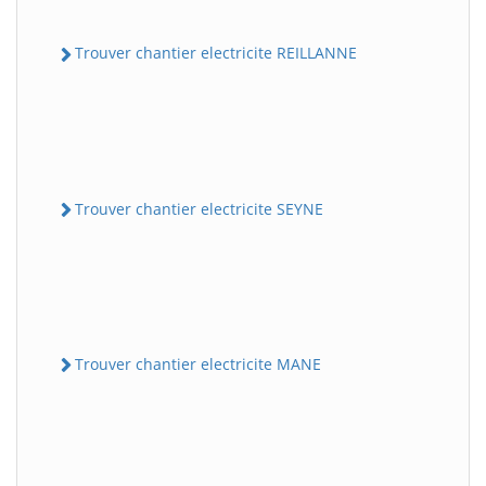
Trouver chantier electricite REILLANNE
Trouver chantier electricite SEYNE
Trouver chantier electricite MANE