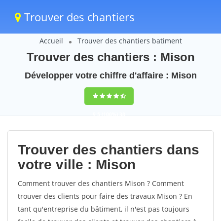
Trouver des chantiers
Accueil
Trouver des chantiers batiment
Trouver des chantiers : Mison
Développer votre chiffre d'affaire : Mison
9,5
(100%)
38
votes
Trouver des chantiers dans
votre ville : Mison
Comment trouver des chantiers Mison ? Comment
trouver des clients pour faire des travaux Mison ? En
tant qu'entreprise du bâtiment, il n'est pas toujours