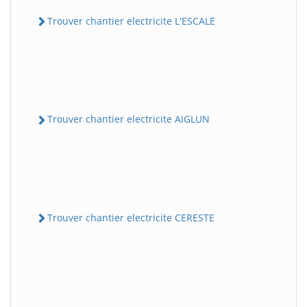
Trouver chantier electricite L'ESCALE
Trouver chantier electricite AIGLUN
Trouver chantier electricite CERESTE