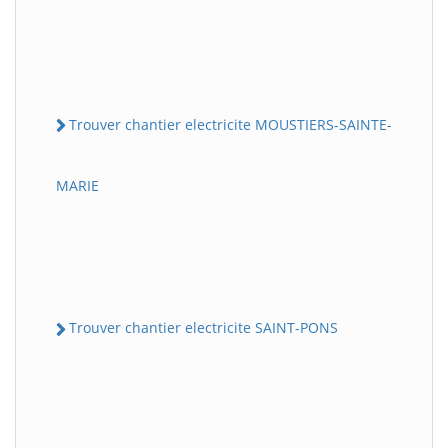
Trouver chantier electricite MOUSTIERS-SAINTE-
MARIE
Trouver chantier electricite SAINT-PONS