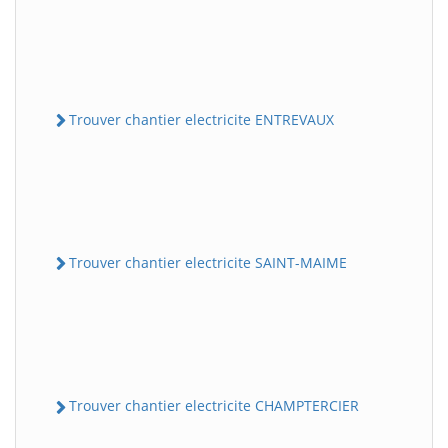
Trouver chantier electricite ENTREVAUX
Trouver chantier electricite SAINT-MAIME
Trouver chantier electricite CHAMPTERCIER