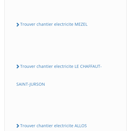
Trouver chantier electricite MEZEL
Trouver chantier electricite LE CHAFFAUT-
SAINT-JURSON
Trouver chantier electricite ALLOS