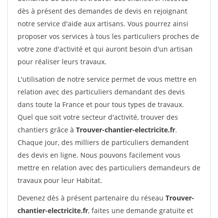
dès à présent des demandes de devis en rejoignant
notre service d'aide aux artisans. Vous pourrez ainsi
proposer vos services à tous les particuliers proches de
votre zone d'activité et qui auront besoin d'un artisan
pour réaliser leurs travaux.
L'utilisation de notre service permet de vous mettre en
relation avec des particuliers demandant des devis
dans toute la France et pour tous types de travaux.
Quel que soit votre secteur d'activité, trouver des
chantiers grâce à
Trouver-chantier-electricite.fr
.
Chaque jour, des milliers de particuliers demandent
des devis en ligne. Nous pouvons facilement vous
mettre en relation avec des particuliers demandeurs de
travaux pour leur Habitat.
Devenez dès à présent partenaire du réseau
Trouver-
chantier-electricite.fr
, faites une demande gratuite et