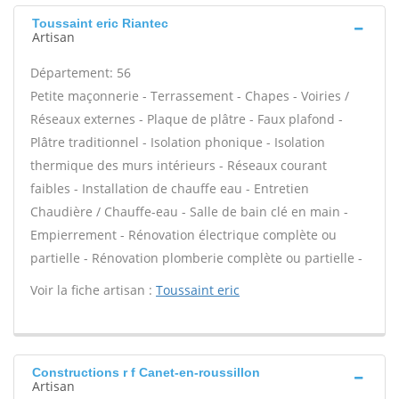
Toussaint eric Riantec
Artisan
Département: 56
Petite maçonnerie - Terrassement - Chapes - Voiries /
Réseaux externes - Plaque de plâtre - Faux plafond -
Plâtre traditionnel - Isolation phonique - Isolation
thermique des murs intérieurs - Réseaux courant
faibles - Installation de chauffe eau - Entretien
Chaudière / Chauffe-eau - Salle de bain clé en main -
Empierrement - Rénovation électrique complète ou
partielle - Rénovation plomberie complète ou partielle -
Voir la fiche artisan :
Toussaint eric
Constructions r f Canet-en-roussillon
Artisan