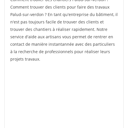
Comment trouver des clients pour faire des travaux
Palud-sur-verdon ? En tant qu'entreprise du bâtiment, il
n'est pas toujours facile de trouver des clients et
trouver des chantiers à réaliser rapidement. Notre
service d'aide aux artisans vous permet de rentrer en
contact de manière instantannée avec des particuliers
à la recherche de professionnels pour réaliser leurs
projets travaux.