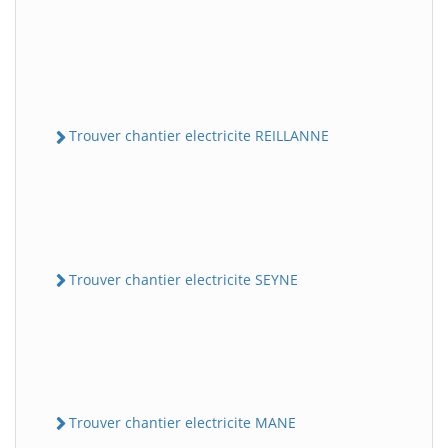
Trouver chantier electricite REILLANNE
Trouver chantier electricite SEYNE
Trouver chantier electricite MANE