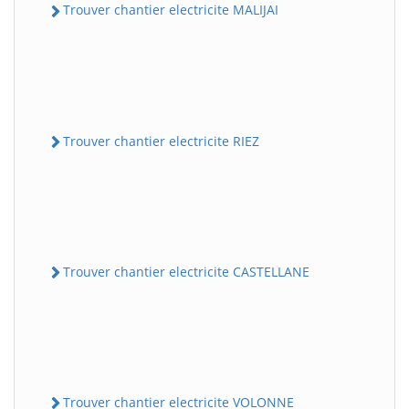
Trouver chantier electricite MALIJAI
Trouver chantier electricite RIEZ
Trouver chantier electricite CASTELLANE
Trouver chantier electricite VOLONNE