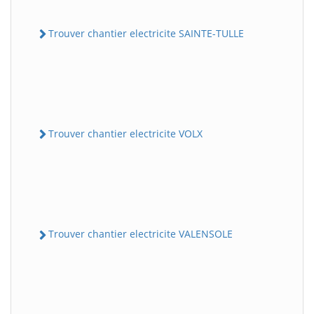
Trouver chantier electricite SAINTE-TULLE
Trouver chantier electricite VOLX
Trouver chantier electricite VALENSOLE