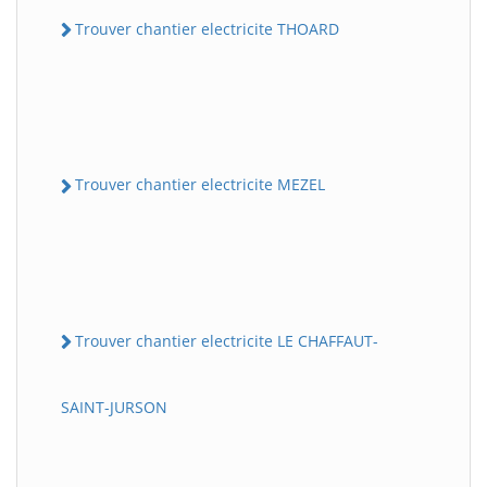
Trouver chantier electricite THOARD
Trouver chantier electricite MEZEL
Trouver chantier electricite LE CHAFFAUT-
SAINT-JURSON