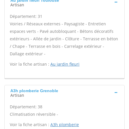
Au jardin fleuri Toulouse
Artisan
Département: 31
Voiries / Réseaux externes - Paysagiste - Entretien
espaces verts - Pavé autobloquant - Bétons décoratifs
extérieurs - Allée de jardin - Clôture - Terrasse en béton
/ Chape - Terrasse en bois - Carrelage extérieur -
Dallage extérieur -
Voir la fiche artisan :
Au jardin fleuri
A3h plomberie Grenoble
Artisan
Département: 38
Climatisation réversible -
Voir la fiche artisan :
A3h plomberie