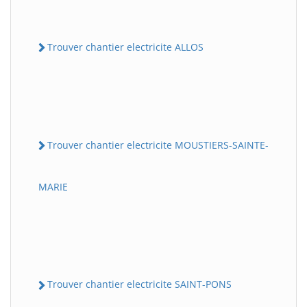
Trouver chantier electricite ALLOS
Trouver chantier electricite MOUSTIERS-SAINTE-
MARIE
Trouver chantier electricite SAINT-PONS