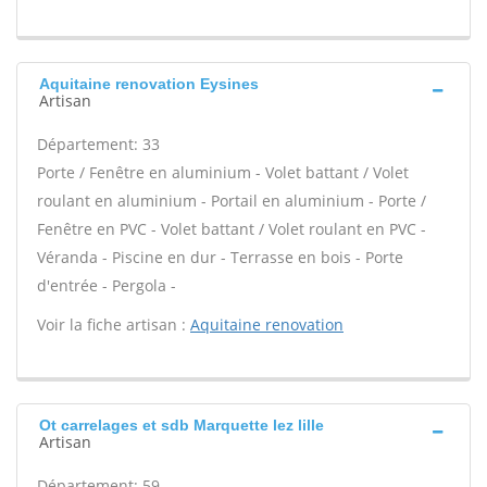
Aquitaine renovation Eysines
Artisan
Département: 33
Porte / Fenêtre en aluminium - Volet battant / Volet
roulant en aluminium - Portail en aluminium - Porte /
Fenêtre en PVC - Volet battant / Volet roulant en PVC -
Véranda - Piscine en dur - Terrasse en bois - Porte
d'entrée - Pergola -
Voir la fiche artisan :
Aquitaine renovation
Ot carrelages et sdb Marquette lez lille
Artisan
Département: 59