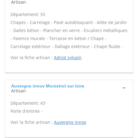
Artisan
Département: 55
Chapes - Carrelage - Pavé autobloquant - Allée de jardin
- Dalles béton - Plancher en verre - Escaliers métalliques
- Faïence murale - Terrasse en béton / Chape -
Carrelage extérieur - Dallage extérieur - Chape fluide -
Voir la fiche artisan :
Adnot sylvain
Auvergne innov Monistrol sur loire
Artisan
Département: 43
Porte d'entrée -
Voir la fiche artisan :
Auvergne innov