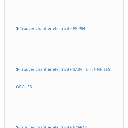
Trouver chantier electricite PEIPIN
Trouver chantier electricite SAINT-ETIENNE-LES-
ORGUES
Trouver chantier electricite BANON