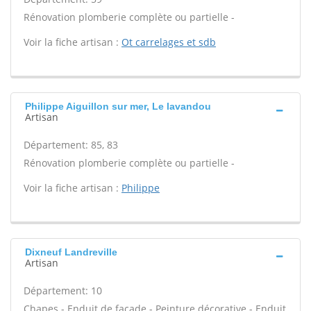
Rénovation plomberie complète ou partielle -
Voir la fiche artisan :
Ot carrelages et sdb
Philippe Aiguillon sur mer, Le lavandou
Artisan
Département: 85, 83
Rénovation plomberie complète ou partielle -
Voir la fiche artisan :
Philippe
Dixneuf Landreville
Artisan
Département: 10
Chapes - Enduit de façade - Peinture décorative - Enduit