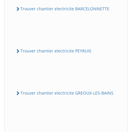
Trouver chantier electricite BARCELONNETTE
Trouver chantier electricite PEYRUIS
Trouver chantier electricite GREOUX-LES-BAINS