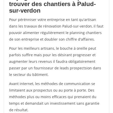
trouver des chantiers à Palud-
sur-verdon
Pour pérénniser votre entreprise en tant qu'artisan
dans les travaux de rénovation Palud-sur-verdon, il faut
pouvoir alimenter régulièrement le planning chantiers
de son entreprise et doubler son chiffre d'affaires.
Pour les meilleurs artisans, le bouche à oreille peut
parfois suffire mais pour les désirant progresser et
augmenter leurs revenus il faudra obligatoirement
passer par un fournisseur de leads prospectsion dans
le secteur du bâtiment.
Avant internet, les méthodes de communication se
limitaient aux prospectus ou au porte à porte. Des
méthodes plus ou moins efficaces qui prenaient du
temps et demandait un investissement sans garantie
de résultat.