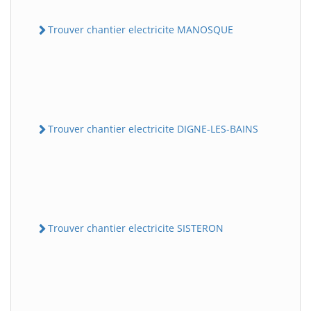
Trouver chantier electricite MANOSQUE
Trouver chantier electricite DIGNE-LES-BAINS
Trouver chantier electricite SISTERON