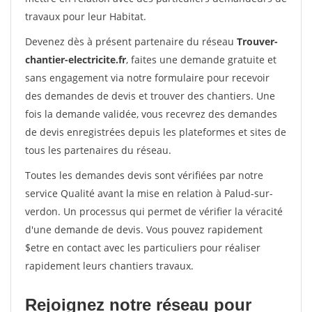
travaux pour leur Habitat.
Devenez dès à présent partenaire du réseau
Trouver-
chantier-electricite.fr
, faites une demande gratuite et
sans engagement via notre formulaire pour recevoir
des demandes de devis et trouver des chantiers. Une
fois la demande validée, vous recevrez des demandes
de devis enregistrées depuis les plateformes et sites de
tous les partenaires du réseau.
Toutes les demandes devis sont vérifiées par notre
service Qualité avant la mise en relation à Palud-sur-
verdon. Un processus qui permet de vérifier la véracité
d'une demande de devis. Vous pouvez rapidement
$etre en contact avec les particuliers pour réaliser
rapidement leurs chantiers travaux.
Rejoignez notre réseau pour