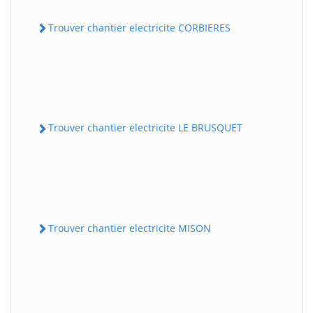
Trouver chantier electricite CORBIERES
Trouver chantier electricite LE BRUSQUET
Trouver chantier electricite MISON