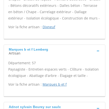
- Bétons décoratifs extérieurs - Dalles béton - Terrasse
en béton / Chape - Carrelage extérieur - Dallage
extérieur - Isolation écologique - Construction de murs -
Voir la fiche artisan :
Dixneuf
Marques b et f Lemberg
Artisan
Département: 57
Paysagiste - Entretien espaces verts - Clôture - Isolation
écologique - Abattage d'arbre - Élagage et taille -
Voir la fiche artisan :
Marques b et f
Adnot sylvain Beurey sur saulx