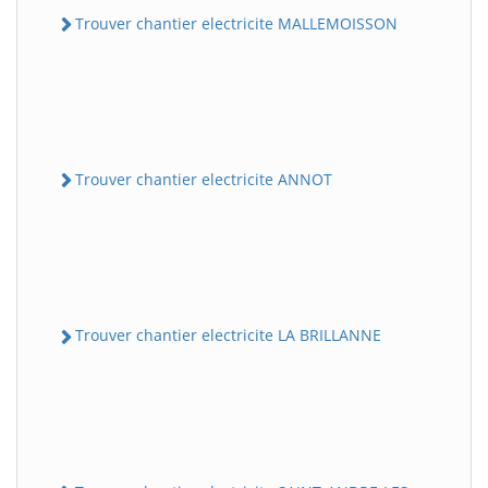
Trouver chantier electricite MALLEMOISSON
Trouver chantier electricite ANNOT
Trouver chantier electricite LA BRILLANNE