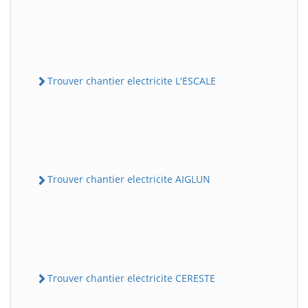
Trouver chantier electricite L'ESCALE
Trouver chantier electricite AIGLUN
Trouver chantier electricite CERESTE