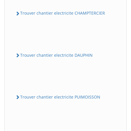
Trouver chantier electricite CHAMPTERCIER
Trouver chantier electricite DAUPHIN
Trouver chantier electricite PUIMOISSON