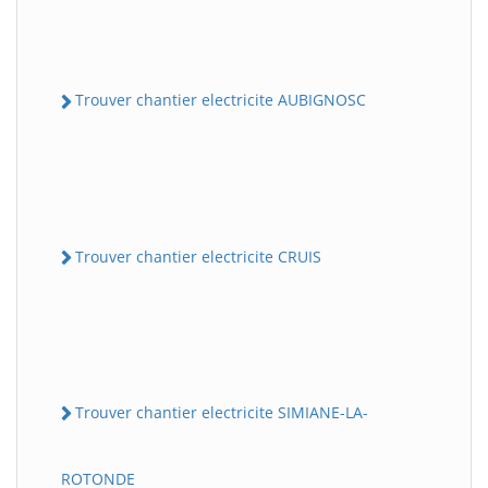
Trouver chantier electricite AUBIGNOSC
Trouver chantier electricite CRUIS
Trouver chantier electricite SIMIANE-LA-
ROTONDE