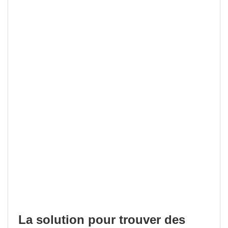
La solution pour trouver des