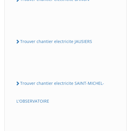
Trouver chantier electricite JAUSIERS
Trouver chantier electricite SAINT-MICHEL-
L'OBSERVATOIRE