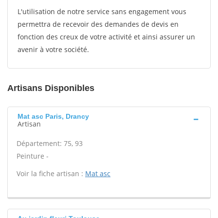
L'utilisation de notre service sans engagement vous
permettra de recevoir des demandes de devis en
fonction des creux de votre activité et ainsi assurer un
avenir à votre société.
Artisans Disponibles
Mat asc Paris, Drancy
Artisan
Département: 75, 93
Peinture -
Voir la fiche artisan :
Mat asc