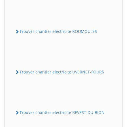
Trouver chantier electricite ROUMOULES
Trouver chantier electricite UVERNET-FOURS
Trouver chantier electricite REVEST-DU-BION