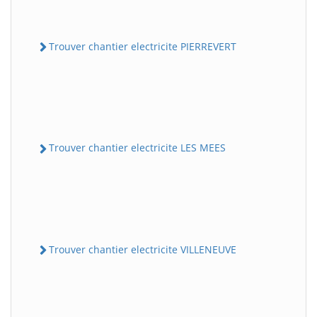
Trouver chantier electricite PIERREVERT
Trouver chantier electricite LES MEES
Trouver chantier electricite VILLENEUVE