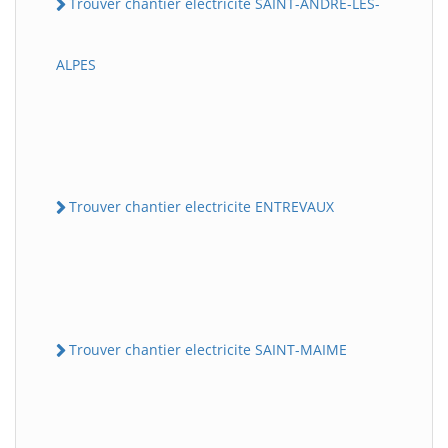
Trouver chantier electricite SAINT-ANDRE-LES-
ALPES
Trouver chantier electricite ENTREVAUX
Trouver chantier electricite SAINT-MAIME