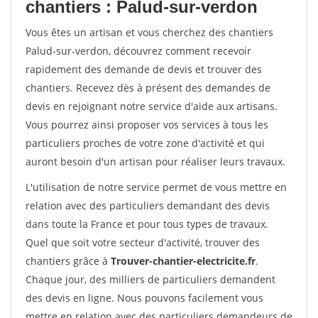
chantiers : Palud-sur-verdon
Vous êtes un artisan et vous cherchez des chantiers
Palud-sur-verdon, découvrez comment recevoir
rapidement des demande de devis et trouver des
chantiers. Recevez dès à présent des demandes de
devis en rejoignant notre service d'aide aux artisans.
Vous pourrez ainsi proposer vos services à tous les
particuliers proches de votre zone d'activité et qui
auront besoin d'un artisan pour réaliser leurs travaux.
L'utilisation de notre service permet de vous mettre en
relation avec des particuliers demandant des devis
dans toute la France et pour tous types de travaux.
Quel que soit votre secteur d'activité, trouver des
chantiers grâce à
Trouver-chantier-electricite.fr
.
Chaque jour, des milliers de particuliers demandent
des devis en ligne. Nous pouvons facilement vous
mettre en relation avec des particuliers demandeurs de