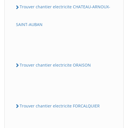
Trouver chantier electricite CHATEAU-ARNOUX-
SAINT-AUBAN
Trouver chantier electricite ORAISON
Trouver chantier electricite FORCALQUIER