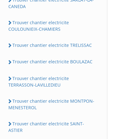
CANEDA
Trouver chantier electricite
COULOUNIEIX-CHAMIERS
Trouver chantier electricite TRELISSAC
Trouver chantier electricite BOULAZAC
Trouver chantier electricite
TERRASSON-LAVILLEDIEU
Trouver chantier electricite MONTPON-
MENESTEROL
Trouver chantier electricite SAINT-
ASTIER