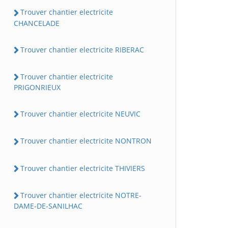
Trouver chantier electricite
CHANCELADE
Trouver chantier electricite RIBERAC
Trouver chantier electricite
PRIGONRIEUX
Trouver chantier electricite NEUVIC
Trouver chantier electricite NONTRON
Trouver chantier electricite THIVIERS
Trouver chantier electricite NOTRE-
DAME-DE-SANILHAC