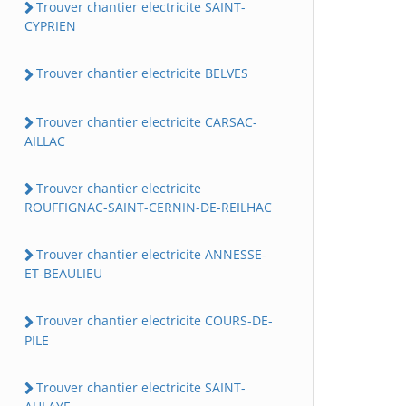
Trouver chantier electricite SAINT-
CYPRIEN
Trouver chantier electricite BELVES
Trouver chantier electricite CARSAC-
AILLAC
Trouver chantier electricite
ROUFFIGNAC-SAINT-CERNIN-DE-REILHAC
Trouver chantier electricite ANNESSE-
ET-BEAULIEU
Trouver chantier electricite COURS-DE-
PILE
Trouver chantier electricite SAINT-