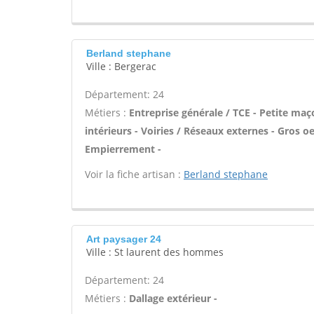
Berland stephane
Ville : Bergerac
Département: 24
Métiers :
Entreprise générale / TCE - Petite maç
intérieurs - Voiries / Réseaux externes - Gros o
Empierrement -
Voir la fiche artisan :
Berland stephane
Art paysager 24
Ville : St laurent des hommes
Département: 24
Métiers :
Dallage extérieur -