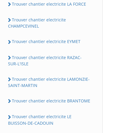
Trouver chantier electricite LA FORCE
Trouver chantier electricite
CHAMPCEVINEL
Trouver chantier electricite EYMET
Trouver chantier electricite RAZAC-
SUR-L'ISLE
Trouver chantier electricite LAMONZIE-
SAINT-MARTIN
Trouver chantier electricite BRANTOME
Trouver chantier electricite LE
BUISSON-DE-CADOUIN