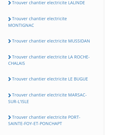
Trouver chantier electricite LALINDE
Trouver chantier electricite
MONTIGNAC
Trouver chantier electricite MUSSIDAN
Trouver chantier electricite LA ROCHE-
CHALAIS
Trouver chantier electricite LE BUGUE
Trouver chantier electricite MARSAC-
SUR-L'ISLE
Trouver chantier electricite PORT-
SAINTE-FOY-ET-PONCHAPT