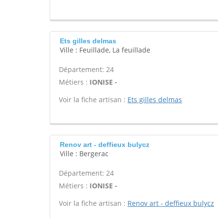
Ets gilles delmas
Ville : Feuillade, La feuillade
Département: 24
Métiers :
IONISE -
Voir la fiche artisan :
Ets gilles delmas
Renov art - deffieux bulycz
Ville : Bergerac
Département: 24
Métiers :
IONISE -
Voir la fiche artisan :
Renov art - deffieux bulycz