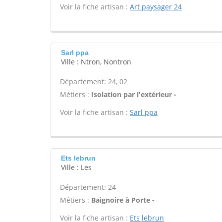
Voir la fiche artisan :
Art paysager 24
Sarl ppa
Ville : Ntron, Nontron
Département: 24, 02
Métiers :
Isolation par l'extérieur -
Voir la fiche artisan :
Sarl ppa
Ets lebrun
Ville : Les
Département: 24
Métiers :
Baignoire à Porte -
Voir la fiche artisan :
Ets lebrun