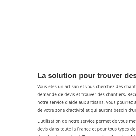
La solution pour trouver de
Vous êtes un artisan et vous cherchez des chan
demande de devis et trouver des chantiers. Rec
notre service d'aide aux artisans. Vous pourrez a
de votre zone d'activité et qui auront besoin d'u
L'utilisation de notre service permet de vous me
devis dans toute la France et pour tous types de 