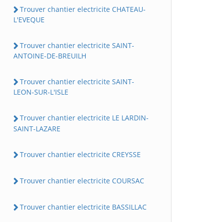
Trouver chantier electricite CHATEAU-
L'EVEQUE
Trouver chantier electricite SAINT-
ANTOINE-DE-BREUILH
Trouver chantier electricite SAINT-
LEON-SUR-L'ISLE
Trouver chantier electricite LE LARDIN-
SAINT-LAZARE
Trouver chantier electricite CREYSSE
Trouver chantier electricite COURSAC
Trouver chantier electricite BASSILLAC