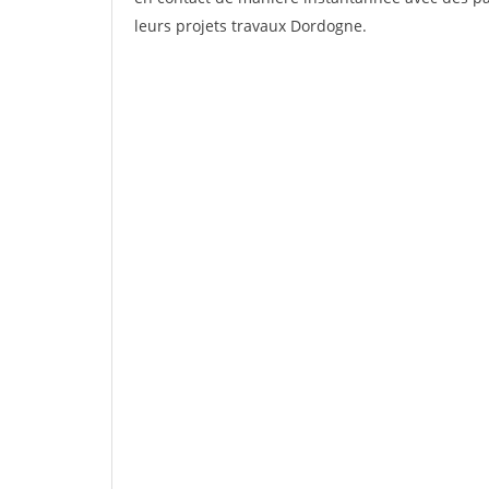
leurs projets travaux Dordogne.