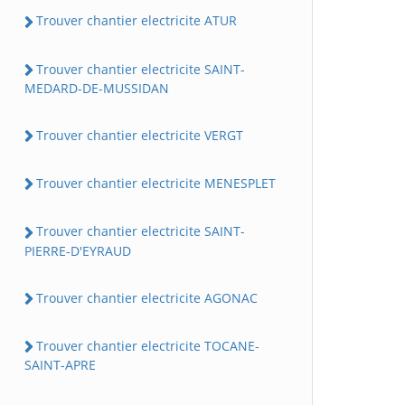
Trouver chantier electricite ATUR
Trouver chantier electricite SAINT-
MEDARD-DE-MUSSIDAN
Trouver chantier electricite VERGT
Trouver chantier electricite MENESPLET
Trouver chantier electricite SAINT-
PIERRE-D'EYRAUD
Trouver chantier electricite AGONAC
Trouver chantier electricite TOCANE-
SAINT-APRE