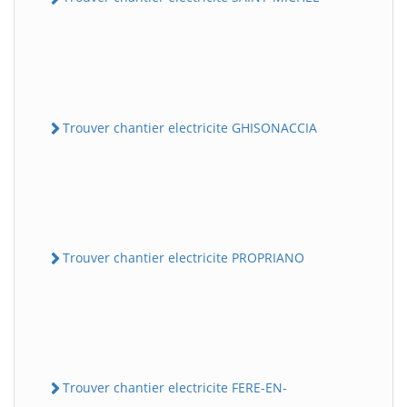
Trouver chantier electricite GHISONACCIA
Trouver chantier electricite PROPRIANO
Trouver chantier electricite FERE-EN-