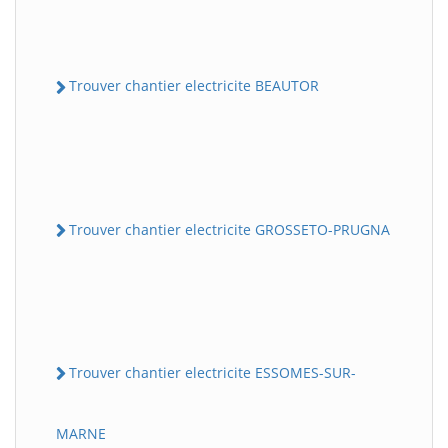
Trouver chantier electricite BEAUTOR
Trouver chantier electricite GROSSETO-PRUGNA
Trouver chantier electricite ESSOMES-SUR-
MARNE