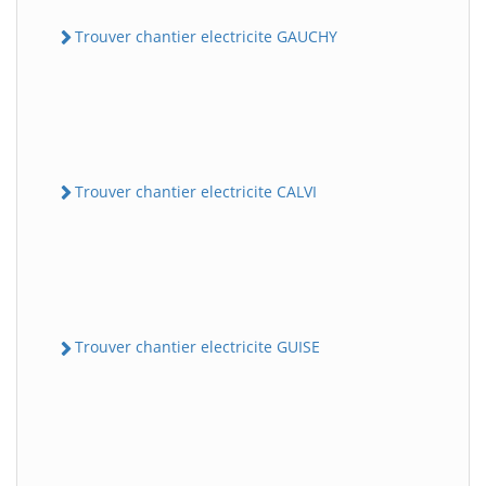
Trouver chantier electricite GAUCHY
Trouver chantier electricite CALVI
Trouver chantier electricite GUISE