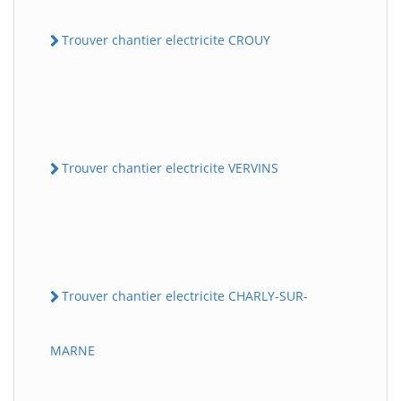
Trouver chantier electricite CROUY
Trouver chantier electricite VERVINS
Trouver chantier electricite CHARLY-SUR-
MARNE