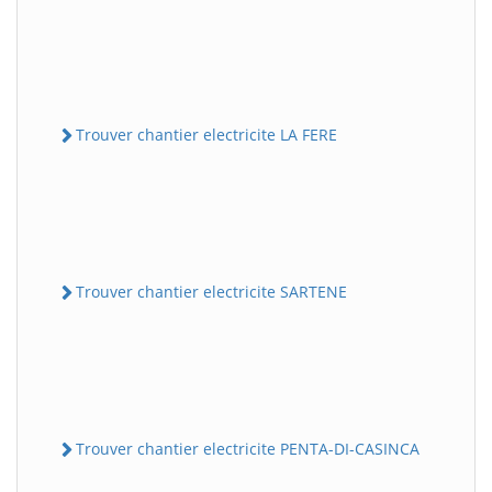
Trouver chantier electricite LA FERE
Trouver chantier electricite SARTENE
Trouver chantier electricite PENTA-DI-CASINCA