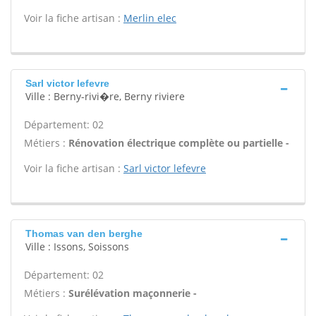
Voir la fiche artisan :
Merlin elec
Sarl victor lefevre
Ville : Berny-rivi�re, Berny riviere
Département: 02
Métiers :
Rénovation électrique complète ou partielle -
Voir la fiche artisan :
Sarl victor lefevre
Thomas van den berghe
Ville : Issons, Soissons
Département: 02
Métiers :
Surélévation maçonnerie -