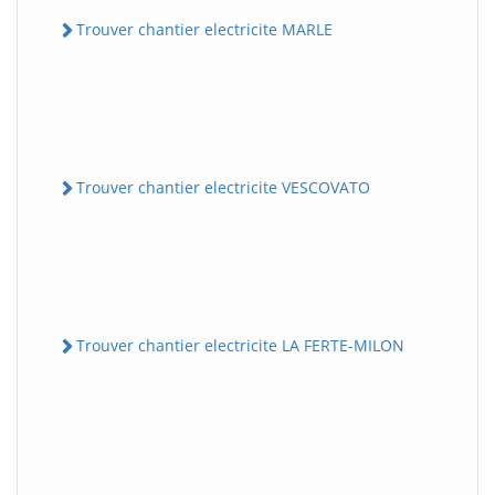
Trouver chantier electricite MARLE
Trouver chantier electricite VESCOVATO
Trouver chantier electricite LA FERTE-MILON