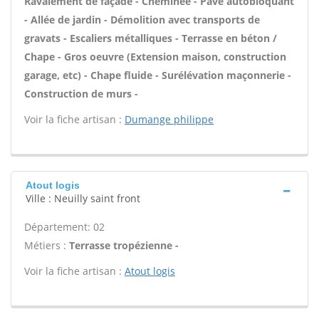
Ravalement de façade - Cheminée - Pavé autobloquant
- Allée de jardin - Démolition avec transports de
gravats - Escaliers métalliques - Terrasse en béton /
Chape - Gros oeuvre (Extension maison, construction
garage, etc) - Chape fluide - Surélévation maçonnerie -
Construction de murs -
Voir la fiche artisan :
Dumange philippe
Atout logis
Ville : Neuilly saint front
Département: 02
Métiers :
Terrasse tropézienne -
Voir la fiche artisan :
Atout logis