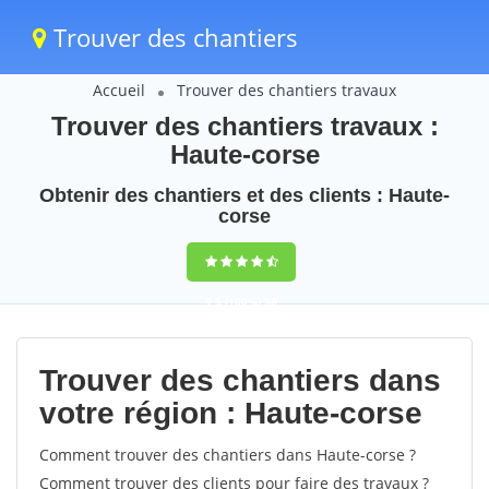
Trouver des chantiers
Accueil
Trouver des chantiers travaux
Trouver des chantiers travaux :
Haute-corse
Obtenir des chantiers et des clients : Haute-
corse
9,5
(100%)
58
votes
Trouver des chantiers dans
votre région : Haute-corse
Comment trouver des chantiers dans Haute-corse ?
Comment trouver des clients pour faire des travaux ?