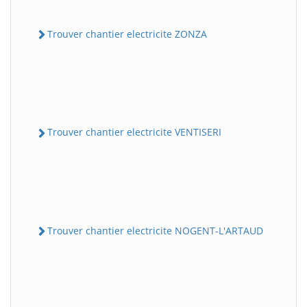
Trouver chantier electricite ZONZA
Trouver chantier electricite VENTISERI
Trouver chantier electricite NOGENT-L'ARTAUD