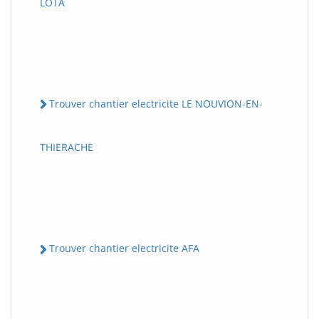
LOTA
Trouver chantier electricite LE NOUVION-EN-
THIERACHE
Trouver chantier electricite AFA