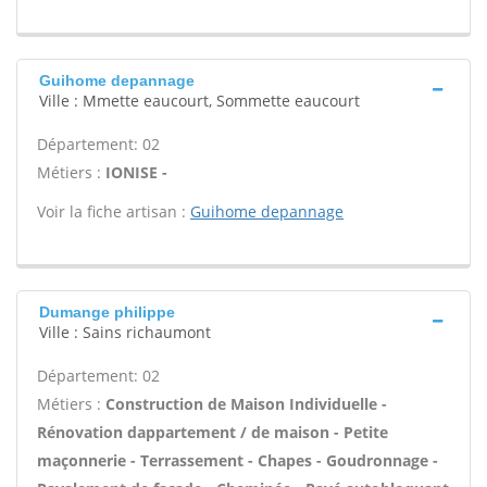
Guihome depannage
Ville : Mmette eaucourt, Sommette eaucourt
Département: 02
Métiers :
IONISE -
Voir la fiche artisan :
Guihome depannage
Dumange philippe
Ville : Sains richaumont
Département: 02
Métiers :
Construction de Maison Individuelle -
Rénovation dappartement / de maison - Petite
maçonnerie - Terrassement - Chapes - Goudronnage -