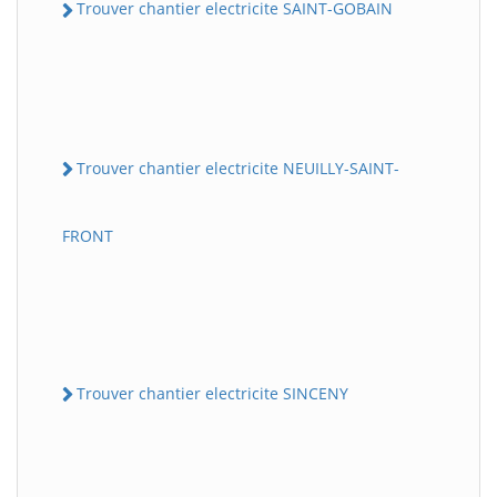
Trouver chantier electricite SAINT-GOBAIN
Trouver chantier electricite NEUILLY-SAINT-
FRONT
Trouver chantier electricite SINCENY