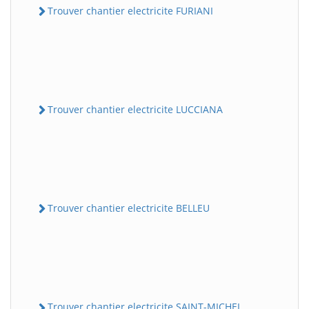
Trouver chantier electricite FURIANI
Trouver chantier electricite LUCCIANA
Trouver chantier electricite BELLEU
Trouver chantier electricite SAINT-MICHEL