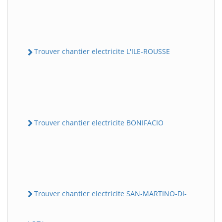
Trouver chantier electricite L'ILE-ROUSSE
Trouver chantier electricite BONIFACIO
Trouver chantier electricite SAN-MARTINO-DI-