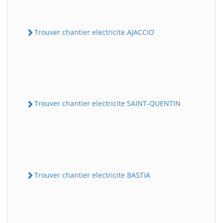
Trouver chantier electricite AJACCIO
Trouver chantier electricite SAINT-QUENTIN
Trouver chantier electricite BASTIA