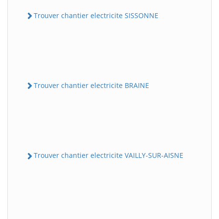
Trouver chantier electricite SISSONNE
Trouver chantier electricite BRAINE
Trouver chantier electricite VAILLY-SUR-AISNE