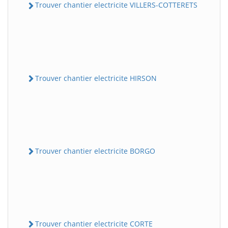
Trouver chantier electricite VILLERS-COTTERETS
Trouver chantier electricite HIRSON
Trouver chantier electricite BORGO
Trouver chantier electricite CORTE