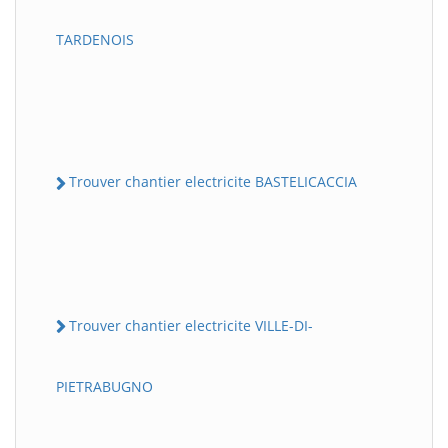
TARDENOIS
Trouver chantier electricite BASTELICACCIA
Trouver chantier electricite VILLE-DI-
PIETRABUGNO