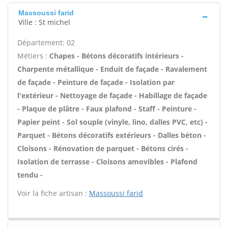
Massoussi farid
Ville : St michel
Département: 02
Métiers :
Chapes - Bétons décoratifs intérieurs -
Charpente métallique - Enduit de façade - Ravalement
de façade - Peinture de façade - Isolation par
l'extérieur - Nettoyage de façade - Habillage de façade
- Plaque de plâtre - Faux plafond - Staff - Peinture -
Papier peint - Sol souple (vinyle, lino, dalles PVC, etc) -
Parquet - Bétons décoratifs extérieurs - Dalles béton -
Cloisons - Rénovation de parquet - Bétons cirés -
Isolation de terrasse - Cloisons amovibles - Plafond
tendu -
Voir la fiche artisan :
Massoussi farid