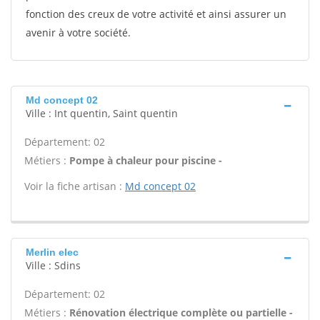
fonction des creux de votre activité et ainsi assurer un
avenir à votre société.
Md concept 02
Ville : Int quentin, Saint quentin
Département: 02
Métiers :
Pompe à chaleur pour piscine -
Voir la fiche artisan :
Md concept 02
Merlin elec
Ville : Sdins
Département: 02
Métiers :
Rénovation électrique complète ou partielle -