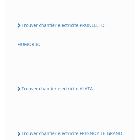
Trouver chantier electricite PRUNELLI-DI-
FIUMORBO
Trouver chantier electricite ALATA
Trouver chantier electricite FRESNOY-LE-GRAND