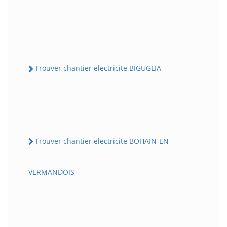
Trouver chantier electricite BIGUGLIA
Trouver chantier electricite BOHAIN-EN-
VERMANDOIS