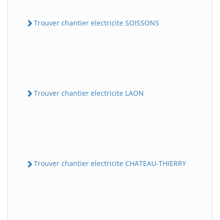
Trouver chantier electricite SOISSONS
Trouver chantier electricite LAON
Trouver chantier electricite CHATEAU-THIERRY