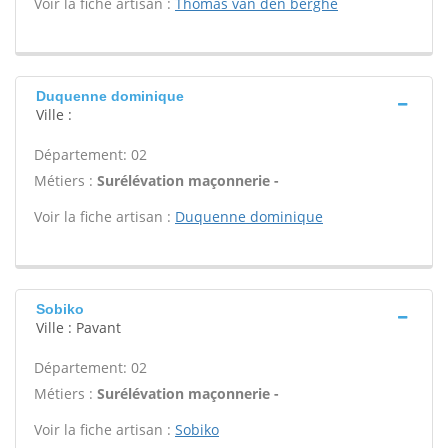
Voir la fiche artisan :
Thomas van den berghe
Duquenne dominique
Ville :
Département: 02
Métiers :
Surélévation maçonnerie -
Voir la fiche artisan :
Duquenne dominique
Sobiko
Ville : Pavant
Département: 02
Métiers :
Surélévation maçonnerie -
Voir la fiche artisan :
Sobiko