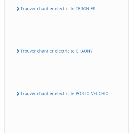
Trouver chantier electricite TERGNIER
Trouver chantier electricite CHAUNY
Trouver chantier electricite PORTO-VECCHIO