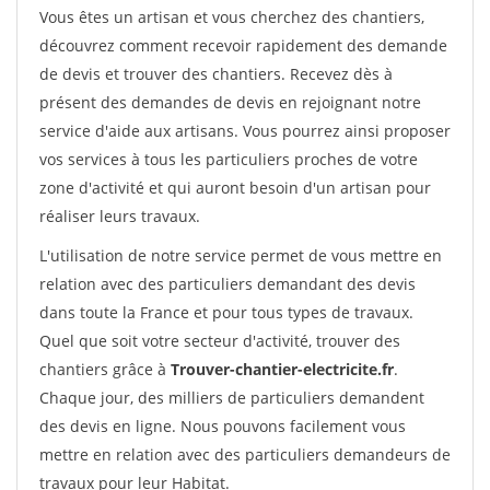
Vous êtes un artisan et vous cherchez des chantiers,
découvrez comment recevoir rapidement des demande
de devis et trouver des chantiers. Recevez dès à
présent des demandes de devis en rejoignant notre
service d'aide aux artisans. Vous pourrez ainsi proposer
vos services à tous les particuliers proches de votre
zone d'activité et qui auront besoin d'un artisan pour
réaliser leurs travaux.
L'utilisation de notre service permet de vous mettre en
relation avec des particuliers demandant des devis
dans toute la France et pour tous types de travaux.
Quel que soit votre secteur d'activité, trouver des
chantiers grâce à
Trouver-chantier-electricite.fr
.
Chaque jour, des milliers de particuliers demandent
des devis en ligne. Nous pouvons facilement vous
mettre en relation avec des particuliers demandeurs de
travaux pour leur Habitat.