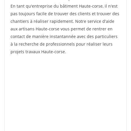
En tant qu'entreprise du bâtiment Haute-corse, il n'est
pas toujours facile de trouver des clients et trouver des
chantiers à réaliser rapidement. Notre service d'aide
aux artisans Haute-corse vous permet de rentrer en
contact de manière instantannée avec des particuliers
à la recherche de professionnels pour réaliser leurs
projets travaux Haute-corse.