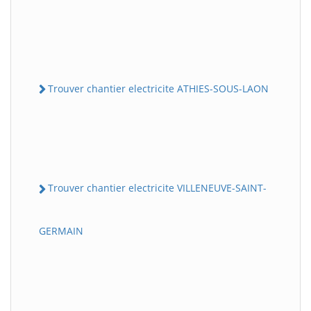
Trouver chantier electricite ATHIES-SOUS-LAON
Trouver chantier electricite VILLENEUVE-SAINT-
GERMAIN