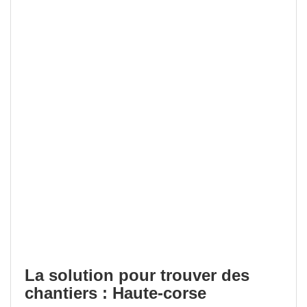
La solution pour trouver des
chantiers : Haute-corse