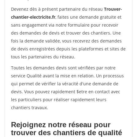
Devenez dès à présent partenaire du réseau
Trouver-
chantier-electricite.fr
, faites une demande gratuite et
sans engagement via notre formulaire pour recevoir
des demandes de devis et trouver des chantiers. Une
fois la demande validée, vous recevrez des demandes
de devis enregistrées depuis les plateformes et sites de
tous les partenaires du réseau.
Toutes les demandes devis sont vérifiées par notre
service Qualité avant la mise en relation. Un processus
qui permet de vérifier la véracité d'une demande de
devis. Vous pouvez rapidement $etre en contact avec
les particuliers pour réaliser rapidement leurs
chantiers travaux.
Rejoignez notre réseau pour
trouver des chantiers de qualité