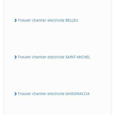
Trouver chantier electricite BELLEU
Trouver chantier electricite SAINT-MICHEL
Trouver chantier electricite GHISONACCIA