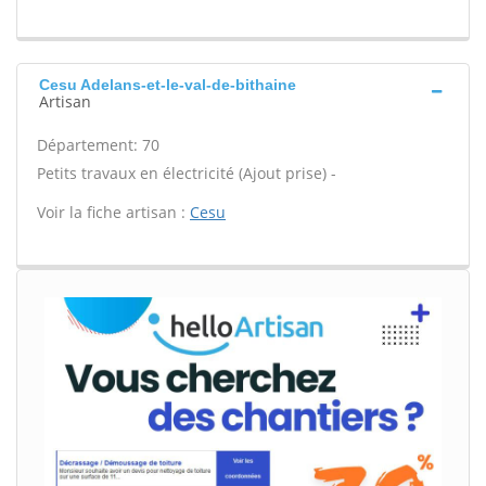
Cesu Adelans-et-le-val-de-bithaine
Artisan
Département: 70
Petits travaux en électricité (Ajout prise) -
Voir la fiche artisan :
Cesu