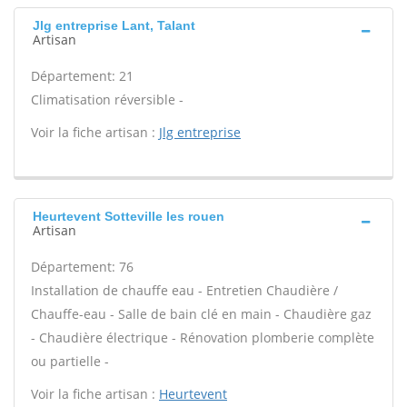
Jlg entreprise Lant, Talant
Artisan
Département: 21
Climatisation réversible -
Voir la fiche artisan :
Jlg entreprise
Heurtevent Sotteville les rouen
Artisan
Département: 76
Installation de chauffe eau - Entretien Chaudière /
Chauffe-eau - Salle de bain clé en main - Chaudière gaz
- Chaudière électrique - Rénovation plomberie complète
ou partielle -
Voir la fiche artisan :
Heurtevent