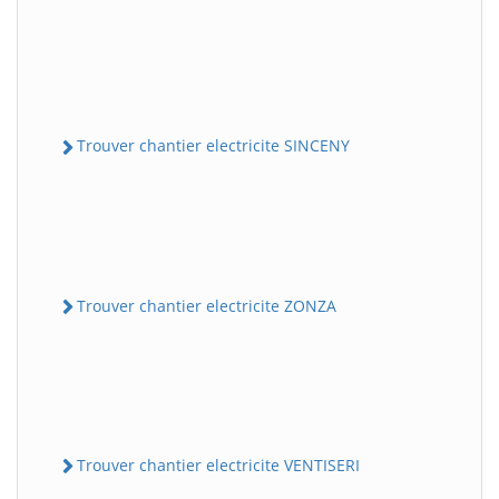
Trouver chantier electricite SINCENY
Trouver chantier electricite ZONZA
Trouver chantier electricite VENTISERI