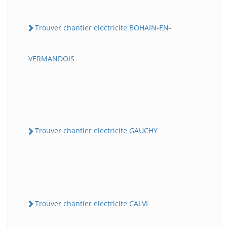
Trouver chantier electricite BOHAIN-EN-
VERMANDOIS
Trouver chantier electricite GAUCHY
Trouver chantier electricite CALVI