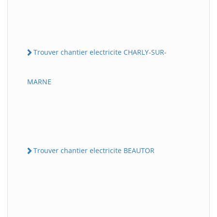
Trouver chantier electricite CHARLY-SUR-
MARNE
Trouver chantier electricite BEAUTOR