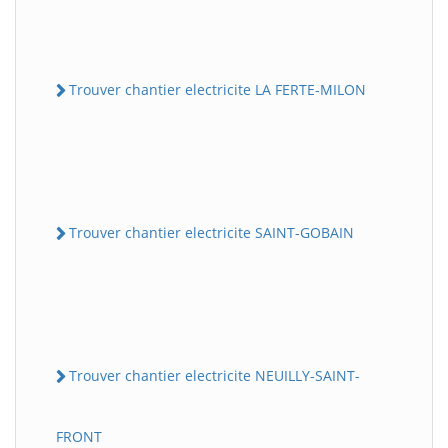
Trouver chantier electricite LA FERTE-MILON
Trouver chantier electricite SAINT-GOBAIN
Trouver chantier electricite NEUILLY-SAINT-
FRONT