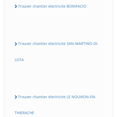
Trouver chantier electricite BONIFACIO
Trouver chantier electricite SAN-MARTINO-DI-
LOTA
Trouver chantier electricite LE NOUVION-EN-
THIERACHE