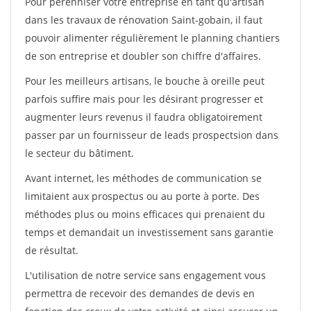
Pour pérénniser votre entreprise en tant qu'artisan
dans les travaux de rénovation Saint-gobain, il faut
pouvoir alimenter régulièrement le planning chantiers
de son entreprise et doubler son chiffre d'affaires.
Pour les meilleurs artisans, le bouche à oreille peut
parfois suffire mais pour les désirant progresser et
augmenter leurs revenus il faudra obligatoirement
passer par un fournisseur de leads prospectsion dans
le secteur du bâtiment.
Avant internet, les méthodes de communication se
limitaient aux prospectus ou au porte à porte. Des
méthodes plus ou moins efficaces qui prenaient du
temps et demandait un investissement sans garantie
de résultat.
L'utilisation de notre service sans engagement vous
permettra de recevoir des demandes de devis en