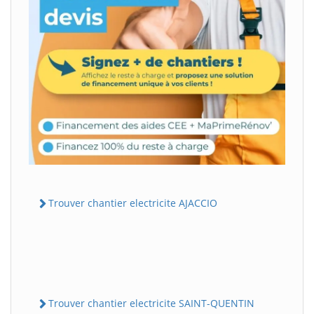
Trouver chantier electricite AJACCIO
Trouver chantier electricite SAINT-QUENTIN