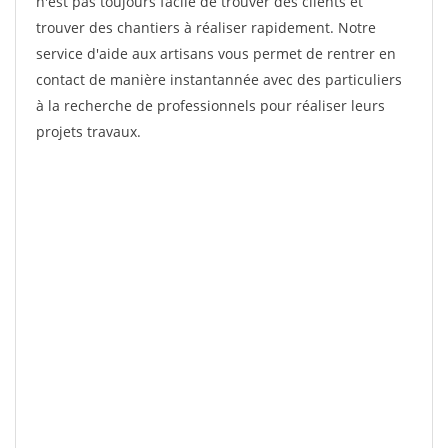
n'est pas toujours facile de trouver des clients et
trouver des chantiers à réaliser rapidement. Notre
service d'aide aux artisans vous permet de rentrer en
contact de manière instantannée avec des particuliers
à la recherche de professionnels pour réaliser leurs
projets travaux.