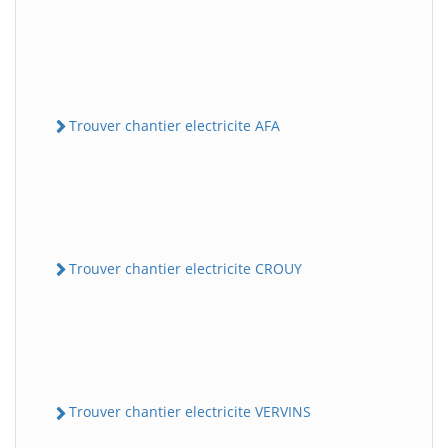
Trouver chantier electricite AFA
Trouver chantier electricite CROUY
Trouver chantier electricite VERVINS