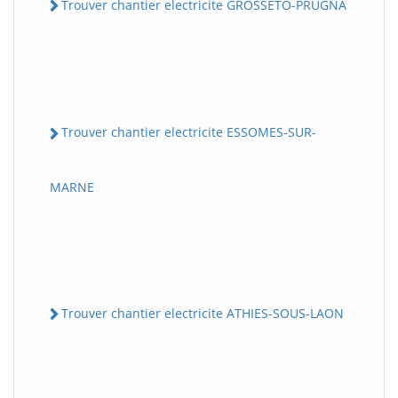
Trouver chantier electricite GROSSETO-PRUGNA
Trouver chantier electricite ESSOMES-SUR-
MARNE
Trouver chantier electricite ATHIES-SOUS-LAON