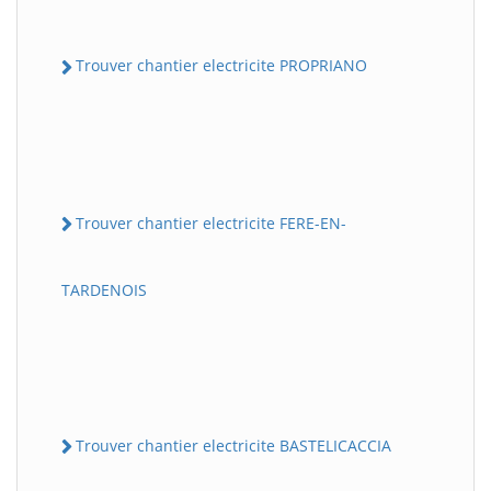
Trouver chantier electricite PROPRIANO
Trouver chantier electricite FERE-EN-
TARDENOIS
Trouver chantier electricite BASTELICACCIA