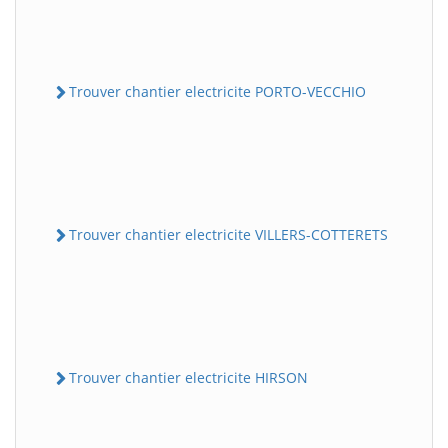
Trouver chantier electricite PORTO-VECCHIO
Trouver chantier electricite VILLERS-COTTERETS
Trouver chantier electricite HIRSON