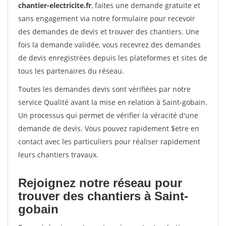
chantier-electricite.fr
, faites une demande gratuite et
sans engagement via notre formulaire pour recevoir
des demandes de devis et trouver des chantiers. Une
fois la demande validée, vous recevrez des demandes
de devis enregistrées depuis les plateformes et sites de
tous les partenaires du réseau.
Toutes les demandes devis sont vérifiées par notre
service Qualité avant la mise en relation à Saint-gobain.
Un processus qui permet de vérifier la véracité d'une
demande de devis. Vous pouvez rapidement $etre en
contact avec les particuliers pour réaliser rapidement
leurs chantiers travaux.
Rejoignez notre réseau pour
trouver des chantiers à Saint-
gobain