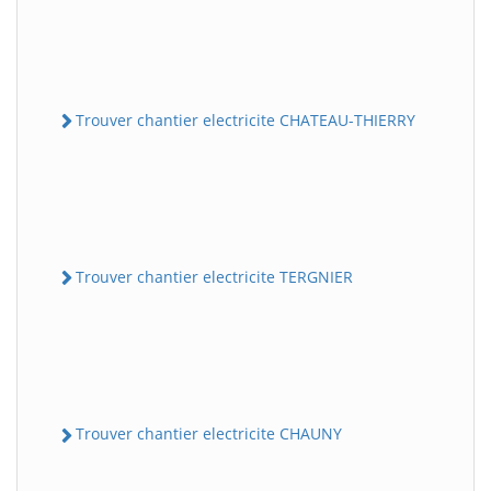
Trouver chantier electricite CHATEAU-THIERRY
Trouver chantier electricite TERGNIER
Trouver chantier electricite CHAUNY