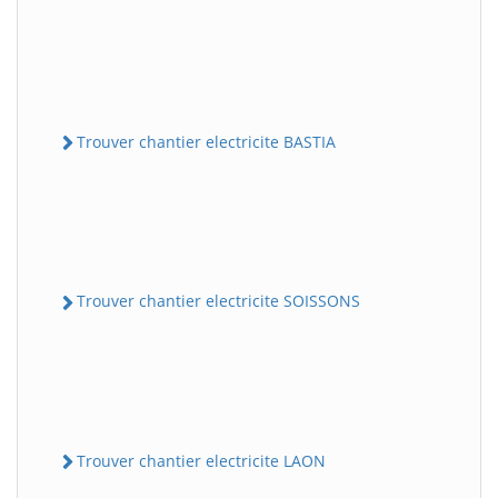
Trouver chantier electricite BASTIA
Trouver chantier electricite SOISSONS
Trouver chantier electricite LAON