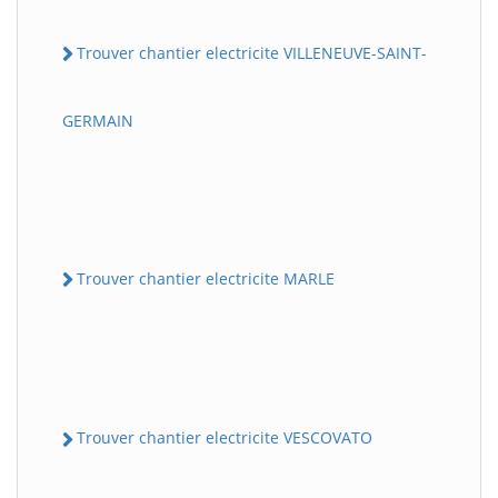
Trouver chantier electricite VILLENEUVE-SAINT-
GERMAIN
Trouver chantier electricite MARLE
Trouver chantier electricite VESCOVATO