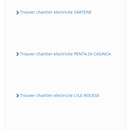
Trouver chantier electricite SARTENE
Trouver chantier electricite PENTA-DI-CASINCA
Trouver chantier electricite L'ILE-ROUSSE