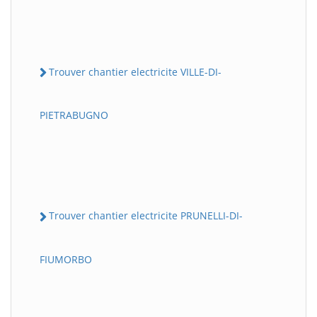
Trouver chantier electricite VILLE-DI-
PIETRABUGNO
Trouver chantier electricite PRUNELLI-DI-
FIUMORBO