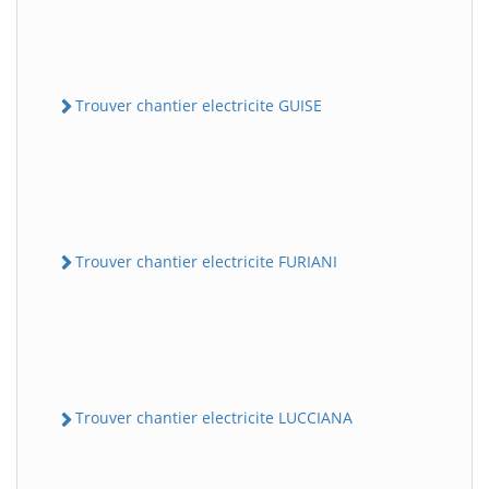
Trouver chantier electricite GUISE
Trouver chantier electricite FURIANI
Trouver chantier electricite LUCCIANA