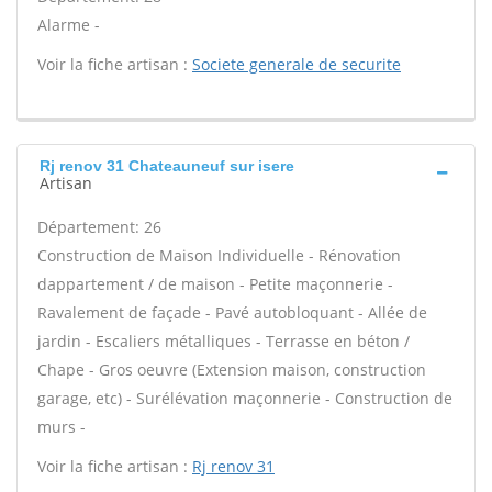
Alarme -
Voir la fiche artisan :
Societe generale de securite
Rj renov 31 Chateauneuf sur isere
Artisan
Département: 26
Construction de Maison Individuelle - Rénovation
dappartement / de maison - Petite maçonnerie -
Ravalement de façade - Pavé autobloquant - Allée de
jardin - Escaliers métalliques - Terrasse en béton /
Chape - Gros oeuvre (Extension maison, construction
garage, etc) - Surélévation maçonnerie - Construction de
murs -
Voir la fiche artisan :
Rj renov 31