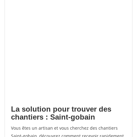
La solution pour trouver des
chantiers : Saint-gobain
Vous êtes un artisan et vous cherchez des chantiers
Saint-gobain, découvrez comment recevoir rapidement