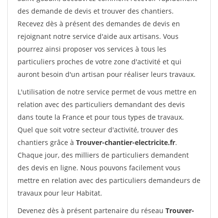
des demande de devis et trouver des chantiers.
Recevez dès à présent des demandes de devis en
rejoignant notre service d'aide aux artisans. Vous
pourrez ainsi proposer vos services à tous les
particuliers proches de votre zone d'activité et qui
auront besoin d'un artisan pour réaliser leurs travaux.
L'utilisation de notre service permet de vous mettre en
relation avec des particuliers demandant des devis
dans toute la France et pour tous types de travaux.
Quel que soit votre secteur d'activité, trouver des
chantiers grâce à
Trouver-chantier-electricite.fr
.
Chaque jour, des milliers de particuliers demandent
des devis en ligne. Nous pouvons facilement vous
mettre en relation avec des particuliers demandeurs de
travaux pour leur Habitat.
Devenez dès à présent partenaire du réseau
Trouver-