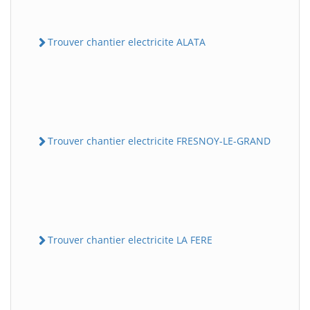
Trouver chantier electricite ALATA
Trouver chantier electricite FRESNOY-LE-GRAND
Trouver chantier electricite LA FERE