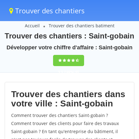
Trouver des chantiers
Accueil
Trouver des chantiers batiment
Trouver des chantiers : Saint-gobain
Développer votre chiffre d'affaire : Saint-gobain
9,5
(100%)
45
votes
Trouver des chantiers dans
votre ville : Saint-gobain
Comment trouver des chantiers Saint-gobain ?
Comment trouver des clients pour faire des travaux
Saint-gobain ? En tant qu'entreprise du bâtiment, il