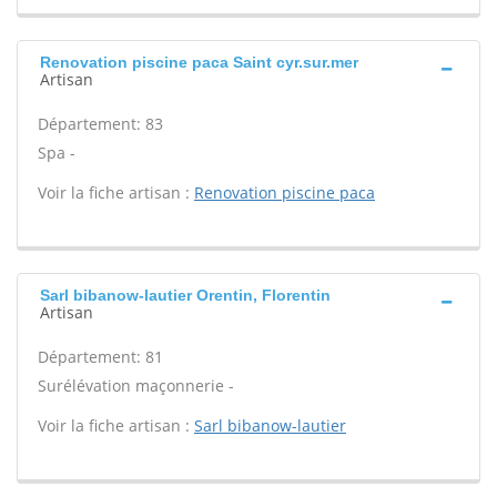
Renovation piscine paca Saint cyr.sur.mer
Artisan
Département: 83
Spa -
Voir la fiche artisan :
Renovation piscine paca
Sarl bibanow-lautier Orentin, Florentin
Artisan
Département: 81
Surélévation maçonnerie -
Voir la fiche artisan :
Sarl bibanow-lautier