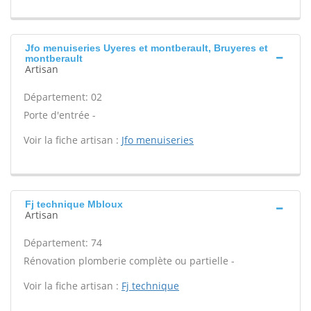
Jfo menuiseries Uyeres et montberault, Bruyeres et
montberault
Artisan
Département: 02
Porte d'entrée -
Voir la fiche artisan :
Jfo menuiseries
Fj technique Mbloux
Artisan
Département: 74
Rénovation plomberie complète ou partielle -
Voir la fiche artisan :
Fj technique