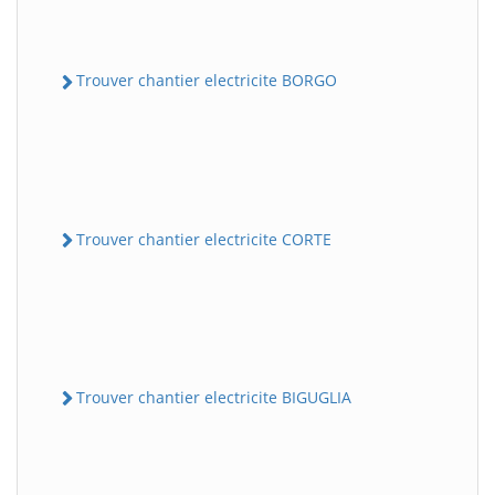
Trouver chantier electricite BORGO
Trouver chantier electricite CORTE
Trouver chantier electricite BIGUGLIA