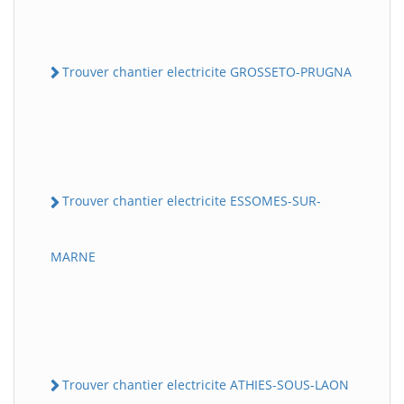
Trouver chantier electricite GROSSETO-PRUGNA
Trouver chantier electricite ESSOMES-SUR-
MARNE
Trouver chantier electricite ATHIES-SOUS-LAON