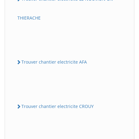
THIERACHE
Trouver chantier electricite AFA
Trouver chantier electricite CROUY