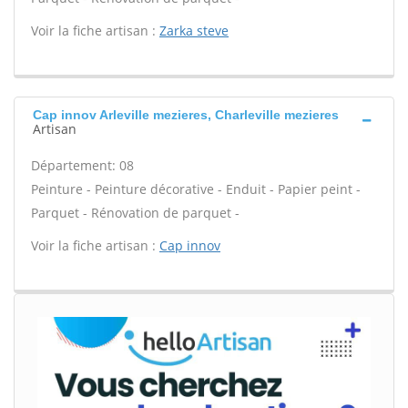
Voir la fiche artisan :
Zarka steve
Cap innov Arleville mezieres, Charleville mezieres
Artisan
Département: 08
Peinture - Peinture décorative - Enduit - Papier peint -
Parquet - Rénovation de parquet -
Voir la fiche artisan :
Cap innov