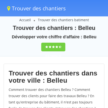
Trouver des chantiers
Accueil
Trouver des chantiers batiment
Trouver des chantiers : Belleu
Développer votre chiffre d'affaire : Belleu
9,5
(100%)
39
votes
Trouver des chantiers dans
votre ville : Belleu
Comment trouver des chantiers Belleu ? Comment
trouver des clients pour faire des travaux Belleu ? En
tant qu'entreprise du bâtiment, il n'est pas toujours