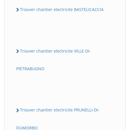
Trouver chantier electricite BASTELICACCIA
Trouver chantier electricite VILLE-DI-
PIETRABUGNO
Trouver chantier electricite PRUNELLI-DI-
FIUMORBO