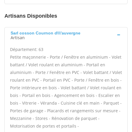
Artisans Disponibles
Sarl cosson Cournon d\\\'auvergne
Artisan
Département: 63
Petite maçonnerie - Porte / Fenêtre en aluminium - Volet
battant / Volet roulant en aluminium - Portail en
aluminium - Porte / Fenêtre en PVC - Volet battant / Volet
roulant en PVC - Portail en PVC - Porte / Fenêtre en bois -
Porte intérieure en bois - Volet battant / Volet roulant en
bois - Portail en bois - Agencement en bois - Escalier en
bois - Vitrerie - Véranda - Cuisine clé en main - Parquet -
Portes de garage - Placards et rangements sur mesure -
Mezzanine - Stores - Rénovation de parquet -
Motorisation de portes et portails -