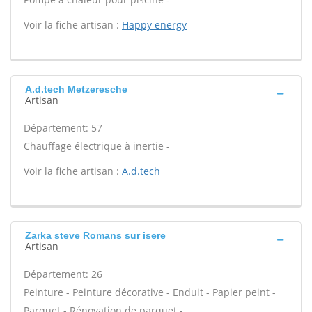
Voir la fiche artisan :
Happy energy
A.d.tech Metzeresche
Artisan
Département: 57
Chauffage électrique à inertie -
Voir la fiche artisan :
A.d.tech
Zarka steve Romans sur isere
Artisan
Département: 26
Peinture - Peinture décorative - Enduit - Papier peint -
Parquet - Rénovation de parquet -