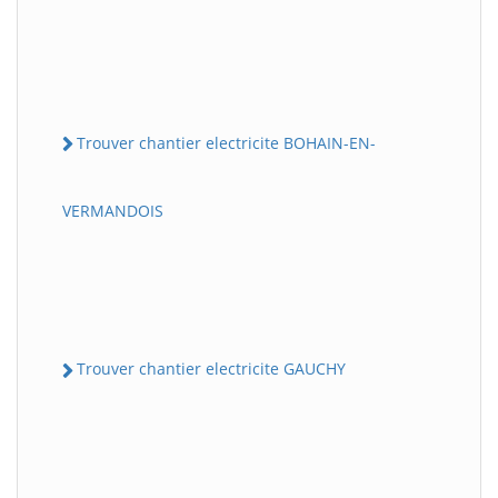
Trouver chantier electricite BOHAIN-EN-
VERMANDOIS
Trouver chantier electricite GAUCHY