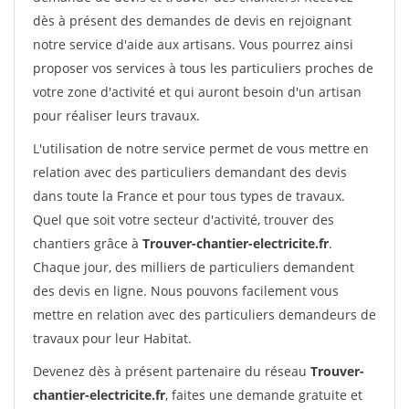
dès à présent des demandes de devis en rejoignant
notre service d'aide aux artisans. Vous pourrez ainsi
proposer vos services à tous les particuliers proches de
votre zone d'activité et qui auront besoin d'un artisan
pour réaliser leurs travaux.
L'utilisation de notre service permet de vous mettre en
relation avec des particuliers demandant des devis
dans toute la France et pour tous types de travaux.
Quel que soit votre secteur d'activité, trouver des
chantiers grâce à
Trouver-chantier-electricite.fr
.
Chaque jour, des milliers de particuliers demandent
des devis en ligne. Nous pouvons facilement vous
mettre en relation avec des particuliers demandeurs de
travaux pour leur Habitat.
Devenez dès à présent partenaire du réseau
Trouver-
chantier-electricite.fr
, faites une demande gratuite et