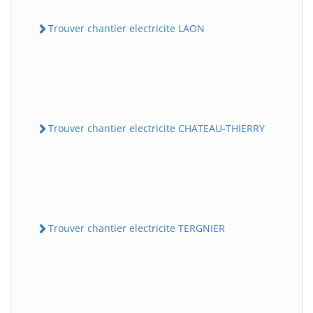
Trouver chantier electricite LAON
Trouver chantier electricite CHATEAU-THIERRY
Trouver chantier electricite TERGNIER