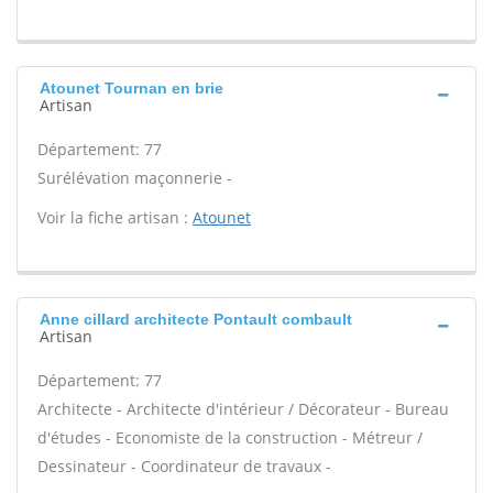
Atounet Tournan en brie
Artisan
Département: 77
Surélévation maçonnerie -
Voir la fiche artisan :
Atounet
Anne cillard architecte Pontault combault
Artisan
Département: 77
Architecte - Architecte d'intérieur / Décorateur - Bureau
d'études - Economiste de la construction - Métreur /
Dessinateur - Coordinateur de travaux -