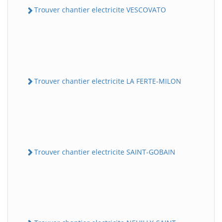
Trouver chantier electricite VESCOVATO
Trouver chantier electricite LA FERTE-MILON
Trouver chantier electricite SAINT-GOBAIN