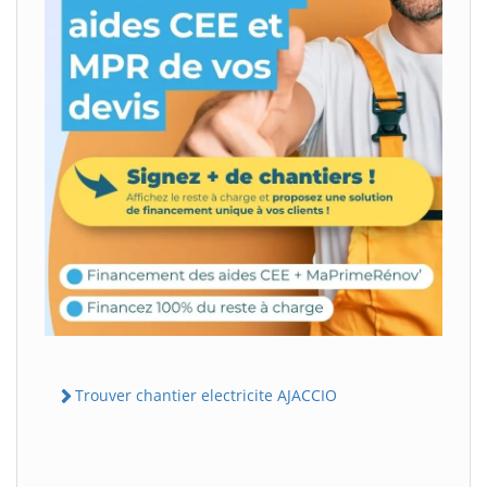
Trouver chantier electricite AJACCIO