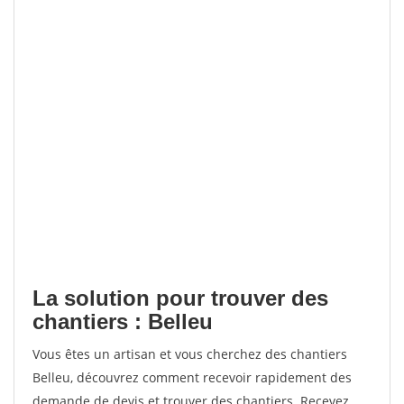
La solution pour trouver des
chantiers : Belleu
Vous êtes un artisan et vous cherchez des chantiers
Belleu, découvrez comment recevoir rapidement des
demande de devis et trouver des chantiers. Recevez