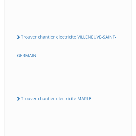
Trouver chantier electricite VILLENEUVE-SAINT-
GERMAIN
Trouver chantier electricite MARLE