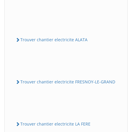
Trouver chantier electricite ALATA
Trouver chantier electricite FRESNOY-LE-GRAND
Trouver chantier electricite LA FERE