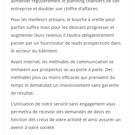
alimenter régulièrement le planning chantiers de son
entreprise et doubler son chiffre d'affaires.
Pour les meilleurs artisans, le bouche à oreille peut
parfois suffire mais pour les désirant progresser et
augmenter leurs revenus il faudra obligatoirement
passer par un fournisseur de leads prospectsion dans
le secteur du bâtiment.
Avant internet, les méthodes de communication se
limitaient aux prospectus ou au porte à porte. Des
méthodes plus ou moins efficaces qui prenaient du
temps et demandait un investissement sans garantie
de résultat.
L'utilisation de notre service sans engagement vous
permettra de recevoir des demandes de devis en
fonction des creux de votre activité et ainsi assurer un
avenir à votre société.