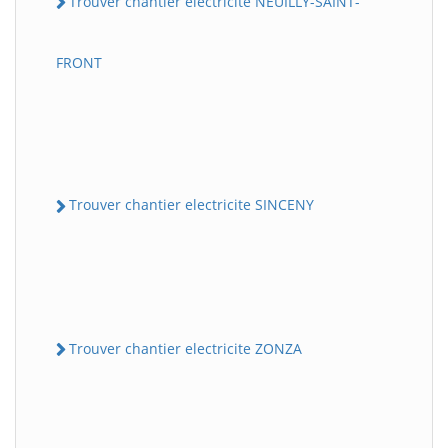
Trouver chantier electricite NEUILLY-SAINT-
FRONT
Trouver chantier electricite SINCENY
Trouver chantier electricite ZONZA