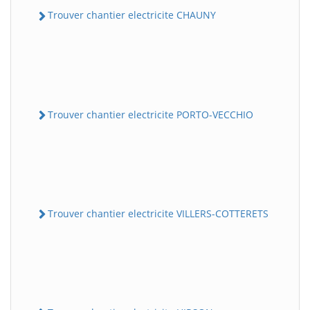
Trouver chantier electricite CHAUNY
Trouver chantier electricite PORTO-VECCHIO
Trouver chantier electricite VILLERS-COTTERETS