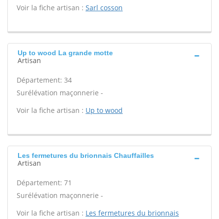
Voir la fiche artisan :
Sarl cosson
Up to wood La grande motte
Artisan
Département: 34
Surélévation maçonnerie -
Voir la fiche artisan :
Up to wood
Les fermetures du brionnais Chauffailles
Artisan
Département: 71
Surélévation maçonnerie -
Voir la fiche artisan :
Les fermetures du brionnais