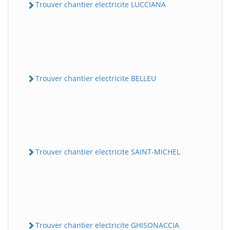
Trouver chantier electricite LUCCIANA
Trouver chantier electricite BELLEU
Trouver chantier electricite SAINT-MICHEL
Trouver chantier electricite GHISONACCIA