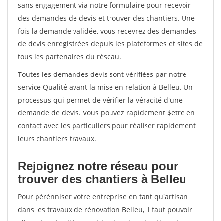
sans engagement via notre formulaire pour recevoir
des demandes de devis et trouver des chantiers. Une
fois la demande validée, vous recevrez des demandes
de devis enregistrées depuis les plateformes et sites de
tous les partenaires du réseau.
Toutes les demandes devis sont vérifiées par notre
service Qualité avant la mise en relation à Belleu. Un
processus qui permet de vérifier la véracité d'une
demande de devis. Vous pouvez rapidement $etre en
contact avec les particuliers pour réaliser rapidement
leurs chantiers travaux.
Rejoignez notre réseau pour
trouver des chantiers à Belleu
Pour pérénniser votre entreprise en tant qu'artisan
dans les travaux de rénovation Belleu, il faut pouvoir