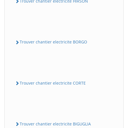
Trouver chantier electricite HIRSON
Trouver chantier electricite BORGO
Trouver chantier electricite CORTE
Trouver chantier electricite BIGUGLIA