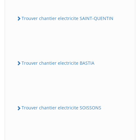
Trouver chantier electricite SAINT-QUENTIN
Trouver chantier electricite BASTIA
Trouver chantier electricite SOISSONS