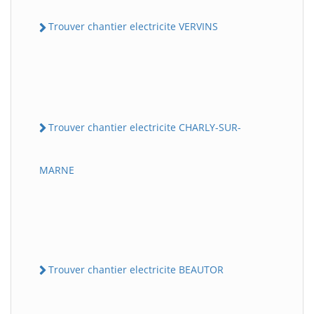
Trouver chantier electricite VERVINS
Trouver chantier electricite CHARLY-SUR-
MARNE
Trouver chantier electricite BEAUTOR