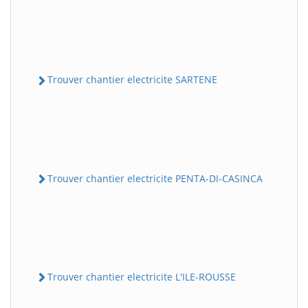
Trouver chantier electricite SARTENE
Trouver chantier electricite PENTA-DI-CASINCA
Trouver chantier electricite L'ILE-ROUSSE