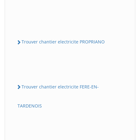
Trouver chantier electricite PROPRIANO
Trouver chantier electricite FERE-EN-
TARDENOIS