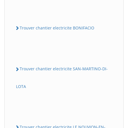
Trouver chantier electricite BONIFACIO
Trouver chantier electricite SAN-MARTINO-DI-
LOTA
Trouver chantier electricite LE NOUVION-EN-