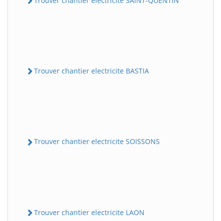
Trouver chantier electricite SAINT-QUENTIN
Trouver chantier electricite BASTIA
Trouver chantier electricite SOISSONS
Trouver chantier electricite LAON