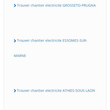
Trouver chantier electricite GROSSETO-PRUGNA
Trouver chantier electricite ESSOMES-SUR-
MARNE
Trouver chantier electricite ATHIES-SOUS-LAON