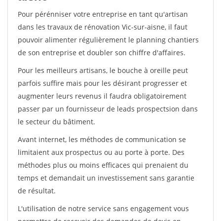
Pour pérénniser votre entreprise en tant qu'artisan
dans les travaux de rénovation Vic-sur-aisne, il faut
pouvoir alimenter régulièrement le planning chantiers
de son entreprise et doubler son chiffre d'affaires.
Pour les meilleurs artisans, le bouche à oreille peut
parfois suffire mais pour les désirant progresser et
augmenter leurs revenus il faudra obligatoirement
passer par un fournisseur de leads prospectsion dans
le secteur du bâtiment.
Avant internet, les méthodes de communication se
limitaient aux prospectus ou au porte à porte. Des
méthodes plus ou moins efficaces qui prenaient du
temps et demandait un investissement sans garantie
de résultat.
L'utilisation de notre service sans engagement vous