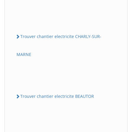
Trouver chantier electricite CHARLY-SUR-
MARNE
Trouver chantier electricite BEAUTOR