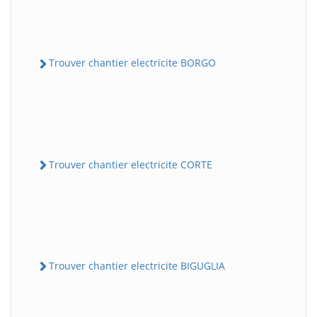
Trouver chantier electricite BORGO
Trouver chantier electricite CORTE
Trouver chantier electricite BIGUGLIA