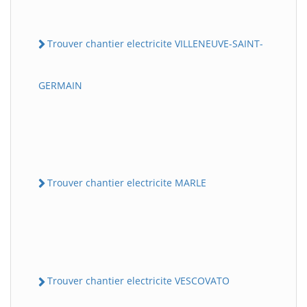
Trouver chantier electricite VILLENEUVE-SAINT-
GERMAIN
Trouver chantier electricite MARLE
Trouver chantier electricite VESCOVATO