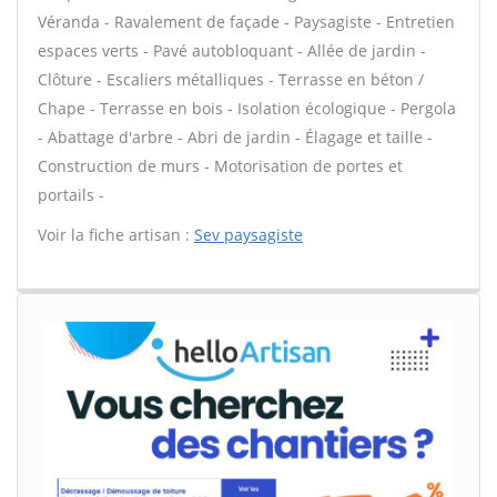
Véranda - Ravalement de façade - Paysagiste - Entretien
espaces verts - Pavé autobloquant - Allée de jardin -
Clôture - Escaliers métalliques - Terrasse en béton /
Chape - Terrasse en bois - Isolation écologique - Pergola
- Abattage d'arbre - Abri de jardin - Élagage et taille -
Construction de murs - Motorisation de portes et
portails -
Voir la fiche artisan :
Sev paysagiste