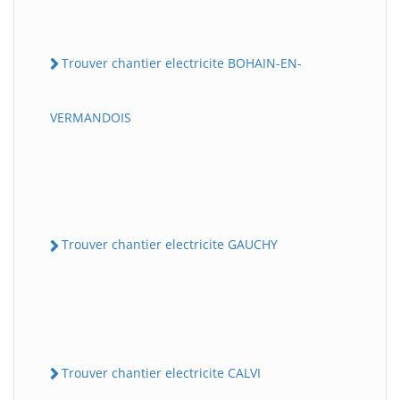
Trouver chantier electricite BOHAIN-EN-
VERMANDOIS
Trouver chantier electricite GAUCHY
Trouver chantier electricite CALVI