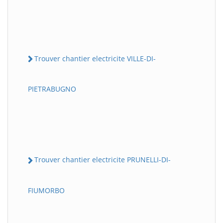
Trouver chantier electricite VILLE-DI-
PIETRABUGNO
Trouver chantier electricite PRUNELLI-DI-
FIUMORBO