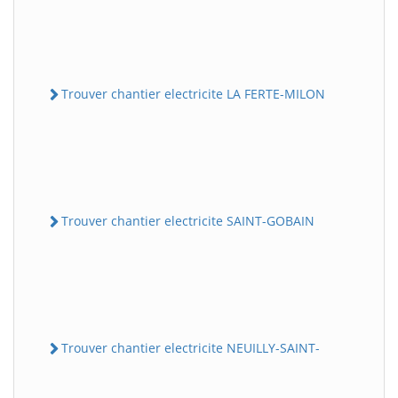
Trouver chantier electricite LA FERTE-MILON
Trouver chantier electricite SAINT-GOBAIN
Trouver chantier electricite NEUILLY-SAINT-