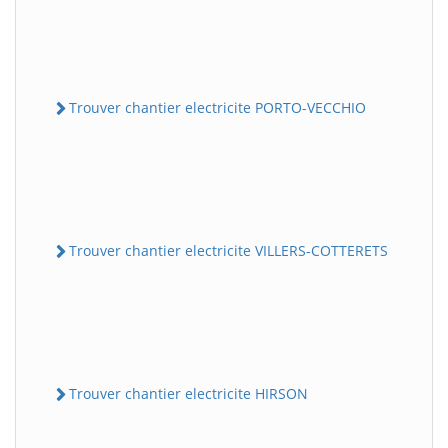
Trouver chantier electricite PORTO-VECCHIO
Trouver chantier electricite VILLERS-COTTERETS
Trouver chantier electricite HIRSON