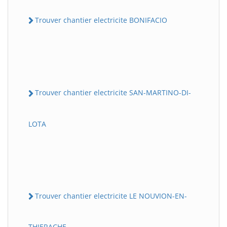
Trouver chantier electricite BONIFACIO
Trouver chantier electricite SAN-MARTINO-DI-
LOTA
Trouver chantier electricite LE NOUVION-EN-
THIERACHE