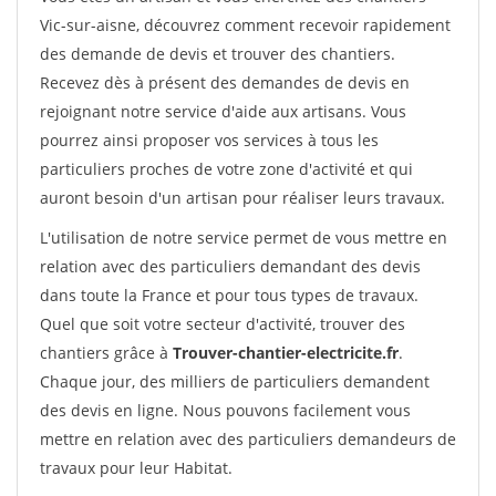
Vic-sur-aisne, découvrez comment recevoir rapidement
des demande de devis et trouver des chantiers.
Recevez dès à présent des demandes de devis en
rejoignant notre service d'aide aux artisans. Vous
pourrez ainsi proposer vos services à tous les
particuliers proches de votre zone d'activité et qui
auront besoin d'un artisan pour réaliser leurs travaux.
L'utilisation de notre service permet de vous mettre en
relation avec des particuliers demandant des devis
dans toute la France et pour tous types de travaux.
Quel que soit votre secteur d'activité, trouver des
chantiers grâce à
Trouver-chantier-electricite.fr
.
Chaque jour, des milliers de particuliers demandent
des devis en ligne. Nous pouvons facilement vous
mettre en relation avec des particuliers demandeurs de
travaux pour leur Habitat.