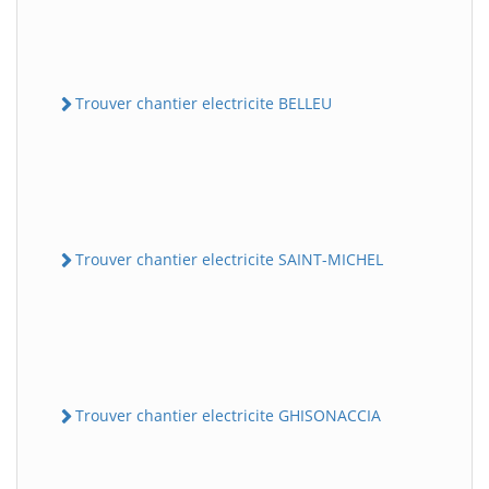
Trouver chantier electricite BELLEU
Trouver chantier electricite SAINT-MICHEL
Trouver chantier electricite GHISONACCIA