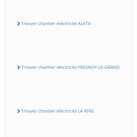
Trouver chantier electricite ALATA
Trouver chantier electricite FRESNOY-LE-GRAND
Trouver chantier electricite LA FERE