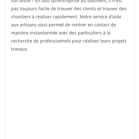
sur-aisne ? En tant qu'entreprise du bâtiment, il n'est
pas toujours facile de trouver des clients et trouver des
chantiers à réaliser rapidement. Notre service d'aide
aux artisans vous permet de rentrer en contact de
manière instantannée avec des particuliers à la
recherche de professionnels pour réaliser leurs projets
travaux.