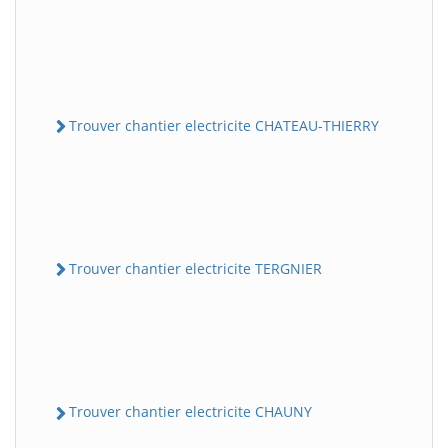
Trouver chantier electricite CHATEAU-THIERRY
Trouver chantier electricite TERGNIER
Trouver chantier electricite CHAUNY