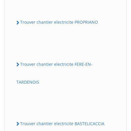
Trouver chantier electricite PROPRIANO
Trouver chantier electricite FERE-EN-
TARDENOIS
Trouver chantier electricite BASTELICACCIA