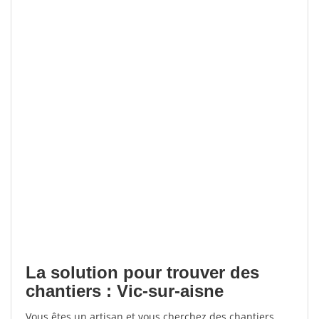
La solution pour trouver des
chantiers : Vic-sur-aisne
Vous êtes un artisan et vous cherchez des chantiers