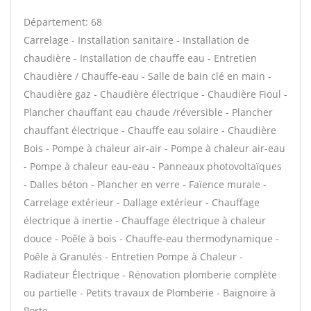
Département: 68
Carrelage - Installation sanitaire - Installation de
chaudière - Installation de chauffe eau - Entretien
Chaudière / Chauffe-eau - Salle de bain clé en main -
Chaudière gaz - Chaudière électrique - Chaudière Fioul -
Plancher chauffant eau chaude /réversible - Plancher
chauffant électrique - Chauffe eau solaire - Chaudière
Bois - Pompe à chaleur air-air - Pompe à chaleur air-eau
- Pompe à chaleur eau-eau - Panneaux photovoltaïques
- Dalles béton - Plancher en verre - Faïence murale -
Carrelage extérieur - Dallage extérieur - Chauffage
électrique à inertie - Chauffage électrique à chaleur
douce - Poêle à bois - Chauffe-eau thermodynamique -
Poêle à Granulés - Entretien Pompe à Chaleur -
Radiateur Électrique - Rénovation plomberie complète
ou partielle - Petits travaux de Plomberie - Baignoire à
Porte -