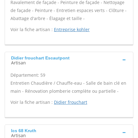
Ravalement de façade - Peinture de façade - Nettoyage
de façade - Peinture - Entretien espaces verts - Clôture -
Abattage d'arbre - Élagage et taille -
Voir la fiche artisan :
Entreprise kohler
Didier frouchart Escautpont
Artisan
Département: 59
Entretien Chaudière / Chauffe-eau - Salle de bain clé en
main - Rénovation plomberie complète ou partielle -
Voir la fiche artisan :
Didier frouchart
Ics 68 Kruth
Artisan