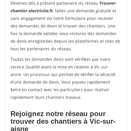
Devenez dès à présent partenaire du réseau
Trouver-
chantier-electricite.fr
, faites une demande gratuite et
sans engagement via notre formulaire pour recevoir
des demandes de devis et trouver des chantiers. Une
fois la demande validée, vous recevrez des demandes
de devis enregistrées depuis les plateformes et sites de
tous les partenaires du réseau.
Toutes les demandes devis sont vérifiées par notre
service Qualité avant la mise en relation à Vic-sur-
aisne. Un processus qui permet de vérifier la véracité
d'une demande de devis. Vous pouvez rapidement
$etre en contact avec les particuliers pour réaliser
rapidement leurs chantiers travaux.
Rejoignez notre réseau pour
trouver des chantiers à Vic-sur-
aisne