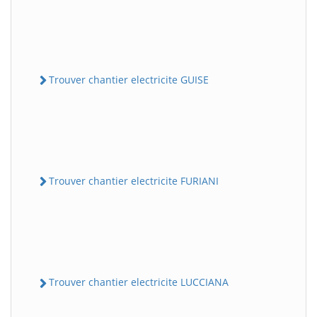
Trouver chantier electricite GUISE
Trouver chantier electricite FURIANI
Trouver chantier electricite LUCCIANA