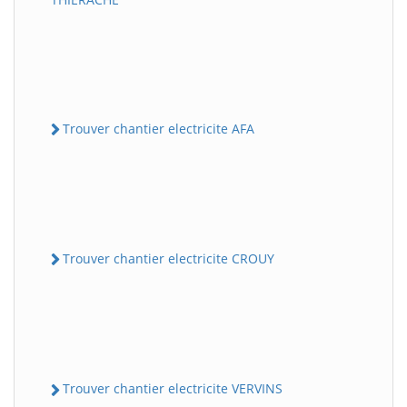
Trouver chantier electricite AFA
Trouver chantier electricite CROUY
Trouver chantier electricite VERVINS