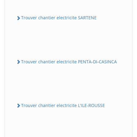
Trouver chantier electricite SARTENE
Trouver chantier electricite PENTA-DI-CASINCA
Trouver chantier electricite L'ILE-ROUSSE