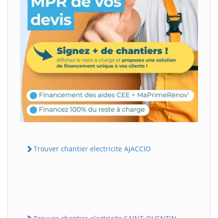
Trouver chantier electricite AJACCIO