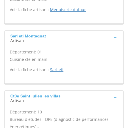
Voir la fiche artisan :
Menuiserie dufour
Sarl eti Montagnat
Artisan
Département: 01
Cuisine clé en main -
Voir la fiche artisan :
Sarl eti
Ct3e Saint julien les villas
Artisan
Département: 10
Bureau d'études - DPE (diagnostic de performances
énergétiques) -