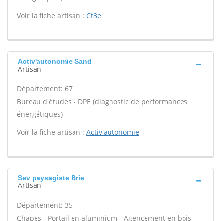
Voir la fiche artisan :
Ct3e
Activ'autonomie Sand
Artisan
Département: 67
Bureau d'études - DPE (diagnostic de performances
énergétiques) -
Voir la fiche artisan :
Activ'autonomie
Sev paysagiste Brie
Artisan
Département: 35
Chapes - Portail en aluminium - Agencement en bois -