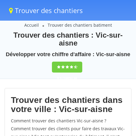
Trouver des chantiers
Accueil
Trouver des chantiers batiment
Trouver des chantiers : Vic-sur-
aisne
Développer votre chiffre d'affaire : Vic-sur-aisne
9,5
(100%)
46
votes
Trouver des chantiers dans
votre ville : Vic-sur-aisne
Comment trouver des chantiers Vic-sur-aisne ?
Comment trouver des clients pour faire des travaux Vic-