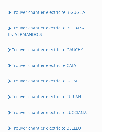
Trouver chantier electricite BIGUGLIA
Trouver chantier electricite BOHAIN-
EN-VERMANDOIS
Trouver chantier electricite GAUCHY
Trouver chantier electricite CALVI
Trouver chantier electricite GUISE
Trouver chantier electricite FURIANI
Trouver chantier electricite LUCCIANA
Trouver chantier electricite BELLEU