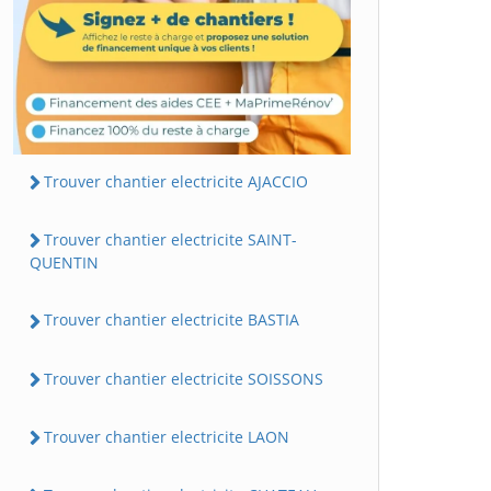
Trouver chantier electricite AJACCIO
Trouver chantier electricite SAINT-
QUENTIN
Trouver chantier electricite BASTIA
Trouver chantier electricite SOISSONS
Trouver chantier electricite LAON