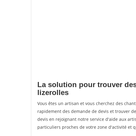
La solution pour trouver des
lizerolles
Vous êtes un artisan et vous cherchez des chant
rapidement des demande de devis et trouver de
devis en rejoignant notre service d'aide aux arti
particuliers proches de votre zone d'activité et 