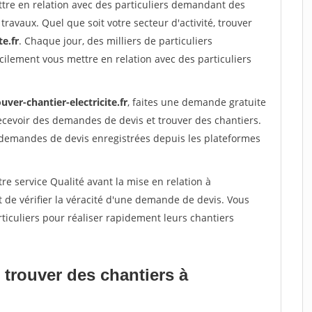
ttre en relation avec des particuliers demandant des
travaux. Quel que soit votre secteur d'activité, trouver
te.fr
. Chaque jour, des milliers de particuliers
ilement vous mettre en relation avec des particuliers
uver-chantier-electricite.fr
, faites une demande gratuite
ecevoir des demandes de devis et trouver des chantiers.
 demandes de devis enregistrées depuis les plateformes
re service Qualité avant la mise en relation à
 de vérifier la véracité d'une demande de devis. Vous
ticuliers pour réaliser rapidement leurs chantiers
 trouver des chantiers à