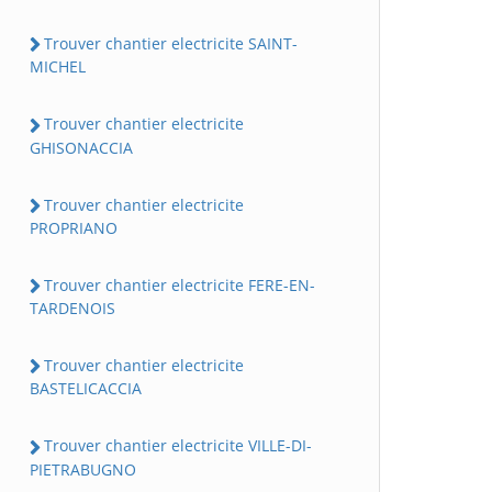
Trouver chantier electricite SAINT-
MICHEL
Trouver chantier electricite
GHISONACCIA
Trouver chantier electricite
PROPRIANO
Trouver chantier electricite FERE-EN-
TARDENOIS
Trouver chantier electricite
BASTELICACCIA
Trouver chantier electricite VILLE-DI-
PIETRABUGNO