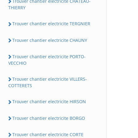
Trouver chantier electricite CHATEAU-
THIERRY
Trouver chantier electricite TERGNIER
Trouver chantier electricite CHAUNY
Trouver chantier electricite PORTO-
VECCHIO
Trouver chantier electricite VILLERS-
COTTERETS
Trouver chantier electricite HIRSON
Trouver chantier electricite BORGO
Trouver chantier electricite CORTE