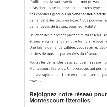
L'utilisation de notre service permet de vous me
devis dans toute la France et pour tous types de 
des chantiers grâce à
Trouver-chantier-electrici
demandent des devis en ligne. Nous pouvons fac
demandeurs de travaux pour leur Habitat.
Devenez dès à présent partenaire du réseau
Tro
et sans engagement via notre formulaire pour r
Une fois la demande validée, vous recevrez des
et sites de tous les partenaires du réseau.
Toutes les demandes devis sont vérifiées par not
Montescourt-lizerolles. Un processus qui permet
pouvez rapidement $etre en contact avec les par
travaux.
Rejoignez notre réseau pour
Montescourt-lizerolles