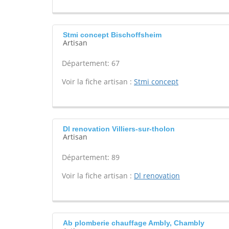
Stmi concept Bischoffsheim
Artisan
Département: 67
Voir la fiche artisan :
Stmi concept
Dl renovation Villiers-sur-tholon
Artisan
Département: 89
Voir la fiche artisan :
Dl renovation
Ab plomberie chauffage Ambly, Chambly