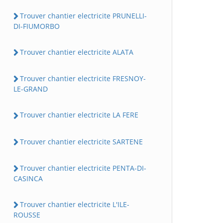
Trouver chantier electricite PRUNELLI-
DI-FIUMORBO
Trouver chantier electricite ALATA
Trouver chantier electricite FRESNOY-
LE-GRAND
Trouver chantier electricite LA FERE
Trouver chantier electricite SARTENE
Trouver chantier electricite PENTA-DI-
CASINCA
Trouver chantier electricite L'ILE-
ROUSSE