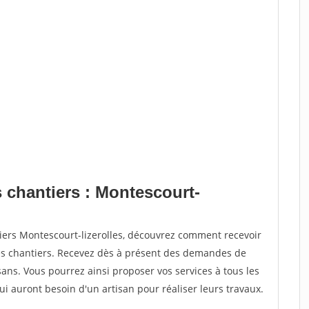
 chantiers : Montescourt-
iers Montescourt-lizerolles, découvrez comment recevoir
s chantiers. Recevez dès à présent des demandes de
sans. Vous pourrez ainsi proposer vos services à tous les
qui auront besoin d'un artisan pour réaliser leurs travaux.