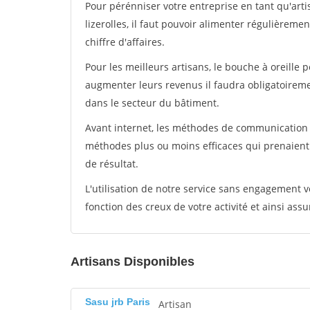
Pour pérénniser votre entreprise en tant qu'art
lizerolles, il faut pouvoir alimenter régulièreme
chiffre d'affaires.
Pour les meilleurs artisans, le bouche à oreille 
augmenter leurs revenus il faudra obligatoirem
dans le secteur du bâtiment.
Avant internet, les méthodes de communication s
méthodes plus ou moins efficaces qui prenaien
de résultat.
L'utilisation de notre service sans engagement
fonction des creux de votre activité et ainsi assu
Artisans Disponibles
Sasu jrb Paris
Artisan