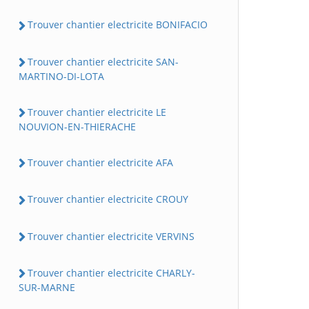
Trouver chantier electricite BONIFACIO
Trouver chantier electricite SAN-
MARTINO-DI-LOTA
Trouver chantier electricite LE
NOUVION-EN-THIERACHE
Trouver chantier electricite AFA
Trouver chantier electricite CROUY
Trouver chantier electricite VERVINS
Trouver chantier electricite CHARLY-
SUR-MARNE