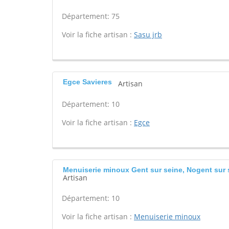
Département: 75
Voir la fiche artisan :
Sasu jrb
Egce Savieres
Artisan
Département: 10
Voir la fiche artisan :
Egce
Menuiserie minoux Gent sur seine, Nogent sur 
Artisan
Département: 10
Voir la fiche artisan :
Menuiserie minoux