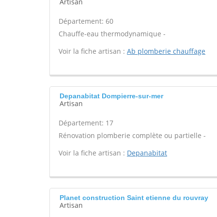
Artisan
Département: 60
Chauffe-eau thermodynamique -
Voir la fiche artisan :
Ab plomberie chauffage
Depanabitat Dompierre-sur-mer
Artisan
Département: 17
Rénovation plomberie complète ou partielle -
Voir la fiche artisan :
Depanabitat
Planet construction Saint etienne du rouvray
Artisan