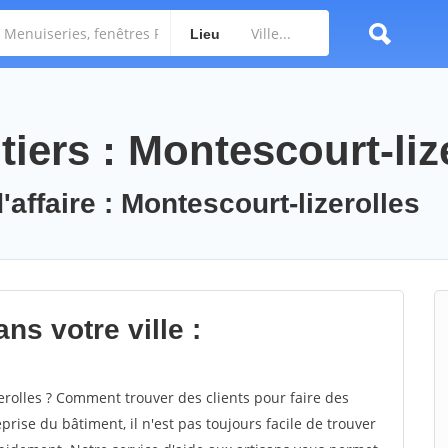
Lieu
iers : Montescourt-liz
'affaire : Montescourt-lizerolles
ns votre ville :
rolles ? Comment trouver des clients pour faire des
prise du bâtiment, il n'est pas toujours facile de trouver