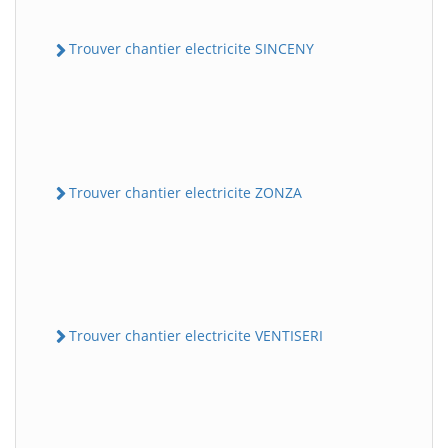
Trouver chantier electricite SINCENY
Trouver chantier electricite ZONZA
Trouver chantier electricite VENTISERI