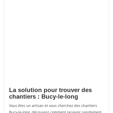
La solution pour trouver des
chantiers : Bucy-le-long
Vous êtes un artisan et vous cherchez des chantiers
Bucy-le-long, découvrez comment recevoir rapidement