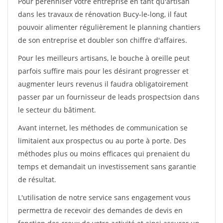
Pour pérénniser votre entreprise en tant qu'artisan
dans les travaux de rénovation Bucy-le-long, il faut
pouvoir alimenter régulièrement le planning chantiers
de son entreprise et doubler son chiffre d'affaires.
Pour les meilleurs artisans, le bouche à oreille peut
parfois suffire mais pour les désirant progresser et
augmenter leurs revenus il faudra obligatoirement
passer par un fournisseur de leads prospectsion dans
le secteur du bâtiment.
Avant internet, les méthodes de communication se
limitaient aux prospectus ou au porte à porte. Des
méthodes plus ou moins efficaces qui prenaient du
temps et demandait un investissement sans garantie
de résultat.
L'utilisation de notre service sans engagement vous
permettra de recevoir des demandes de devis en