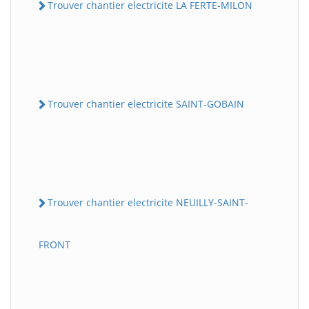
Trouver chantier electricite LA FERTE-MILON
Trouver chantier electricite SAINT-GOBAIN
Trouver chantier electricite NEUILLY-SAINT-
FRONT