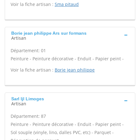
Voir la fiche artisan :
Sma pitaud
Borie jean philippe Ars sur formans
Artisan
Département: 01
Peinture - Peinture décorative - Enduit - Papier peint -
Voir la fiche artisan :
Borie jean philippe
Sarl ljl Limoges
Artisan
Département: 87
Peinture - Peinture décorative - Enduit - Papier peint -
Sol souple (vinyle, lino, dalles PVC, etc) - Parquet -