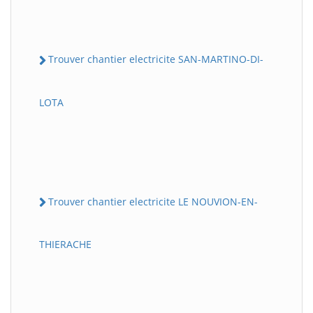
Trouver chantier electricite SAN-MARTINO-DI-
LOTA
Trouver chantier electricite LE NOUVION-EN-
THIERACHE