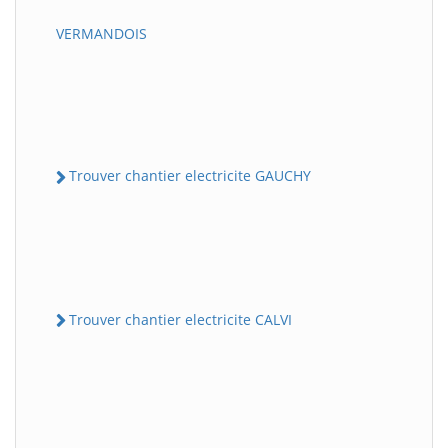
VERMANDOIS
Trouver chantier electricite GAUCHY
Trouver chantier electricite CALVI