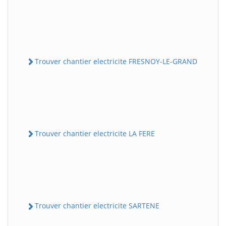
Trouver chantier electricite FRESNOY-LE-GRAND
Trouver chantier electricite LA FERE
Trouver chantier electricite SARTENE