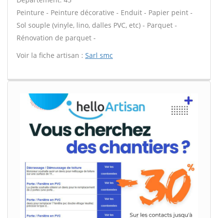
Peinture - Peinture décorative - Enduit - Papier peint -
Sol souple (vinyle, lino, dalles PVC, etc) - Parquet -
Rénovation de parquet -
Voir la fiche artisan :
Sarl smc