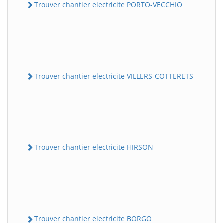
Trouver chantier electricite PORTO-VECCHIO
Trouver chantier electricite VILLERS-COTTERETS
Trouver chantier electricite HIRSON
Trouver chantier electricite BORGO