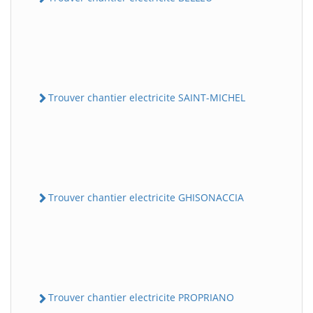
Trouver chantier electricite SAINT-MICHEL
Trouver chantier electricite GHISONACCIA
Trouver chantier electricite PROPRIANO