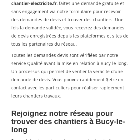
chantier-electricite.fr
, faites une demande gratuite et
sans engagement via notre formulaire pour recevoir
des demandes de devis et trouver des chantiers. Une
fois la demande validée, vous recevrez des demandes
de devis enregistrées depuis les plateformes et sites de
tous les partenaires du réseau.
Toutes les demandes devis sont vérifiées par notre
service Qualité avant la mise en relation à Bucy-le-long.
Un processus qui permet de vérifier la véracité d'une
demande de devis. Vous pouvez rapidement $etre en
contact avec les particuliers pour réaliser rapidement
leurs chantiers travaux.
Rejoignez notre réseau pour
trouver des chantiers à Bucy-le-
long