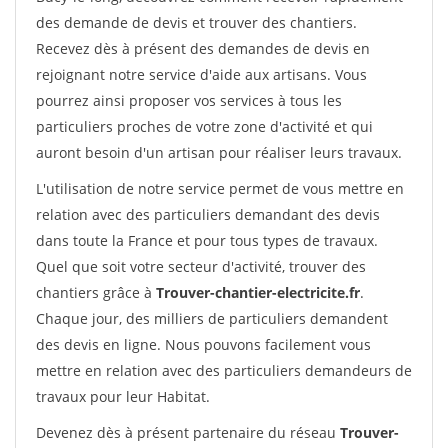
des demande de devis et trouver des chantiers.
Recevez dès à présent des demandes de devis en
rejoignant notre service d'aide aux artisans. Vous
pourrez ainsi proposer vos services à tous les
particuliers proches de votre zone d'activité et qui
auront besoin d'un artisan pour réaliser leurs travaux.
L'utilisation de notre service permet de vous mettre en
relation avec des particuliers demandant des devis
dans toute la France et pour tous types de travaux.
Quel que soit votre secteur d'activité, trouver des
chantiers grâce à
Trouver-chantier-electricite.fr
.
Chaque jour, des milliers de particuliers demandent
des devis en ligne. Nous pouvons facilement vous
mettre en relation avec des particuliers demandeurs de
travaux pour leur Habitat.
Devenez dès à présent partenaire du réseau
Trouver-