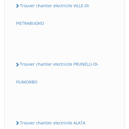
Trouver chantier electricite VILLE-DI-
PIETRABUGNO
Trouver chantier electricite PRUNELLI-DI-
FIUMORBO
Trouver chantier electricite ALATA