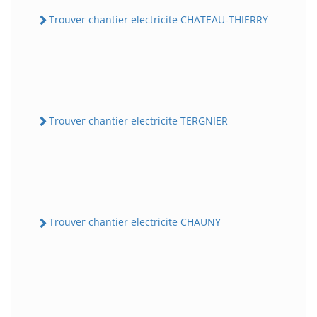
Trouver chantier electricite CHATEAU-THIERRY
Trouver chantier electricite TERGNIER
Trouver chantier electricite CHAUNY