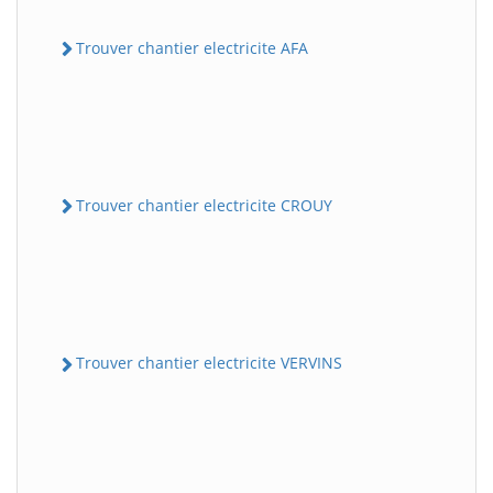
Trouver chantier electricite AFA
Trouver chantier electricite CROUY
Trouver chantier electricite VERVINS