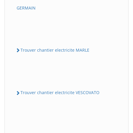
GERMAIN
Trouver chantier electricite MARLE
Trouver chantier electricite VESCOVATO