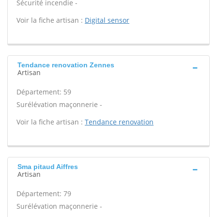
Sécurité incendie -
Voir la fiche artisan :
Digital sensor
Tendance renovation Zennes
Artisan
Département: 59
Surélévation maçonnerie -
Voir la fiche artisan :
Tendance renovation
Sma pitaud Aiffres
Artisan
Département: 79
Surélévation maçonnerie -