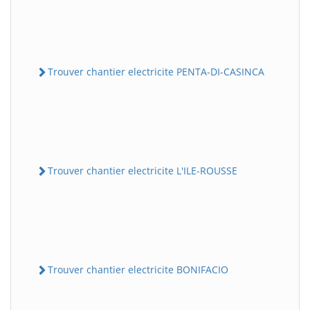
Trouver chantier electricite PENTA-DI-CASINCA
Trouver chantier electricite L'ILE-ROUSSE
Trouver chantier electricite BONIFACIO