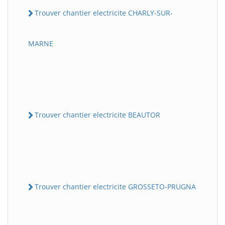
Trouver chantier electricite CHARLY-SUR-
MARNE
Trouver chantier electricite BEAUTOR
Trouver chantier electricite GROSSETO-PRUGNA