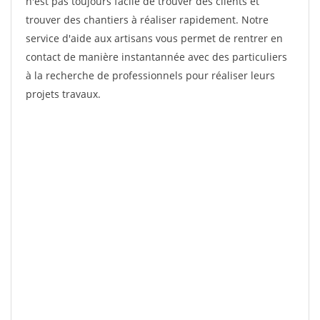
n'est pas toujours facile de trouver des clients et
trouver des chantiers à réaliser rapidement. Notre
service d'aide aux artisans vous permet de rentrer en
contact de manière instantannée avec des particuliers
à la recherche de professionnels pour réaliser leurs
projets travaux.