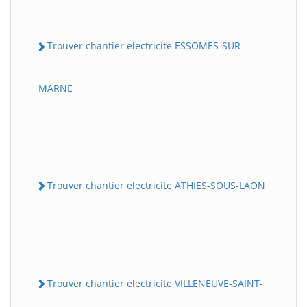
Trouver chantier electricite ESSOMES-SUR-
MARNE
Trouver chantier electricite ATHIES-SOUS-LAON
Trouver chantier electricite VILLENEUVE-SAINT-