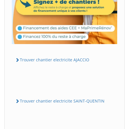
Trouver chantier electricite AJACCIO
Trouver chantier electricite SAINT-QUENTIN