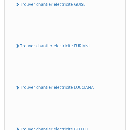
Trouver chantier electricite GUISE
Trouver chantier electricite FURIANI
Trouver chantier electricite LUCCIANA
Trouver chantier electricite BELLEU