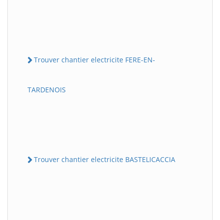
Trouver chantier electricite FERE-EN-
TARDENOIS
Trouver chantier electricite BASTELICACCIA