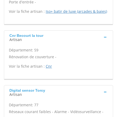
Porte d'entrée -
Voir la fiche artisan :
Iso+ batir de luxe (arcades & baies)
Cnr Becourt la tour
Artisan
Département: 59
Rénovation de couverture -
Voir la fiche artisan :
Cnr
Digital sensor Torcy
Artisan
Département: 77
Réseaux courant faibles - Alarme - Vidéosurveillance -