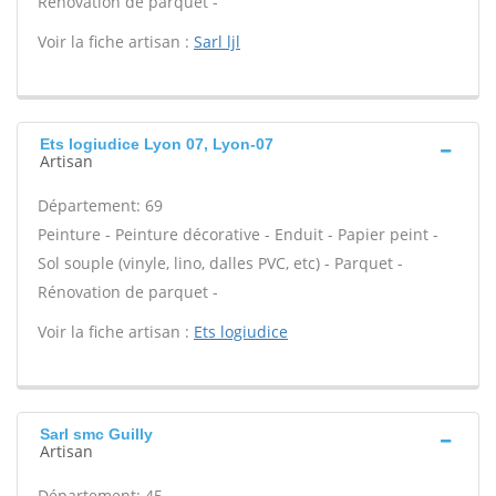
Rénovation de parquet -
Voir la fiche artisan :
Sarl ljl
Ets logiudice Lyon 07, Lyon-07
Artisan
Département: 69
Peinture - Peinture décorative - Enduit - Papier peint -
Sol souple (vinyle, lino, dalles PVC, etc) - Parquet -
Rénovation de parquet -
Voir la fiche artisan :
Ets logiudice
Sarl smc Guilly
Artisan
Département: 45