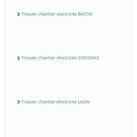
Trouver chantier electricite BASTIA
Trouver chantier electricite SOISSONS
Trouver chantier electricite LAON