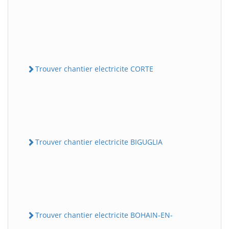
Trouver chantier electricite CORTE
Trouver chantier electricite BIGUGLIA
Trouver chantier electricite BOHAIN-EN-