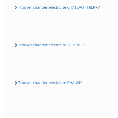
Trouver chantier electricite CHATEAU-THIERRY
Trouver chantier electricite TERGNIER
Trouver chantier electricite CHAUNY