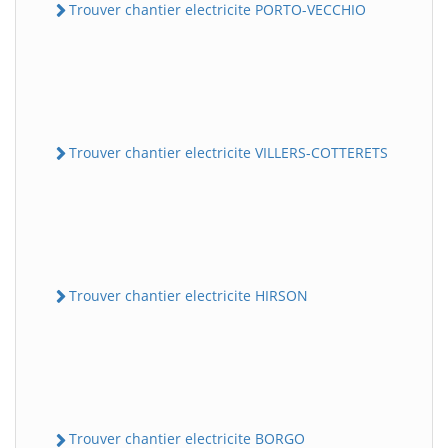
Trouver chantier electricite PORTO-VECCHIO
Trouver chantier electricite VILLERS-COTTERETS
Trouver chantier electricite HIRSON
Trouver chantier electricite BORGO