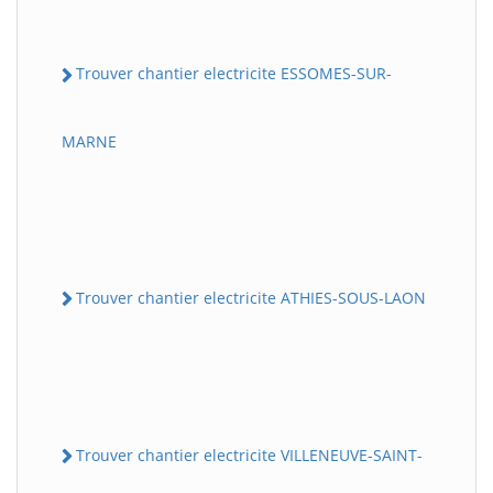
Trouver chantier electricite ESSOMES-SUR-
MARNE
Trouver chantier electricite ATHIES-SOUS-LAON
Trouver chantier electricite VILLENEUVE-SAINT-