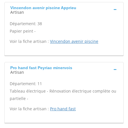
Vincendon avenir piscine Apprieu
Artisan
Département: 38
Papier peint -
Voir la fiche artisan :
Vincendon avenir piscine
Pro hand fast Peyriac minervois
Artisan
Département: 11
Tableau électrique - Rénovation électrique complète ou
partielle -
Voir la fiche artisan :
Pro hand fast