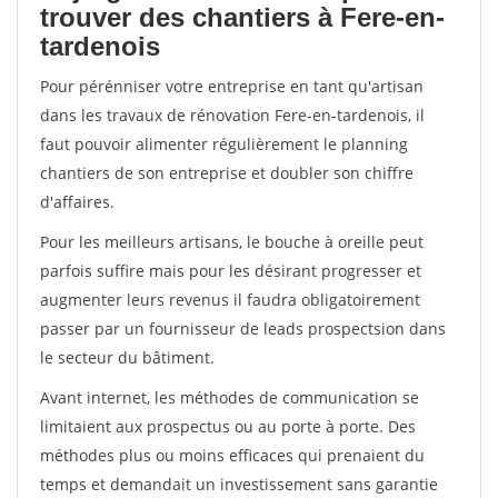
trouver des chantiers à Fere-en-
tardenois
Pour pérénniser votre entreprise en tant qu'artisan
dans les travaux de rénovation Fere-en-tardenois, il
faut pouvoir alimenter régulièrement le planning
chantiers de son entreprise et doubler son chiffre
d'affaires.
Pour les meilleurs artisans, le bouche à oreille peut
parfois suffire mais pour les désirant progresser et
augmenter leurs revenus il faudra obligatoirement
passer par un fournisseur de leads prospectsion dans
le secteur du bâtiment.
Avant internet, les méthodes de communication se
limitaient aux prospectus ou au porte à porte. Des
méthodes plus ou moins efficaces qui prenaient du
temps et demandait un investissement sans garantie