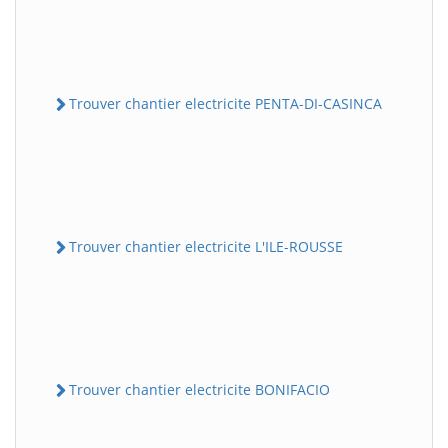
Trouver chantier electricite PENTA-DI-CASINCA
Trouver chantier electricite L'ILE-ROUSSE
Trouver chantier electricite BONIFACIO