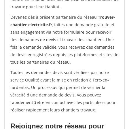
travaux pour leur Habitat.
Devenez dès à présent partenaire du réseau
Trouver-
chantier-electricite.fr
, faites une demande gratuite et
sans engagement via notre formulaire pour recevoir
des demandes de devis et trouver des chantiers. Une
fois la demande validée, vous recevrez des demandes
de devis enregistrées depuis les plateformes et sites de
tous les partenaires du réseau.
Toutes les demandes devis sont vérifiées par notre
service Qualité avant la mise en relation à Fere-en-
tardenois. Un processus qui permet de vérifier la
véracité d'une demande de devis. Vous pouvez
rapidement $etre en contact avec les particuliers pour
réaliser rapidement leurs chantiers travaux.
Rejoignez notre réseau pour