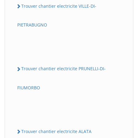
Trouver chantier electricite VILLE-DI-
PIETRABUGNO
Trouver chantier electricite PRUNELLI-DI-
FIUMORBO
Trouver chantier electricite ALATA