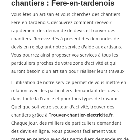
chantiers : Fere-en-tardenois
Vous êtes un artisan et vous cherchez des chantiers
Fere-en-tardenois, découvrez comment recevoir
rapidement des demande de devis et trouver des
chantiers. Recevez dès à présent des demandes de
devis en rejoignant notre service d'aide aux artisans.
Vous pourrez ainsi proposer vos services à tous les
particuliers proches de votre zone d'activité et qui
auront besoin d'un artisan pour réaliser leurs travaux.
L'utilisation de notre service permet de vous mettre en
relation avec des particuliers demandant des devis
dans toute la France et pour tous types de travaux.
Quel que soit votre secteur d'activité, trouver des
chantiers grâce à
Trouver-chantier-electricite.fr
.
Chaque jour, des milliers de particuliers demandent
des devis en ligne. Nous pouvons facilement vous
mettre en relation avec des particuliers demandeurs de