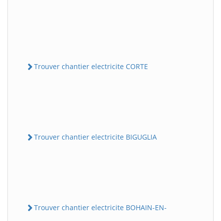
Trouver chantier electricite CORTE
Trouver chantier electricite BIGUGLIA
Trouver chantier electricite BOHAIN-EN-