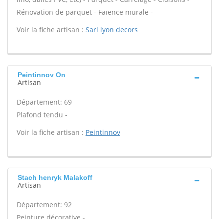
Rénovation de parquet - Faïence murale -
Voir la fiche artisan :
Sarl lyon decors
Peintinnov On
Artisan
Département: 69
Plafond tendu -
Voir la fiche artisan :
Peintinnov
Stach henryk Malakoff
Artisan
Département: 92
Peinture décorative -