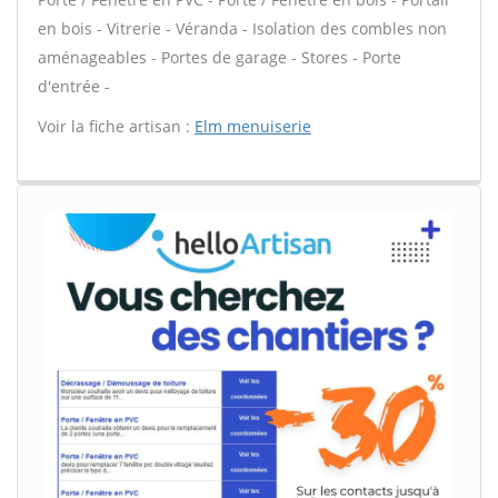
en bois - Vitrerie - Véranda - Isolation des combles non
aménageables - Portes de garage - Stores - Porte
d'entrée -
Voir la fiche artisan :
Elm menuiserie