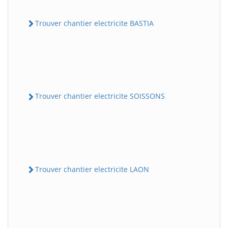
Trouver chantier electricite BASTIA
Trouver chantier electricite SOISSONS
Trouver chantier electricite LAON