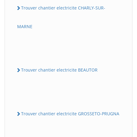
Trouver chantier electricite CHARLY-SUR-
MARNE
Trouver chantier electricite BEAUTOR
Trouver chantier electricite GROSSETO-PRUGNA