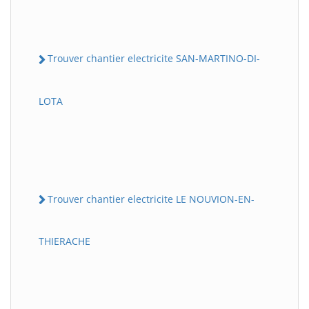
Trouver chantier electricite SAN-MARTINO-DI-
LOTA
Trouver chantier electricite LE NOUVION-EN-
THIERACHE