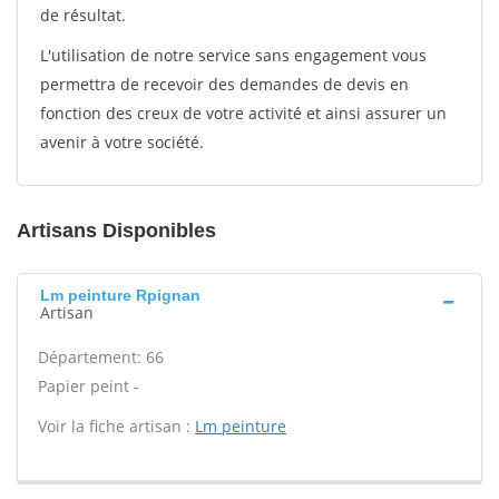
de résultat.
L'utilisation de notre service sans engagement vous
permettra de recevoir des demandes de devis en
fonction des creux de votre activité et ainsi assurer un
avenir à votre société.
Artisans Disponibles
Lm peinture Rpignan
Artisan
Département: 66
Papier peint -
Voir la fiche artisan :
Lm peinture