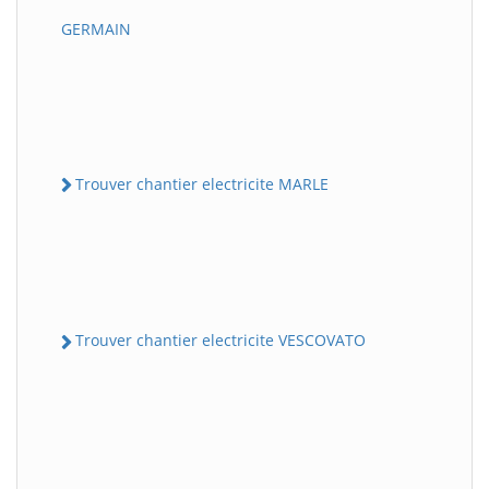
GERMAIN
Trouver chantier electricite MARLE
Trouver chantier electricite VESCOVATO