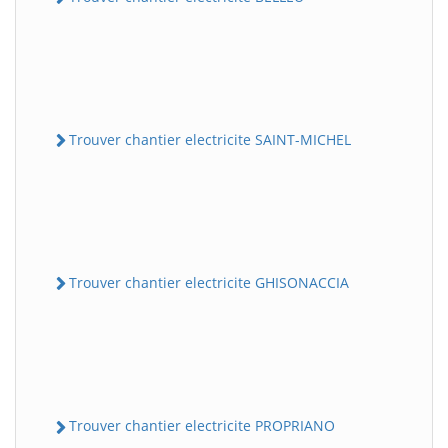
Trouver chantier electricite SAINT-MICHEL
Trouver chantier electricite GHISONACCIA
Trouver chantier electricite PROPRIANO