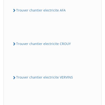
Trouver chantier electricite AFA
Trouver chantier electricite CROUY
Trouver chantier electricite VERVINS