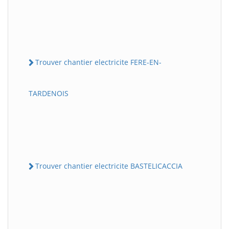
Trouver chantier electricite FERE-EN-
TARDENOIS
Trouver chantier electricite BASTELICACCIA