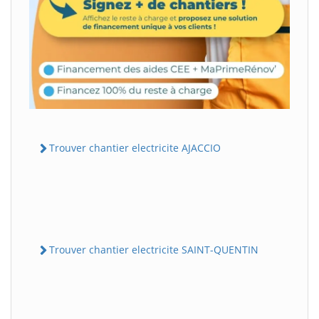
Trouver chantier electricite AJACCIO
Trouver chantier electricite SAINT-QUENTIN