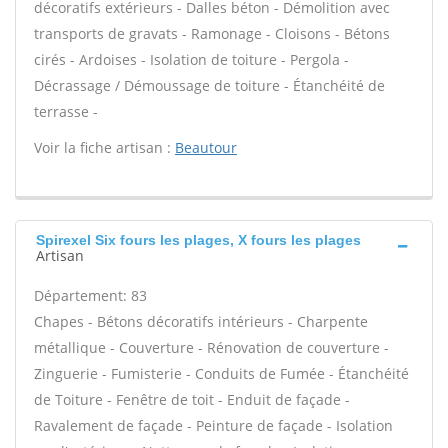
décoratifs extérieurs - Dalles béton - Démolition avec
transports de gravats - Ramonage - Cloisons - Bétons
cirés - Ardoises - Isolation de toiture - Pergola -
Décrassage / Démoussage de toiture - Étanchéité de
terrasse -
Voir la fiche artisan :
Beautour
Spirexel Six fours les plages, X fours les plages
Artisan
Département: 83
Chapes - Bétons décoratifs intérieurs - Charpente
métallique - Couverture - Rénovation de couverture -
Zinguerie - Fumisterie - Conduits de Fumée - Étanchéité
de Toiture - Fenêtre de toit - Enduit de façade -
Ravalement de façade - Peinture de façade - Isolation