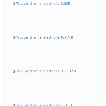
Trouver chantier electricite GUISE
Trouver chantier electricite FURIANI
Trouver chantier electricite LUCCIANA
Trouver chantier electricite BELLEU