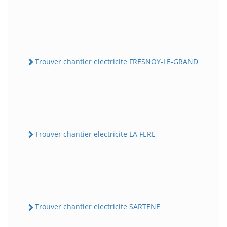
Trouver chantier electricite FRESNOY-LE-GRAND
Trouver chantier electricite LA FERE
Trouver chantier electricite SARTENE