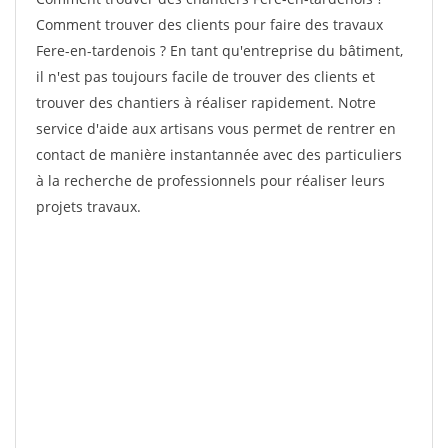
Comment trouver des clients pour faire des travaux
Fere-en-tardenois ? En tant qu'entreprise du bâtiment,
il n'est pas toujours facile de trouver des clients et
trouver des chantiers à réaliser rapidement. Notre
service d'aide aux artisans vous permet de rentrer en
contact de manière instantannée avec des particuliers
à la recherche de professionnels pour réaliser leurs
projets travaux.