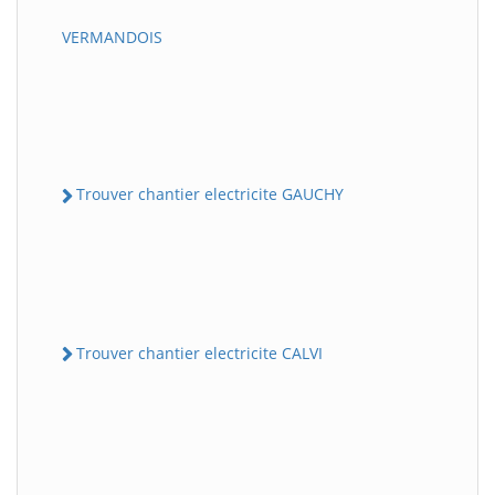
VERMANDOIS
Trouver chantier electricite GAUCHY
Trouver chantier electricite CALVI