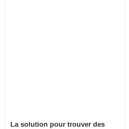
La solution pour trouver des