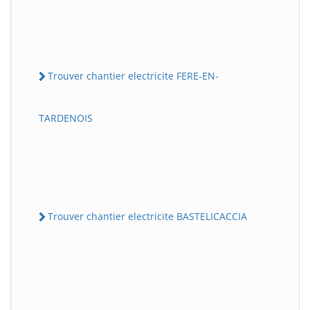
Trouver chantier electricite FERE-EN-
TARDENOIS
Trouver chantier electricite BASTELICACCIA