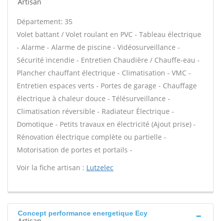
Artisan
Département: 35
Volet battant / Volet roulant en PVC - Tableau électrique
- Alarme - Alarme de piscine - Vidéosurveillance -
Sécurité incendie - Entretien Chaudière / Chauffe-eau -
Plancher chauffant électrique - Climatisation - VMC -
Entretien espaces verts - Portes de garage - Chauffage
électrique à chaleur douce - Télésurveillance -
Climatisation réversible - Radiateur Électrique -
Domotique - Petits travaux en électricité (Ajout prise) -
Rénovation électrique complète ou partielle -
Motorisation de portes et portails -
Voir la fiche artisan :
Lutzelec
Concept performance energetique Ecy
Artisan