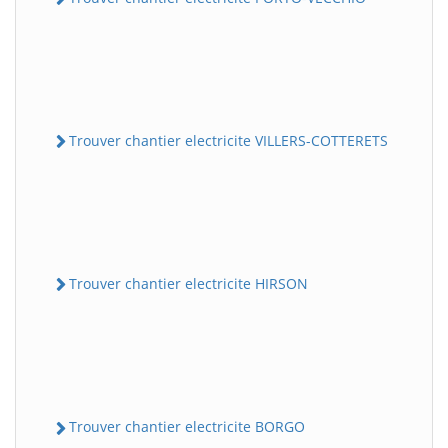
Trouver chantier electricite VILLERS-COTTERETS
Trouver chantier electricite HIRSON
Trouver chantier electricite BORGO