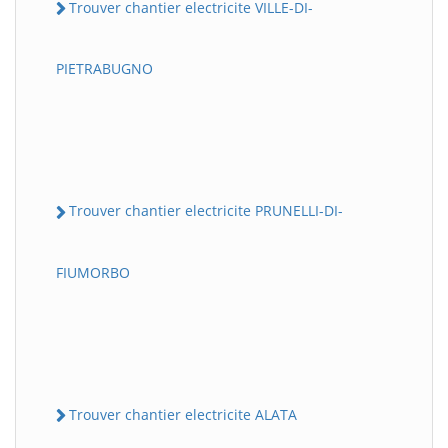
Trouver chantier electricite VILLE-DI-
PIETRABUGNO
Trouver chantier electricite PRUNELLI-DI-
FIUMORBO
Trouver chantier electricite ALATA