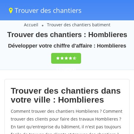
Trouver des chantiers
Accueil
Trouver des chantiers batiment
Trouver des chantiers : Homblieres
Développer votre chiffre d'affaire : Homblieres
9,5
(100%)
43
votes
Trouver des chantiers dans
votre ville : Homblieres
Comment trouver des chantiers Homblieres ? Comment
trouver des clients pour faire des travaux Homblieres ?
En tant qu'entreprise du bâtiment, il n'est pas toujours