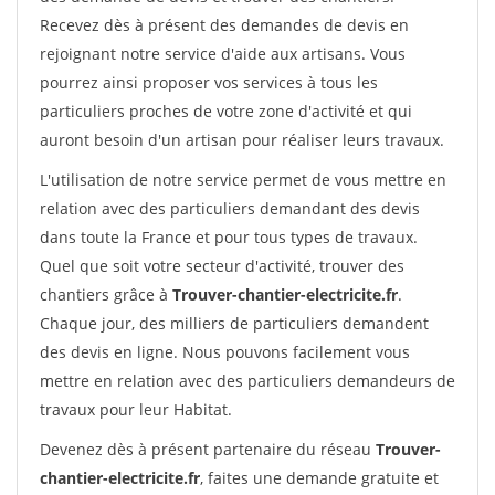
Recevez dès à présent des demandes de devis en
rejoignant notre service d'aide aux artisans. Vous
pourrez ainsi proposer vos services à tous les
particuliers proches de votre zone d'activité et qui
auront besoin d'un artisan pour réaliser leurs travaux.
L'utilisation de notre service permet de vous mettre en
relation avec des particuliers demandant des devis
dans toute la France et pour tous types de travaux.
Quel que soit votre secteur d'activité, trouver des
chantiers grâce à
Trouver-chantier-electricite.fr
.
Chaque jour, des milliers de particuliers demandent
des devis en ligne. Nous pouvons facilement vous
mettre en relation avec des particuliers demandeurs de
travaux pour leur Habitat.
Devenez dès à présent partenaire du réseau
Trouver-
chantier-electricite.fr
, faites une demande gratuite et