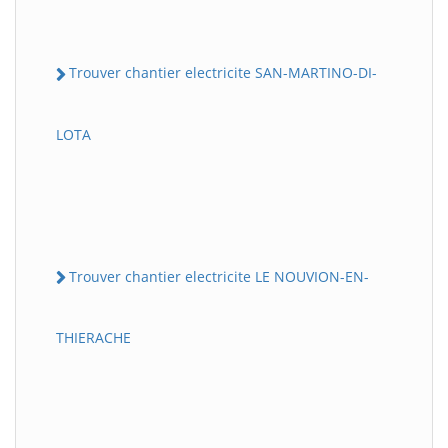
Trouver chantier electricite SAN-MARTINO-DI-
LOTA
Trouver chantier electricite LE NOUVION-EN-
THIERACHE