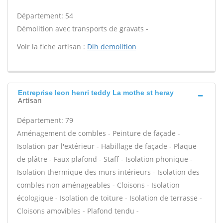
Département: 54
Démolition avec transports de gravats -
Voir la fiche artisan :
Dlh demolition
Entreprise leon henri teddy La mothe st heray
Artisan
Département: 79
Aménagement de combles - Peinture de façade -
Isolation par l'extérieur - Habillage de façade - Plaque
de plâtre - Faux plafond - Staff - Isolation phonique -
Isolation thermique des murs intérieurs - Isolation des
combles non aménageables - Cloisons - Isolation
écologique - Isolation de toiture - Isolation de terrasse -
Cloisons amovibles - Plafond tendu -