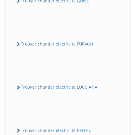
Trouver chantier electricite GUISE
Trouver chantier electricite FURIANI
Trouver chantier electricite LUCCIANA
Trouver chantier electricite BELLEU