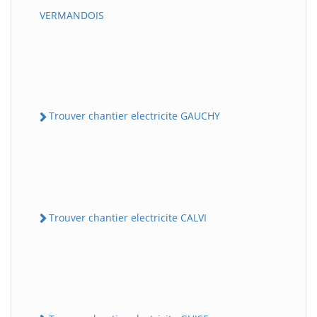
VERMANDOIS
Trouver chantier electricite GAUCHY
Trouver chantier electricite CALVI