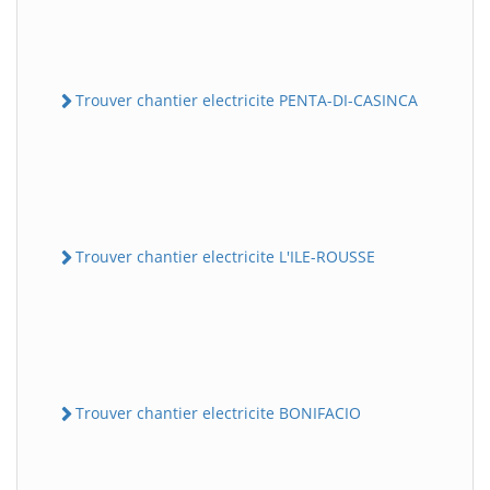
Trouver chantier electricite PENTA-DI-CASINCA
Trouver chantier electricite L'ILE-ROUSSE
Trouver chantier electricite BONIFACIO