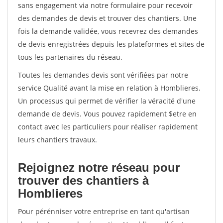
sans engagement via notre formulaire pour recevoir
des demandes de devis et trouver des chantiers. Une
fois la demande validée, vous recevrez des demandes
de devis enregistrées depuis les plateformes et sites de
tous les partenaires du réseau.
Toutes les demandes devis sont vérifiées par notre
service Qualité avant la mise en relation à Homblieres.
Un processus qui permet de vérifier la véracité d'une
demande de devis. Vous pouvez rapidement $etre en
contact avec les particuliers pour réaliser rapidement
leurs chantiers travaux.
Rejoignez notre réseau pour
trouver des chantiers à
Homblieres
Pour pérénniser votre entreprise en tant qu'artisan