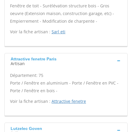
Fenêtre de toit - Surélévation structure bois - Gros
oeuvre (Extension maison, construction garage, etc) -
Empierrement - Modification de charpente -
Voir la fiche artisan :
Sarl eti
Attractive fenetre Paris
Artisan
Département: 75
Porte / Fenêtre en aluminium - Porte / Fenêtre en PVC -
Porte / Fenêtre en bois -
Voir la fiche artisan :
Attractive fenetre
Lutzelec Goven