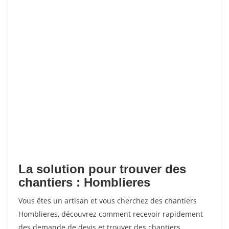
La solution pour trouver des
chantiers : Homblieres
Vous êtes un artisan et vous cherchez des chantiers
Homblieres, découvrez comment recevoir rapidement
des demande de devis et trouver des chantiers.