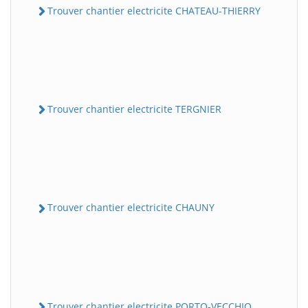
Trouver chantier electricite CHATEAU-THIERRY
Trouver chantier electricite TERGNIER
Trouver chantier electricite CHAUNY
Trouver chantier electricite PORTO-VECCHIO