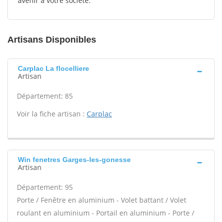
avenir à votre société.
Artisans Disponibles
Carplac La flocelliere
Artisan
Département: 85
Voir la fiche artisan :
Carplac
Win fenetres Garges-les-gonesse
Artisan
Département: 95
Porte / Fenêtre en aluminium - Volet battant / Volet
roulant en aluminium - Portail en aluminium - Porte /