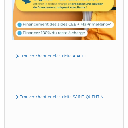
Trouver chantier electricite AJACCIO
Trouver chantier electricite SAINT-QUENTIN