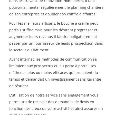
dans les travaux de rénovation Homblieres, il faut
pouvoir alimenter régulièrement le planning chantiers
de son entreprise et doubler son chiffre d'affaires.
Pour les meilleurs artisans, le bouche à oreille peut
parfois suffire mais pour les désirant progresser et
augmenter leurs revenus il faudra obligatoirement
passer par un fournisseur de leads prospectsion dans
le secteur du bâtiment.
Avant internet, les méthodes de communication se
limitaient aux prospectus ou au porte à porte. Des
méthodes plus ou moins efficaces qui prenaient du
temps et demandait un investissement sans garantie
de résultat.
L'utilisation de notre service sans engagement vous
permettra de recevoir des demandes de devis en
fonction des creux de votre activité et ainsi assurer un