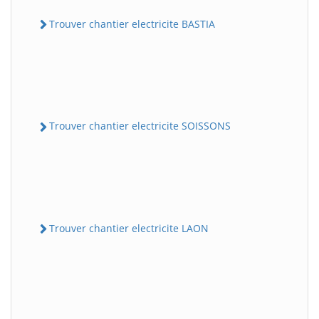
Trouver chantier electricite BASTIA
Trouver chantier electricite SOISSONS
Trouver chantier electricite LAON