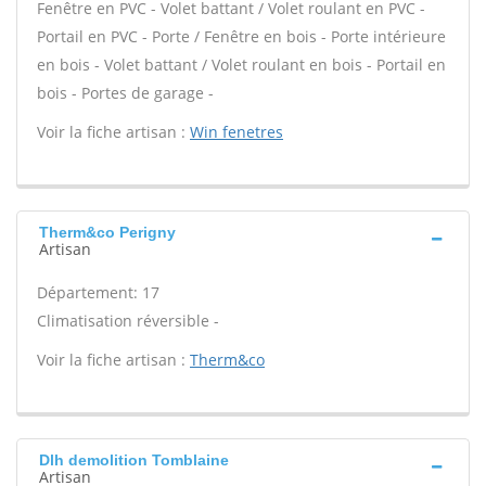
Fenêtre en PVC - Volet battant / Volet roulant en PVC -
Portail en PVC - Porte / Fenêtre en bois - Porte intérieure
en bois - Volet battant / Volet roulant en bois - Portail en
bois - Portes de garage -
Voir la fiche artisan :
Win fenetres
Therm&co Perigny
Artisan
Département: 17
Climatisation réversible -
Voir la fiche artisan :
Therm&co
Dlh demolition Tomblaine
Artisan