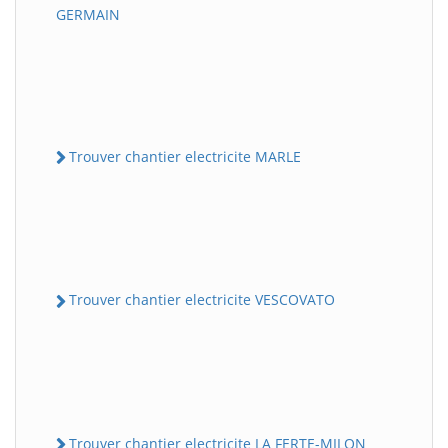
GERMAIN
Trouver chantier electricite MARLE
Trouver chantier electricite VESCOVATO
Trouver chantier electricite LA FERTE-MILON