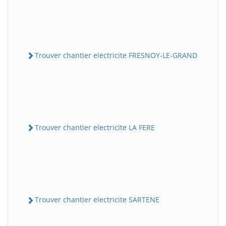
Trouver chantier electricite FRESNOY-LE-GRAND
Trouver chantier electricite LA FERE
Trouver chantier electricite SARTENE