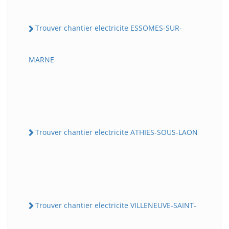
Trouver chantier electricite ESSOMES-SUR-
MARNE
Trouver chantier electricite ATHIES-SOUS-LAON
Trouver chantier electricite VILLENEUVE-SAINT-