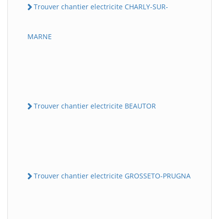
Trouver chantier electricite CHARLY-SUR-
MARNE
Trouver chantier electricite BEAUTOR
Trouver chantier electricite GROSSETO-PRUGNA