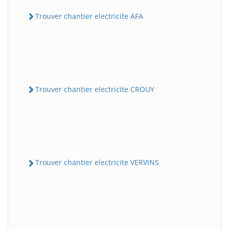
Trouver chantier electricite AFA
Trouver chantier electricite CROUY
Trouver chantier electricite VERVINS