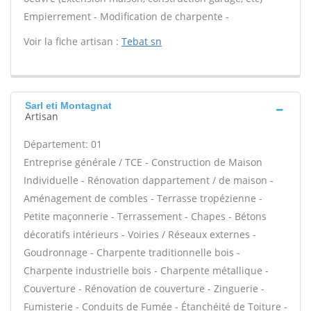
Empierrement - Modification de charpente -
Voir la fiche artisan :
Tebat sn
Sarl eti Montagnat
Artisan
Département: 01
Entreprise générale / TCE - Construction de Maison
Individuelle - Rénovation dappartement / de maison -
Aménagement de combles - Terrasse tropézienne -
Petite maçonnerie - Terrassement - Chapes - Bétons
décoratifs intérieurs - Voiries / Réseaux externes -
Goudronnage - Charpente traditionnelle bois -
Charpente industrielle bois - Charpente métallique -
Couverture - Rénovation de couverture - Zinguerie -
Fumisterie - Conduits de Fumée - Étanchéité de Toiture -