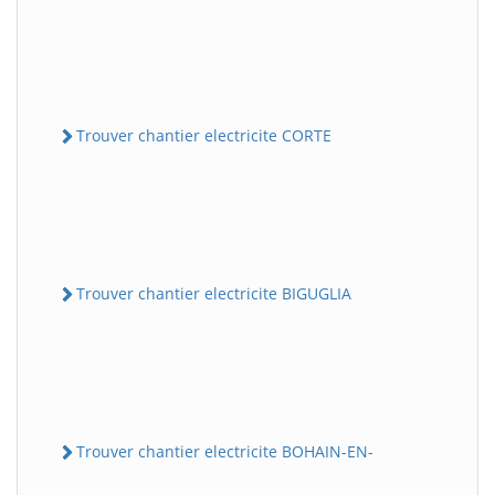
Trouver chantier electricite CORTE
Trouver chantier electricite BIGUGLIA
Trouver chantier electricite BOHAIN-EN-