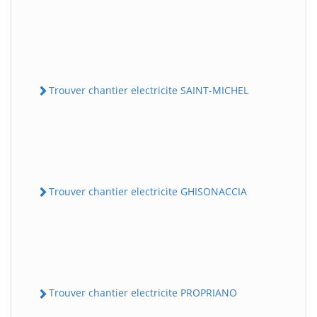
Trouver chantier electricite SAINT-MICHEL
Trouver chantier electricite GHISONACCIA
Trouver chantier electricite PROPRIANO