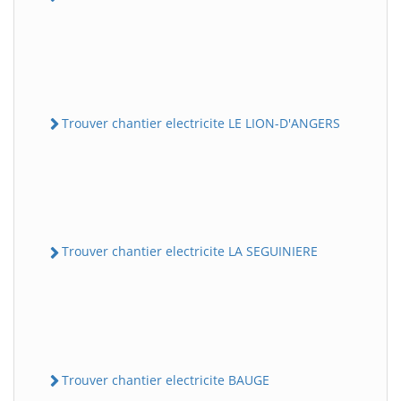
Trouver chantier electricite LE LION-D'ANGERS
Trouver chantier electricite LA SEGUINIERE
Trouver chantier electricite BAUGE