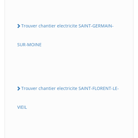
Trouver chantier electricite SAINT-GERMAIN-
SUR-MOINE
Trouver chantier electricite SAINT-FLORENT-LE-
VIEIL