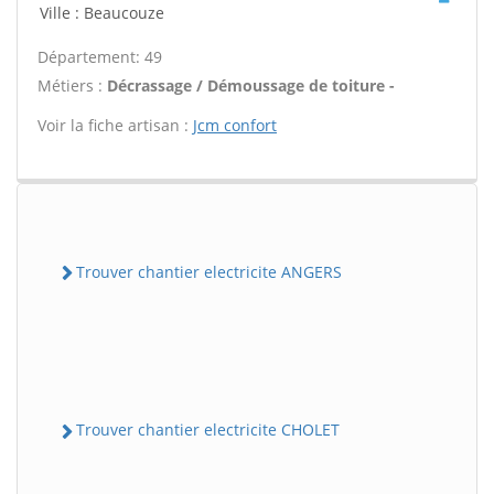
Ville : Beaucouze
Département: 49
Métiers :
Décrassage / Démoussage de toiture -
Voir la fiche artisan :
Jcm confort
Trouver chantier electricite ANGERS
Trouver chantier electricite CHOLET