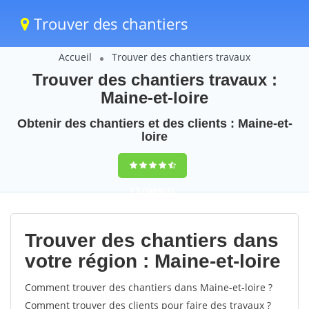
Trouver des chantiers
Accueil
Trouver des chantiers travaux
Trouver des chantiers travaux :
Maine-et-loire
Obtenir des chantiers et des clients : Maine-et-
loire
9,5
(100%)
61
votes
Trouver des chantiers dans
votre région : Maine-et-loire
Comment trouver des chantiers dans Maine-et-loire ?
Comment trouver des clients pour faire des travaux ?