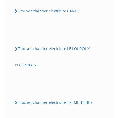
Trouver chantier electricite CANDE
Trouver chantier electricite LE LOUROUX-
BECONNAIS
Trouver chantier electricite TREMENTINES