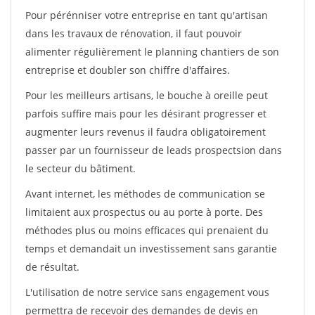
Pour pérénniser votre entreprise en tant qu'artisan
dans les travaux de rénovation, il faut pouvoir
alimenter régulièrement le planning chantiers de son
entreprise et doubler son chiffre d'affaires.
Pour les meilleurs artisans, le bouche à oreille peut
parfois suffire mais pour les désirant progresser et
augmenter leurs revenus il faudra obligatoirement
passer par un fournisseur de leads prospectsion dans
le secteur du bâtiment.
Avant internet, les méthodes de communication se
limitaient aux prospectus ou au porte à porte. Des
méthodes plus ou moins efficaces qui prenaient du
temps et demandait un investissement sans garantie
de résultat.
L'utilisation de notre service sans engagement vous
permettra de recevoir des demandes de devis en