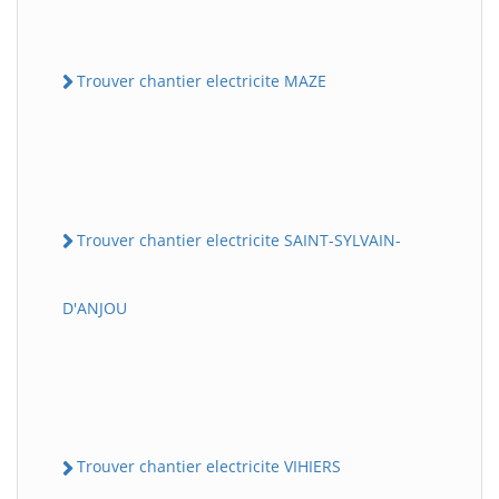
Trouver chantier electricite MAZE
Trouver chantier electricite SAINT-SYLVAIN-
D'ANJOU
Trouver chantier electricite VIHIERS