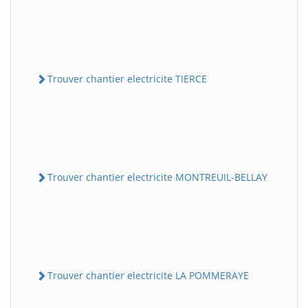
Trouver chantier electricite TIERCE
Trouver chantier electricite MONTREUIL-BELLAY
Trouver chantier electricite LA POMMERAYE