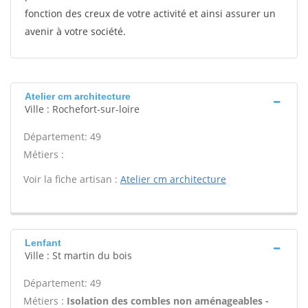
fonction des creux de votre activité et ainsi assurer un
avenir à votre société.
Atelier cm architecture
Ville : Rochefort-sur-loire
Département: 49
Métiers :
Voir la fiche artisan :
Atelier cm architecture
Lenfant
Ville : St martin du bois
Département: 49
Métiers :
Isolation des combles non aménageables -