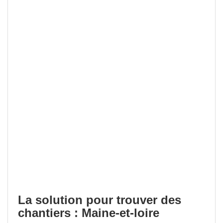
La solution pour trouver des
chantiers : Maine-et-loire