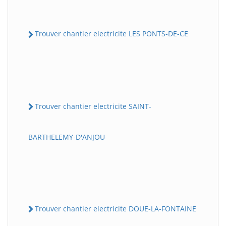
Trouver chantier electricite LES PONTS-DE-CE
Trouver chantier electricite SAINT-
BARTHELEMY-D'ANJOU
Trouver chantier electricite DOUE-LA-FONTAINE