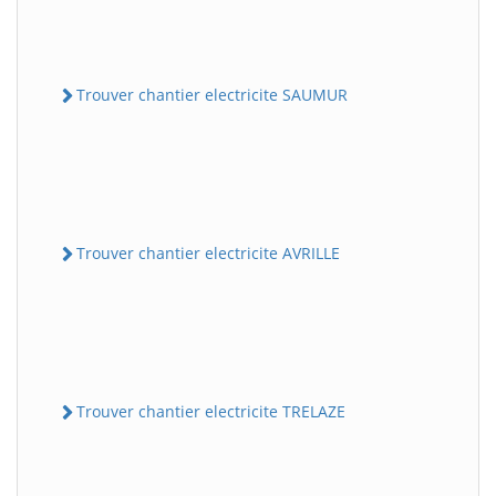
Trouver chantier electricite SAUMUR
Trouver chantier electricite AVRILLE
Trouver chantier electricite TRELAZE