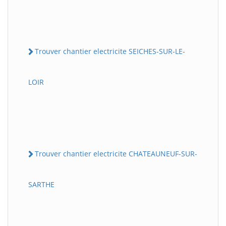
Trouver chantier electricite SEICHES-SUR-LE-
LOIR
Trouver chantier electricite CHATEAUNEUF-SUR-
SARTHE