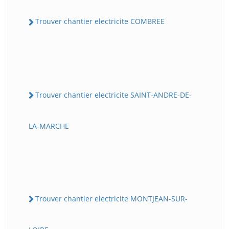
Trouver chantier electricite COMBREE
Trouver chantier electricite SAINT-ANDRE-DE-
LA-MARCHE
Trouver chantier electricite MONTJEAN-SUR-