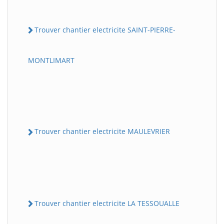
Trouver chantier electricite SAINT-PIERRE-
MONTLIMART
Trouver chantier electricite MAULEVRIER
Trouver chantier electricite LA TESSOUALLE