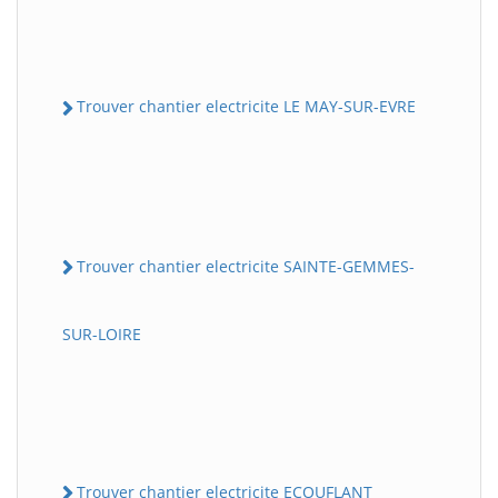
Trouver chantier electricite LE MAY-SUR-EVRE
Trouver chantier electricite SAINTE-GEMMES-
SUR-LOIRE
Trouver chantier electricite ECOUFLANT