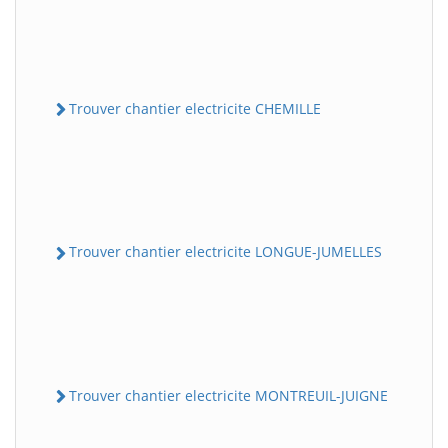
Trouver chantier electricite CHEMILLE
Trouver chantier electricite LONGUE-JUMELLES
Trouver chantier electricite MONTREUIL-JUIGNE