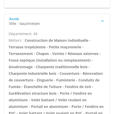
Acmb
Ville : Vauchretien
Département: 49
Métiers :
Construction de Maison Individuelle -
Terrasse tropézienne - Petite maçonnerie -
Terrassement - Chapes - Voiries / Réseaux externes -
Fosse septique (installation ou remplacement) -
Goudronnage - Charpente traditionnelle bois -
Charpente industrielle bois - Couverture - Rénovation
de couverture - Zinguerie - Fumisterie - Conduits de
Fumée - Étanchéité de Toiture - Fenêtre de toit -
Surélévation structure bois - Porte / Fenêtre en
aluminium - Volet battant / Volet roulant en
aluminium - Portail en aluminium - Porte / Fenêtre en
PVC - Volet battant / Volet roulant en PVC - Portail en