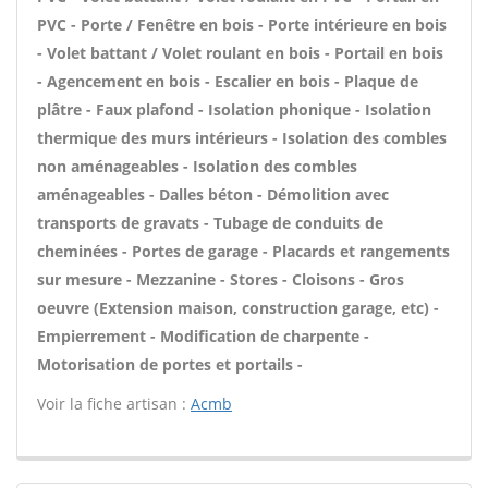
PVC - Porte / Fenêtre en bois - Porte intérieure en bois
- Volet battant / Volet roulant en bois - Portail en bois
- Agencement en bois - Escalier en bois - Plaque de
plâtre - Faux plafond - Isolation phonique - Isolation
thermique des murs intérieurs - Isolation des combles
non aménageables - Isolation des combles
aménageables - Dalles béton - Démolition avec
transports de gravats - Tubage de conduits de
cheminées - Portes de garage - Placards et rangements
sur mesure - Mezzanine - Stores - Cloisons - Gros
oeuvre (Extension maison, construction garage, etc) -
Empierrement - Modification de charpente -
Motorisation de portes et portails -
Voir la fiche artisan :
Acmb