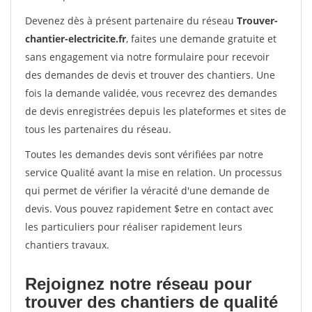
Devenez dès à présent partenaire du réseau
Trouver-
chantier-electricite.fr
, faites une demande gratuite et
sans engagement via notre formulaire pour recevoir
des demandes de devis et trouver des chantiers. Une
fois la demande validée, vous recevrez des demandes
de devis enregistrées depuis les plateformes et sites de
tous les partenaires du réseau.
Toutes les demandes devis sont vérifiées par notre
service Qualité avant la mise en relation. Un processus
qui permet de vérifier la véracité d'une demande de
devis. Vous pouvez rapidement $etre en contact avec
les particuliers pour réaliser rapidement leurs
chantiers travaux.
Rejoignez notre réseau pour
trouver des chantiers de qualité