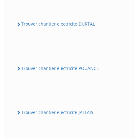
Trouver chantier electricite DURTAL
Trouver chantier electricite POUANCE
Trouver chantier electricite JALLAIS