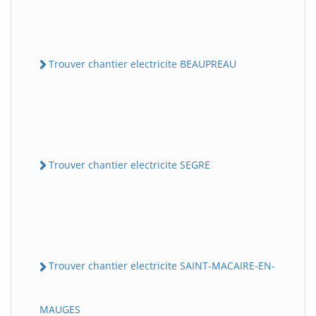
Trouver chantier electricite BEAUPREAU
Trouver chantier electricite SEGRE
Trouver chantier electricite SAINT-MACAIRE-EN-
MAUGES