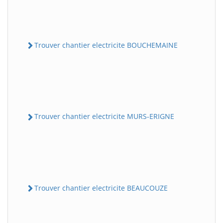
Trouver chantier electricite BOUCHEMAINE
Trouver chantier electricite MURS-ERIGNE
Trouver chantier electricite BEAUCOUZE