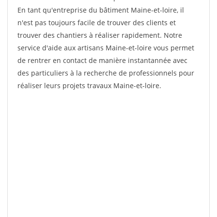
En tant qu'entreprise du bâtiment Maine-et-loire, il
n'est pas toujours facile de trouver des clients et
trouver des chantiers à réaliser rapidement. Notre
service d'aide aux artisans Maine-et-loire vous permet
de rentrer en contact de manière instantannée avec
des particuliers à la recherche de professionnels pour
réaliser leurs projets travaux Maine-et-loire.