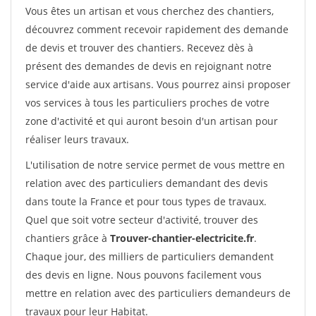
Vous êtes un artisan et vous cherchez des chantiers,
découvrez comment recevoir rapidement des demande
de devis et trouver des chantiers. Recevez dès à
présent des demandes de devis en rejoignant notre
service d'aide aux artisans. Vous pourrez ainsi proposer
vos services à tous les particuliers proches de votre
zone d'activité et qui auront besoin d'un artisan pour
réaliser leurs travaux.
L'utilisation de notre service permet de vous mettre en
relation avec des particuliers demandant des devis
dans toute la France et pour tous types de travaux.
Quel que soit votre secteur d'activité, trouver des
chantiers grâce à
Trouver-chantier-electricite.fr
.
Chaque jour, des milliers de particuliers demandent
des devis en ligne. Nous pouvons facilement vous
mettre en relation avec des particuliers demandeurs de
travaux pour leur Habitat.