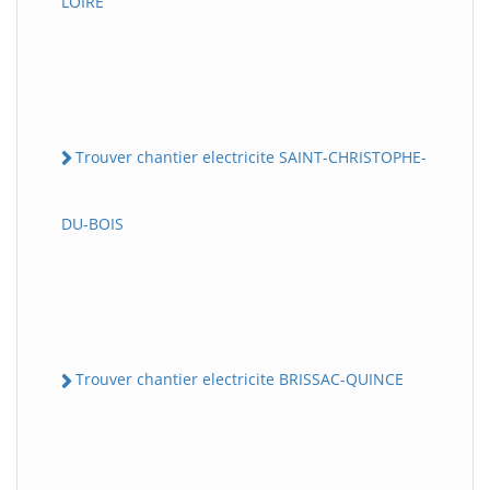
LOIRE
Trouver chantier electricite SAINT-CHRISTOPHE-
DU-BOIS
Trouver chantier electricite BRISSAC-QUINCE