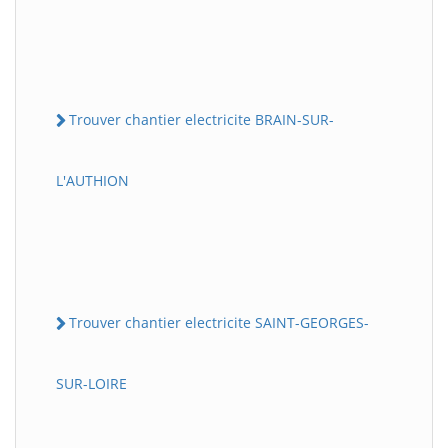
Trouver chantier electricite BRAIN-SUR-
L'AUTHION
Trouver chantier electricite SAINT-GEORGES-
SUR-LOIRE