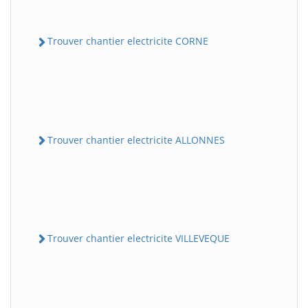
Trouver chantier electricite CORNE
Trouver chantier electricite ALLONNES
Trouver chantier electricite VILLEVEQUE