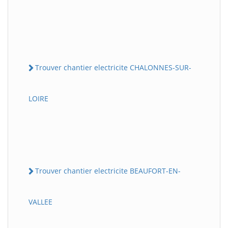
Trouver chantier electricite CHALONNES-SUR-
LOIRE
Trouver chantier electricite BEAUFORT-EN-
VALLEE