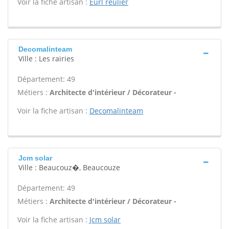
Voir la fiche artisan :
Eurl reulier
Decomalinteam
Ville : Les rairies
Département: 49
Métiers :
Architecte d'intérieur / Décorateur -
Voir la fiche artisan :
Decomalinteam
Jcm solar
Ville : Beaucouz�, Beaucouze
Département: 49
Métiers :
Architecte d'intérieur / Décorateur -
Voir la fiche artisan :
Jcm solar