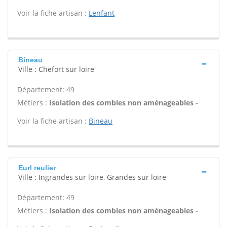
Voir la fiche artisan :
Lenfant
Bineau
Ville : Chefort sur loire
Département: 49
Métiers :
Isolation des combles non aménageables -
Voir la fiche artisan :
Bineau
Eurl reulier
Ville : Ingrandes sur loire, Grandes sur loire
Département: 49
Métiers :
Isolation des combles non aménageables -