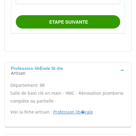
Profession libÉrale St die
Artisan
Département: 88
Salle de bain clé en main - VMC - Rénovation plomberie
complète ou partielle -
Voir la fiche artisan :
Profession lib�rale