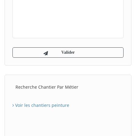
Recherche Chantier Par Métier
Voir les chantiers peinture