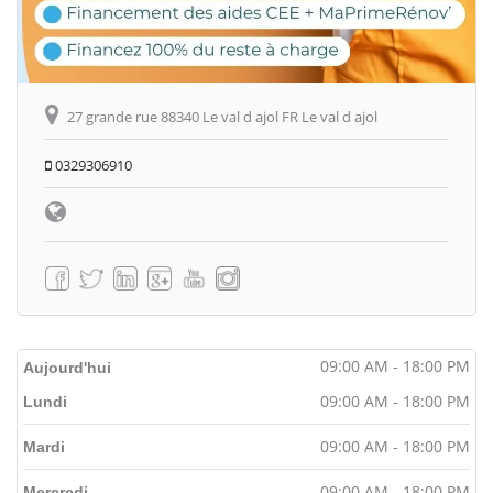
27 grande rue 88340 Le val d ajol FR Le val d ajol
0329306910
09:00 AM - 18:00 PM
Aujourd'hui
09:00 AM - 18:00 PM
Lundi
09:00 AM - 18:00 PM
Mardi
09:00 AM - 18:00 PM
Mercredi