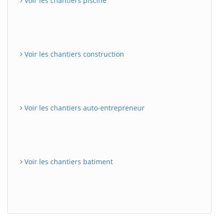
Voir les chantiers piscine
Voir les chantiers construction
Voir les chantiers auto-entrepreneur
Voir les chantiers batiment