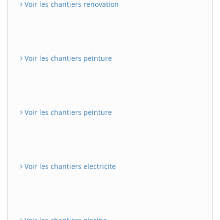
Voir les chantiers renovation
Voir les chantiers peinture
Voir les chantiers peinture
Voir les chantiers electricite