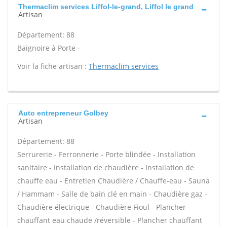
Thermaclim services Liffol-le-grand, Liffol le grand
Artisan
Département: 88
Baignoire à Porte -
Voir la fiche artisan :
Thermaclim services
Auto entrepreneur Golbey
Artisan
Département: 88
Serrurerie - Ferronnerie - Porte blindée - Installation
sanitaire - Installation de chaudière - Installation de
chauffe eau - Entretien Chaudière / Chauffe-eau - Sauna
/ Hammam - Salle de bain clé en main - Chaudière gaz -
Chaudière électrique - Chaudière Fioul - Plancher
chauffant eau chaude /réversible - Plancher chauffant