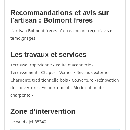
Recommandations et avis sur
l'artisan : Bolmont freres
L'artisan Bolmont freres n'a pas encore reçu d'avis et
témoignages
Les travaux et services
Terrasse tropézienne - Petite maçonnerie -
Terrassement - Chapes - Voiries / Réseaux externes -
Charpente traditionnelle bois - Couverture - Rénovation
de couverture - Empierrement - Modification de
charpente -
Zone d'intervention
Le val d ajol 88340