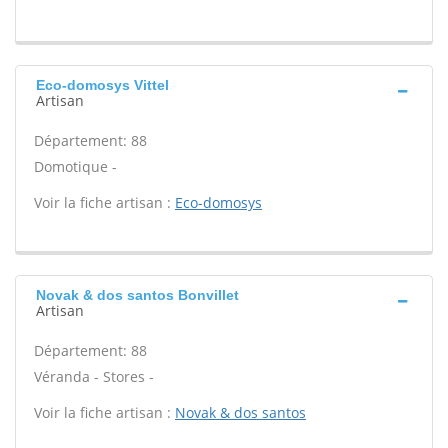
Eco-domosys Vittel
Artisan
Département: 88
Domotique -
Voir la fiche artisan :
Eco-domosys
Novak & dos santos Bonvillet
Artisan
Département: 88
Véranda - Stores -
Voir la fiche artisan :
Novak & dos santos