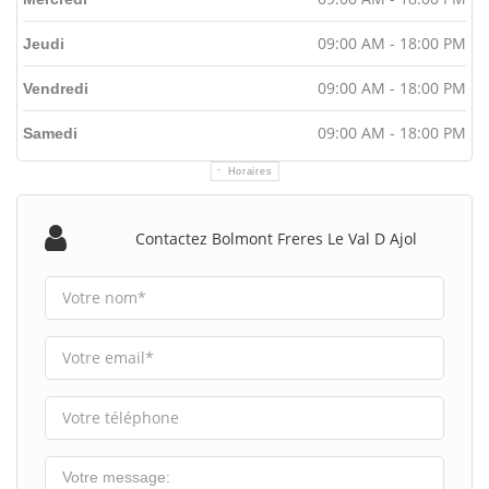
09:00 AM - 18:00 PM
Jeudi
09:00 AM - 18:00 PM
Vendredi
09:00 AM - 18:00 PM
Samedi
Horaires
Contactez Bolmont Freres Le Val D Ajol