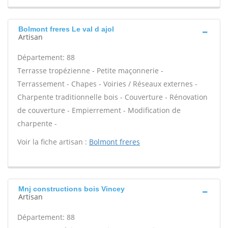
Bolmont freres Le val d ajol
Artisan
Département: 88
Terrasse tropézienne - Petite maçonnerie -
Terrassement - Chapes - Voiries / Réseaux externes -
Charpente traditionnelle bois - Couverture - Rénovation
de couverture - Empierrement - Modification de
charpente -
Voir la fiche artisan :
Bolmont freres
Mnj constructions bois Vincey
Artisan
Département: 88