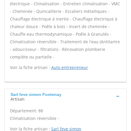
électrique - Climatisation - Entretien climatisation - VMC
- Cheminée - Quincaillerie - Escaliers métalliques -
Chauffage électrique à inertie - Chauffage électrique à
chaleur douce - Poêle à bois - Insert de cheminée -
Chauffe-eau thermodynamique - Poêle à Granulés -
Climatisation réversible - Traitement de l'eau (Antitartre
- adoucisseur - filtration) - Rénovation plomberie
complète ou partielle -
Voir la fiche artisan :
Auto entrepreneur
Sarl feve simon Fontenay
Artisan
Département: 88
Climatisation réversible -
Voir la fiche artisan :
Sarl feve simon