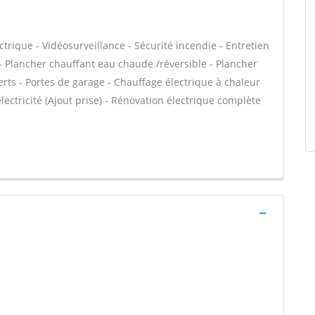
ctrique - Vidéosurveillance - Sécurité incendie - Entretien
- Plancher chauffant eau chaude /réversible - Plancher
erts - Portes de garage - Chauffage électrique à chaleur
lectricité (Ajout prise) - Rénovation électrique complète