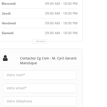
09:00 AM - 18:00 PM
Mercredi
09:00 AM - 18:00 PM
Jeudi
09:00 AM - 18:00 PM
Vendredi
09:00 AM - 18:00 PM
Samedi
Horaires
Contactez Cg Com - M. Cyril Gerard
Manosque