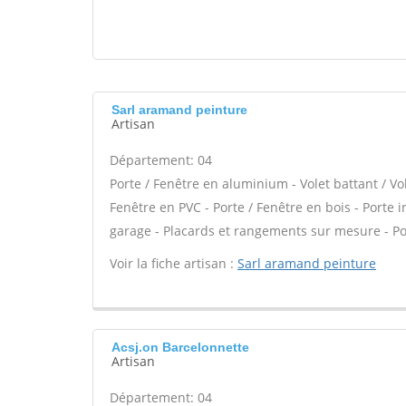
Sarl aramand peinture
Artisan
Département: 04
Porte / Fenêtre en aluminium - Volet battant / Vo
Fenêtre en PVC - Porte / Fenêtre en bois - Porte i
garage - Placards et rangements sur mesure - Po
Voir la fiche artisan :
Sarl aramand peinture
Acsj.on Barcelonnette
Artisan
Département: 04