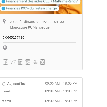
2 rue ferdinand de lesseps 04100
Manosque FR Manosque
0665257126
09:00 AM - 18:00 PM
Aujourd'hui
09:00 AM - 18:00 PM
Lundi
09:00 AM - 18:00 PM
Mardi