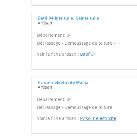
Batif 04 Inte tulle, Sainte tulle
Artisan
Département: 04
Décrassage / Démoussage de toiture -
Voir la fiche artisan :
Batif 04
Pv sol r electricite Malijai
Artisan
Département: 04
Décrassage / Démoussage de toiture -
Voir la fiche artisan :
Pv sol r electricite