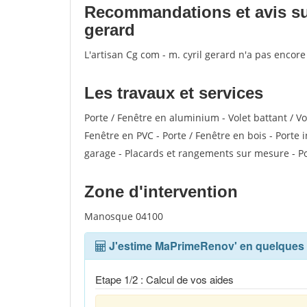
Recommandations et avis sur 
gerard
L'artisan Cg com - m. cyril gerard n'a pas encor
Les travaux et services
Porte / Fenêtre en aluminium - Volet battant / V
Fenêtre en PVC - Porte / Fenêtre en bois - Porte 
garage - Placards et rangements sur mesure - Po
Zone d'intervention
Manosque 04100