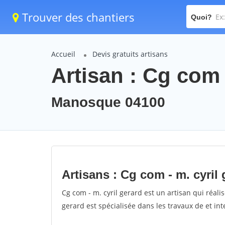
Trouver des chantiers
Quoi?
Accueil
Devis gratuits artisans
Artisan : Cg com 
Manosque 04100
Artisans : Cg com - m. cyril 
Cg com - m. cyril gerard est un artisan qui réalis
gerard est spécialisée dans les travaux de et in