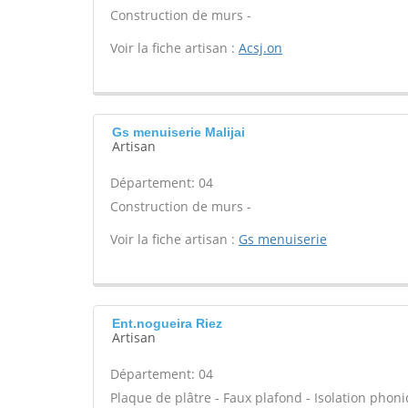
Construction de murs -
Voir la fiche artisan :
Acsj.on
Gs menuiserie Malijai
Artisan
Département: 04
Construction de murs -
Voir la fiche artisan :
Gs menuiserie
Ent.nogueira Riez
Artisan
Département: 04
Plaque de plâtre - Faux plafond - Isolation phoni