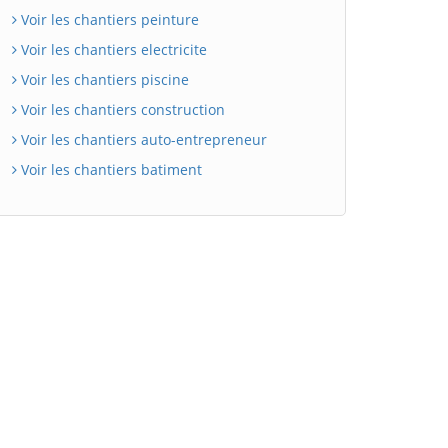
Voir les chantiers peinture
Voir les chantiers electricite
Voir les chantiers piscine
Voir les chantiers construction
Voir les chantiers auto-entrepreneur
Voir les chantiers batiment