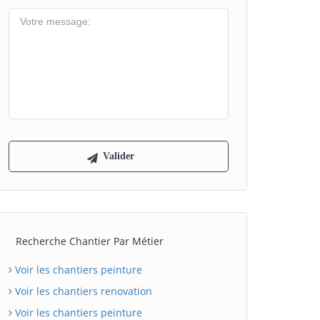
Recherche Chantier Par Métier
Voir les chantiers peinture
Voir les chantiers renovation
Voir les chantiers peinture