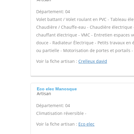
Département: 04
Volet battant / Volet roulant en PVC - Tableau éle
Chaudière / Chauffe-eau - Chaudière électrique 
chauffant électrique - VMC - Entretien espaces v
douce - Radiateur Électrique - Petits travaux en é
ou partielle - Motorisation de portes et portails -
Voir la fiche artisan :
Crelleux david
Eco elec Manosque
Artisan
Département: 04
Climatisation réversible -
Voir la fiche artisan :
Eco elec