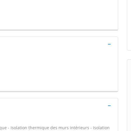
que - Isolation thermique des murs intérieurs - Isolation