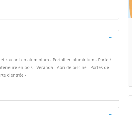
let roulant en aluminium - Portail en aluminium - Porte /
ntérieure en bois - Véranda - Abri de piscine - Portes de
rte d'entrée -