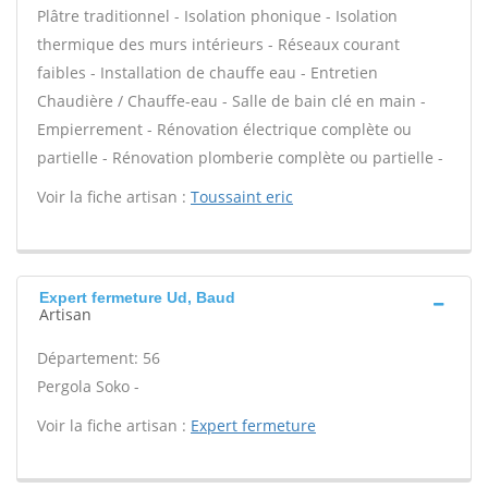
Plâtre traditionnel - Isolation phonique - Isolation
thermique des murs intérieurs - Réseaux courant
faibles - Installation de chauffe eau - Entretien
Chaudière / Chauffe-eau - Salle de bain clé en main -
Empierrement - Rénovation électrique complète ou
partielle - Rénovation plomberie complète ou partielle -
Voir la fiche artisan :
Toussaint eric
Expert fermeture Ud, Baud
Artisan
Département: 56
Pergola Soko -
Voir la fiche artisan :
Expert fermeture