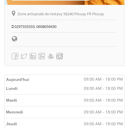
Zone artisanale de restavy 56240 Plouay FR Plouay
0297333333, 0608659430
09:00 AM - 18:00 PM
Aujourd'hui
09:00 AM - 18:00 PM
Lundi
09:00 AM - 18:00 PM
Mardi
09:00 AM - 18:00 PM
Mercredi
09:00 AM - 18:00 PM
Jeudi