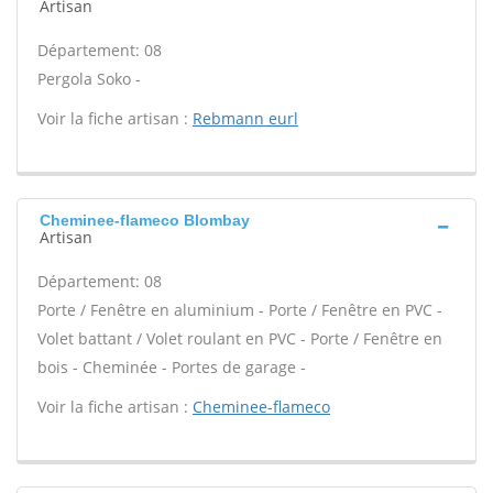
Artisan
Département: 08
Pergola Soko -
Voir la fiche artisan :
Rebmann eurl
Cheminee-flameco Blombay
Artisan
Département: 08
Porte / Fenêtre en aluminium - Porte / Fenêtre en PVC -
Volet battant / Volet roulant en PVC - Porte / Fenêtre en
bois - Cheminée - Portes de garage -
Voir la fiche artisan :
Cheminee-flameco