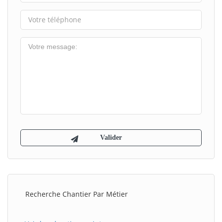
Recherche Chantier Par Métier