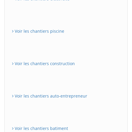
Voir les chantiers piscine
Voir les chantiers construction
Voir les chantiers auto-entrepreneur
Voir les chantiers batiment