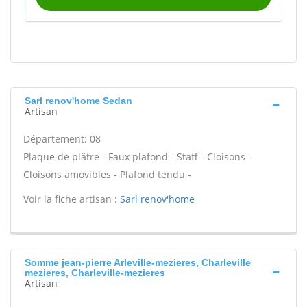
Sarl renov'home Sedan
Artisan
Département: 08
Plaque de plâtre - Faux plafond - Staff - Cloisons -
Cloisons amovibles - Plafond tendu -
Voir la fiche artisan :
Sarl renov'home
Somme jean-pierre Arleville-mezieres, Charleville
mezieres, Charleville-mezieres
Artisan