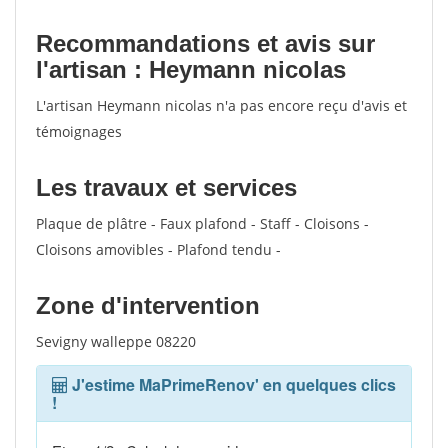
Recommandations et avis sur
l'artisan : Heymann nicolas
L'artisan Heymann nicolas n'a pas encore reçu d'avis et
témoignages
Les travaux et services
Plaque de plâtre - Faux plafond - Staff - Cloisons -
Cloisons amovibles - Plafond tendu -
Zone d'intervention
Sevigny walleppe 08220