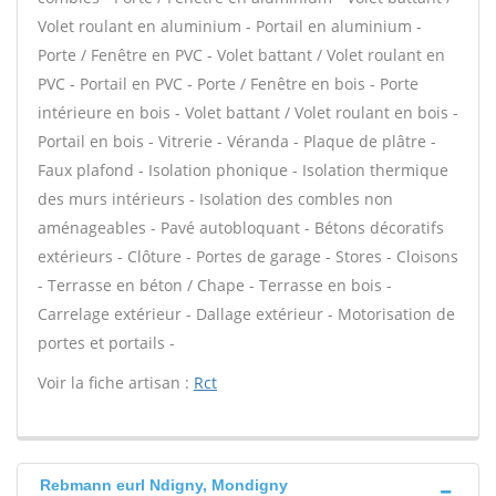
Volet roulant en aluminium - Portail en aluminium -
Porte / Fenêtre en PVC - Volet battant / Volet roulant en
PVC - Portail en PVC - Porte / Fenêtre en bois - Porte
intérieure en bois - Volet battant / Volet roulant en bois -
Portail en bois - Vitrerie - Véranda - Plaque de plâtre -
Faux plafond - Isolation phonique - Isolation thermique
des murs intérieurs - Isolation des combles non
aménageables - Pavé autobloquant - Bétons décoratifs
extérieurs - Clôture - Portes de garage - Stores - Cloisons
- Terrasse en béton / Chape - Terrasse en bois -
Carrelage extérieur - Dallage extérieur - Motorisation de
portes et portails -
Voir la fiche artisan :
Rct
Rebmann eurl Ndigny, Mondigny