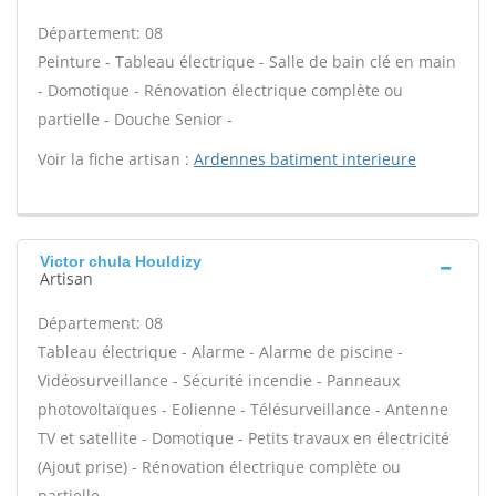
Département: 08
Peinture - Tableau électrique - Salle de bain clé en main
- Domotique - Rénovation électrique complète ou
partielle - Douche Senior -
Voir la fiche artisan :
Ardennes batiment interieure
Victor chula Houldizy
Artisan
Département: 08
Tableau électrique - Alarme - Alarme de piscine -
Vidéosurveillance - Sécurité incendie - Panneaux
photovoltaïques - Eolienne - Télésurveillance - Antenne
TV et satellite - Domotique - Petits travaux en électricité
(Ajout prise) - Rénovation électrique complète ou
partielle -