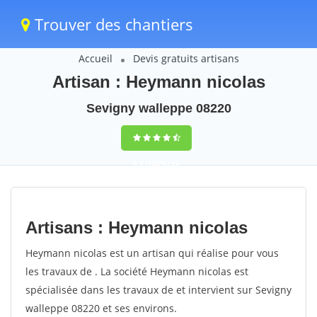
Trouver des chantiers
Accueil
Devis gratuits artisans
Artisan : Heymann nicolas
Sevigny walleppe 08220
9,5
(100%)
58
votes
Artisans : Heymann nicolas
Heymann nicolas est un artisan qui réalise pour vous
les travaux de . La société Heymann nicolas est
spécialisée dans les travaux de et intervient sur Sevigny
walleppe 08220 et ses environs.