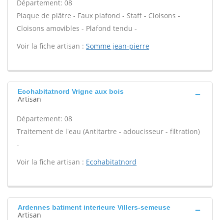
Département: 08
Plaque de plâtre - Faux plafond - Staff - Cloisons -
Cloisons amovibles - Plafond tendu -
Voir la fiche artisan :
Somme jean-pierre
Ecohabitatnord Vrigne aux bois
Artisan
Département: 08
Traitement de l'eau (Antitartre - adoucisseur - filtration)
-
Voir la fiche artisan :
Ecohabitatnord
Ardennes batiment interieure Villers-semeuse
Artisan