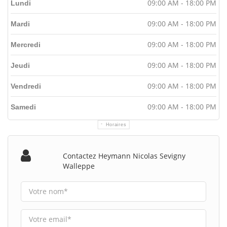
09:00 AM - 18:00 PM
Lundi
09:00 AM - 18:00 PM
Mardi
09:00 AM - 18:00 PM
Mercredi
09:00 AM - 18:00 PM
Jeudi
09:00 AM - 18:00 PM
Vendredi
09:00 AM - 18:00 PM
Samedi
Horaires
Contactez Heymann Nicolas Sevigny
Walleppe