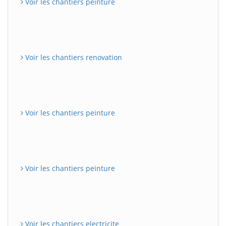
Voir les chantiers peinture
Voir les chantiers renovation
Voir les chantiers peinture
Voir les chantiers peinture
Voir les chantiers electricite