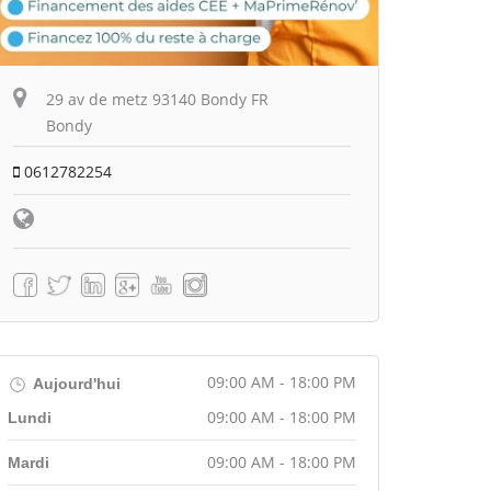
29 av de metz 93140 Bondy FR
Bondy
0612782254
09:00 AM - 18:00 PM
Aujourd'hui
09:00 AM - 18:00 PM
Lundi
09:00 AM - 18:00 PM
Mardi