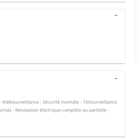
 Vidéosurveillance - Sécurité incendie - Télésurveillance
 prise) - Rénovation électrique complète ou partielle -