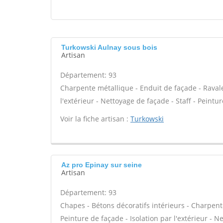
Turkowski Aulnay sous bois
Artisan
Département: 93
Charpente métallique - Enduit de façade - Ravale
l'extérieur - Nettoyage de façade - Staff - Peintu
Voir la fiche artisan :
Turkowski
Az pro Epinay sur seine
Artisan
Département: 93
Chapes - Bétons décoratifs intérieurs - Charpent
Peinture de façade - Isolation par l'extérieur - N