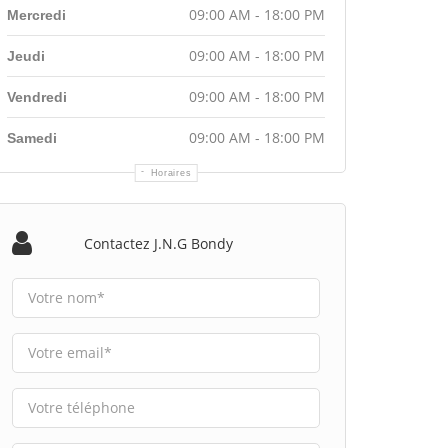
09:00 AM - 18:00 PM
Mercredi
09:00 AM - 18:00 PM
Jeudi
09:00 AM - 18:00 PM
Vendredi
09:00 AM - 18:00 PM
Samedi
Horaires
Contactez J.n.g Bondy