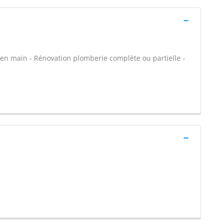
clé en main - Rénovation plomberie complète ou partielle -