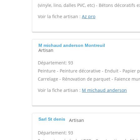
(vinyle, lino, dalles PVC, etc) - Bétons décoratifs 
Voir la fiche artisan :
Az pro
M michaud anderson Montreuil
Artisan
Département: 93
Peinture - Peinture décorative - Enduit - Papier pei
Carrelage - Rénovation de parquet - Faïence mur
Voir la fiche artisan :
M michaud anderson
Sarl St denis
Artisan
Département: 93