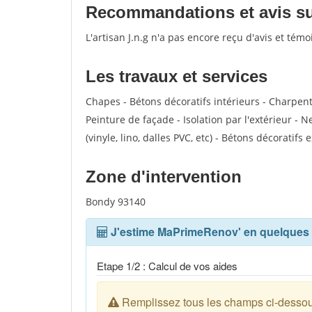
Recommandations et avis sur 
L'artisan J.n.g n'a pas encore reçu d'avis et tém
Les travaux et services
Chapes - Bétons décoratifs intérieurs - Charpen
Peinture de façade - Isolation par l'extérieur - N
(vinyle, lino, dalles PVC, etc) - Bétons décoratifs 
Zone d'intervention
Bondy 93140