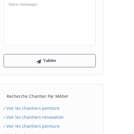
Recherche Chantier Par Métier
Voir les chantiers peinture
Voir les chantiers renovation
Voir les chantiers peinture