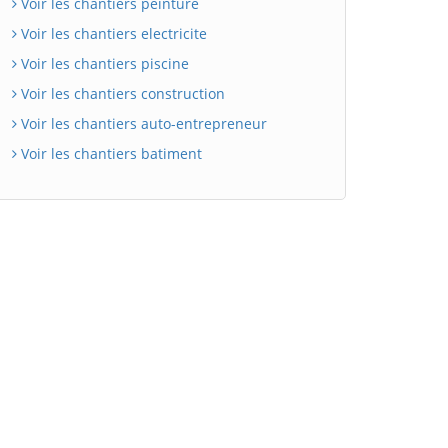
Voir les chantiers peinture
Voir les chantiers electricite
Voir les chantiers piscine
Voir les chantiers construction
Voir les chantiers auto-entrepreneur
Voir les chantiers batiment