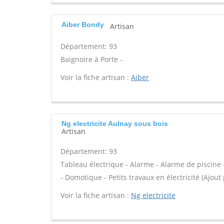
Aiber Bondy
Artisan
Département: 93
Baignoire à Porte -
Voir la fiche artisan :
Aiber
Ng electricite Aulnay sous bois
Artisan
Département: 93
Tableau électrique - Alarme - Alarme de piscine -
- Domotique - Petits travaux en électricité (Ajout
Voir la fiche artisan :
Ng electricite