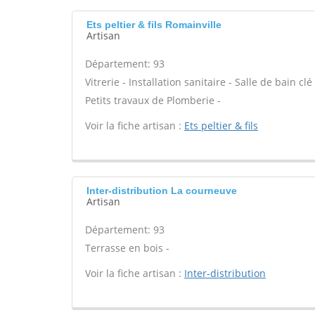
Ets peltier & fils Romainville
Artisan
Département: 93
Vitrerie - Installation sanitaire - Salle de bain 
Petits travaux de Plomberie -
Voir la fiche artisan :
Ets peltier & fils
Inter-distribution La courneuve
Artisan
Département: 93
Terrasse en bois -
Voir la fiche artisan :
Inter-distribution