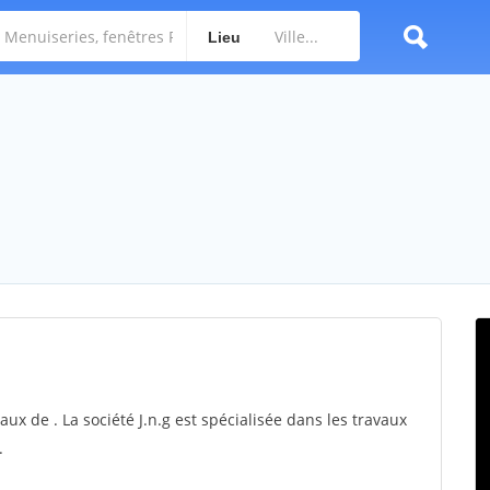
Lieu
vaux de . La société J.n.g est spécialisée dans les travaux
.