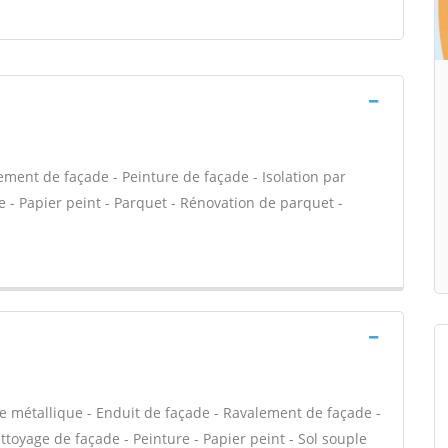
ment de façade - Peinture de façade - Isolation par
re - Papier peint - Parquet - Rénovation de parquet -
e métallique - Enduit de façade - Ravalement de façade -
ettoyage de façade - Peinture - Papier peint - Sol souple