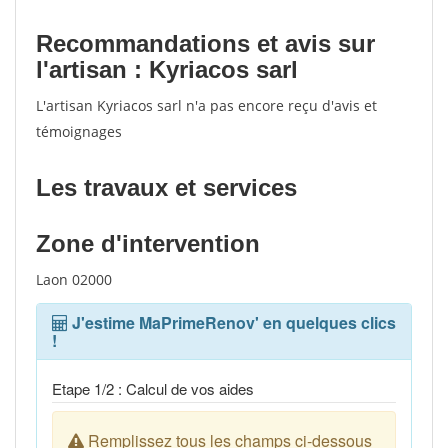
Recommandations et avis sur
l'artisan : Kyriacos sarl
L'artisan Kyriacos sarl n'a pas encore reçu d'avis et
témoignages
Les travaux et services
Zone d'intervention
Laon 02000