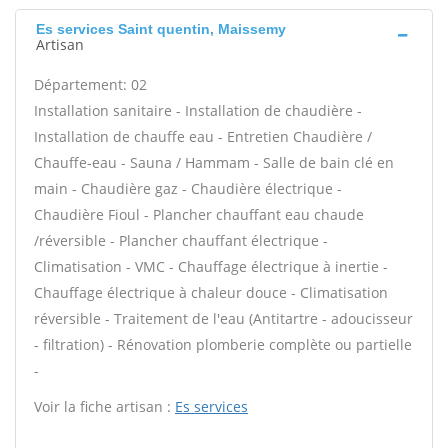
Es services Saint quentin, Maissemy
Artisan
Département: 02
Installation sanitaire - Installation de chaudière -
Installation de chauffe eau - Entretien Chaudière /
Chauffe-eau - Sauna / Hammam - Salle de bain clé en
main - Chaudière gaz - Chaudière électrique -
Chaudière Fioul - Plancher chauffant eau chaude
/réversible - Plancher chauffant électrique -
Climatisation - VMC - Chauffage électrique à inertie -
Chauffage électrique à chaleur douce - Climatisation
réversible - Traitement de l'eau (Antitartre - adoucisseur
- filtration) - Rénovation plomberie complète ou partielle
-
Voir la fiche artisan :
Es services