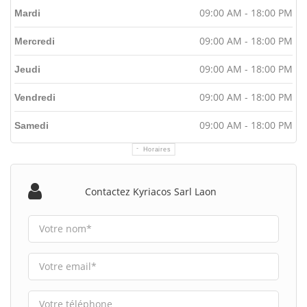
09:00 AM - 18:00 PM
Mardi
09:00 AM - 18:00 PM
Mercredi
09:00 AM - 18:00 PM
Jeudi
09:00 AM - 18:00 PM
Vendredi
09:00 AM - 18:00 PM
Samedi
Horaires
Contactez Kyriacos Sarl Laon