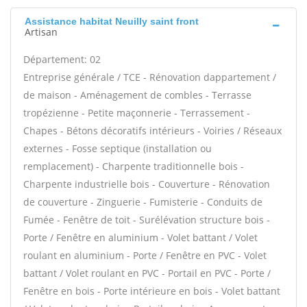
Assistance habitat Neuilly saint front
Artisan
Département: 02
Entreprise générale / TCE - Rénovation dappartement /
de maison - Aménagement de combles - Terrasse
tropézienne - Petite maçonnerie - Terrassement -
Chapes - Bétons décoratifs intérieurs - Voiries / Réseaux
externes - Fosse septique (installation ou
remplacement) - Charpente traditionnelle bois -
Charpente industrielle bois - Couverture - Rénovation
de couverture - Zinguerie - Fumisterie - Conduits de
Fumée - Fenêtre de toit - Surélévation structure bois -
Porte / Fenêtre en aluminium - Volet battant / Volet
roulant en aluminium - Porte / Fenêtre en PVC - Volet
battant / Volet roulant en PVC - Portail en PVC - Porte /
Fenêtre en bois - Porte intérieure en bois - Volet battant