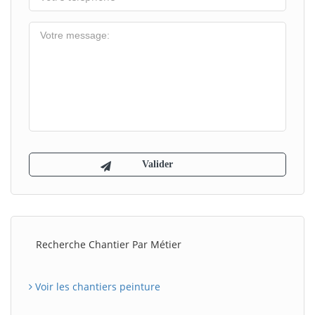
Recherche Chantier Par Métier
Voir les chantiers peinture