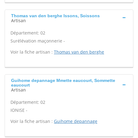
Thomas van den berghe Issons, Soissons
Artisan
Département: 02
Surélévation maçonnerie -
Voir la fiche artisan :
Thomas van den berghe
Guihome depannage Mmette eaucourt, Sommette
eaucourt
Artisan
Département: 02
IONISE -
Voir la fiche artisan :
Guihome depannage