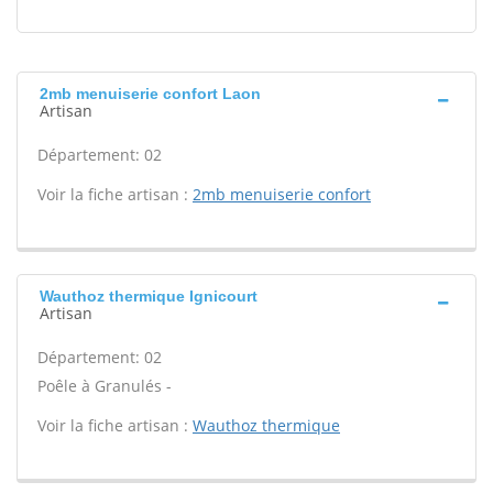
2mb menuiserie confort Laon
Artisan
Département: 02
Voir la fiche artisan :
2mb menuiserie confort
Wauthoz thermique Ignicourt
Artisan
Département: 02
Poêle à Granulés -
Voir la fiche artisan :
Wauthoz thermique