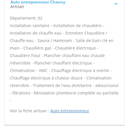
Auto entreprenneur Chauny
Artisan
Département: 02
Installation sanitaire - Installation de chaudière -
Installation de chauffe eau - Entretien Chaudière /
Chauffe-eau - Sauna / Hammam - Salle de bain clé en
main - Chaudière gaz - Chaudière électrique -
Chaudière Fioul - Plancher chauffant eau chaude
/réversible - Plancher chauffant électrique -
Climatisation - VMC - Chauffage électrique à inertie -
Chauffage électrique à chaleur douce - Climatisation
réversible - Traitement de l'eau (Antitartre - adoucisseur
- filtration) - Rénovation plomberie complète ou partielle
-
Voir la fiche artisan :
Auto entreprenneur