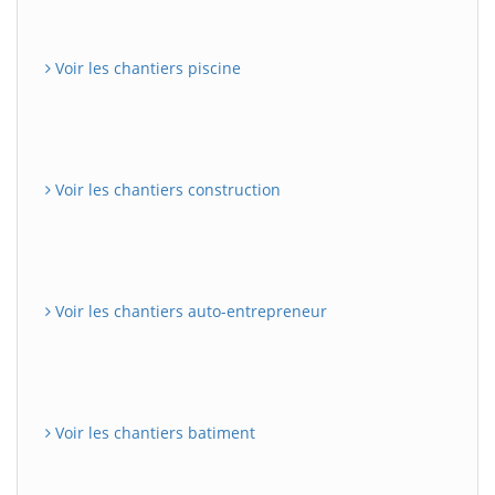
Voir les chantiers piscine
Voir les chantiers construction
Voir les chantiers auto-entrepreneur
Voir les chantiers batiment