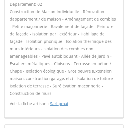
Département: 02
Construction de Maison Individuelle - Rénovation
dappartement / de maison - Aménagement de combles
- Petite maçonnerie - Ravalement de façade - Peinture
de façade - Isolation par l'extérieur - Habillage de
façade - Isolation phonique - Isolation thermique des
murs intérieurs - Isolation des combles non
aménageables - Pavé autobloquant - Allée de jardin -
Escaliers métalliques - Cloisons - Terrasse en béton /
Chape - Isolation écologique - Gros oeuvre (Extension
maison, construction garage, etc) - Isolation de toiture -
Isolation de terrasse - Surélévation maçonnerie -
Construction de murs -
Voir la fiche artisan :
Sarl pmai