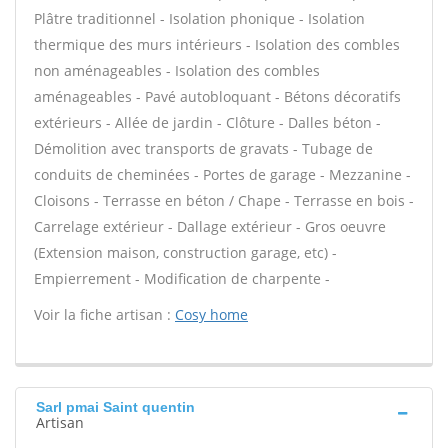
Plâtre traditionnel - Isolation phonique - Isolation
thermique des murs intérieurs - Isolation des combles
non aménageables - Isolation des combles
aménageables - Pavé autobloquant - Bétons décoratifs
extérieurs - Allée de jardin - Clôture - Dalles béton -
Démolition avec transports de gravats - Tubage de
conduits de cheminées - Portes de garage - Mezzanine -
Cloisons - Terrasse en béton / Chape - Terrasse en bois -
Carrelage extérieur - Dallage extérieur - Gros oeuvre
(Extension maison, construction garage, etc) -
Empierrement - Modification de charpente -
Voir la fiche artisan :
Cosy home
Sarl pmai Saint quentin
Artisan