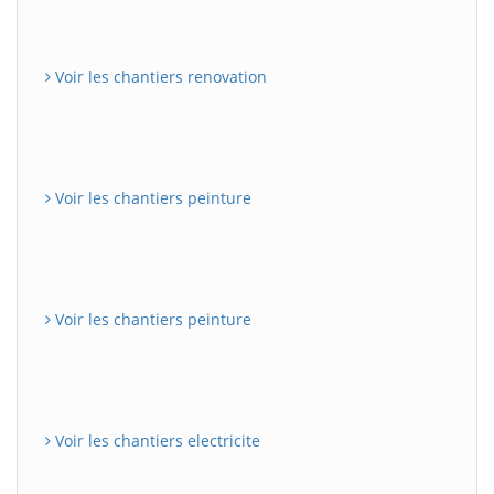
Voir les chantiers renovation
Voir les chantiers peinture
Voir les chantiers peinture
Voir les chantiers electricite