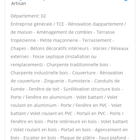
Artisan
Département: 02
Entreprise générale / TCE - Rénovation dappartement /
de maison - Aménagement de combles - Terrasse
tropézienne - Petite maçonnerie - Terrassement -
Chapes - Bétons décoratifs intérieurs - Voiries / Réseaux
externes - Fosse septique (installation ou
remplacement) - Charpente traditionnelle bois -
Charpente industrielle bois - Couverture - Rénovation
de couverture - Zinguerie - Fumisterie - Conduits de
Fumée - Fenêtre de toit - Surélévation structure bois -
Porte / Fenêtre en aluminium - Volet battant / Volet
roulant en aluminium - Porte / Fenêtre en PVC - Volet
battant / Volet roulant en PVC - Portail en PVC - Porte /
Fenêtre en bois - Porte intérieure en bois - Volet battant
/ Volet roulant en bois - Portail en bois - Agencement en
bois - Escalier en bois - Plaque de plâtre - Faux plafond -