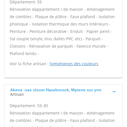
Département: 59
Rénovation dappartement / de maison - Aménagement
de combles - Plaque de plâtre - Faux plafond - Isolation
phonique - Isolation thermique des murs intérieurs -
Peinture - Peinture décorative - Enduit - Papier peint -
Sol souple (vinyle, lino, dalles PVC, etc) - Parquet -
Cloisons - Rénovation de parquet - Faïence murale -
Plafond tendu -
Voir la fiche artisan :
Symphonies des couleurs
Akena -sas clover Hazebrouck, Mpierre sur yon
Artisan
Département: 59, 85
Rénovation dappartement / de maison - Aménagement
de combles - Plaque de plâtre - Faux plafond - Isolation