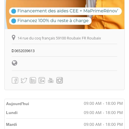
14 rue du coq français 59100 Roubaix FR Roubaix
0652039613
09:00 AM - 18:00 PM
Aujourd'hui
09:00 AM - 18:00 PM
Lundi
09:00 AM - 18:00 PM
Mardi