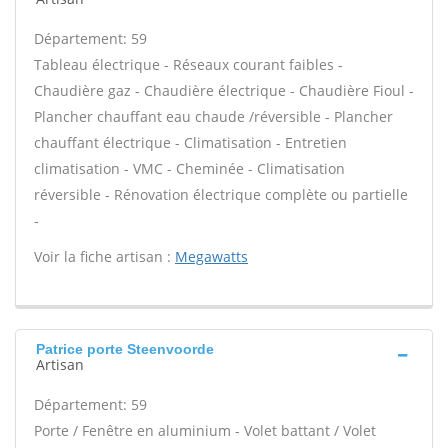
Département: 59
Tableau électrique - Réseaux courant faibles -
Chaudière gaz - Chaudière électrique - Chaudière Fioul -
Plancher chauffant eau chaude /réversible - Plancher
chauffant électrique - Climatisation - Entretien
climatisation - VMC - Cheminée - Climatisation
réversible - Rénovation électrique complète ou partielle
-
Voir la fiche artisan :
Megawatts
Patrice porte Steenvoorde
Artisan
Département: 59
Porte / Fenêtre en aluminium - Volet battant / Volet