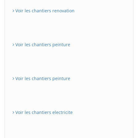
Voir les chantiers renovation
Voir les chantiers peinture
Voir les chantiers peinture
Voir les chantiers electricite