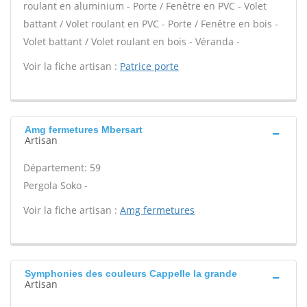
roulant en aluminium - Porte / Fenêtre en PVC - Volet
battant / Volet roulant en PVC - Porte / Fenêtre en bois -
Volet battant / Volet roulant en bois - Véranda -
Voir la fiche artisan :
Patrice porte
Amg fermetures Mbersart
Artisan
Département: 59
Pergola Soko -
Voir la fiche artisan :
Amg fermetures
Symphonies des couleurs Cappelle la grande
Artisan