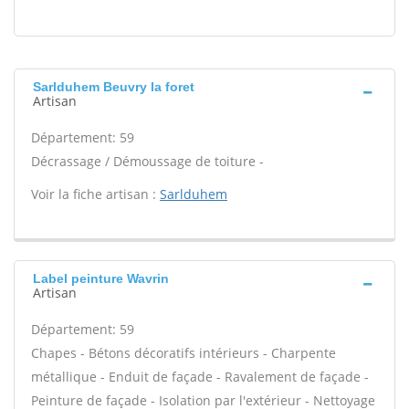
Sarlduhem Beuvry la foret
Artisan
Département: 59
Décrassage / Démoussage de toiture -
Voir la fiche artisan :
Sarlduhem
Label peinture Wavrin
Artisan
Département: 59
Chapes - Bétons décoratifs intérieurs - Charpente
métallique - Enduit de façade - Ravalement de façade -
Peinture de façade - Isolation par l'extérieur - Nettoyage