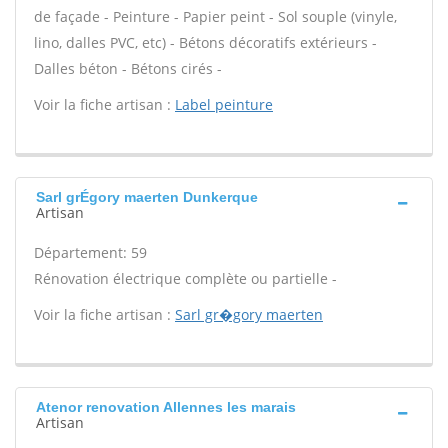
de façade - Peinture - Papier peint - Sol souple (vinyle,
lino, dalles PVC, etc) - Bétons décoratifs extérieurs -
Dalles béton - Bétons cirés -
Voir la fiche artisan :
Label peinture
Sarl grÉgory maerten Dunkerque
Artisan
Département: 59
Rénovation électrique complète ou partielle -
Voir la fiche artisan :
Sarl gr�gory maerten
Atenor renovation Allennes les marais
Artisan