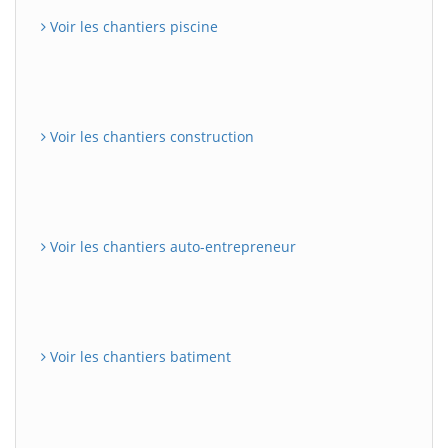
Voir les chantiers piscine
Voir les chantiers construction
Voir les chantiers auto-entrepreneur
Voir les chantiers batiment