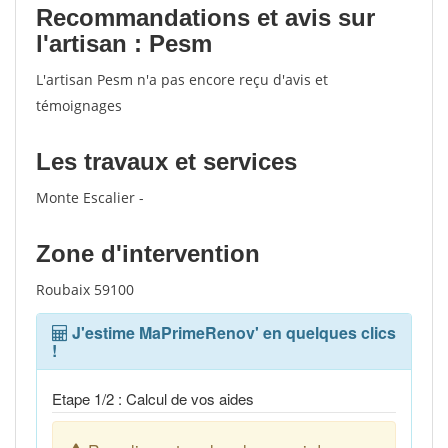
Recommandations et avis sur
l'artisan : Pesm
L'artisan Pesm n'a pas encore reçu d'avis et
témoignages
Les travaux et services
Monte Escalier -
Zone d'intervention
Roubaix 59100