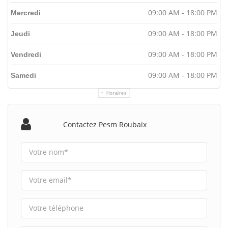
09:00 AM - 18:00 PM
Mercredi
09:00 AM - 18:00 PM
Jeudi
09:00 AM - 18:00 PM
Vendredi
09:00 AM - 18:00 PM
Samedi
Horaires
Contactez Pesm Roubaix