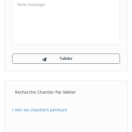
Recherche Chantier Par Métier
Voir les chantiers peinture