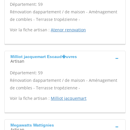
Département: 59
Rénovation dappartement / de maison - Aménagement
de combles - Terrasse tropézienne -
Voir la fiche artisan :
Atenor renovation
Milliot jacquemart Escaud�uvres
Artisan
Département: 59
Rénovation dappartement / de maison - Aménagement
de combles - Terrasse tropézienne -
Voir la fiche artisan :
Milliot jacquemart
Megawatts Wattignies
Artisan