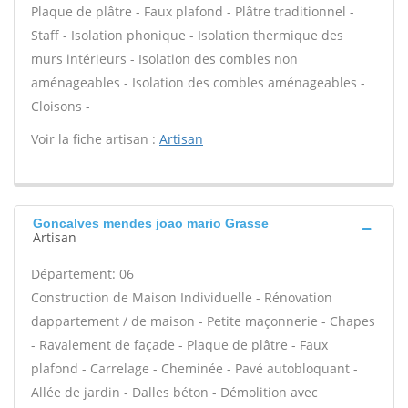
Plaque de plâtre - Faux plafond - Plâtre traditionnel -
Staff - Isolation phonique - Isolation thermique des
murs intérieurs - Isolation des combles non
aménageables - Isolation des combles aménageables -
Cloisons -
Voir la fiche artisan :
Artisan
Goncalves mendes joao mario Grasse
Artisan
Département: 06
Construction de Maison Individuelle - Rénovation
dappartement / de maison - Petite maçonnerie - Chapes
- Ravalement de façade - Plaque de plâtre - Faux
plafond - Carrelage - Cheminée - Pavé autobloquant -
Allée de jardin - Dalles béton - Démolition avec