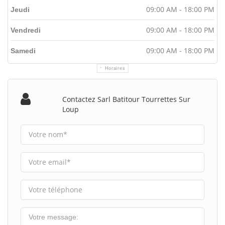
09:00 AM - 18:00 PM
Jeudi
09:00 AM - 18:00 PM
Vendredi
09:00 AM - 18:00 PM
Samedi
Horaires
Contactez Sarl Batitour Tourrettes Sur
Loup