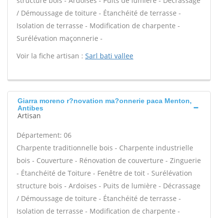
structure bois - Ardoises - Puits de lumière - Décrassage
/ Démoussage de toiture - Étanchéité de terrasse -
Isolation de terrasse - Modification de charpente -
Surélévation maçonnerie -
Voir la fiche artisan :
Sarl bati vallee
Giarra moreno r?novation ma?onnerie paca Menton,
Antibes
Artisan
Département: 06
Charpente traditionnelle bois - Charpente industrielle
bois - Couverture - Rénovation de couverture - Zinguerie
- Étanchéité de Toiture - Fenêtre de toit - Surélévation
structure bois - Ardoises - Puits de lumière - Décrassage
/ Démoussage de toiture - Étanchéité de terrasse -
Isolation de terrasse - Modification de charpente -