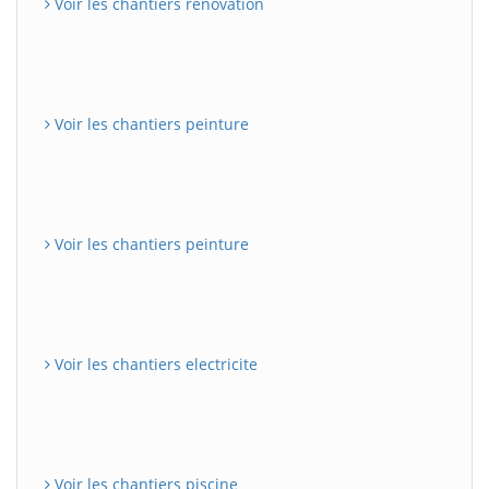
Voir les chantiers renovation
Voir les chantiers peinture
Voir les chantiers peinture
Voir les chantiers electricite
Voir les chantiers piscine