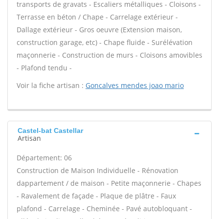
transports de gravats - Escaliers métalliques - Cloisons -
Terrasse en béton / Chape - Carrelage extérieur -
Dallage extérieur - Gros oeuvre (Extension maison,
construction garage, etc) - Chape fluide - Surélévation
maçonnerie - Construction de murs - Cloisons amovibles
- Plafond tendu -
Voir la fiche artisan :
Goncalves mendes joao mario
Castel-bat Castellar
Artisan
Département: 06
Construction de Maison Individuelle - Rénovation
dappartement / de maison - Petite maçonnerie - Chapes
- Ravalement de façade - Plaque de plâtre - Faux
plafond - Carrelage - Cheminée - Pavé autobloquant -