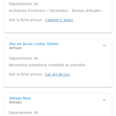
Département: 06
Architecte d'intérieur / Décorateur - Bureau d'études -
Voir la fiche artisan :
Cabinet jr asaro
Sas art de.co.r Lette, Gilette
Artisan
Département: 06
Rénovation plomberie complète ou partielle -
Voir la fiche artisan :
Sas art de.co.r
Artisan Nice
Artisan
Département: 06