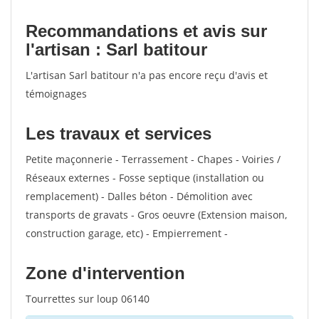
Recommandations et avis sur
l'artisan : Sarl batitour
L'artisan Sarl batitour n'a pas encore reçu d'avis et
témoignages
Les travaux et services
Petite maçonnerie - Terrassement - Chapes - Voiries /
Réseaux externes - Fosse septique (installation ou
remplacement) - Dalles béton - Démolition avec
transports de gravats - Gros oeuvre (Extension maison,
construction garage, etc) - Empierrement -
Zone d'intervention
Tourrettes sur loup 06140