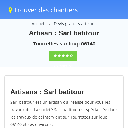
Trouver des chantiers
Accueil
Devis gratuits artisans
Artisan : Sarl batitour
Tourrettes sur loup 06140
9,5
(100%)
58
votes
Artisans : Sarl batitour
Sarl batitour est un artisan qui réalise pour vous les
travaux de . La société Sarl batitour est spécialisée dans
les travaux de et intervient sur Tourrettes sur loup
06140 et ses environs.