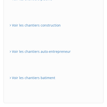
Voir les chantiers construction
Voir les chantiers auto-entrepreneur
Voir les chantiers batiment