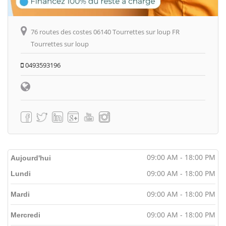
76 routes des costes 06140 Tourrettes sur loup FR
Tourrettes sur loup
0493593196
09:00 AM - 18:00 PM
Aujourd'hui
09:00 AM - 18:00 PM
Lundi
09:00 AM - 18:00 PM
Mardi
09:00 AM - 18:00 PM
Mercredi