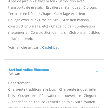
Allée de jardin - Dalles béton - Démolition avec
transports de gravats - Escaliers métalliques - Cloisons -
Terrasse en béton / Chape - Carrelage extérieur -
Dallage extérieur - Gros oeuvre (Extension maison,
construction garage, etc) - Chape fluide - Surélévation
maçonnerie - Construction de murs - Cloisons amovibles
- Plafond tendu -
Voir la fiche artisan :
Castel-bat
Sarl bati vallee Blausasc
Artisan
Département: 06
Charpente traditionnelle bois - Charpente industrielle
bois - Couverture - Rénovation de couverture - Zinguerie
- Étanchéité de Toiture - Fenêtre de toit - Surélévation