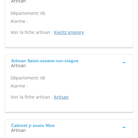
Artisan
Département: 06
Alarme -
Voir la fiche artisan :
Kientz gregory
Artisan Saint-cezaire-sur-siagne
Artisan
Département: 06
Alarme -
Voir la fiche artisan :
Artisan
Cabinet jr asaro Nice
Artisan