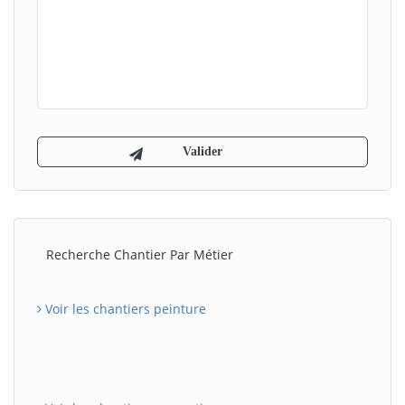
Recherche Chantier Par Métier
Voir les chantiers peinture