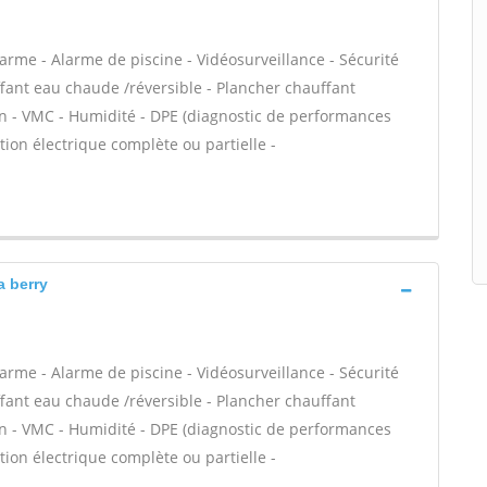
arme - Alarme de piscine - Vidéosurveillance - Sécurité
fant eau chaude /réversible - Plancher chauffant
ion - VMC - Humidité - DPE (diagnostic de performances
tion électrique complète ou partielle -
a berry
arme - Alarme de piscine - Vidéosurveillance - Sécurité
fant eau chaude /réversible - Plancher chauffant
ion - VMC - Humidité - DPE (diagnostic de performances
tion électrique complète ou partielle -