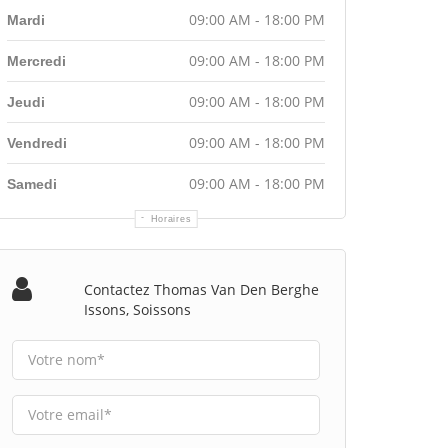
09:00 AM - 18:00 PM
Mardi
09:00 AM - 18:00 PM
Mercredi
09:00 AM - 18:00 PM
Jeudi
09:00 AM - 18:00 PM
Vendredi
09:00 AM - 18:00 PM
Samedi
Horaires
Contactez Thomas Van Den Berghe
Issons, Soissons