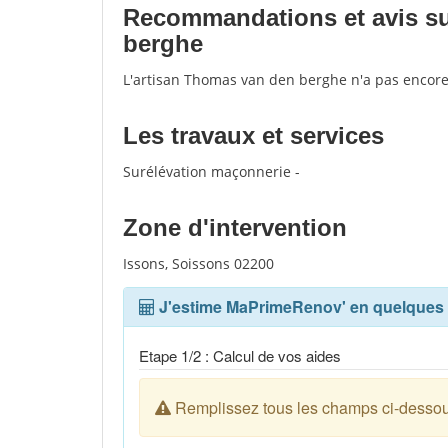
Recommandations et avis sur
berghe
L'artisan Thomas van den berghe n'a pas encore
Les travaux et services
Surélévation maçonnerie -
Zone d'intervention
Issons, Soissons 02200