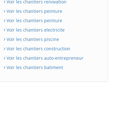
Voir les chantiers renovation
Voir les chantiers peinture
Voir les chantiers peinture
Voir les chantiers electricite
Voir les chantiers piscine
Voir les chantiers construction
Voir les chantiers auto-entrepreneur
Voir les chantiers batiment