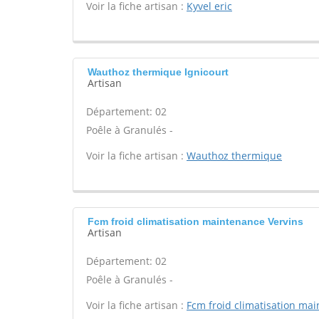
Voir la fiche artisan :
Kyvel eric
Wauthoz thermique Ignicourt
Artisan
Département: 02
Poêle à Granulés -
Voir la fiche artisan :
Wauthoz thermique
Fcm froid climatisation maintenance Vervins
Artisan
Département: 02
Poêle à Granulés -
Voir la fiche artisan :
Fcm froid climatisation ma