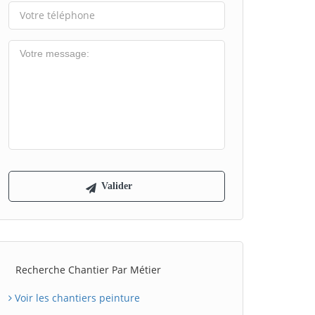
Recherche Chantier Par Métier
Voir les chantiers peinture