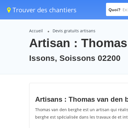
Trouver des chantiers
Quoi?
Accueil
Devis gratuits artisans
Artisan : Thomas
Issons, Soissons 02200
Artisans : Thomas van den 
Thomas van den berghe est un artisan qui réalis
berghe est spécialisée dans les travaux de et int