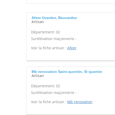
Afeer Uvardes, Beuvardes
Artisan
Département: 02
Surélévation maçonnerie -
Voir la fiche artisan :
Afeer
Mb renovation Saint-quentin, St quentin
Artisan
Département: 02
Surélévation maçonnerie -
Voir la fiche artisan :
Mb renovation