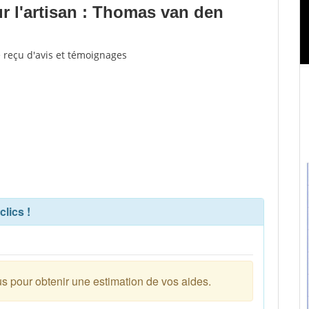
 l'artisan : Thomas van den
 reçu d'avis et témoignages