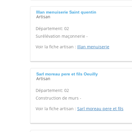
Illan menuiserie Saint quentin
Artisan
Département: 02
Surélévation maçonnerie -
Voir la fiche artisan :
Illan menuiserie
Sarl moreau pere et fils Oeuilly
Artisan
Département: 02
Construction de murs -
Voir la fiche artisan :
Sarl moreau pere et fils