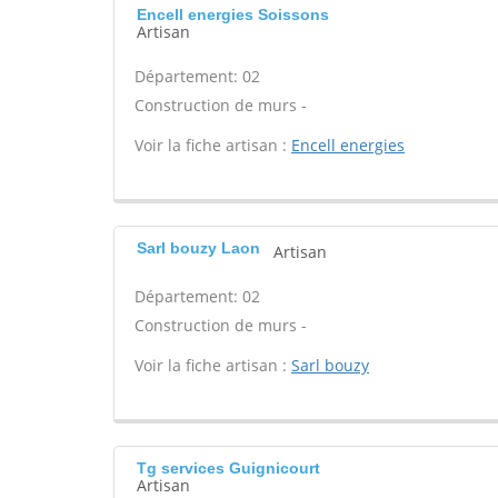
Encell energies Soissons
Artisan
Département: 02
Construction de murs -
Voir la fiche artisan :
Encell energies
Sarl bouzy Laon
Artisan
Département: 02
Construction de murs -
Voir la fiche artisan :
Sarl bouzy
Tg services Guignicourt
Artisan