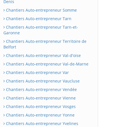
Denis
Chantiers Auto-entrepreneur Somme
Chantiers Auto-entrepreneur Tarn
Chantiers Auto-entrepreneur Tarn-et-
Garonne
Chantiers Auto-entrepreneur Territoire de
Belfort
Chantiers Auto-entrepreneur Val-d'oise
Chantiers Auto-entrepreneur Val-de-Marne
Chantiers Auto-entrepreneur Var
Chantiers Auto-entrepreneur Vaucluse
Chantiers Auto-entrepreneur Vendée
Chantiers Auto-entrepreneur Vienne
Chantiers Auto-entrepreneur Vosges
Chantiers Auto-entrepreneur Yonne
Chantiers Auto-entrepreneur Yvelines