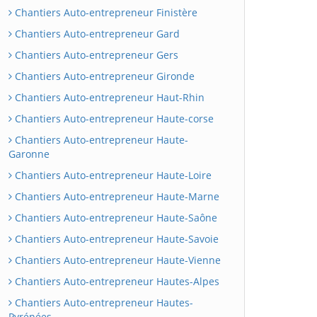
Chantiers Auto-entrepreneur Finistère
Chantiers Auto-entrepreneur Gard
Chantiers Auto-entrepreneur Gers
Chantiers Auto-entrepreneur Gironde
Chantiers Auto-entrepreneur Haut-Rhin
Chantiers Auto-entrepreneur Haute-corse
Chantiers Auto-entrepreneur Haute-
Garonne
Chantiers Auto-entrepreneur Haute-Loire
Chantiers Auto-entrepreneur Haute-Marne
Chantiers Auto-entrepreneur Haute-Saône
Chantiers Auto-entrepreneur Haute-Savoie
Chantiers Auto-entrepreneur Haute-Vienne
Chantiers Auto-entrepreneur Hautes-Alpes
Chantiers Auto-entrepreneur Hautes-
Pyrénées