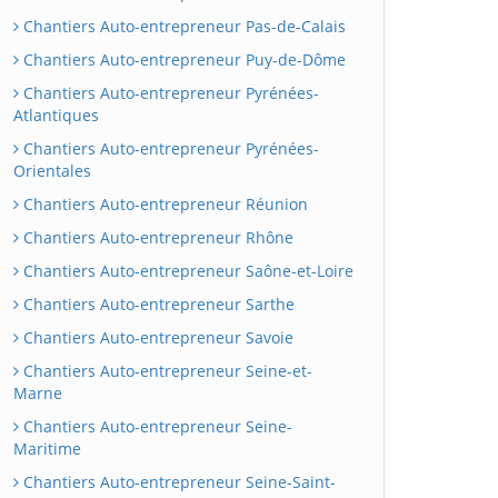
Chantiers Auto-entrepreneur Pas-de-Calais
Chantiers Auto-entrepreneur Puy-de-Dôme
Chantiers Auto-entrepreneur Pyrénées-
Atlantiques
Chantiers Auto-entrepreneur Pyrénées-
Orientales
Chantiers Auto-entrepreneur Réunion
Chantiers Auto-entrepreneur Rhône
Chantiers Auto-entrepreneur Saône-et-Loire
Chantiers Auto-entrepreneur Sarthe
Chantiers Auto-entrepreneur Savoie
Chantiers Auto-entrepreneur Seine-et-
Marne
Chantiers Auto-entrepreneur Seine-
Maritime
Chantiers Auto-entrepreneur Seine-Saint-