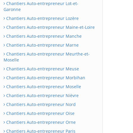
Chantiers Auto-entrepreneur Lot-et-
Garonne
Chantiers Auto-entrepreneur Lozère
Chantiers Auto-entrepreneur Maine-et-Loire
Chantiers Auto-entrepreneur Manche
Chantiers Auto-entrepreneur Marne
Chantiers Auto-entrepreneur Meurthe-et-
Moselle
Chantiers Auto-entrepreneur Meuse
Chantiers Auto-entrepreneur Morbihan
Chantiers Auto-entrepreneur Moselle
Chantiers Auto-entrepreneur Nièvre
Chantiers Auto-entrepreneur Nord
Chantiers Auto-entrepreneur Oise
Chantiers Auto-entrepreneur Orne
Chantiers Auto-entrepreneur Paris