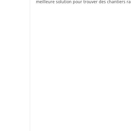
meilleure solution pour trouver des chantiers r