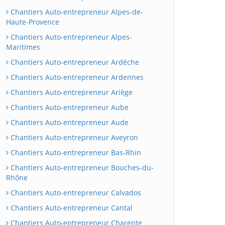
Chantiers Auto-entrepreneur Alpes-de-
Haute-Provence
Chantiers Auto-entrepreneur Alpes-
Maritimes
Chantiers Auto-entrepreneur Ardèche
Chantiers Auto-entrepreneur Ardennes
Chantiers Auto-entrepreneur Ariège
Chantiers Auto-entrepreneur Aube
Chantiers Auto-entrepreneur Aude
Chantiers Auto-entrepreneur Aveyron
Chantiers Auto-entrepreneur Bas-Rhin
Chantiers Auto-entrepreneur Bouches-du-
Rhône
Chantiers Auto-entrepreneur Calvados
Chantiers Auto-entrepreneur Cantal
Chantiers Auto-entrepreneur Charente