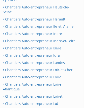
Chantiers Auto-entrepreneur Hauts-de-
Seine
Chantiers Auto-entrepreneur Hérault
Chantiers Auto-entrepreneur Ile-et-Vilaine
Chantiers Auto-entrepreneur Indre
Chantiers Auto-entrepreneur Indre-et-Loire
Chantiers Auto-entrepreneur Isère
Chantiers Auto-entrepreneur Jura
Chantiers Auto-entrepreneur Landes
Chantiers Auto-entrepreneur Loir-et-Cher
Chantiers Auto-entrepreneur Loire
Chantiers Auto-entrepreneur Loire-
Atlantique
Chantiers Auto-entrepreneur Loiret
Chantiers Auto-entrepreneur Lot