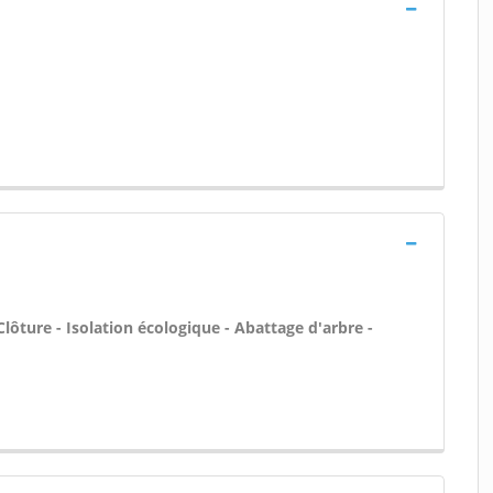
Clôture - Isolation écologique - Abattage d'arbre -