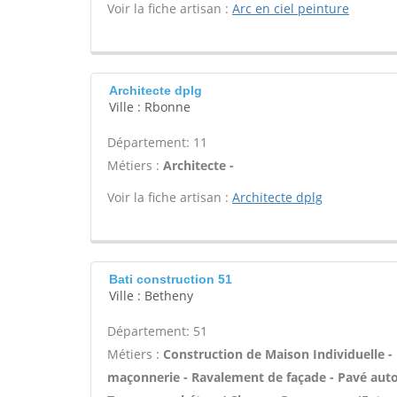
Voir la fiche artisan :
Arc en ciel peinture
Architecte dplg
Ville : Rbonne
Département: 11
Métiers :
Architecte -
Voir la fiche artisan :
Architecte dplg
Bati construction 51
Ville : Betheny
Département: 51
Métiers :
Construction de Maison Individuelle -
maçonnerie - Ravalement de façade - Pavé autobl