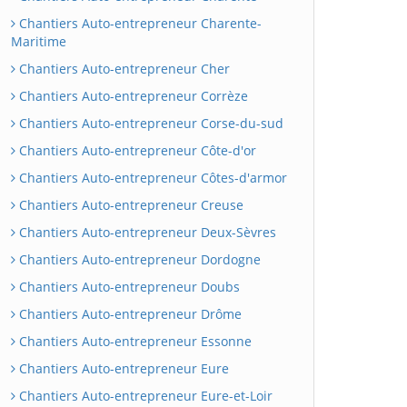
Chantiers Auto-entrepreneur Charente-
Maritime
Chantiers Auto-entrepreneur Cher
Chantiers Auto-entrepreneur Corrèze
Chantiers Auto-entrepreneur Corse-du-sud
Chantiers Auto-entrepreneur Côte-d'or
Chantiers Auto-entrepreneur Côtes-d'armor
Chantiers Auto-entrepreneur Creuse
Chantiers Auto-entrepreneur Deux-Sèvres
Chantiers Auto-entrepreneur Dordogne
Chantiers Auto-entrepreneur Doubs
Chantiers Auto-entrepreneur Drôme
Chantiers Auto-entrepreneur Essonne
Chantiers Auto-entrepreneur Eure
Chantiers Auto-entrepreneur Eure-et-Loir