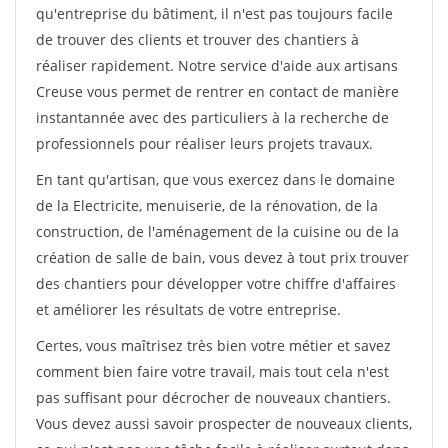
qu'entreprise du bâtiment, il n'est pas toujours facile
de trouver des clients et trouver des chantiers à
réaliser rapidement. Notre service d'aide aux artisans
Creuse vous permet de rentrer en contact de manière
instantannée avec des particuliers à la recherche de
professionnels pour réaliser leurs projets travaux.
En tant qu'artisan, que vous exercez dans le domaine
de la Electricite, menuiserie, de la rénovation, de la
construction, de l'aménagement de la cuisine ou de la
création de salle de bain, vous devez à tout prix trouver
des chantiers pour développer votre chiffre d'affaires
et améliorer les résultats de votre entreprise.
Certes, vous maîtrisez très bien votre métier et savez
comment bien faire votre travail, mais tout cela n'est
pas suffisant pour décrocher de nouveaux chantiers.
Vous devez aussi savoir prospecter de nouveaux clients,