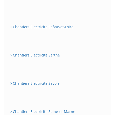
Chantiers Electricite Saône-et-Loire
Chantiers Electricite Sarthe
Chantiers Electricite Savoie
Chantiers Electricite Seine-et-Marne