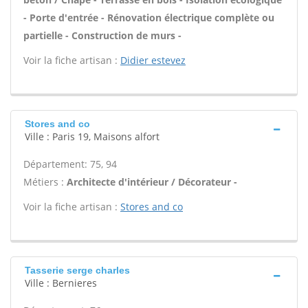
- Porte d'entrée - Rénovation électrique complète ou
partielle - Construction de murs -
Voir la fiche artisan :
Didier estevez
Stores and co
Ville : Paris 19, Maisons alfort
Département: 75, 94
Métiers :
Architecte d'intérieur / Décorateur -
Voir la fiche artisan :
Stores and co
Tasserie serge charles
Ville : Bernieres