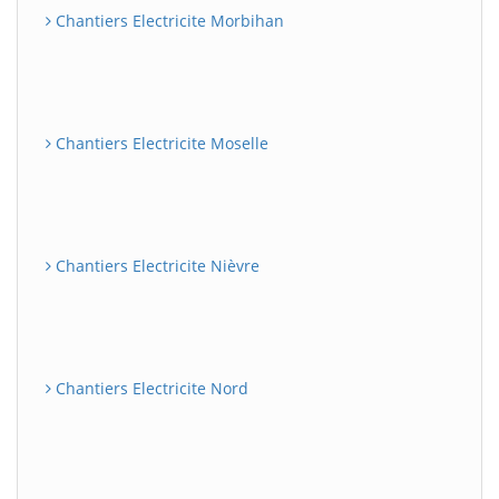
Chantiers Electricite Morbihan
Chantiers Electricite Moselle
Chantiers Electricite Nièvre
Chantiers Electricite Nord