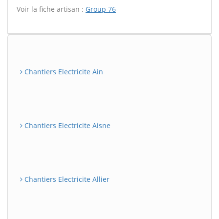
Voir la fiche artisan :
Group 76
Chantiers Electricite Ain
Chantiers Electricite Aisne
Chantiers Electricite Allier