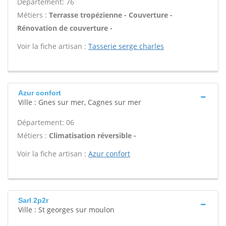
Département: 76
Métiers :
Terrasse tropézienne - Couverture -
Rénovation de couverture -
Voir la fiche artisan :
Tasserie serge charles
Azur confort
Ville : Gnes sur mer, Cagnes sur mer
Département: 06
Métiers :
Climatisation réversible -
Voir la fiche artisan :
Azur confort
Sarl 2p2r
Ville : St georges sur moulon