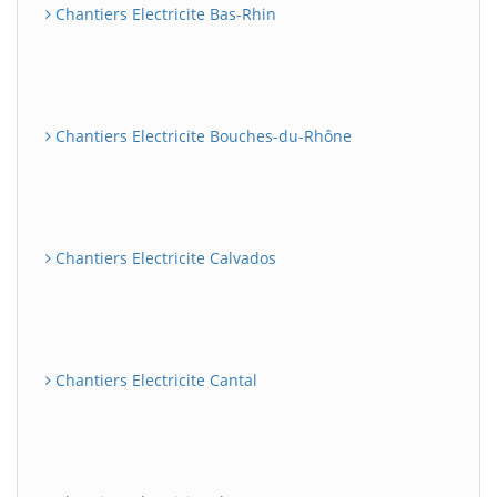
Chantiers Electricite Bas-Rhin
Chantiers Electricite Bouches-du-Rhône
Chantiers Electricite Calvados
Chantiers Electricite Cantal