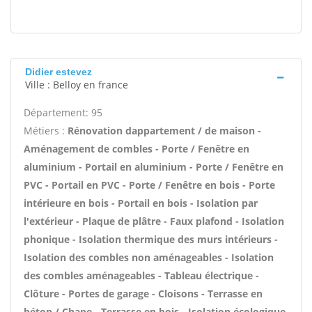
Didier estevez
Ville : Belloy en france
Département: 95
Métiers :
Rénovation dappartement / de maison -
Aménagement de combles - Porte / Fenêtre en
aluminium - Portail en aluminium - Porte / Fenêtre en
PVC - Portail en PVC - Porte / Fenêtre en bois - Porte
intérieure en bois - Portail en bois - Isolation par
l'extérieur - Plaque de plâtre - Faux plafond - Isolation
phonique - Isolation thermique des murs intérieurs -
Isolation des combles non aménageables - Isolation
des combles aménageables - Tableau électrique -
Clôture - Portes de garage - Cloisons - Terrasse en
béton / Chape - Terrasse en bois - Isolation écologique