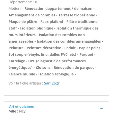
Département: 18
Métiers :
Rénovation dappartement / de maison -
Aménagement de combles - Terrasse tropézienne -
Plaque de plâtre - Faux plafond - Plâtre traditionnel -
Staff - Isolation phonique - Isolation thermique des
murs intérieurs - Isolation des combles non
aménageables - Isolation des combles aménageables -
Peinture - Peinture décorative - Enduit - Papier peint -
Sol souple (vinyle, lino, dalles PVC, etc) - Parquet -
Carrelage - DPE (diagnostic de performances
énergétiques) - Cloisons - Rénovation de parquet -
Faïence murale - Isolation écologique -
Voir la fiche artisan :
Sarl 2p2r
Art et cuisines
Ville : Ncy