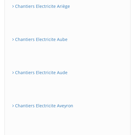
Chantiers Electricite Ariège
Chantiers Electricite Aube
Chantiers Electricite Aude
Chantiers Electricite Aveyron