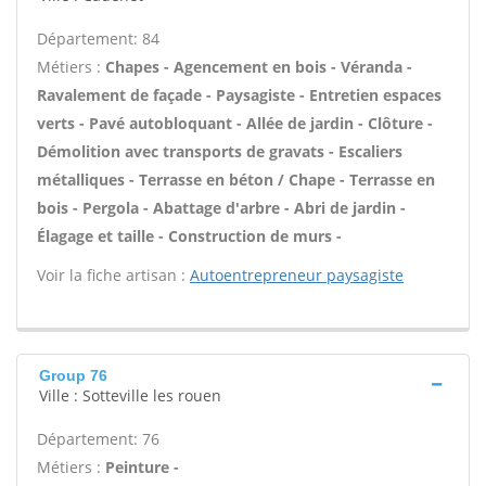
Département: 84
Métiers :
Chapes - Agencement en bois - Véranda -
Ravalement de façade - Paysagiste - Entretien espaces
verts - Pavé autobloquant - Allée de jardin - Clôture -
Démolition avec transports de gravats - Escaliers
métalliques - Terrasse en béton / Chape - Terrasse en
bois - Pergola - Abattage d'arbre - Abri de jardin -
Élagage et taille - Construction de murs -
Voir la fiche artisan :
Autoentrepreneur paysagiste
Group 76
Ville : Sotteville les rouen
Département: 76
Métiers :
Peinture -