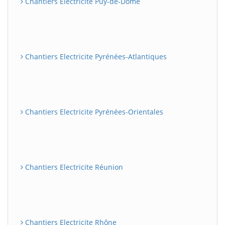
Chantiers Electricite Puy-de-Dôme
Chantiers Electricite Pyrénées-Atlantiques
Chantiers Electricite Pyrénées-Orientales
Chantiers Electricite Réunion
Chantiers Electricite Rhône