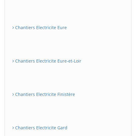
Chantiers Electricite Eure
Chantiers Electricite Eure-et-Loir
Chantiers Electricite Finistère
Chantiers Electricite Gard