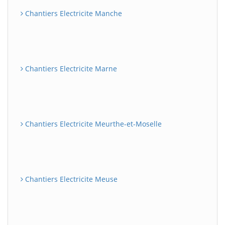
Chantiers Electricite Manche
Chantiers Electricite Marne
Chantiers Electricite Meurthe-et-Moselle
Chantiers Electricite Meuse