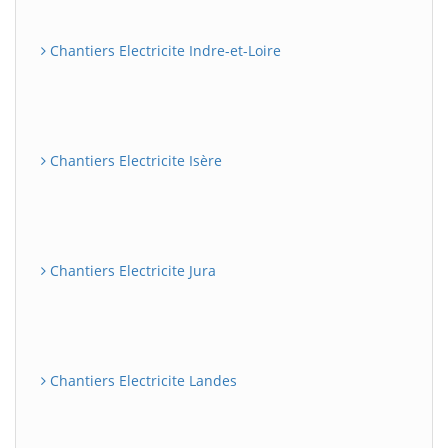
Chantiers Electricite Indre-et-Loire
Chantiers Electricite Isère
Chantiers Electricite Jura
Chantiers Electricite Landes