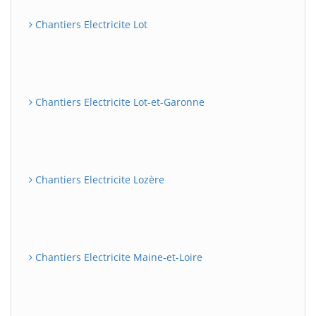
Chantiers Electricite Lot
Chantiers Electricite Lot-et-Garonne
Chantiers Electricite Lozère
Chantiers Electricite Maine-et-Loire