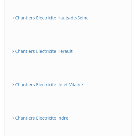
Chantiers Electricite Hauts-de-Seine
Chantiers Electricite Hérault
Chantiers Electricite Ile-et-Vilaine
Chantiers Electricite Indre