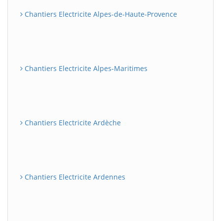
Chantiers Electricite Alpes-de-Haute-Provence
Chantiers Electricite Alpes-Maritimes
Chantiers Electricite Ardèche
Chantiers Electricite Ardennes