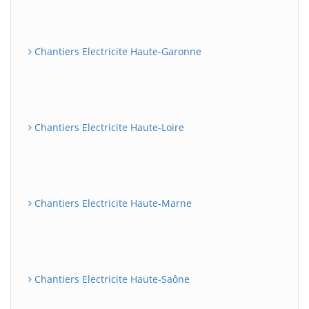
Chantiers Electricite Haute-Garonne
Chantiers Electricite Haute-Loire
Chantiers Electricite Haute-Marne
Chantiers Electricite Haute-Saône