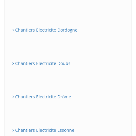
Chantiers Electricite Dordogne
Chantiers Electricite Doubs
Chantiers Electricite Drôme
Chantiers Electricite Essonne