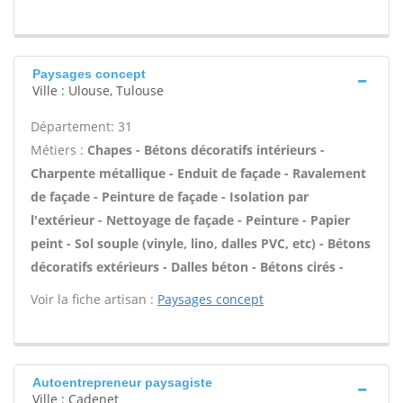
Paysages concept
Ville : Ulouse, Tulouse
Département: 31
Métiers :
Chapes - Bétons décoratifs intérieurs -
Charpente métallique - Enduit de façade - Ravalement
de façade - Peinture de façade - Isolation par
l'extérieur - Nettoyage de façade - Peinture - Papier
peint - Sol souple (vinyle, lino, dalles PVC, etc) - Bétons
décoratifs extérieurs - Dalles béton - Bétons cirés -
Voir la fiche artisan :
Paysages concept
Autoentrepreneur paysagiste
Ville : Cadenet