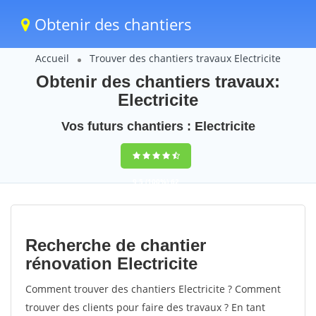
Obtenir des chantiers
Accueil
Trouver des chantiers travaux Electricite
Obtenir des chantiers travaux:
Electricite
Vos futurs chantiers : Electricite
9,5
(100%)
62
votes
Recherche de chantier
rénovation Electricite
Comment trouver des chantiers Electricite ? Comment
trouver des clients pour faire des travaux ? En tant