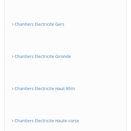
Chantiers Electricite Gers
Chantiers Electricite Gironde
Chantiers Electricite Haut-Rhin
Chantiers Electricite Haute-corse