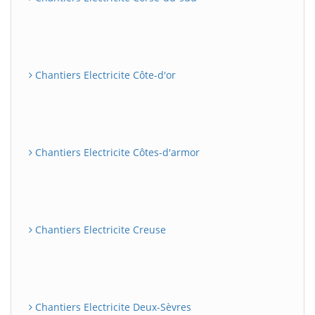
Chantiers Electricite Côte-d'or
Chantiers Electricite Côtes-d'armor
Chantiers Electricite Creuse
Chantiers Electricite Deux-Sèvres