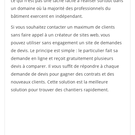
ce qui n'est pas une tâche facile à réaliser surtout dans
un domaine où la majorité des professionnels du
bâtiment exercent en indépendant.
Si vous souhaitez contacter un maximum de clients
sans faire appel à un créateur de sites web, vous
pouvez utiliser sans engagement un site de demandes
de devis. Le principe est simple : le particulier fait sa
demande en ligne et reçoit gratuitement plusieurs
devis à comparer. Il vous suffit de répondre à chaque
demande de devis pour gagner des contrats et des
nouveaux clients. Cette solution est la meilleure
solution pour trouver des chantiers rapidement.