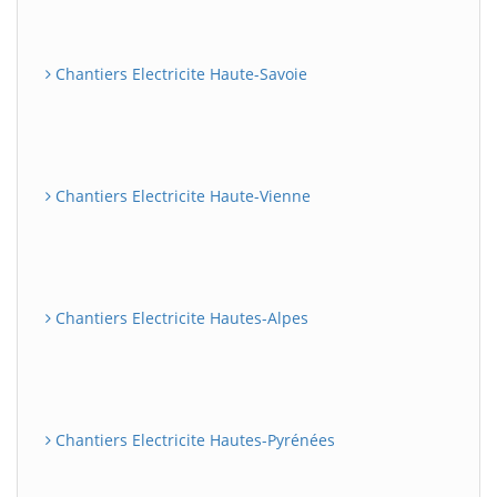
Chantiers Electricite Haute-Savoie
Chantiers Electricite Haute-Vienne
Chantiers Electricite Hautes-Alpes
Chantiers Electricite Hautes-Pyrénées