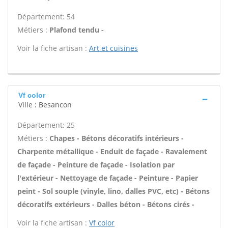
Département: 54
Métiers :
Plafond tendu -
Voir la fiche artisan :
Art et cuisines
Vf color
Ville : Besancon
Département: 25
Métiers :
Chapes - Bétons décoratifs intérieurs -
Charpente métallique - Enduit de façade - Ravalement
de façade - Peinture de façade - Isolation par
l'extérieur - Nettoyage de façade - Peinture - Papier
peint - Sol souple (vinyle, lino, dalles PVC, etc) - Bétons
décoratifs extérieurs - Dalles béton - Bétons cirés -
Voir la fiche artisan :
Vf color