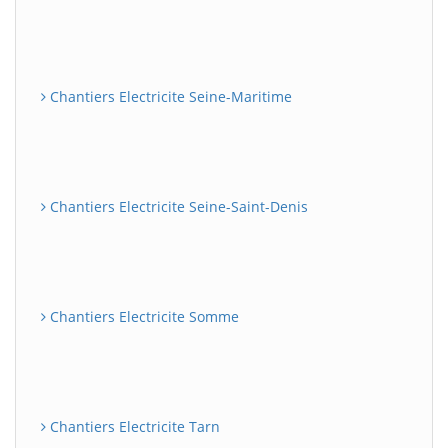
Chantiers Electricite Seine-Maritime
Chantiers Electricite Seine-Saint-Denis
Chantiers Electricite Somme
Chantiers Electricite Tarn