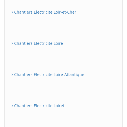
Chantiers Electricite Loir-et-Cher
Chantiers Electricite Loire
Chantiers Electricite Loire-Atlantique
Chantiers Electricite Loiret