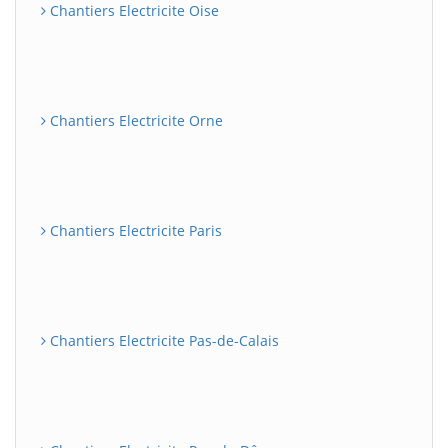
Chantiers Electricite Oise
Chantiers Electricite Orne
Chantiers Electricite Paris
Chantiers Electricite Pas-de-Calais