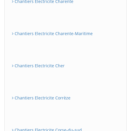
Chantiers Electricite Charente
Chantiers Electricite Charente-Maritime
Chantiers Electricite Cher
Chantiers Electricite Corrèze
Chantiers Electricite Corse-du-sud