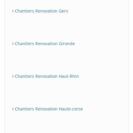
Chantiers Renovation Gers
Chantiers Renovation Gironde
Chantiers Renovation Haut-Rhin
Chantiers Renovation Haute-corse