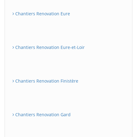
Chantiers Renovation Eure
Chantiers Renovation Eure-et-Loir
Chantiers Renovation Finistère
Chantiers Renovation Gard