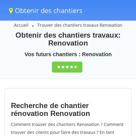
Obtenir des chantiers
Accueil
Trouver des chantiers travaux Renovation
Obtenir des chantiers travaux:
Renovation
Vos futurs chantiers : Renovation
9,5
(100%)
61
votes
Recherche de chantier
rénovation Renovation
Comment trouver des chantiers Renovation ? Comment
trouver des clients pour faire des travaux ? En tant