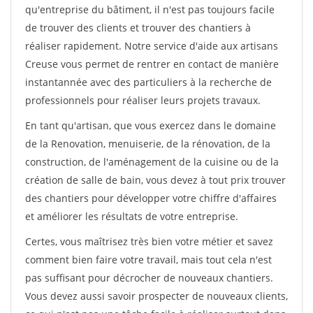
qu'entreprise du bâtiment, il n'est pas toujours facile
de trouver des clients et trouver des chantiers à
réaliser rapidement. Notre service d'aide aux artisans
Creuse vous permet de rentrer en contact de manière
instantannée avec des particuliers à la recherche de
professionnels pour réaliser leurs projets travaux.
En tant qu'artisan, que vous exercez dans le domaine
de la Renovation, menuiserie, de la rénovation, de la
construction, de l'aménagement de la cuisine ou de la
création de salle de bain, vous devez à tout prix trouver
des chantiers pour développer votre chiffre d'affaires
et améliorer les résultats de votre entreprise.
Certes, vous maîtrisez très bien votre métier et savez
comment bien faire votre travail, mais tout cela n'est
pas suffisant pour décrocher de nouveaux chantiers.
Vous devez aussi savoir prospecter de nouveaux clients,