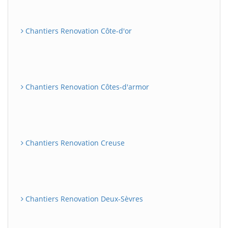
Chantiers Renovation Côte-d'or
Chantiers Renovation Côtes-d'armor
Chantiers Renovation Creuse
Chantiers Renovation Deux-Sèvres