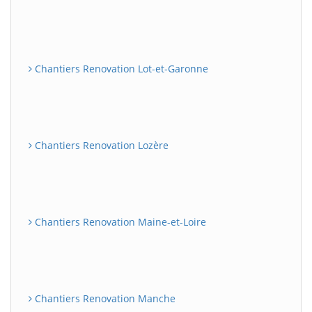
Chantiers Renovation Lot-et-Garonne
Chantiers Renovation Lozère
Chantiers Renovation Maine-et-Loire
Chantiers Renovation Manche