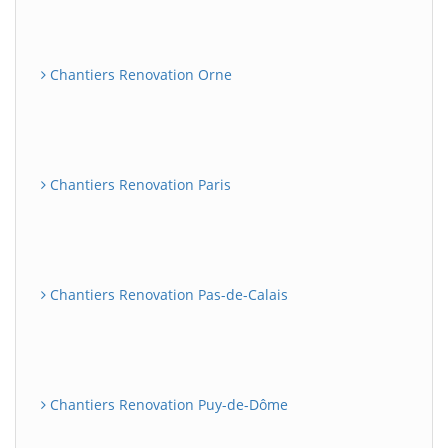
Chantiers Renovation Orne
Chantiers Renovation Paris
Chantiers Renovation Pas-de-Calais
Chantiers Renovation Puy-de-Dôme