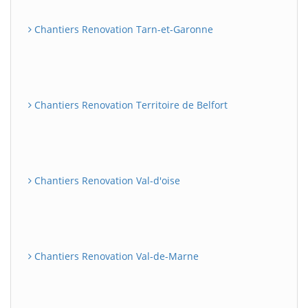
Chantiers Renovation Tarn-et-Garonne
Chantiers Renovation Territoire de Belfort
Chantiers Renovation Val-d'oise
Chantiers Renovation Val-de-Marne