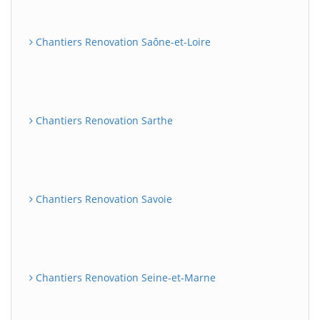
Chantiers Renovation Saône-et-Loire
Chantiers Renovation Sarthe
Chantiers Renovation Savoie
Chantiers Renovation Seine-et-Marne