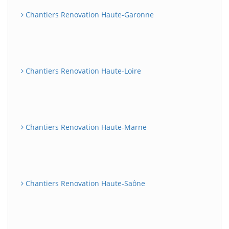
Chantiers Renovation Haute-Garonne
Chantiers Renovation Haute-Loire
Chantiers Renovation Haute-Marne
Chantiers Renovation Haute-Saône