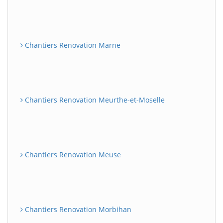
Chantiers Renovation Marne
Chantiers Renovation Meurthe-et-Moselle
Chantiers Renovation Meuse
Chantiers Renovation Morbihan