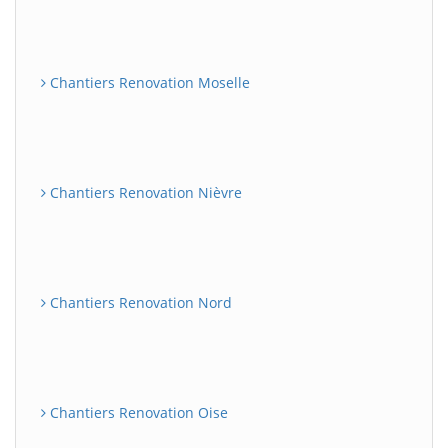
Chantiers Renovation Moselle
Chantiers Renovation Nièvre
Chantiers Renovation Nord
Chantiers Renovation Oise