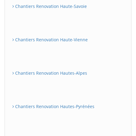
Chantiers Renovation Haute-Savoie
Chantiers Renovation Haute-Vienne
Chantiers Renovation Hautes-Alpes
Chantiers Renovation Hautes-Pyrénées