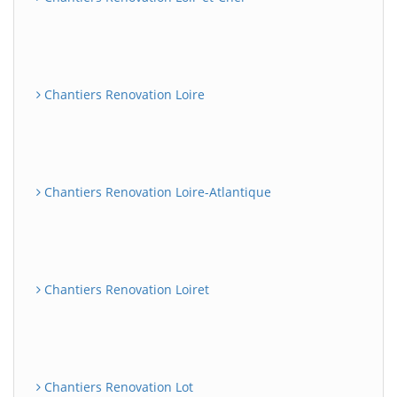
Chantiers Renovation Loire
Chantiers Renovation Loire-Atlantique
Chantiers Renovation Loiret
Chantiers Renovation Lot