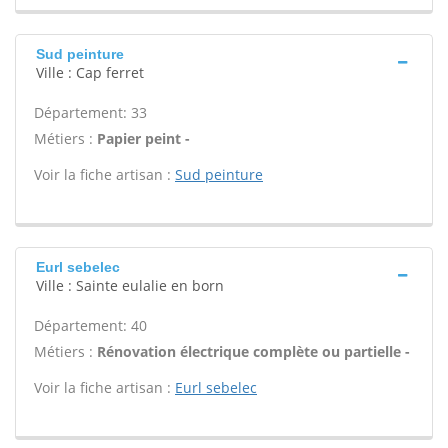
Sud peinture
Ville : Cap ferret
Département: 33
Métiers :
Papier peint -
Voir la fiche artisan :
Sud peinture
Eurl sebelec
Ville : Sainte eulalie en born
Département: 40
Métiers :
Rénovation électrique complète ou partielle -
Voir la fiche artisan :
Eurl sebelec