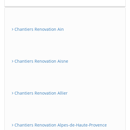
Chantiers Renovation Ain
Chantiers Renovation Aisne
Chantiers Renovation Allier
Chantiers Renovation Alpes-de-Haute-Provence