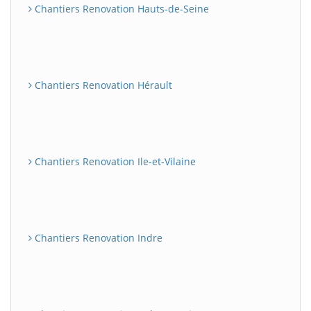
Chantiers Renovation Hauts-de-Seine
Chantiers Renovation Hérault
Chantiers Renovation Ile-et-Vilaine
Chantiers Renovation Indre