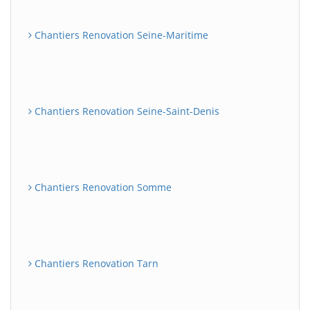
Chantiers Renovation Seine-Maritime
Chantiers Renovation Seine-Saint-Denis
Chantiers Renovation Somme
Chantiers Renovation Tarn