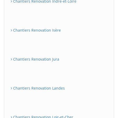
Chantiers Renovation Indre-et-Loire
Chantiers Renovation Isère
Chantiers Renovation Jura
Chantiers Renovation Landes
Chantiers Renovation Loir-et-Cher