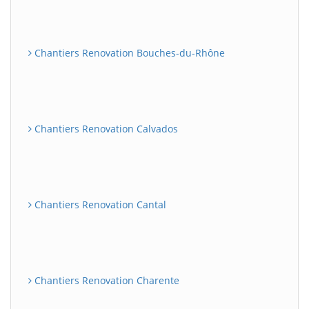
Chantiers Renovation Bouches-du-Rhône
Chantiers Renovation Calvados
Chantiers Renovation Cantal
Chantiers Renovation Charente