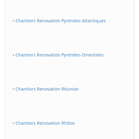
Chantiers Renovation Pyrénées-Atlantiques
Chantiers Renovation Pyrénées-Orientales
Chantiers Renovation Réunion
Chantiers Renovation Rhône