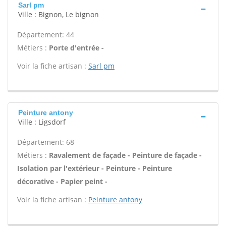
Sarl pm
Ville : Bignon, Le bignon
Département: 44
Métiers :
Porte d'entrée -
Voir la fiche artisan :
Sarl pm
Peinture antony
Ville : Ligsdorf
Département: 68
Métiers :
Ravalement de façade - Peinture de façade -
Isolation par l'extérieur - Peinture - Peinture
décorative - Papier peint -
Voir la fiche artisan :
Peinture antony