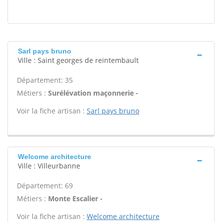
Sarl pays bruno
Ville : Saint georges de reintembault
Département: 35
Métiers :
Surélévation maçonnerie -
Voir la fiche artisan :
Sarl pays bruno
Welcome architecture
Ville : Villeurbanne
Département: 69
Métiers :
Monte Escalier -
Voir la fiche artisan :
Welcome architecture