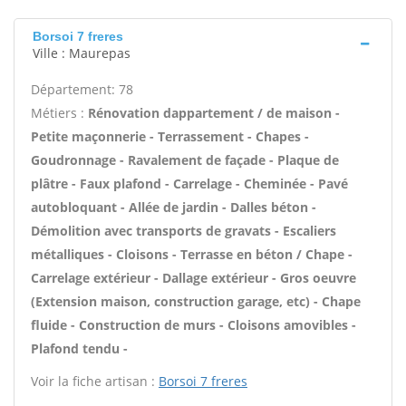
Borsoi 7 freres
Ville : Maurepas
Département: 78
Métiers :
Rénovation dappartement / de maison -
Petite maçonnerie - Terrassement - Chapes -
Goudronnage - Ravalement de façade - Plaque de
plâtre - Faux plafond - Carrelage - Cheminée - Pavé
autobloquant - Allée de jardin - Dalles béton -
Démolition avec transports de gravats - Escaliers
métalliques - Cloisons - Terrasse en béton / Chape -
Carrelage extérieur - Dallage extérieur - Gros oeuvre
(Extension maison, construction garage, etc) - Chape
fluide - Construction de murs - Cloisons amovibles -
Plafond tendu -
Voir la fiche artisan :
Borsoi 7 freres