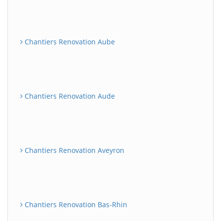
Chantiers Renovation Aube
Chantiers Renovation Aude
Chantiers Renovation Aveyron
Chantiers Renovation Bas-Rhin