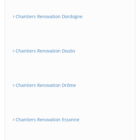
Chantiers Renovation Dordogne
Chantiers Renovation Doubs
Chantiers Renovation Drôme
Chantiers Renovation Essonne