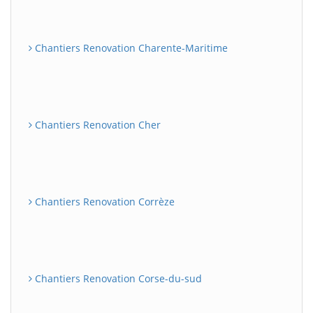
Chantiers Renovation Charente-Maritime
Chantiers Renovation Cher
Chantiers Renovation Corrèze
Chantiers Renovation Corse-du-sud