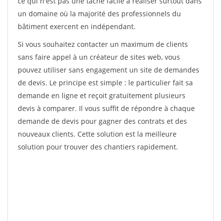
ce qui n'est pas une tâche facile à réaliser surtout dans
un domaine où la majorité des professionnels du
bâtiment exercent en indépendant.
Si vous souhaitez contacter un maximum de clients
sans faire appel à un créateur de sites web, vous
pouvez utiliser sans engagement un site de demandes
de devis. Le principe est simple : le particulier fait sa
demande en ligne et reçoit gratuitement plusieurs
devis à comparer. Il vous suffit de répondre à chaque
demande de devis pour gagner des contrats et des
nouveaux clients. Cette solution est la meilleure
solution pour trouver des chantiers rapidement.