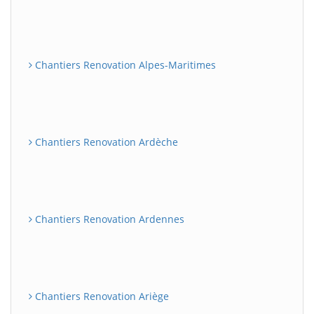
Chantiers Renovation Alpes-Maritimes
Chantiers Renovation Ardèche
Chantiers Renovation Ardennes
Chantiers Renovation Ariège