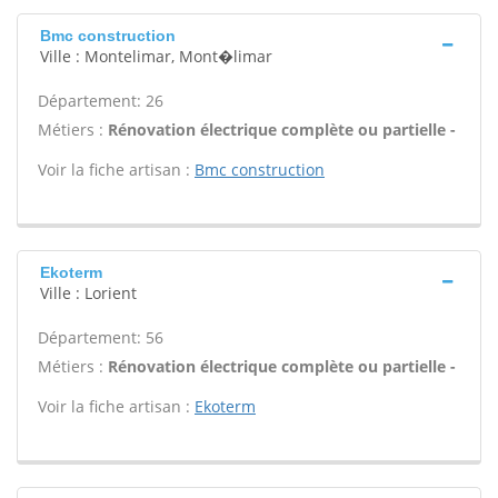
Bmc construction
Ville : Montelimar, Mont�limar
Département: 26
Métiers :
Rénovation électrique complète ou partielle -
Voir la fiche artisan :
Bmc construction
Ekoterm
Ville : Lorient
Département: 56
Métiers :
Rénovation électrique complète ou partielle -
Voir la fiche artisan :
Ekoterm