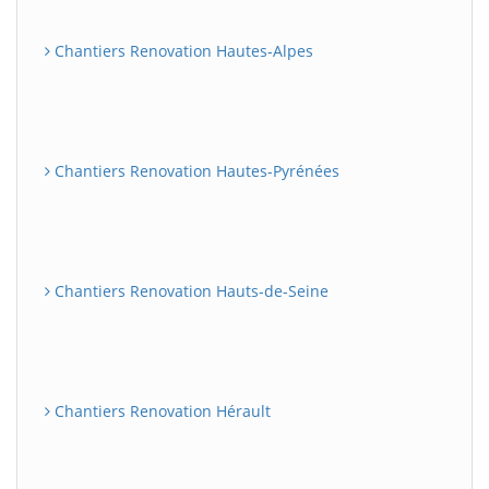
Chantiers Renovation Hautes-Alpes
Chantiers Renovation Hautes-Pyrénées
Chantiers Renovation Hauts-de-Seine
Chantiers Renovation Hérault