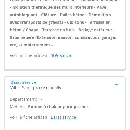
- Isolation thermique des murs intérieurs - Pavé
autobloquant - Clôture - Dalles béton - Démolition
avec transports de gravats - Cloisons - Terrasse en
béton / Chape - Terrasse en bois - Dallage extérieur -
Gros oeuvre (Extension maison, construction garage,
etc) - Empierrement -
Voir la fiche artisan :
St� simcic
Barat service
Ville : Saint pierre d'amilly
Département: 17
Métiers :
Pompe à chaleur pour piscine -
Voir la fiche artisan :
Barat service