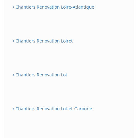
Chantiers Renovation Loire-Atlantique
Chantiers Renovation Loiret
Chantiers Renovation Lot
Chantiers Renovation Lot-et-Garonne