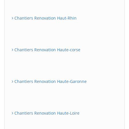
Chantiers Renovation Haut-Rhin
Chantiers Renovation Haute-corse
Chantiers Renovation Haute-Garonne
Chantiers Renovation Haute-Loire