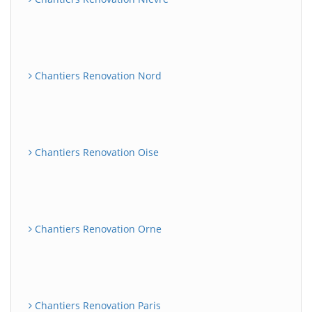
Chantiers Renovation Nord
Chantiers Renovation Oise
Chantiers Renovation Orne
Chantiers Renovation Paris