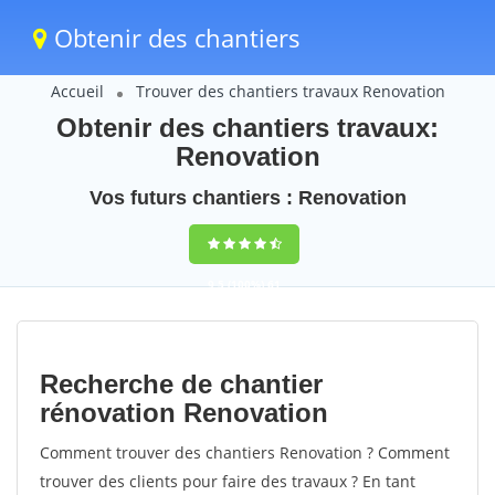
Obtenir des chantiers
Accueil
Trouver des chantiers travaux Renovation
Obtenir des chantiers travaux:
Renovation
Vos futurs chantiers : Renovation
9,5
(100%)
61
votes
Recherche de chantier
rénovation Renovation
Comment trouver des chantiers Renovation ? Comment
trouver des clients pour faire des travaux ? En tant