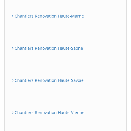
Chantiers Renovation Haute-Marne
Chantiers Renovation Haute-Saône
Chantiers Renovation Haute-Savoie
Chantiers Renovation Haute-Vienne