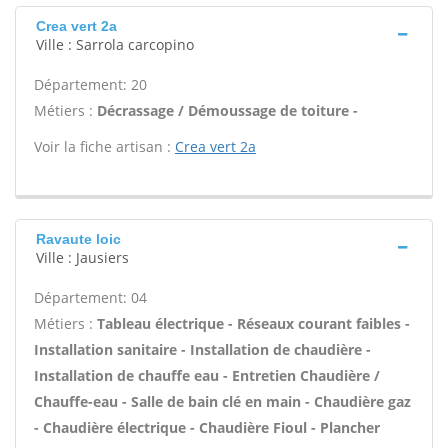
Crea vert 2a
Ville : Sarrola carcopino
Département: 20
Métiers :
Décrassage / Démoussage de toiture -
Voir la fiche artisan :
Crea vert 2a
Ravaute loic
Ville : Jausiers
Département: 04
Métiers :
Tableau électrique - Réseaux courant faibles -
Installation sanitaire - Installation de chaudière -
Installation de chauffe eau - Entretien Chaudière /
Chauffe-eau - Salle de bain clé en main - Chaudière gaz
- Chaudière électrique - Chaudière Fioul - Plancher