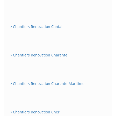
Chantiers Renovation Cantal
Chantiers Renovation Charente
Chantiers Renovation Charente-Maritime
Chantiers Renovation Cher