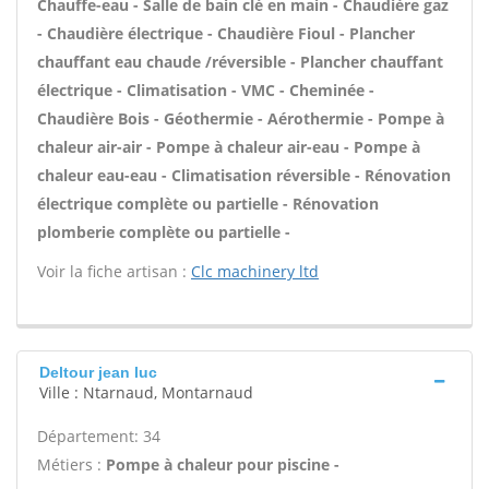
Chauffe-eau - Salle de bain clé en main - Chaudière gaz
- Chaudière électrique - Chaudière Fioul - Plancher
chauffant eau chaude /réversible - Plancher chauffant
électrique - Climatisation - VMC - Cheminée -
Chaudière Bois - Géothermie - Aérothermie - Pompe à
chaleur air-air - Pompe à chaleur air-eau - Pompe à
chaleur eau-eau - Climatisation réversible - Rénovation
électrique complète ou partielle - Rénovation
plomberie complète ou partielle -
Voir la fiche artisan :
Clc machinery ltd
Deltour jean luc
Ville : Ntarnaud, Montarnaud
Département: 34
Métiers :
Pompe à chaleur pour piscine -