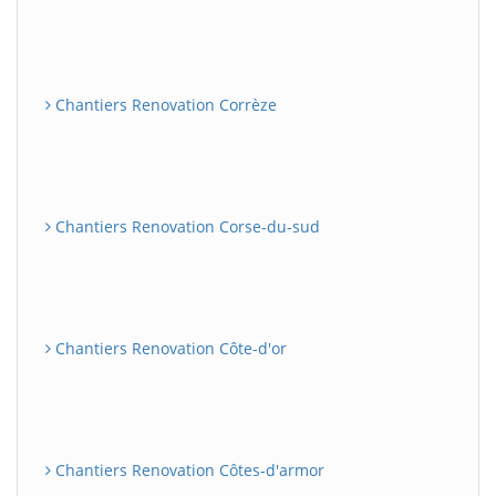
Chantiers Renovation Corrèze
Chantiers Renovation Corse-du-sud
Chantiers Renovation Côte-d'or
Chantiers Renovation Côtes-d'armor