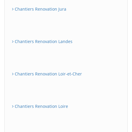
Chantiers Renovation Jura
Chantiers Renovation Landes
Chantiers Renovation Loir-et-Cher
Chantiers Renovation Loire