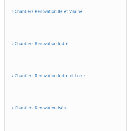
Chantiers Renovation Ile-et-Vilaine
Chantiers Renovation Indre
Chantiers Renovation Indre-et-Loire
Chantiers Renovation Isère