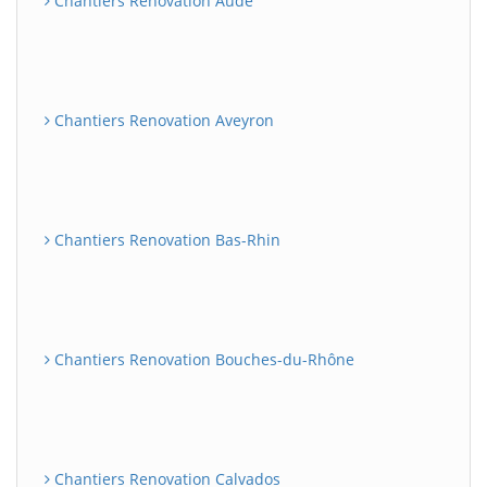
Chantiers Renovation Aude
Chantiers Renovation Aveyron
Chantiers Renovation Bas-Rhin
Chantiers Renovation Bouches-du-Rhône
Chantiers Renovation Calvados