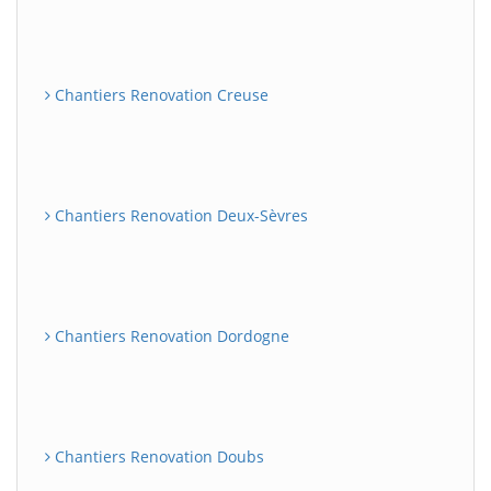
Chantiers Renovation Creuse
Chantiers Renovation Deux-Sèvres
Chantiers Renovation Dordogne
Chantiers Renovation Doubs