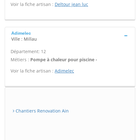
Voir la fiche artisan :
Deltour jean luc
Adimelec
Ville : Millau
Département: 12
Métiers :
Pompe à chaleur pour piscine -
Voir la fiche artisan :
Adimelec
Chantiers Renovation Ain