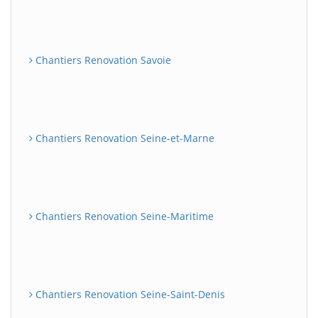
Chantiers Renovation Savoie
Chantiers Renovation Seine-et-Marne
Chantiers Renovation Seine-Maritime
Chantiers Renovation Seine-Saint-Denis