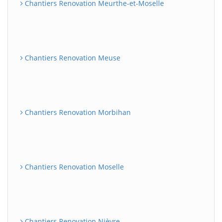
Chantiers Renovation Meurthe-et-Moselle
Chantiers Renovation Meuse
Chantiers Renovation Morbihan
Chantiers Renovation Moselle
Chantiers Renovation Nièvre