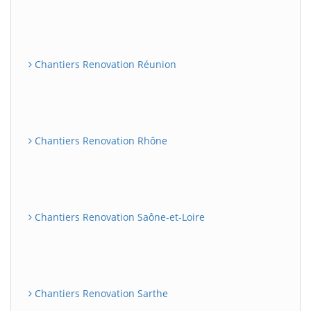
Chantiers Renovation Réunion
Chantiers Renovation Rhône
Chantiers Renovation Saône-et-Loire
Chantiers Renovation Sarthe