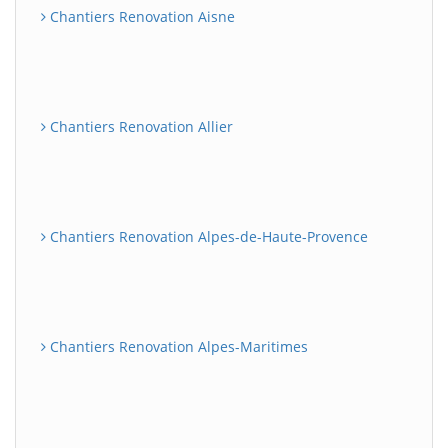
Chantiers Renovation Aisne
Chantiers Renovation Allier
Chantiers Renovation Alpes-de-Haute-Provence
Chantiers Renovation Alpes-Maritimes