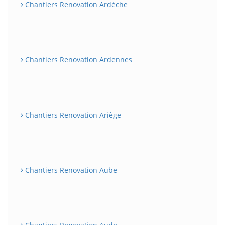
Chantiers Renovation Ardèche
Chantiers Renovation Ardennes
Chantiers Renovation Ariège
Chantiers Renovation Aube