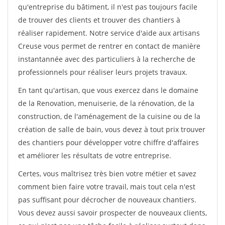
qu'entreprise du bâtiment, il n'est pas toujours facile
de trouver des clients et trouver des chantiers à
réaliser rapidement. Notre service d'aide aux artisans
Creuse vous permet de rentrer en contact de manière
instantannée avec des particuliers à la recherche de
professionnels pour réaliser leurs projets travaux.
En tant qu'artisan, que vous exercez dans le domaine
de la Renovation, menuiserie, de la rénovation, de la
construction, de l'aménagement de la cuisine ou de la
création de salle de bain, vous devez à tout prix trouver
des chantiers pour développer votre chiffre d'affaires
et améliorer les résultats de votre entreprise.
Certes, vous maîtrisez très bien votre métier et savez
comment bien faire votre travail, mais tout cela n'est
pas suffisant pour décrocher de nouveaux chantiers.
Vous devez aussi savoir prospecter de nouveaux clients,