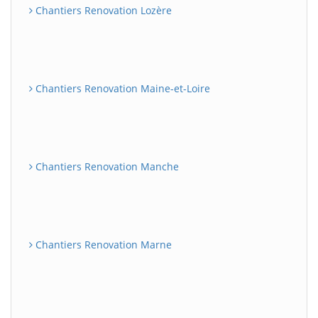
Chantiers Renovation Lozère
Chantiers Renovation Maine-et-Loire
Chantiers Renovation Manche
Chantiers Renovation Marne