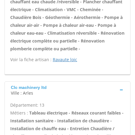
chauffant eau chaude /réversible - Plancher chauffant
électrique - Climatisation - VMC - Cheminée -
Chaudière Bois - Géothermie - Aérothermie - Pompe à
chaleur air-air - Pompe à chaleur air-eau - Pompe à
chaleur eau-eau - Climatisation réversible - Rénovation
électrique complète ou partielle - Rénovation
plomberie complète ou partielle -
Voir la fiche artisan :
Ravaute loic
Clc machinery ltd
Ville : Arles
Département: 13
Métiers :
Tableau électrique - Réseaux courant faibles -
Installation sanitaire - Installation de chaudière -
Installation de chauffe eau - Entretien Chaudière /