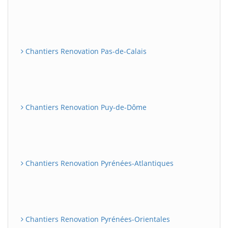
Chantiers Renovation Pas-de-Calais
Chantiers Renovation Puy-de-Dôme
Chantiers Renovation Pyrénées-Atlantiques
Chantiers Renovation Pyrénées-Orientales