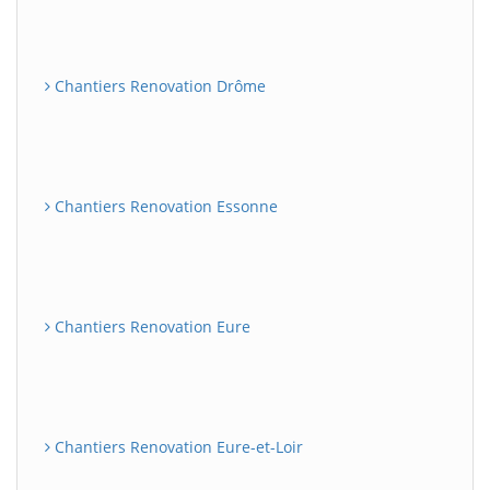
Chantiers Renovation Drôme
Chantiers Renovation Essonne
Chantiers Renovation Eure
Chantiers Renovation Eure-et-Loir