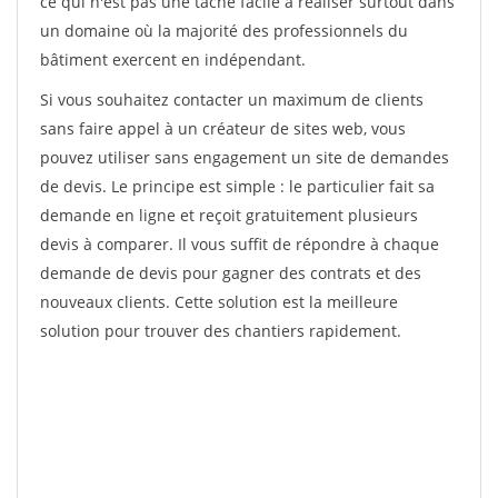
ce qui n'est pas une tâche facile à réaliser surtout dans
un domaine où la majorité des professionnels du
bâtiment exercent en indépendant.
Si vous souhaitez contacter un maximum de clients
sans faire appel à un créateur de sites web, vous
pouvez utiliser sans engagement un site de demandes
de devis. Le principe est simple : le particulier fait sa
demande en ligne et reçoit gratuitement plusieurs
devis à comparer. Il vous suffit de répondre à chaque
demande de devis pour gagner des contrats et des
nouveaux clients. Cette solution est la meilleure
solution pour trouver des chantiers rapidement.