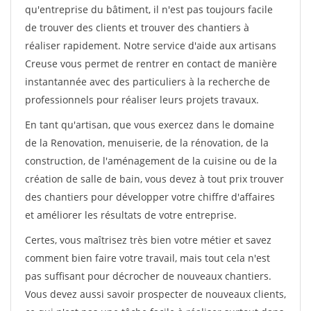
qu'entreprise du bâtiment, il n'est pas toujours facile
de trouver des clients et trouver des chantiers à
réaliser rapidement. Notre service d'aide aux artisans
Creuse vous permet de rentrer en contact de manière
instantannée avec des particuliers à la recherche de
professionnels pour réaliser leurs projets travaux.
En tant qu'artisan, que vous exercez dans le domaine
de la Renovation, menuiserie, de la rénovation, de la
construction, de l'aménagement de la cuisine ou de la
création de salle de bain, vous devez à tout prix trouver
des chantiers pour développer votre chiffre d'affaires
et améliorer les résultats de votre entreprise.
Certes, vous maîtrisez très bien votre métier et savez
comment bien faire votre travail, mais tout cela n'est
pas suffisant pour décrocher de nouveaux chantiers.
Vous devez aussi savoir prospecter de nouveaux clients,