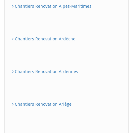
Chantiers Renovation Alpes-Maritimes
Chantiers Renovation Ardèche
Chantiers Renovation Ardennes
Chantiers Renovation Ariège