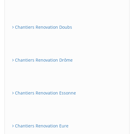
Chantiers Renovation Doubs
Chantiers Renovation Drôme
Chantiers Renovation Essonne
Chantiers Renovation Eure