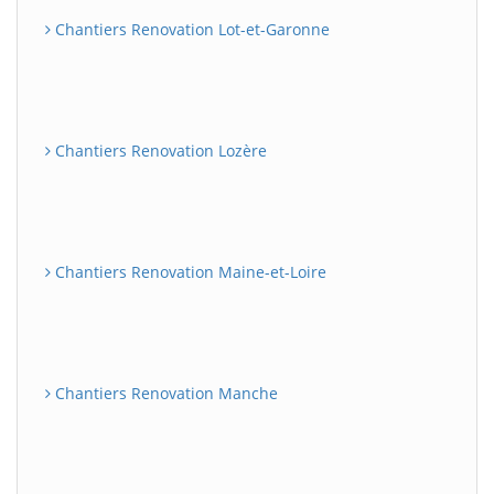
Chantiers Renovation Lot-et-Garonne
Chantiers Renovation Lozère
Chantiers Renovation Maine-et-Loire
Chantiers Renovation Manche