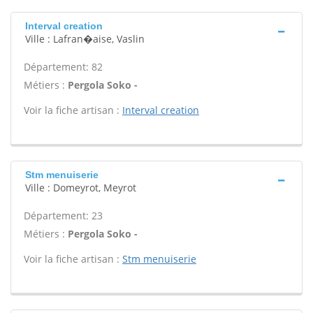
Interval creation
Ville : Lafran�aise, Vaslin
Département: 82
Métiers :
Pergola Soko -
Voir la fiche artisan :
Interval creation
Stm menuiserie
Ville : Domeyrot, Meyrot
Département: 23
Métiers :
Pergola Soko -
Voir la fiche artisan :
Stm menuiserie