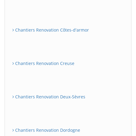
Chantiers Renovation Côtes-d'armor
Chantiers Renovation Creuse
Chantiers Renovation Deux-Sèvres
Chantiers Renovation Dordogne