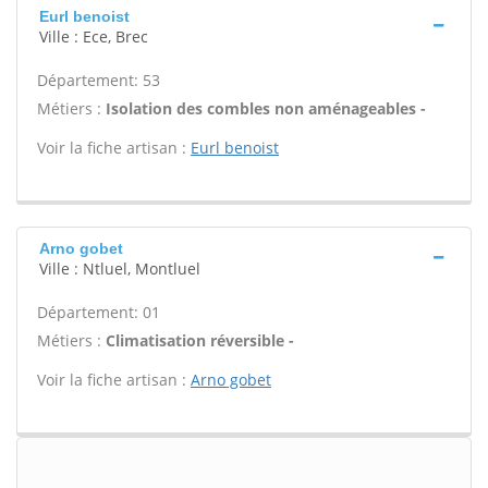
Eurl benoist
Ville : Ece, Brec
Département: 53
Métiers :
Isolation des combles non aménageables -
Voir la fiche artisan :
Eurl benoist
Arno gobet
Ville : Ntluel, Montluel
Département: 01
Métiers :
Climatisation réversible -
Voir la fiche artisan :
Arno gobet