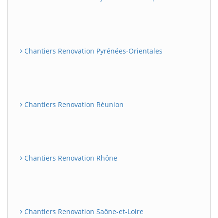
Chantiers Renovation Pyrénées-Orientales
Chantiers Renovation Réunion
Chantiers Renovation Rhône
Chantiers Renovation Saône-et-Loire