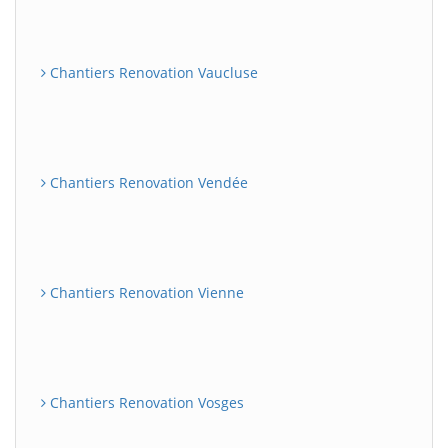
Chantiers Renovation Vaucluse
Chantiers Renovation Vendée
Chantiers Renovation Vienne
Chantiers Renovation Vosges