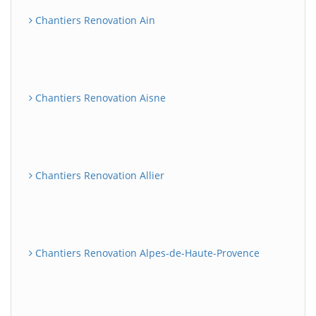
Chantiers Renovation Ain
Chantiers Renovation Aisne
Chantiers Renovation Allier
Chantiers Renovation Alpes-de-Haute-Provence