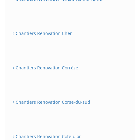
Chantiers Renovation Cher
Chantiers Renovation Corrèze
Chantiers Renovation Corse-du-sud
Chantiers Renovation Côte-d'or