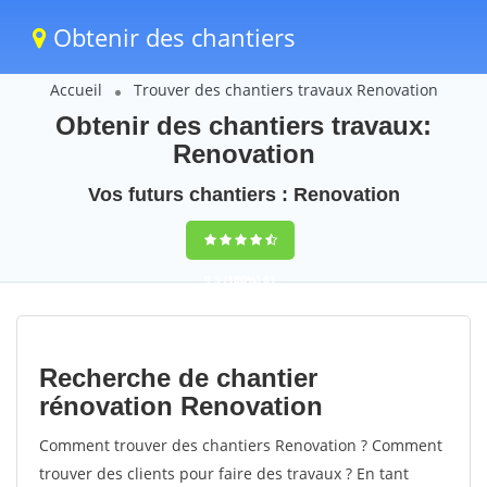
Obtenir des chantiers
Accueil
Trouver des chantiers travaux Renovation
Obtenir des chantiers travaux:
Renovation
Vos futurs chantiers : Renovation
9,5
(100%)
61
votes
Recherche de chantier
rénovation Renovation
Comment trouver des chantiers Renovation ? Comment
trouver des clients pour faire des travaux ? En tant