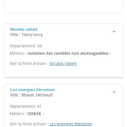
Nicolas robert
Ville : Toury lurcy
Département: 58
Métiers :
Isolation des combles non aménageables -
Voir la fiche artisan :
Nicolas robert
Les energies blesoises
Ville : Rbault, Herbault
Département: 41
Métiers :
IONISE -
Voir la fiche artisan :
Les energies blesoises