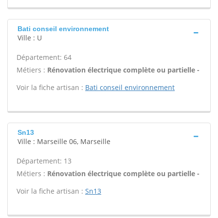
Bati conseil environnement
Ville : U
Département: 64
Métiers :
Rénovation électrique complète ou partielle -
Voir la fiche artisan :
Bati conseil environnement
Sn13
Ville : Marseille 06, Marseille
Département: 13
Métiers :
Rénovation électrique complète ou partielle -
Voir la fiche artisan :
Sn13