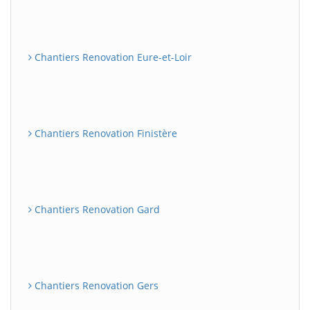
Chantiers Renovation Eure-et-Loir
Chantiers Renovation Finistère
Chantiers Renovation Gard
Chantiers Renovation Gers