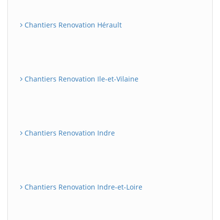
Chantiers Renovation Hérault
Chantiers Renovation Ile-et-Vilaine
Chantiers Renovation Indre
Chantiers Renovation Indre-et-Loire