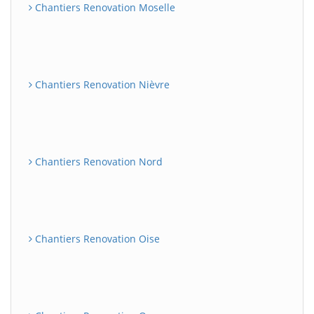
Chantiers Renovation Moselle
Chantiers Renovation Nièvre
Chantiers Renovation Nord
Chantiers Renovation Oise