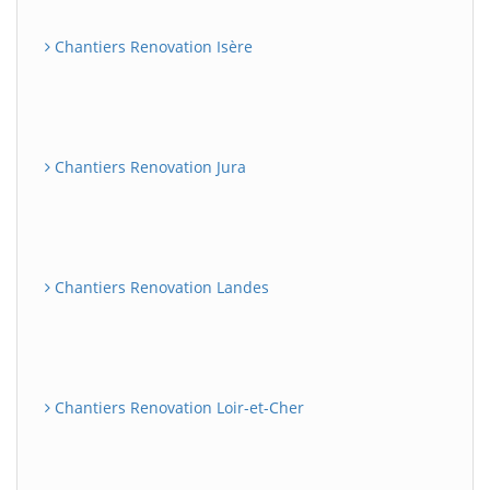
Chantiers Renovation Isère
Chantiers Renovation Jura
Chantiers Renovation Landes
Chantiers Renovation Loir-et-Cher