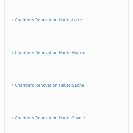
Chantiers Renovation Haute-Loire
Chantiers Renovation Haute-Marne
Chantiers Renovation Haute-Saône
Chantiers Renovation Haute-Savoie