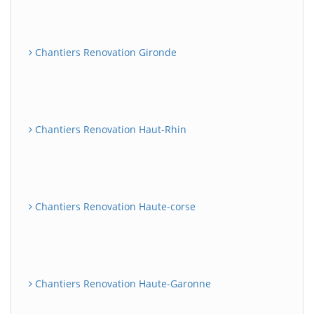
Chantiers Renovation Gironde
Chantiers Renovation Haut-Rhin
Chantiers Renovation Haute-corse
Chantiers Renovation Haute-Garonne