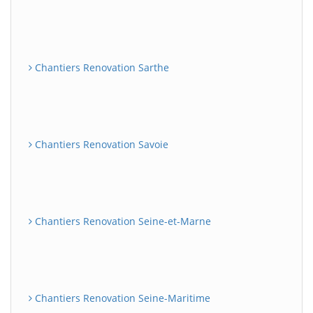
Chantiers Renovation Sarthe
Chantiers Renovation Savoie
Chantiers Renovation Seine-et-Marne
Chantiers Renovation Seine-Maritime