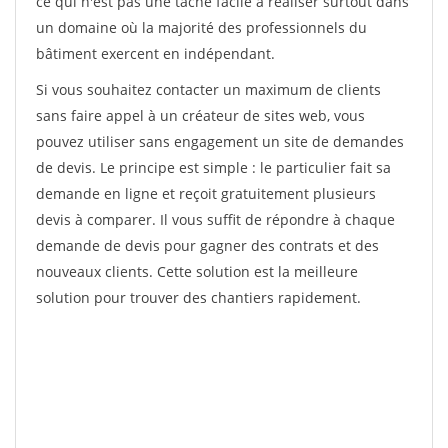
ce qui n'est pas une tâche facile à réaliser surtout dans
un domaine où la majorité des professionnels du
bâtiment exercent en indépendant.
Si vous souhaitez contacter un maximum de clients
sans faire appel à un créateur de sites web, vous
pouvez utiliser sans engagement un site de demandes
de devis. Le principe est simple : le particulier fait sa
demande en ligne et reçoit gratuitement plusieurs
devis à comparer. Il vous suffit de répondre à chaque
demande de devis pour gagner des contrats et des
nouveaux clients. Cette solution est la meilleure
solution pour trouver des chantiers rapidement.