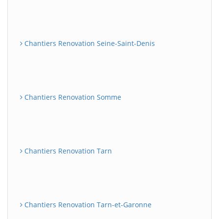
Chantiers Renovation Seine-Saint-Denis
Chantiers Renovation Somme
Chantiers Renovation Tarn
Chantiers Renovation Tarn-et-Garonne