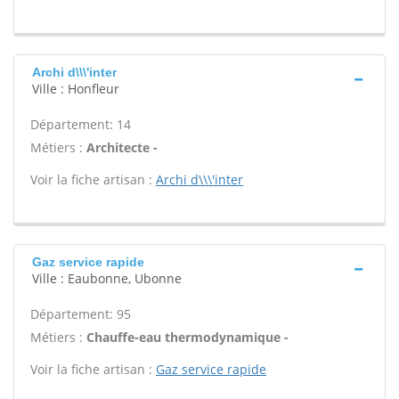
Archi d\\\'inter
Ville : Honfleur
Département: 14
Métiers :
Architecte -
Voir la fiche artisan :
Archi d\\\'inter
Gaz service rapide
Ville : Eaubonne, Ubonne
Département: 95
Métiers :
Chauffe-eau thermodynamique -
Voir la fiche artisan :
Gaz service rapide