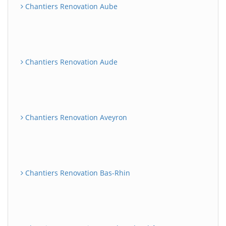
Chantiers Renovation Aube
Chantiers Renovation Aude
Chantiers Renovation Aveyron
Chantiers Renovation Bas-Rhin