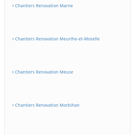
Chantiers Renovation Marne
Chantiers Renovation Meurthe-et-Moselle
Chantiers Renovation Meuse
Chantiers Renovation Morbihan