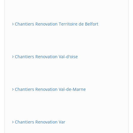
Chantiers Renovation Territoire de Belfort
Chantiers Renovation Val-d'oise
Chantiers Renovation Val-de-Marne
Chantiers Renovation Var