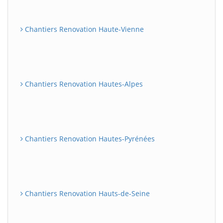
Chantiers Renovation Haute-Vienne
Chantiers Renovation Hautes-Alpes
Chantiers Renovation Hautes-Pyrénées
Chantiers Renovation Hauts-de-Seine