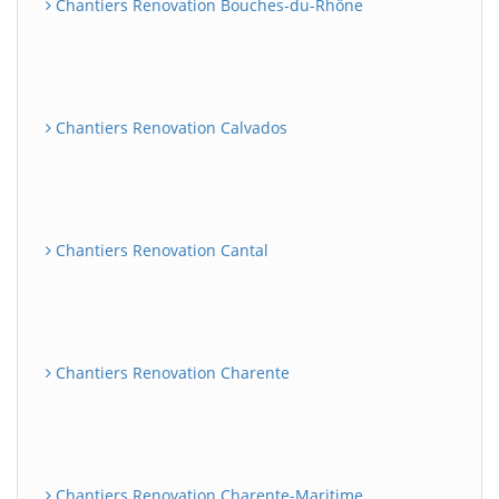
Chantiers Renovation Bouches-du-Rhône
Chantiers Renovation Calvados
Chantiers Renovation Cantal
Chantiers Renovation Charente
Chantiers Renovation Charente-Maritime