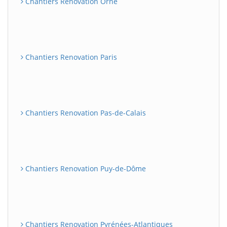
Chantiers Renovation Orne
Chantiers Renovation Paris
Chantiers Renovation Pas-de-Calais
Chantiers Renovation Puy-de-Dôme
Chantiers Renovation Pyrénées-Atlantiques