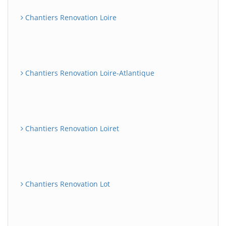
Chantiers Renovation Loire
Chantiers Renovation Loire-Atlantique
Chantiers Renovation Loiret
Chantiers Renovation Lot