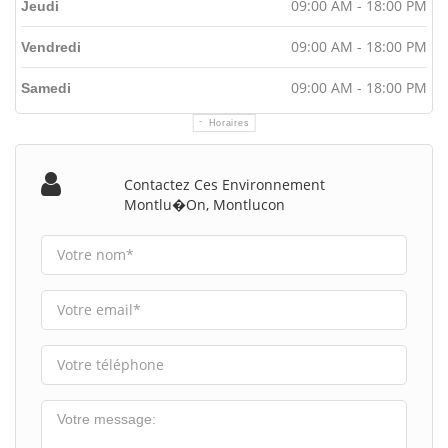
09:00 AM - 18:00 PM
Jeudi
09:00 AM - 18:00 PM
Vendredi
09:00 AM - 18:00 PM
Samedi
Horaires
Contactez Ces Environnement
Montlu�on, Montlucon