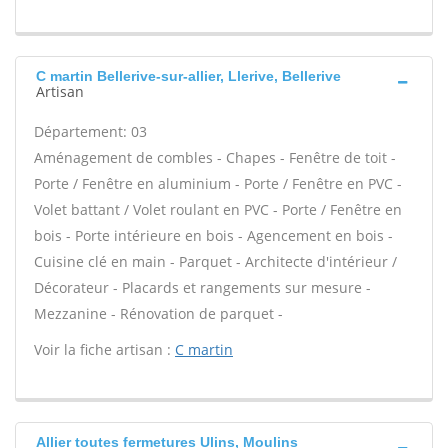
C martin Bellerive-sur-allier, Llerive, Bellerive
Artisan
Département: 03
Aménagement de combles - Chapes - Fenêtre de toit -
Porte / Fenêtre en aluminium - Porte / Fenêtre en PVC -
Volet battant / Volet roulant en PVC - Porte / Fenêtre en
bois - Porte intérieure en bois - Agencement en bois -
Cuisine clé en main - Parquet - Architecte d'intérieur /
Décorateur - Placards et rangements sur mesure -
Mezzanine - Rénovation de parquet -
Voir la fiche artisan :
C martin
Allier toutes fermetures Ulins, Moulins