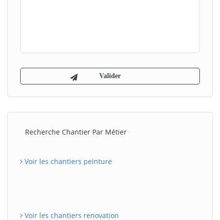
Recherche Chantier Par Métier
Voir les chantiers peinture
Voir les chantiers renovation