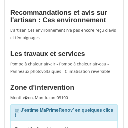
Recommandations et avis sur
l'artisan : Ces environnement
L'artisan Ces environnement n'a pas encore reçu d'avis
et témoignages
Les travaux et services
Pompe à chaleur air-air - Pompe à chaleur air-eau -
Panneaux photovoltaïques - Climatisation réversible -
Zone d'intervention
Montlu�on, Montlucon 03100