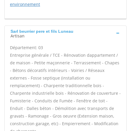
environnement
Sarl beurrier pere et fils Luneau
Artisan
Département: 03
Entreprise générale / TCE - Rénovation dappartement /
de maison - Petite maçonnerie - Terrassement - Chapes
- Bétons décoratifs intérieurs - Voiries / Réseaux
externes - Fosse septique (installation ou
remplacement) - Charpente traditionnelle bois -
Charpente industrielle bois - Rénovation de couverture -
Fumisterie - Conduits de Fumée - Fenêtre de toit -
Enduit - Dalles béton - Démolition avec transports de
gravats - Ramonage - Gros oeuvre (Extension maison,
construction garage, etc) - Empierrement - Modification