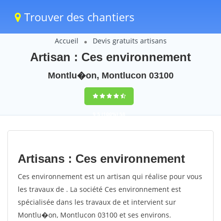
Trouver des chantiers
Accueil
Devis gratuits artisans
Artisan : Ces environnement
Montlu�on, Montlucon 03100
9,5
(100%)
58
votes
Artisans : Ces environnement
Ces environnement est un artisan qui réalise pour vous
les travaux de . La société Ces environnement est
spécialisée dans les travaux de et intervient sur
Montlu�on, Montlucon 03100 et ses environs.