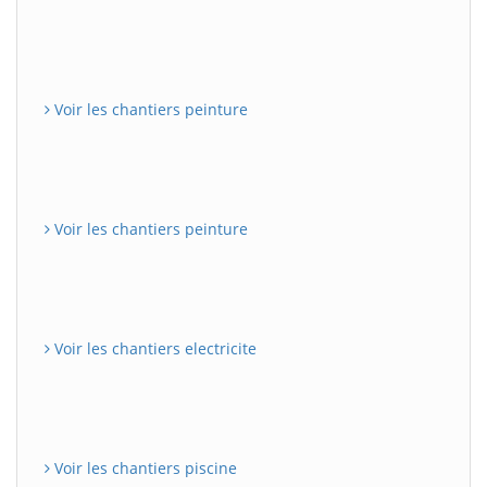
Voir les chantiers peinture
Voir les chantiers peinture
Voir les chantiers electricite
Voir les chantiers piscine