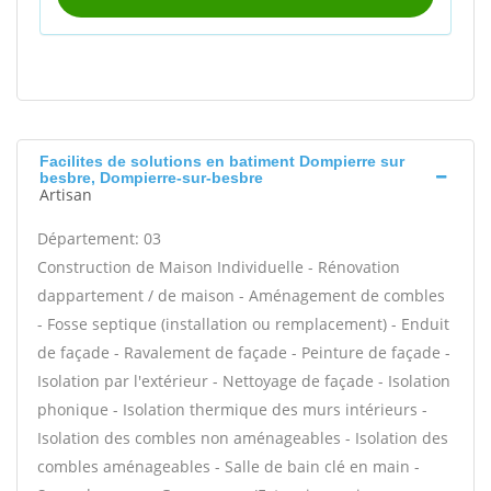
Facilites de solutions en batiment Dompierre sur
besbre, Dompierre-sur-besbre
Artisan
Département: 03
Construction de Maison Individuelle - Rénovation
dappartement / de maison - Aménagement de combles
- Fosse septique (installation ou remplacement) - Enduit
de façade - Ravalement de façade - Peinture de façade -
Isolation par l'extérieur - Nettoyage de façade - Isolation
phonique - Isolation thermique des murs intérieurs -
Isolation des combles non aménageables - Isolation des
combles aménageables - Salle de bain clé en main -