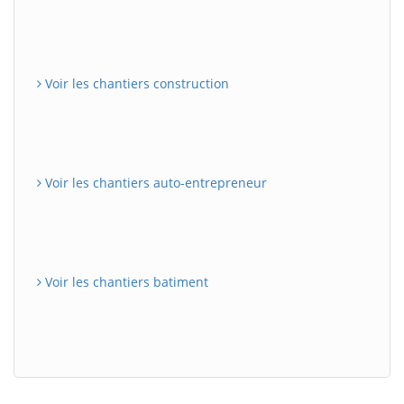
Voir les chantiers construction
Voir les chantiers auto-entrepreneur
Voir les chantiers batiment