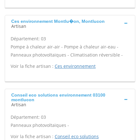
Ces environnement Montlu�on, Montlucon
Artisan
Département: 03
Pompe à chaleur air-air - Pompe à chaleur air-eau -
Panneaux photovoltaïques - Climatisation réversible -
Voir la fiche artisan :
Ces environnement
Conseil eco solutions environnement 03100
montlucon
Artisan
Département: 03
Panneaux photovoltaïques -
Voir la fiche artisan :
Conseil eco solutions