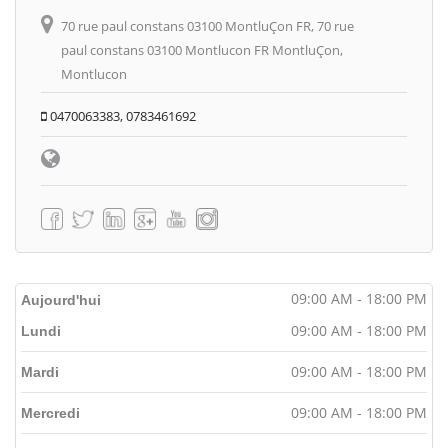
70 rue paul constans 03100 MontluÇon FR, 70 rue
paul constans 03100 Montlucon FR MontluÇon,
Montlucon
0470063383, 0783461692
09:00 AM - 18:00 PM
Aujourd'hui
09:00 AM - 18:00 PM
Lundi
09:00 AM - 18:00 PM
Mardi
09:00 AM - 18:00 PM
Mercredi