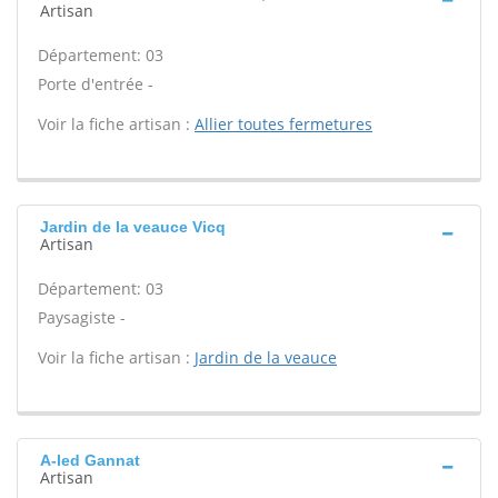
Artisan
Département: 03
Porte d'entrée -
Voir la fiche artisan :
Allier toutes fermetures
Jardin de la veauce Vicq
Artisan
Département: 03
Paysagiste -
Voir la fiche artisan :
Jardin de la veauce
A-led Gannat
Artisan