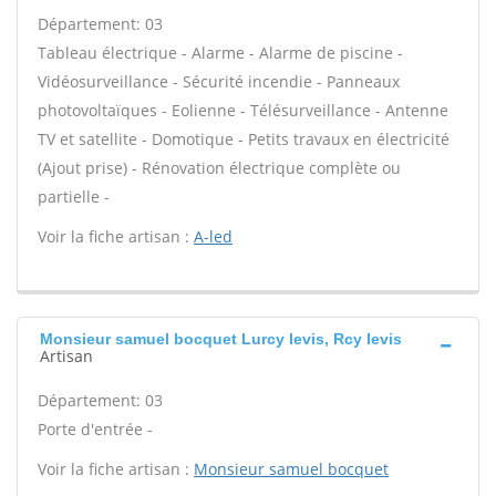
Département: 03
Tableau électrique - Alarme - Alarme de piscine -
Vidéosurveillance - Sécurité incendie - Panneaux
photovoltaïques - Eolienne - Télésurveillance - Antenne
TV et satellite - Domotique - Petits travaux en électricité
(Ajout prise) - Rénovation électrique complète ou
partielle -
Voir la fiche artisan :
A-led
Monsieur samuel bocquet Lurcy levis, Rcy levis
Artisan
Département: 03
Porte d'entrée -
Voir la fiche artisan :
Monsieur samuel bocquet