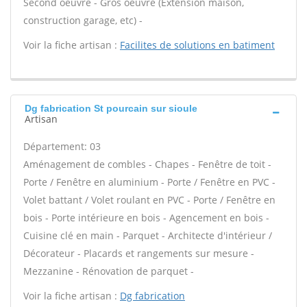
Second oeuvre - Gros oeuvre (Extension maison,
construction garage, etc) -
Voir la fiche artisan :
Facilites de solutions en batiment
Dg fabrication St pourcain sur sioule
Artisan
Département: 03
Aménagement de combles - Chapes - Fenêtre de toit -
Porte / Fenêtre en aluminium - Porte / Fenêtre en PVC -
Volet battant / Volet roulant en PVC - Porte / Fenêtre en
bois - Porte intérieure en bois - Agencement en bois -
Cuisine clé en main - Parquet - Architecte d'intérieur /
Décorateur - Placards et rangements sur mesure -
Mezzanine - Rénovation de parquet -
Voir la fiche artisan :
Dg fabrication