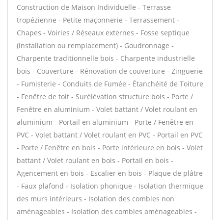
Construction de Maison Individuelle - Terrasse
tropézienne - Petite maçonnerie - Terrassement -
Chapes - Voiries / Réseaux externes - Fosse septique
(installation ou remplacement) - Goudronnage -
Charpente traditionnelle bois - Charpente industrielle
bois - Couverture - Rénovation de couverture - Zinguerie
- Fumisterie - Conduits de Fumée - Étanchéité de Toiture
- Fenêtre de toit - Surélévation structure bois - Porte /
Fenêtre en aluminium - Volet battant / Volet roulant en
aluminium - Portail en aluminium - Porte / Fenêtre en
PVC - Volet battant / Volet roulant en PVC - Portail en PVC
- Porte / Fenêtre en bois - Porte intérieure en bois - Volet
battant / Volet roulant en bois - Portail en bois -
Agencement en bois - Escalier en bois - Plaque de plâtre
- Faux plafond - Isolation phonique - Isolation thermique
des murs intérieurs - Isolation des combles non
aménageables - Isolation des combles aménageables -