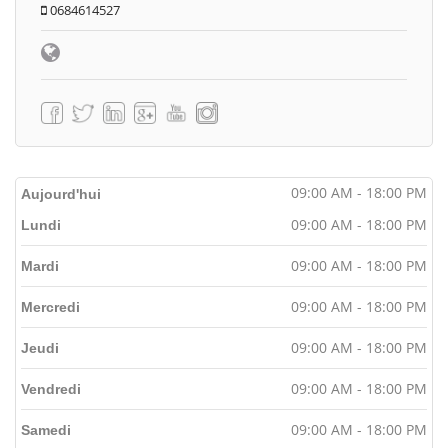
0684614527
09:00 AM - 18:00 PM
Aujourd'hui
09:00 AM - 18:00 PM
Lundi
09:00 AM - 18:00 PM
Mardi
09:00 AM - 18:00 PM
Mercredi
09:00 AM - 18:00 PM
Jeudi
09:00 AM - 18:00 PM
Vendredi
09:00 AM - 18:00 PM
Samedi