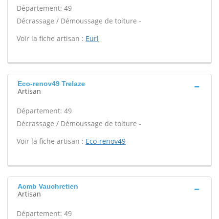
Département: 49
Décrassage / Démoussage de toiture -
Voir la fiche artisan :
Eurl
Eco-renov49 Trelaze
Artisan
Département: 49
Décrassage / Démoussage de toiture -
Voir la fiche artisan :
Eco-renov49
Acmb Vauchretien
Artisan
Département: 49