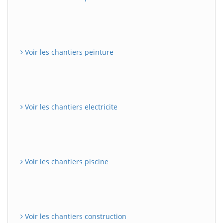
Voir les chantiers peinture
Voir les chantiers electricite
Voir les chantiers piscine
Voir les chantiers construction