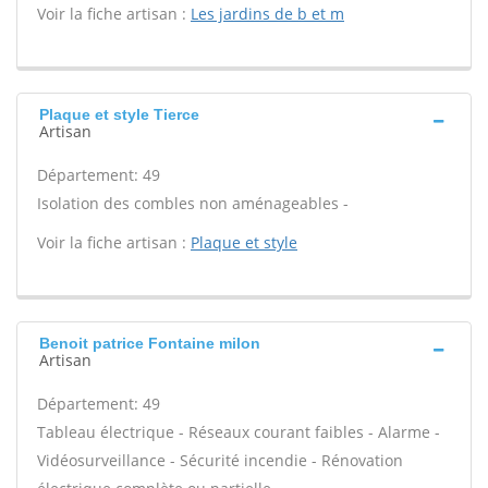
Voir la fiche artisan :
Les jardins de b et m
Plaque et style Tierce
Artisan
Département: 49
Isolation des combles non aménageables -
Voir la fiche artisan :
Plaque et style
Benoit patrice Fontaine milon
Artisan
Département: 49
Tableau électrique - Réseaux courant faibles - Alarme -
Vidéosurveillance - Sécurité incendie - Rénovation