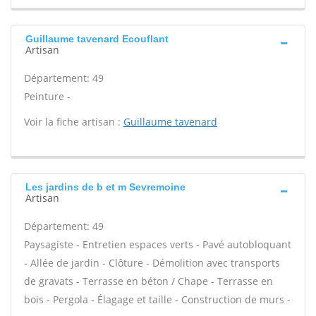
Guillaume tavenard Ecouflant
Artisan
Département: 49
Peinture -
Voir la fiche artisan :
Guillaume tavenard
Les jardins de b et m Sevremoine
Artisan
Département: 49
Paysagiste - Entretien espaces verts - Pavé autobloquant
- Allée de jardin - Clôture - Démolition avec transports
de gravats - Terrasse en béton / Chape - Terrasse en
bois - Pergola - Élagage et taille - Construction de murs -