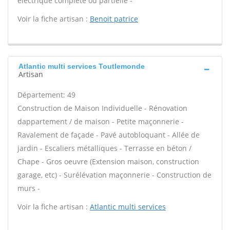
électrique complète ou partielle -
Voir la fiche artisan :
Benoit patrice
Atlantic multi services Toutlemonde
Artisan
Département: 49
Construction de Maison Individuelle - Rénovation
dappartement / de maison - Petite maçonnerie -
Ravalement de façade - Pavé autobloquant - Allée de
jardin - Escaliers métalliques - Terrasse en béton /
Chape - Gros oeuvre (Extension maison, construction
garage, etc) - Surélévation maçonnerie - Construction de
murs -
Voir la fiche artisan :
Atlantic multi services