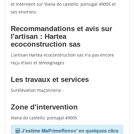
et intervient sur Viana do castello. portugal 49005 et
ses environs.
Recommandations et avis sur
l'artisan : Hartea
ecoconstruction sas
L'artisan Hartea ecoconstruction sas n'a pas encore
reçu d'avis et témoignages
Les travaux et services
Surélévation maçonnerie -
Zone d'intervention
Viana do castello. portugal 49005