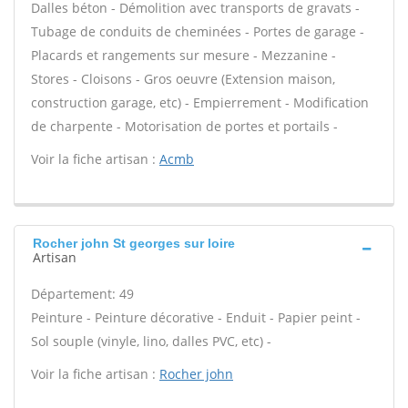
Dalles béton - Démolition avec transports de gravats -
Tubage de conduits de cheminées - Portes de garage -
Placards et rangements sur mesure - Mezzanine -
Stores - Cloisons - Gros oeuvre (Extension maison,
construction garage, etc) - Empierrement - Modification
de charpente - Motorisation de portes et portails -
Voir la fiche artisan :
Acmb
Rocher john St georges sur loire
Artisan
Département: 49
Peinture - Peinture décorative - Enduit - Papier peint -
Sol souple (vinyle, lino, dalles PVC, etc) -
Voir la fiche artisan :
Rocher john