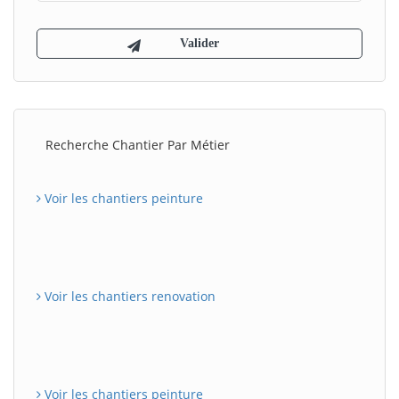
Recherche Chantier Par Métier
Voir les chantiers peinture
Voir les chantiers renovation
Voir les chantiers peinture