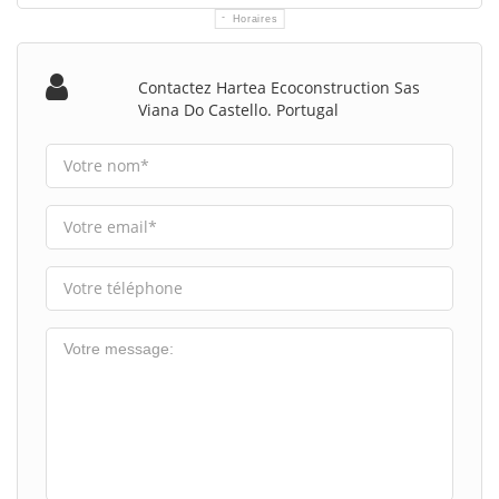
Horaires
Contactez Hartea Ecoconstruction Sas
Viana Do Castello. Portugal