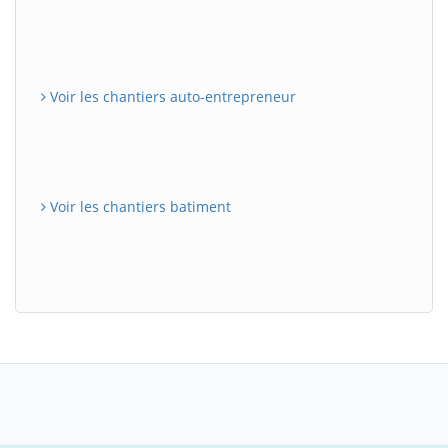
Voir les chantiers auto-entrepreneur
Voir les chantiers batiment