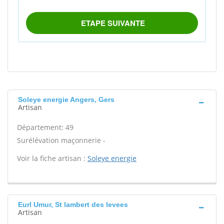
Soleye energie Angers, Gers
Artisan
Département: 49
Surélévation maçonnerie -
Voir la fiche artisan :
Soleye energie
Eurl Umur, St lambert des levees
Artisan