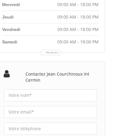
09:00 AM - 18:00 PM
Mercredi
09:00 AM - 18:00 PM
Jeudi
09:00 AM - 18:00 PM
Vendredi
09:00 AM - 18:00 PM
Samedi
Horaires
Contactez Jean Courchinoux Int
Cermin