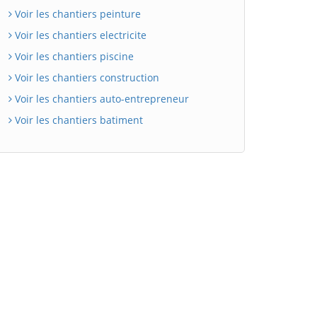
Voir les chantiers peinture
Voir les chantiers electricite
Voir les chantiers piscine
Voir les chantiers construction
Voir les chantiers auto-entrepreneur
Voir les chantiers batiment