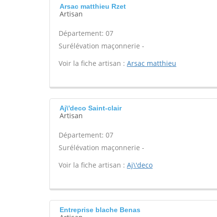
Arsac matthieu Rzet
Artisan
Département: 07
Surélévation maçonnerie -
Voir la fiche artisan :
Arsac matthieu
Aj\'deco Saint-clair
Artisan
Département: 07
Surélévation maçonnerie -
Voir la fiche artisan :
Aj\'deco
Entreprise blache Benas