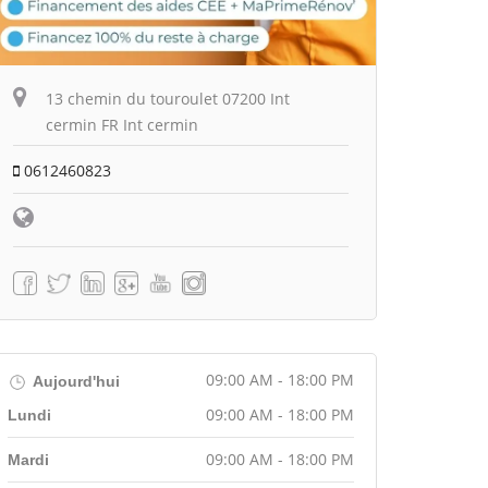
13 chemin du touroulet 07200 Int
cermin FR Int cermin
0612460823
09:00 AM - 18:00 PM
Aujourd'hui
09:00 AM - 18:00 PM
Lundi
09:00 AM - 18:00 PM
Mardi