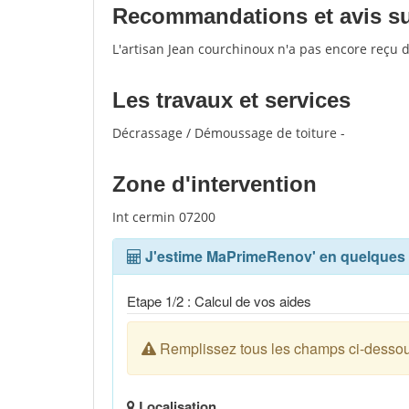
Recommandations et avis sur
L'artisan Jean courchinoux n'a pas encore reçu 
Les travaux et services
Décrassage / Démoussage de toiture -
Zone d'intervention
Int cermin 07200