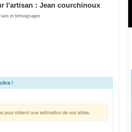
 l'artisan : Jean courchinoux
d'avis et témoignages