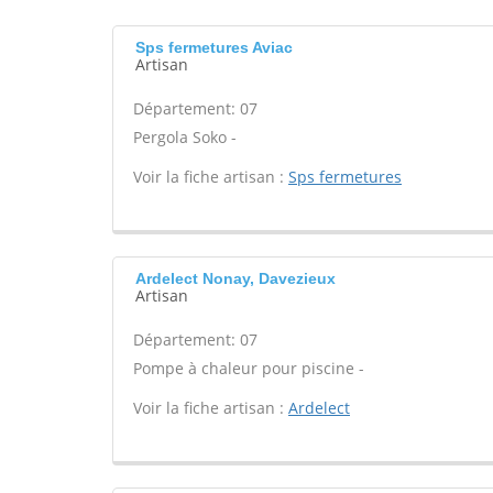
Sps fermetures Aviac
Artisan
Département: 07
Pergola Soko -
Voir la fiche artisan :
Sps fermetures
Ardelect Nonay, Davezieux
Artisan
Département: 07
Pompe à chaleur pour piscine -
Voir la fiche artisan :
Ardelect