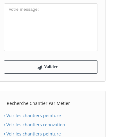
Recherche Chantier Par Métier
Voir les chantiers peinture
Voir les chantiers renovation
Voir les chantiers peinture