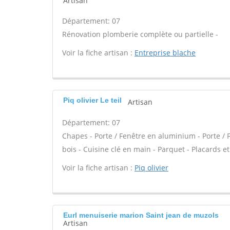
Artisan
Département: 07
Rénovation plomberie complète ou partielle -
Voir la fiche artisan :
Entreprise blache
Piq olivier Le teil
Artisan
Département: 07
Chapes - Porte / Fenêtre en aluminium - Porte / 
bois - Cuisine clé en main - Parquet - Placards 
Voir la fiche artisan :
Piq olivier
Eurl menuiserie marion Saint jean de muzols
Artisan