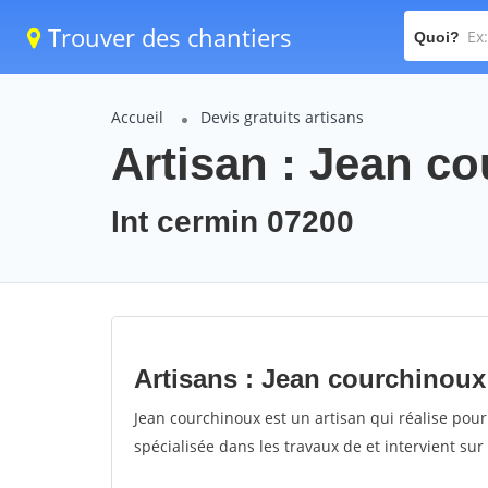
Trouver des chantiers
Quoi?
Accueil
Devis gratuits artisans
Artisan : Jean c
Int cermin 07200
Artisans : Jean courchinoux
Jean courchinoux est un artisan qui réalise pour
spécialisée dans les travaux de et intervient sur