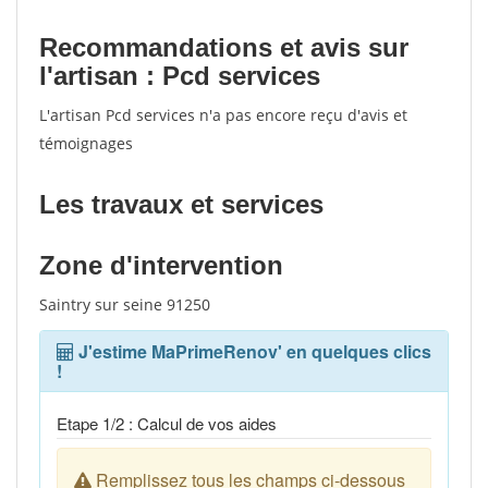
Recommandations et avis sur
l'artisan : Pcd services
L'artisan Pcd services n'a pas encore reçu d'avis et
témoignages
Les travaux et services
Zone d'intervention
Saintry sur seine 91250