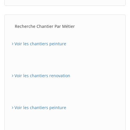
Recherche Chantier Par Métier
Voir les chantiers peinture
Voir les chantiers renovation
Voir les chantiers peinture