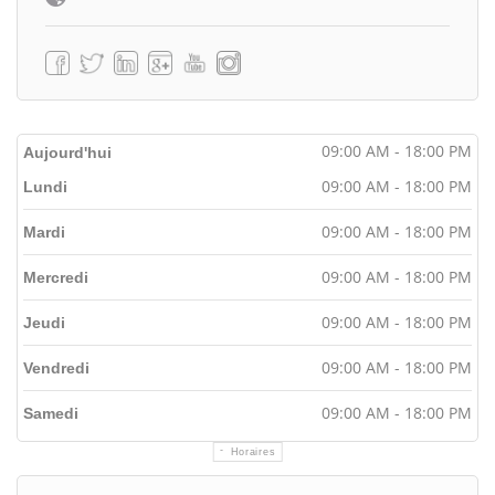
09:00 AM - 18:00 PM
Aujourd'hui
09:00 AM - 18:00 PM
Lundi
09:00 AM - 18:00 PM
Mardi
09:00 AM - 18:00 PM
Mercredi
09:00 AM - 18:00 PM
Jeudi
09:00 AM - 18:00 PM
Vendredi
09:00 AM - 18:00 PM
Samedi
Horaires