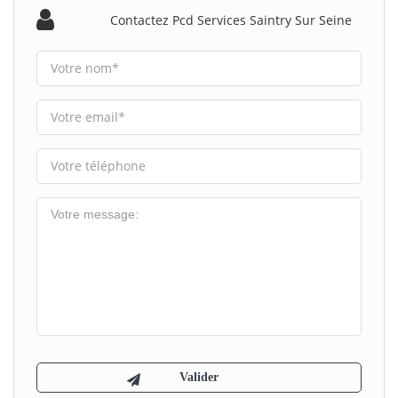
Contactez Pcd Services Saintry Sur Seine