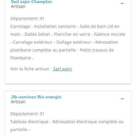
Sarl.sajin Champlan
Artisan
Département: 91
Carrelage - Installation sanitaire - Salle de bain clé en
main - Dalles béton - Plancher en verre - Faïence murale
- Carrelage extérieur - Dallage extérieur - Rénovation
plomberie complète ou partielle - Petits travaux de
Plomberie -
Voir la fiche artisan :
Sarl.sajin
Jlb-services Ris-orangis
Artisan
Département: 91
Tableau électrique - Rénovation électrique complète ou
partielle -