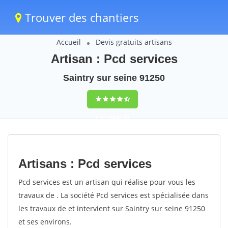
Trouver des chantiers
Accueil
Devis gratuits artisans
Artisan : Pcd services
Saintry sur seine 91250
9,5
(100%)
58
votes
Artisans : Pcd services
Pcd services est un artisan qui réalise pour vous les
travaux de . La société Pcd services est spécialisée dans
les travaux de et intervient sur Saintry sur seine 91250
et ses environs.