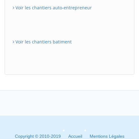
Voir les chantiers auto-entrepreneur
Voir les chantiers batiment
Copyright © 2010-2019
Accueil
Mentions Légales