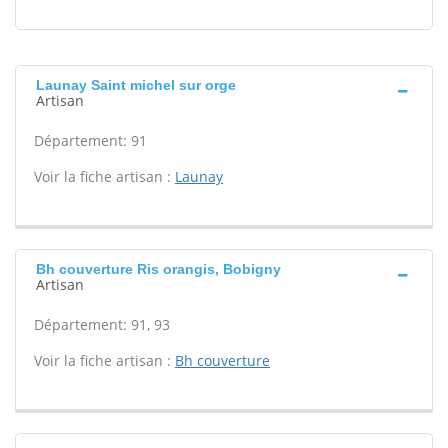
Launay Saint michel sur orge
Artisan
Département: 91
Voir la fiche artisan :
Launay
Bh couverture Ris orangis, Bobigny
Artisan
Département: 91, 93
Voir la fiche artisan :
Bh couverture