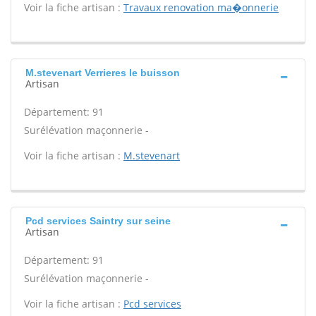
Voir la fiche artisan :
Travaux renovation ma�onnerie
M.stevenart Verrieres le buisson
Artisan
Département: 91
Surélévation maçonnerie -
Voir la fiche artisan :
M.stevenart
Pcd services Saintry sur seine
Artisan
Département: 91
Surélévation maçonnerie -
Voir la fiche artisan :
Pcd services