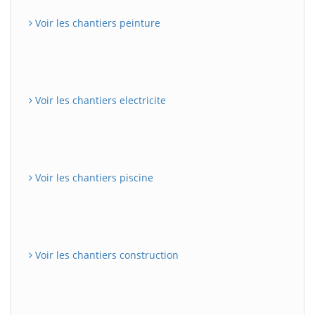
Voir les chantiers peinture
Voir les chantiers electricite
Voir les chantiers piscine
Voir les chantiers construction