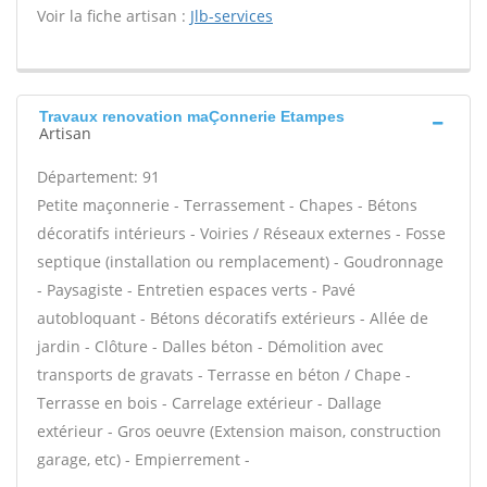
Voir la fiche artisan :
Jlb-services
Travaux renovation maÇonnerie Etampes
Artisan
Département: 91
Petite maçonnerie - Terrassement - Chapes - Bétons
décoratifs intérieurs - Voiries / Réseaux externes - Fosse
septique (installation ou remplacement) - Goudronnage
- Paysagiste - Entretien espaces verts - Pavé
autobloquant - Bétons décoratifs extérieurs - Allée de
jardin - Clôture - Dalles béton - Démolition avec
transports de gravats - Terrasse en béton / Chape -
Terrasse en bois - Carrelage extérieur - Dallage
extérieur - Gros oeuvre (Extension maison, construction
garage, etc) - Empierrement -