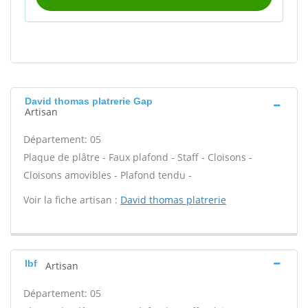
David thomas platrerie Gap
Artisan
Département: 05
Plaque de plâtre - Faux plafond - Staff - Cloisons -
Cloisons amovibles - Plafond tendu -
Voir la fiche artisan :
David thomas platrerie
Ibf
Artisan
Département: 05