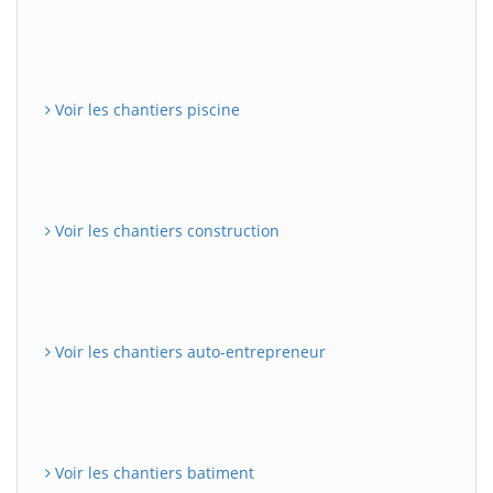
Voir les chantiers piscine
Voir les chantiers construction
Voir les chantiers auto-entrepreneur
Voir les chantiers batiment