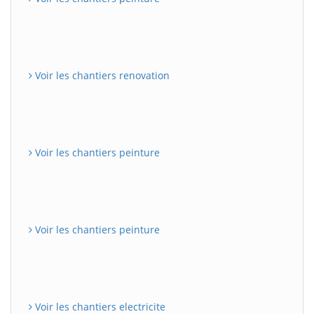
Voir les chantiers renovation
Voir les chantiers peinture
Voir les chantiers peinture
Voir les chantiers electricite