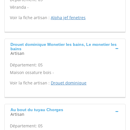
Véranda -
Voir la fiche artisan :
Alpha jef fenetres
Drouet dominique Monetier les bains, Le monetier les
bains
Artisan
Département: 05
Maison ossature bois -
Voir la fiche artisan :
Drouet dominique
Au bout du tuyau Chorges
Artisan
Département: 05