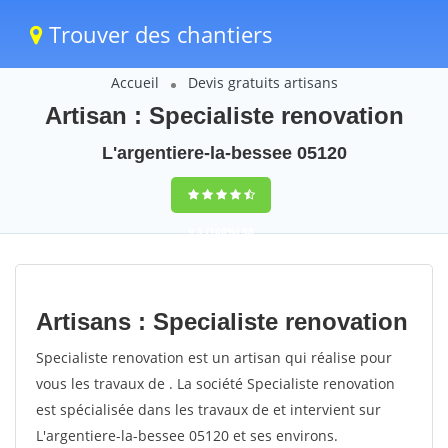
Trouver des chantiers
Accueil
Devis gratuits artisans
Artisan : Specialiste renovation
L'argentiere-la-bessee 05120
9,5
(100%)
58
votes
Artisans : Specialiste renovation
Specialiste renovation est un artisan qui réalise pour
vous les travaux de . La société Specialiste renovation
est spécialisée dans les travaux de et intervient sur
L'argentiere-la-bessee 05120 et ses environs.