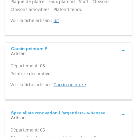
Plaque de plâtre - Faux plafond - Staff - Cloisons -
Cloisons amovibles - Plafond tendu -
Voir la fiche artisan :
Ibf
Garcin peinture P
Artisan
Département: 05
Peinture décorative -
Voir la fiche artisan :
Garcin peinture
Specialiste renovation L'argentiere-la-bessee
Artisan
Département: 05