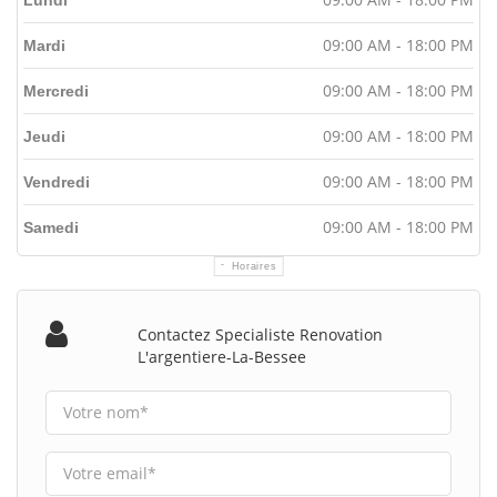
09:00 AM - 18:00 PM
Mardi
09:00 AM - 18:00 PM
Mercredi
09:00 AM - 18:00 PM
Jeudi
09:00 AM - 18:00 PM
Vendredi
09:00 AM - 18:00 PM
Samedi
Horaires
Contactez Specialiste Renovation
L'argentiere-La-Bessee