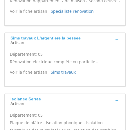
Rénovation dappartement / de maison - Second oeuvre -
Voir la fiche artisan :
Specialiste renovation
Sims travaux L'argentiere la bessee
Artisan
Département: 05
Rénovation électrique complète ou partielle -
Voir la fiche artisan :
Sims travaux
Isolance Serres
Artisan
Département: 05
Plaque de plâtre - Isolation phonique - Isolation