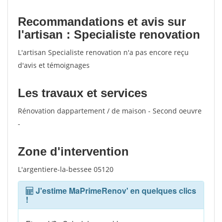
Recommandations et avis sur
l'artisan : Specialiste renovation
L'artisan Specialiste renovation n'a pas encore reçu
d'avis et témoignages
Les travaux et services
Rénovation dappartement / de maison - Second oeuvre
-
Zone d'intervention
L'argentiere-la-bessee 05120