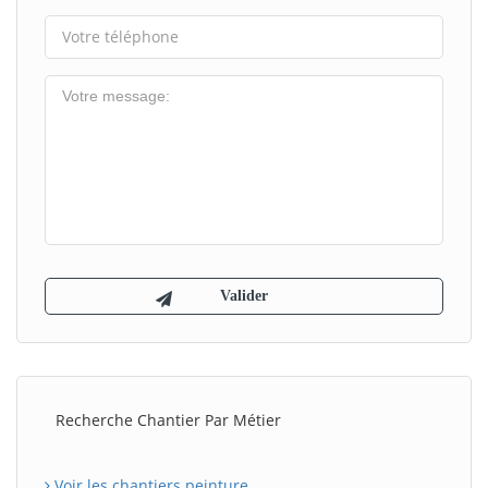
Recherche Chantier Par Métier
Voir les chantiers peinture