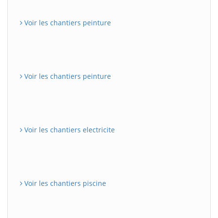
Voir les chantiers peinture
Voir les chantiers peinture
Voir les chantiers electricite
Voir les chantiers piscine