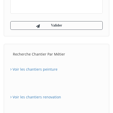
Recherche Chantier Par Métier
Voir les chantiers peinture
Voir les chantiers renovation