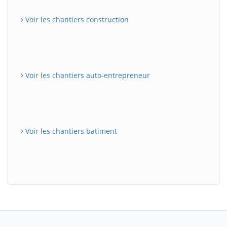
Voir les chantiers construction
Voir les chantiers auto-entrepreneur
Voir les chantiers batiment