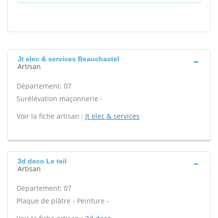
Jt elec & services Beauchastel
Artisan
Département: 07
Surélévation maçonnerie -
Voir la fiche artisan :
Jt elec & services
3d deco Le teil
Artisan
Département: 07
Plaque de plâtre - Peinture -