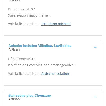
Département: 07
Surélévation maçonnerie -
Voir la fiche artisan :
Eirl loison michael
Ardeche isolation Villedieu, Lavilledieu
Artisan
Département: 07
Isolation des combles non aménageables -
Voir la fiche artisan :
Ardeche isolation
Sarl sebas-plaq Chemaure
Artisan