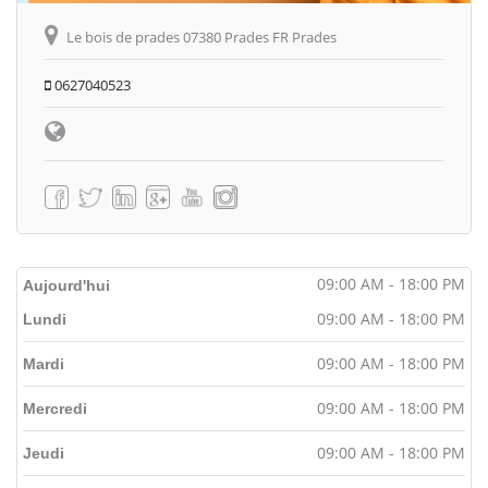
Le bois de prades 07380 Prades FR Prades
0627040523
09:00 AM - 18:00 PM
Aujourd'hui
09:00 AM - 18:00 PM
Lundi
09:00 AM - 18:00 PM
Mardi
09:00 AM - 18:00 PM
Mercredi
09:00 AM - 18:00 PM
Jeudi