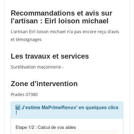
Recommandations et avis sur
l'artisan : Eirl loison michael
L'artisan Eirl loison michael n'a pas encore reçu d'avis
et témoignages
Les travaux et services
Surélévation maçonnerie -
Zone d'intervention
Prades 07380