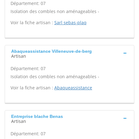
Département: 07
Isolation des combles non aménageables -
Voir la fiche artisan :
Sarl sebas-plaq
Abaqueassistance Villeneuve-de-berg
Artisan
Département: 07
Isolation des combles non aménageables -
Voir la fiche artisan :
Abaqueassistance
Entreprise blache Benas
Artisan
Département: 07