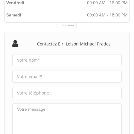
09:00 AM - 18:00 PM
Vendredi
09:00 AM - 18:00 PM
Samedi
Horaires
Contactez Eirl Loison Michael Prades