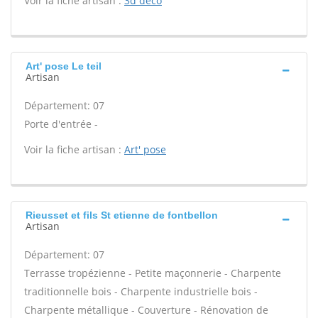
Voir la fiche artisan :
3d deco
Art' pose Le teil
Artisan
Département: 07
Porte d'entrée -
Voir la fiche artisan :
Art' pose
Rieusset et fils St etienne de fontbellon
Artisan
Département: 07
Terrasse tropézienne - Petite maçonnerie - Charpente
traditionnelle bois - Charpente industrielle bois -
Charpente métallique - Couverture - Rénovation de