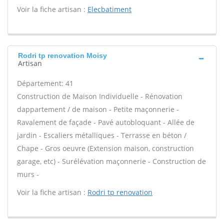
Voir la fiche artisan :
Elecbatiment
Rodri tp renovation Moisy
Artisan
Département: 41
Construction de Maison Individuelle - Rénovation
dappartement / de maison - Petite maçonnerie -
Ravalement de façade - Pavé autobloquant - Allée de
jardin - Escaliers métalliques - Terrasse en béton /
Chape - Gros oeuvre (Extension maison, construction
garage, etc) - Surélévation maçonnerie - Construction de
murs -
Voir la fiche artisan :
Rodri tp renovation