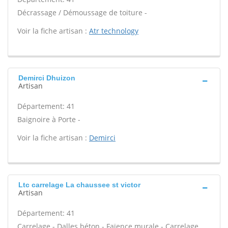
Décrassage / Démoussage de toiture -
Voir la fiche artisan :
Atr technology
Demirci Dhuizon
Artisan
Département: 41
Baignoire à Porte -
Voir la fiche artisan :
Demirci
Ltc carrelage La chaussee st victor
Artisan
Département: 41
Carrelage - Dalles béton - Faïence murale - Carrelage