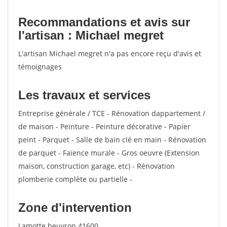
Recommandations et avis sur
l'artisan : Michael megret
L'artisan Michael megret n'a pas encore reçu d'avis et
témoignages
Les travaux et services
Entreprise générale / TCE - Rénovation dappartement /
de maison - Peinture - Peinture décorative - Papier
peint - Parquet - Salle de bain clé en main - Rénovation
de parquet - Faïence murale - Gros oeuvre (Extension
maison, construction garage, etc) - Rénovation
plomberie complète ou partielle -
Zone d'intervention
Lamotte beuvron 41600