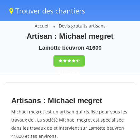
Trouver des chantiers
Accueil
Devis gratuits artisans
Artisan : Michael megret
Lamotte beuvron 41600
9,5
(100%)
58
votes
Artisans : Michael megret
Michael megret est un artisan qui réalise pour vous les
travaux de . La société Michael megret est spécialisée
dans les travaux de et intervient sur Lamotte beuvron
41600 et ses environs.