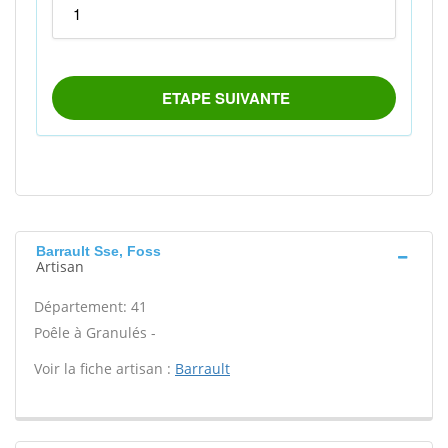
Barrault Sse, Foss
Artisan
Département: 41
Poêle à Granulés -
Voir la fiche artisan :
Barrault