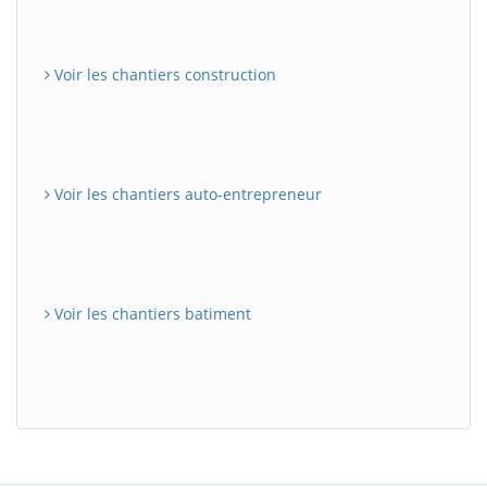
Voir les chantiers construction
Voir les chantiers auto-entrepreneur
Voir les chantiers batiment