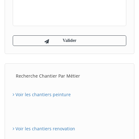
Recherche Chantier Par Métier
Voir les chantiers peinture
Voir les chantiers renovation