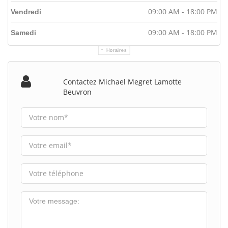
09:00 AM - 18:00 PM
Vendredi
09:00 AM - 18:00 PM
Samedi
Horaires
Contactez Michael Megret Lamotte
Beuvron