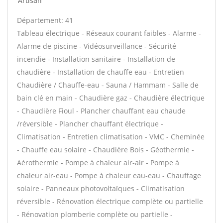
Artisan
Département: 41
Tableau électrique - Réseaux courant faibles - Alarme -
Alarme de piscine - Vidéosurveillance - Sécurité
incendie - Installation sanitaire - Installation de
chaudière - Installation de chauffe eau - Entretien
Chaudière / Chauffe-eau - Sauna / Hammam - Salle de
bain clé en main - Chaudière gaz - Chaudière électrique
- Chaudière Fioul - Plancher chauffant eau chaude
/réversible - Plancher chauffant électrique -
Climatisation - Entretien climatisation - VMC - Cheminée
- Chauffe eau solaire - Chaudière Bois - Géothermie -
Aérothermie - Pompe à chaleur air-air - Pompe à
chaleur air-eau - Pompe à chaleur eau-eau - Chauffage
solaire - Panneaux photovoltaïques - Climatisation
réversible - Rénovation électrique complète ou partielle
- Rénovation plomberie complète ou partielle -