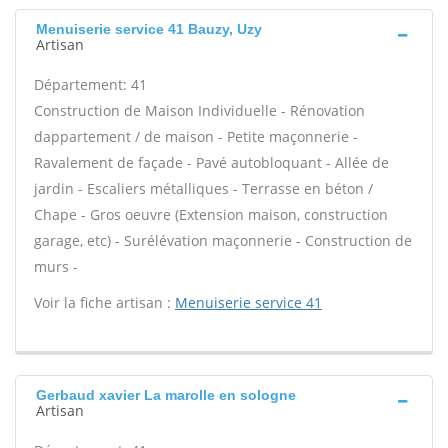
Menuiserie service 41 Bauzy, Uzy
Artisan
Département: 41
Construction de Maison Individuelle - Rénovation
dappartement / de maison - Petite maçonnerie -
Ravalement de façade - Pavé autobloquant - Allée de
jardin - Escaliers métalliques - Terrasse en béton /
Chape - Gros oeuvre (Extension maison, construction
garage, etc) - Surélévation maçonnerie - Construction de
murs -
Voir la fiche artisan :
Menuiserie service 41
Gerbaud xavier La marolle en sologne
Artisan