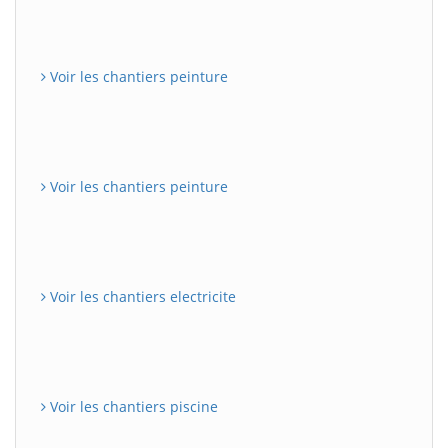
Voir les chantiers peinture
Voir les chantiers peinture
Voir les chantiers electricite
Voir les chantiers piscine