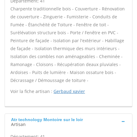
Département: 41
Charpente traditionnelle bois - Couverture - Rénovation
de couverture - Zinguerie - Fumisterie - Conduits de
Fumée - Étanchéité de Toiture - Fenêtre de toit -
Surélévation structure bois - Porte / Fenêtre en PVC -
Peinture de façade - Isolation par l'extérieur - Habillage
de façade - Isolation thermique des murs intérieurs -
Isolation des combles non aménageables - Cheminée -
Ramonage - Cloisons - Récupération deaux pluviales -
Ardoises - Puits de lumière - Maison ossature bois -
Décrassage / Démoussage de toiture -
Voir la fiche artisan :
Gerbaud xavier
Atr technology Montoire sur le loir
Artisan
Département: 41