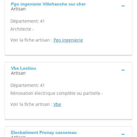
Pgo ingenierie Villefranche sur cher
Artisan
Département: 41
Architecte -
Voir la fiche artisan :
Pgo ingenierie
Vbe Lestiou
Artisan
Département: 41
Rénovation électrique complète ou partielle -
Voir la fiche artisan :
Vbe
Elecbatiment Prunay cassereau