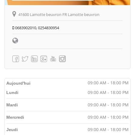
41600 Lamotte beuvron FR Lamotte beuvron
0683902010, 0254830954
09:00 AM - 18:00 PM
Aujourd'hui
09:00 AM - 18:00 PM
Lundi
09:00 AM - 18:00 PM
Mardi
09:00 AM - 18:00 PM
Mercredi
09:00 AM - 18:00 PM
Jeudi